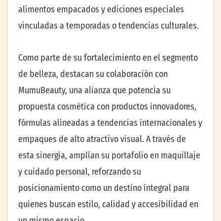
alimentos empacados y ediciones especiales
vinculadas a temporadas o tendencias culturales.
Como parte de su fortalecimiento en el segmento
de belleza, destacan su colaboración con
MumuBeauty, una alianza que potencia su
propuesta cosmética con productos innovadores,
fórmulas alineadas a tendencias internacionales y
empaques de alto atractivo visual. A través de
esta sinergia, amplían su portafolio en maquillaje
y cuidado personal, reforzando su
posicionamiento como un destino integral para
quienes buscan estilo, calidad y accesibilidad en
un mismo espacio.