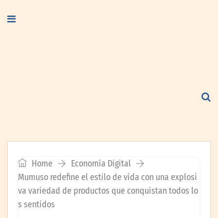
Home
Economía Digital
Mumuso redefine el estilo de vida con una explosi
va variedad de productos que conquistan todos lo
s sentidos