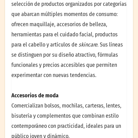
selección de productos organizados por categorías
que abarcan múltiples momentos de consumo:
ofrecen maquillaje, accesorios de belleza,
herramientas para el cuidado facial, productos
para el cabello y artículos de
skincare
. Sus líneas
se distinguen por su diseño atractivo, fórmulas
funcionales y precios accesibles que permiten
experimentar con nuevas tendencias.
Accesorios de moda
Comercializan bolsos, mochilas, carteras, lentes,
bisutería y complementos que combinan estilo
contemporáneo con practicidad, ideales para un
público joven y dinámico.