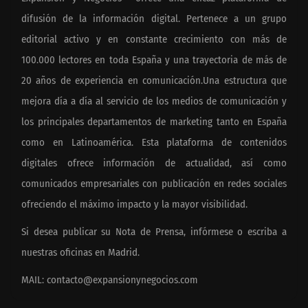
difusión de la información digital. Pertenece a un grupo
editorial activo y en constante crecimiento con más de
100.000 lectores en toda España y una trayectoria de más de
20 años de experiencia en comunicación.Una estructura que
mejora día a día al servicio de los medios de comunicación y
los principales departamentos de marketing tanto en España
como en Latinoamérica. Esta plataforma de contenidos
digitales ofrece información de actualidad, así como
comunicados empresariales con publicación en redes sociales
ofreciendo el máximo impacto y la mayor visibilidad.
Si desea publicar su Nota de Prensa, infórmese o escriba a
nuestras oficinas en Madrid.
MAIL:
contacto@expansionynegocios.com