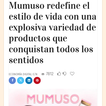
Mumuso redefine el
estilo de vida con una
explosiva variedad de
productos que
conquistan todos los
sentidos
7812
ECONOMÍA DIGITAL E/N