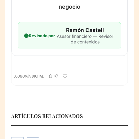
negocio
Ramón Castell
Revisado por
Asesor financiero — Revisor
de contenidos
ECONOMÍA DIGITAL
ARTÍCULOS RELACIONADOS