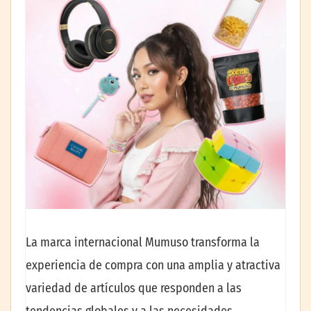
La marca internacional Mumuso transforma la
experiencia de compra con una amplia y atractiva
variedad de artículos que responden a las