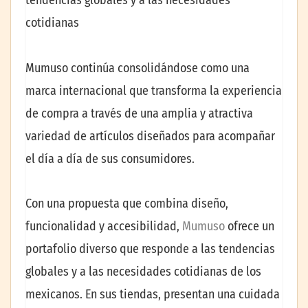
tendencias globales y a las necesidades
cotidianas
Mumuso continúa consolidándose como una
marca internacional que transforma la experiencia
de compra a través de una amplia y atractiva
variedad de artículos diseñados para acompañar
el día a día de sus consumidores.
Con una propuesta que combina diseño,
funcionalidad y accesibilidad,
Mumuso
ofrece un
portafolio diverso que responde a las tendencias
globales y a las necesidades cotidianas de los
mexicanos. En sus tiendas, presentan una cuidada