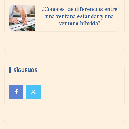
¿Conoces las diferencias entre
una ventana estándar y una
ventana híbrida?
SÍGUENOS