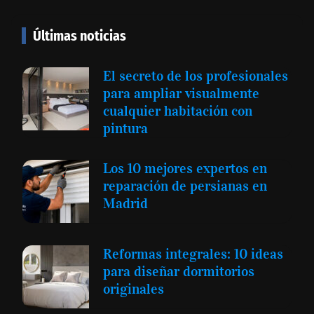
Últimas noticias
El secreto de los profesionales
para ampliar visualmente
cualquier habitación con
pintura
Los 10 mejores expertos en
reparación de persianas en
Madrid
Reformas integrales: 10 ideas
para diseñar dormitorios
originales