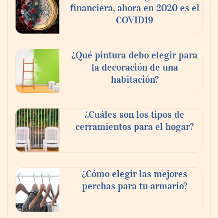
financiera, ahora en 2020 es el
COVID19
¿Qué pintura debo elegir para
la decoración de una
habitación?
¿Cuáles son los tipos de
cerramientos para el hogar?
¿Cómo elegir las mejores
perchas para tu armario?