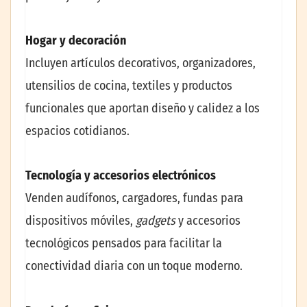
Hogar y decoración
Incluyen artículos decorativos, organizadores,
utensilios de cocina, textiles y productos
funcionales que aportan diseño y calidez a los
espacios cotidianos.
Tecnología y accesorios electrónicos
Venden audífonos, cargadores, fundas para
dispositivos móviles,
gadgets
y accesorios
tecnológicos pensados para facilitar la
conectividad diaria con un toque moderno.