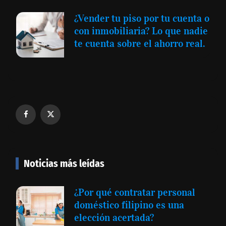
¿Vender tu piso por tu cuenta o
con inmobiliaria? Lo que nadie
te cuenta sobre el ahorro real.
Noticias más leídas
¿Por qué contratar personal
doméstico filipino es una
elección acertada?