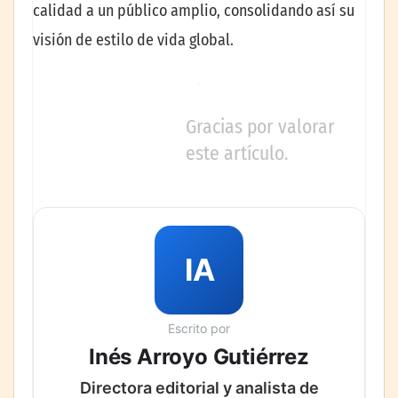
calidad a un público amplio, consolidando así su
visión de estilo de vida global.
Gracias por valorar
este artículo.
IA
Escrito por
Inés Arroyo Gutiérrez
Directora editorial y analista de