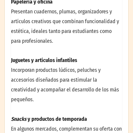
Papelería y oficina
Presentan cuadernos, plumas, organizadores y
artículos creativos que combinan funcionalidad y
estética, ideales tanto para estudiantes como
para profesionales.
Juguetes y artículos infantiles
Incorporan productos lúdicos, peluches y
accesorios diseñados para estimular la
creatividad y acompañar el desarrollo de los más
pequeños.
Snacks
y productos de temporada
En algunos mercados, complementan su oferta con