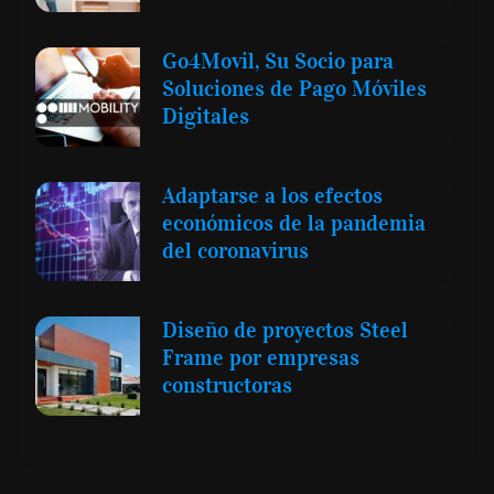
Go4Movil, Su Socio para
Soluciones de Pago Móviles
Digitales
Adaptarse a los efectos
económicos de la pandemia
del coronavirus
Diseño de proyectos Steel
Frame por empresas
constructoras