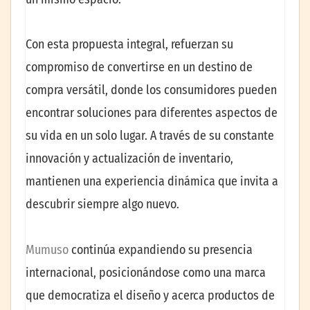
Con esta propuesta integral, refuerzan su
compromiso de convertirse en un destino de
compra versátil, donde los consumidores pueden
encontrar soluciones para diferentes aspectos de
su vida en un solo lugar. A través de su constante
innovación y actualización de inventario,
mantienen una experiencia dinámica que invita a
descubrir siempre algo nuevo.
Mumuso
continúa expandiendo su presencia
internacional, posicionándose como una marca
que democratiza el diseño y acerca productos de