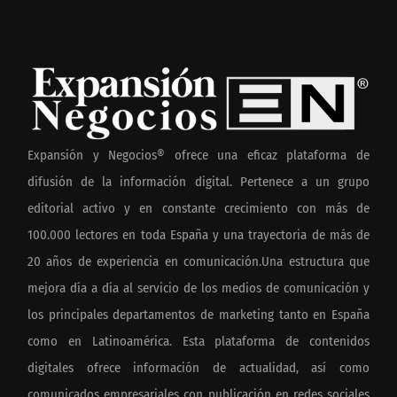
Expansión y Negocios® ofrece una eficaz plataforma de
difusión de la información digital. Pertenece a un grupo
editorial activo y en constante crecimiento con más de
100.000 lectores en toda España y una trayectoria de más de
20 años de experiencia en comunicación.Una estructura que
mejora día a día al servicio de los medios de comunicación y
los principales departamentos de marketing tanto en España
como en Latinoamérica. Esta plataforma de contenidos
digitales ofrece información de actualidad, así como
comunicados empresariales con publicación en redes sociales