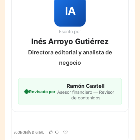
IA
Escrito por
Inés Arroyo Gutiérrez
Directora editorial y analista de
negocio
Ramón Castell
Revisado por
Asesor financiero — Revisor
de contenidos
ECONOMÍA DIGITAL