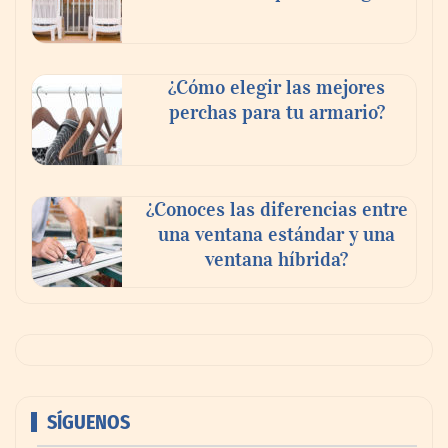
¿Cómo elegir las mejores
perchas para tu armario?
¿Conoces las diferencias entre
una ventana estándar y una
ventana híbrida?
SÍGUENOS