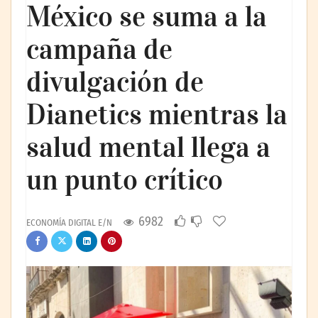
México se suma a la
campaña de
divulgación de
Dianetics mientras la
salud mental llega a
un punto crítico
6982
ECONOMÍA DIGITAL E/N