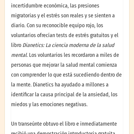
incertidumbre económica, las presiones
migratorias y el estrés son reales y se sienten a
diario. Con su reconocible equipo rojo, los
voluntarios ofrecían tests de estrés gratuitos y el
libro
Dianetics: La ciencia moderna de la salud
mental
. Los voluntarios les recordaron a miles de
personas que mejorar la salud mental comienza
con comprender lo que está sucediendo dentro de
la mente. Dianetics
ha ayudado a millones a
identificar la causa principal de la ansiedad, los
miedos y las emociones negativas.
Un transeúnte obtuvo el libro e inmediatamente
recibió una demostración introductoria gratuita.