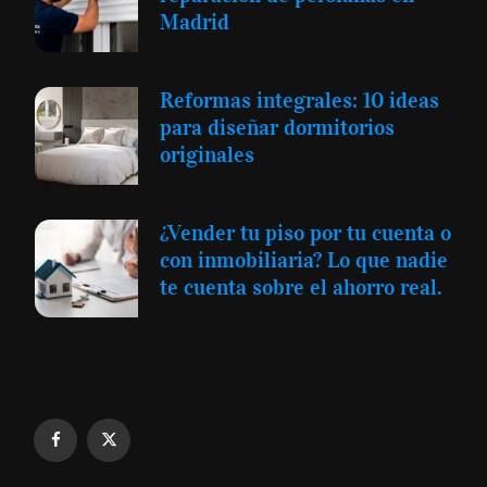
Madrid
Reformas integrales: 10 ideas
para diseñar dormitorios
originales
¿Vender tu piso por tu cuenta o
con inmobiliaria? Lo que nadie
te cuenta sobre el ahorro real.