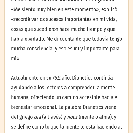
«Me siento muy bien en este momento», explicó,
«recordé varios sucesos importantes en mi vida,
cosas que sucedieron hace mucho tiempo y que
había olvidado. Me di cuenta de que todavía tengo
mucha consciencia, y eso es muy importante para
mí».
Actualmente en su 75.º año, Dianetics continúa
ayudando a los lectores a comprender la mente
humana, ofreciendo un camino accesible hacia el
bienestar emocional. La palabra Dianetics viene
del griego
dia
(a través) y
nous
(mente o alma), y
se define como lo que la mente le está haciendo al