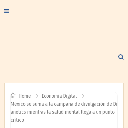
Home
Economía Digital
México se suma a la campaña de divulgación de Di
anetics mientras la salud mental llega a un punto
crítico