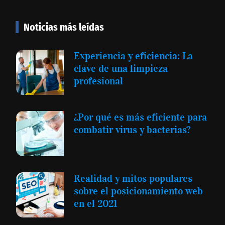
Noticias más leídas
Experiencia y eficiencia: La
clave de una limpieza
profesional
¿Por qué es más eficiente para
combatir virus y bacterias?
Realidad y mitos populares
sobre el posicionamiento web
en el 2021