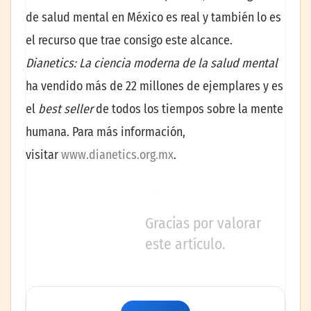
de salud mental en México es real y también lo es
el recurso que trae consigo este alcance.
Dianetics: La ciencia moderna de la salud mental
ha vendido más de 22 millones de ejemplares y es
el
best seller
de todos los tiempos sobre la mente
humana. Para más información,
visitar
www.dianetics.org.mx
.
Gracias por valorar
este artículo.