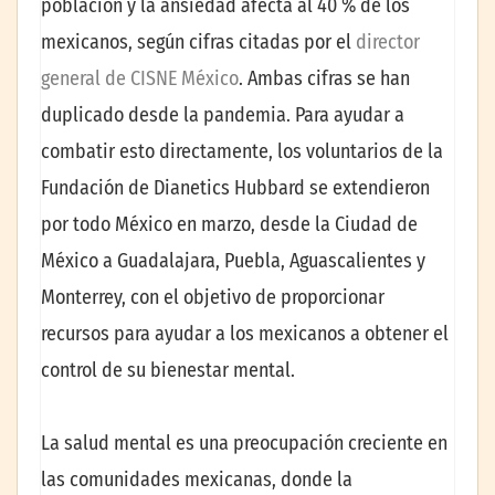
población y la ansiedad afecta al 40 % de los
mexicanos, según cifras citadas por el
director
general de CISNE México
. Ambas cifras se han
duplicado desde la pandemia. Para ayudar a
combatir esto directamente, los voluntarios de la
Fundación de Dianetics Hubbard se extendieron
por todo México en marzo, desde la Ciudad de
México a Guadalajara, Puebla, Aguascalientes y
Monterrey, con el objetivo de proporcionar
recursos para ayudar a los mexicanos a obtener el
control de su bienestar mental.
La salud mental es una preocupación creciente en
las comunidades mexicanas, donde la