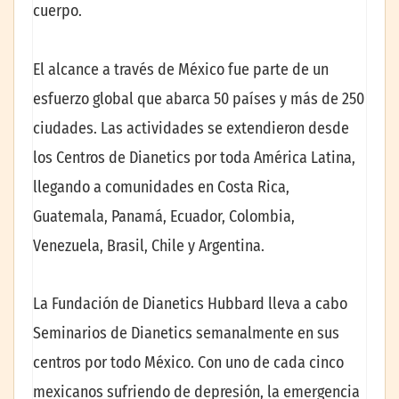
cuerpo.
El alcance a través de México fue parte de un
esfuerzo global que abarca 50 países y más de 250
ciudades. Las actividades se extendieron desde
los Centros de Dianetics por toda América Latina,
llegando a comunidades en Costa Rica,
Guatemala, Panamá, Ecuador, Colombia,
Venezuela, Brasil, Chile y Argentina.
La Fundación de Dianetics Hubbard lleva a cabo
Seminarios de Dianetics semanalmente en sus
centros por todo México. Con uno de cada cinco
mexicanos sufriendo de depresión, la emergencia