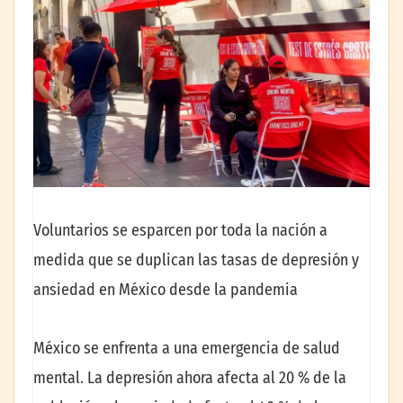
Voluntarios se esparcen por toda la nación a
medida que se duplican las tasas de depresión y
ansiedad en México desde la pandemia
México se enfrenta a una emergencia de salud
mental. La depresión ahora afecta al 20 % de la