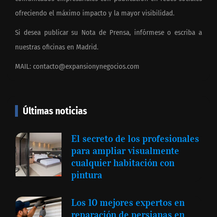
ofreciendo el máximo impacto y la mayor visibilidad.
Si desea publicar su Nota de Prensa, infórmese o escriba a
nuestras oficinas en Madrid.
MAIL:
contacto@expansionynegocios.com
Últimas noticias
El secreto de los profesionales
para ampliar visualmente
cualquier habitación con
pintura
Los 10 mejores expertos en
reparación de persianas en