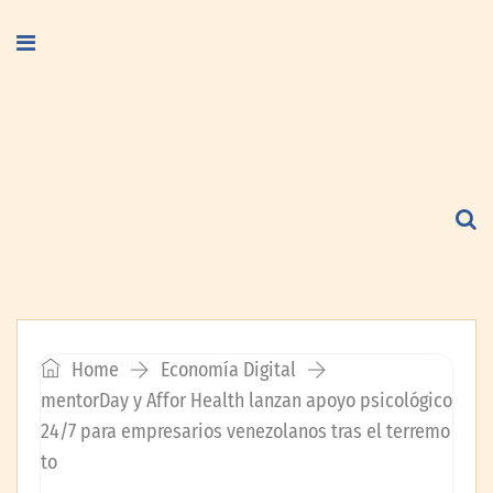
Home
Economía Digital
mentorDay y Affor Health lanzan apoyo psicológico
24/7 para empresarios venezolanos tras el terremo
to