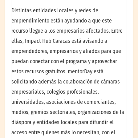
Distintas entidades locales y redes de
emprendimiento están ayudando a que este
recurso llegue a los empresarios afectados. Entre
ellas, Impact Hub Caracas está avisando a
emprendedores, empresarios y aliados para que
puedan conectar con el programa y aprovechar
estos recursos gratuitos. mentorDay está
solicitando además la colaboración de cámaras
empresariales, colegios profesionales,
universidades, asociaciones de comerciantes,
medios, gremios sectoriales, organizaciones de la
diáspora y entidades locales para difundir el
acceso entre quienes más lo necesitan, con el