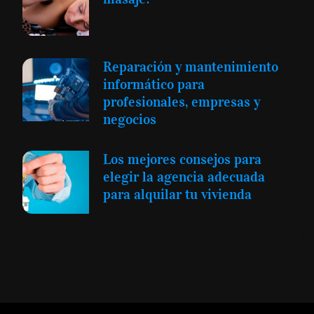
Reparación y mantenimiento
informático para
profesionales, empresas y
negocios
Los mejores consejos para
elegir la agencia adecuada
para alquilar tu vivienda