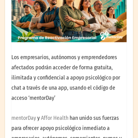
Los empresarios, autónomos y emprendedores
afectados podrán acceder de forma gratuita,
ilimitada y confidencial a apoyo psicológico por
chat a través de una app, usando el código de
acceso ‘mentorDay’
mentorDay
y
Affor Health
han unido sus fuerzas
para ofrecer apoyo psicológico inmediato a