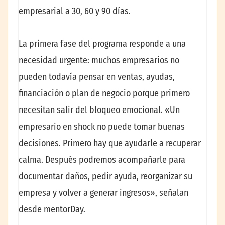
empresarial a 30, 60 y 90 días.
La primera fase del programa responde a una
necesidad urgente: muchos empresarios no
pueden todavía pensar en ventas, ayudas,
financiación o plan de negocio porque primero
necesitan salir del bloqueo emocional. «Un
empresario en shock no puede tomar buenas
decisiones. Primero hay que ayudarle a recuperar
calma. Después podremos acompañarle para
documentar daños, pedir ayuda, reorganizar su
empresa y volver a generar ingresos», señalan
desde mentorDay.