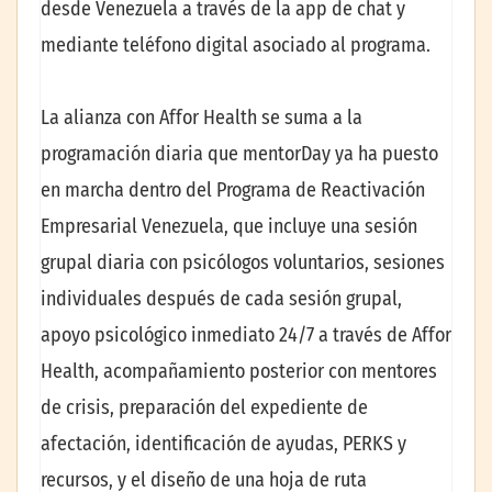
desde Venezuela a través de la app de chat y
mediante teléfono digital asociado al programa.
La alianza con Affor Health se suma a la
programación diaria que mentorDay ya ha puesto
en marcha dentro del Programa de Reactivación
Empresarial Venezuela, que incluye una sesión
grupal diaria con psicólogos voluntarios, sesiones
individuales después de cada sesión grupal,
apoyo psicológico inmediato 24/7 a través de Affor
Health, acompañamiento posterior con mentores
de crisis, preparación del expediente de
afectación, identificación de ayudas, PERKS y
recursos, y el diseño de una hoja de ruta