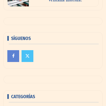
SÍGUENOS
CATEGORÍAS