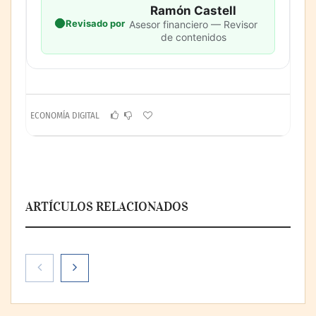
Ramón Castell
Revisado por
Asesor financiero — Revisor
de contenidos
ECONOMÍA DIGITAL
ARTÍCULOS RELACIONADOS