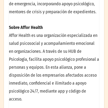
de emergencia, incorporando apoyo psicológico,
mentores de crisis y preparación de expedientes.
Sobre Affor Health
Affor Health es una organización especializada en
salud psicosocial y acompañamiento emocional
en organizaciones. A través de su HUB de
Psicología, facilita apoyo psicológico profesional a
personas y equipos. En esta alianza, pone a
disposición de los empresarios afectados acceso
inmediato, confidencial e ilimitado a apoyo
psicológico 24/7, mediante app y código de
acceso.