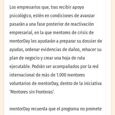
Los empresarios que, tras recibir apoyo
psicológico, estén en condiciones de avanzar
pasarán a una fase posterior de reactivación
empresarial, en la que mentores de crisis de
mentorDay les ayudarán a preparar su dossier de
ayudas, ordenar evidencias de daños, rehacer su
plan de negocio y crear una hoja de ruta
ejecutable. Podrán ser acompañados por la red
internacional de más de 1.000 mentores
voluntarios de mentorDay, dentro de la iniciativa
‘Mentores sin Fronteras’.
mentorDay recuerda que el programa no promete