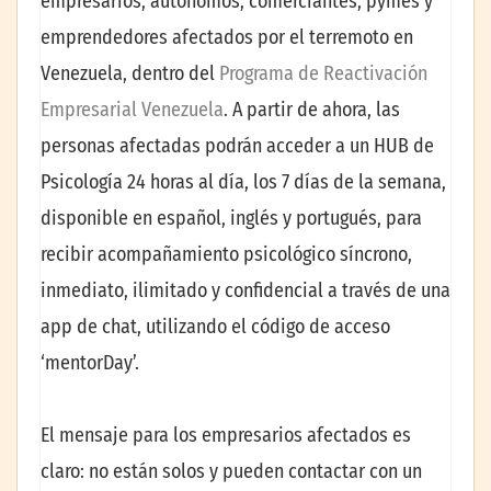
empresarios, autónomos, comerciantes, pymes y
emprendedores afectados por el terremoto en
Venezuela, dentro del
Programa de Reactivación
Empresarial Venezuela
. A partir de ahora, las
personas afectadas podrán acceder a un HUB de
Psicología 24 horas al día, los 7 días de la semana,
disponible en español, inglés y portugués, para
recibir acompañamiento psicológico síncrono,
inmediato, ilimitado y confidencial a través de una
app de chat, utilizando el código de acceso
‘mentorDay’.
El mensaje para los empresarios afectados es
claro: no están solos y pueden contactar con un