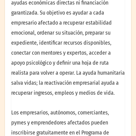
ayudas económicas directas ni financiación
garantizada. Su objetivo es ayudar a cada
empresario afectado a recuperar estabilidad
emocional, ordenar su situación, preparar su
expediente, identificar recursos disponibles,
conectar con mentores y expertos, acceder a
apoyo psicológico y definir una hoja de ruta
realista para volver a operar. La ayuda humanitaria
salva vidas; la reactivación empresarial ayuda a
recuperar ingresos, empleos y medios de vida.
Los empresarios, autónomos, comerciantes,
pymes y emprendedores afectados pueden
inscribirse gratuitamente en el Programa de