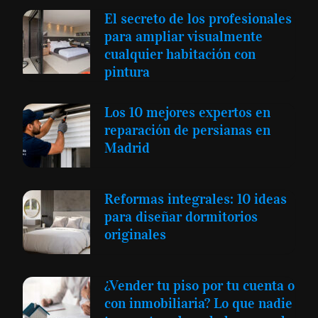
El secreto de los profesionales
para ampliar visualmente
cualquier habitación con
pintura
Los 10 mejores expertos en
reparación de persianas en
Madrid
Reformas integrales: 10 ideas
para diseñar dormitorios
originales
¿Vender tu piso por tu cuenta o
con inmobiliaria? Lo que nadie