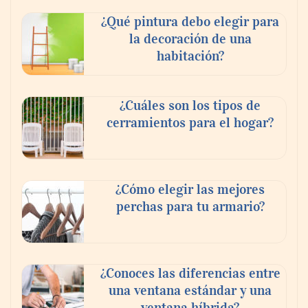
¿Qué pintura debo elegir para
la decoración de una
habitación?
¿Cuáles son los tipos de
cerramientos para el hogar?
¿Cómo elegir las mejores
perchas para tu armario?
¿Conoces las diferencias entre
una ventana estándar y una
ventana híbrida?