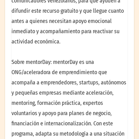
comunicadores venezolanos, para que ayuden a
difundir este recurso gratuito y que llegue cuanto
antes a quienes necesitan apoyo emocional
inmediato y acompañamiento para reactivar su
actividad económica.
Sobre mentorDay: mentorDay es una
ONG/aceleradora de emprendimiento que
acompaña a emprendedores, startups, autónomos
y pequeñas empresas mediante aceleración,
mentoring, formación práctica, expertos
voluntarios y apoyo para planes de negocio,
financiación e internacionalización. Con este
programa, adapta su metodología a una situación