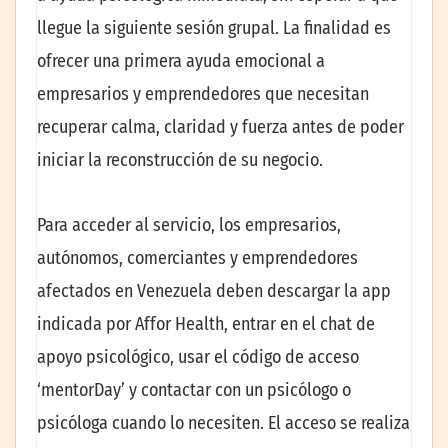
llegue la siguiente sesión grupal. La finalidad es
ofrecer una primera ayuda emocional a
empresarios y emprendedores que necesitan
recuperar calma, claridad y fuerza antes de poder
iniciar la reconstrucción de su negocio.
Para acceder al servicio, los empresarios,
autónomos, comerciantes y emprendedores
afectados en Venezuela deben descargar la app
indicada por Affor Health, entrar en el chat de
apoyo psicológico, usar el código de acceso
‘mentorDay’ y contactar con un psicólogo o
psicóloga cuando lo necesiten. El acceso se realiza