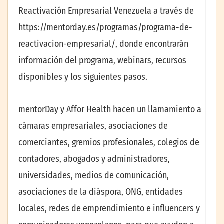
Reactivación Empresarial Venezuela a través de
https://mentorday.es/programas/programa-de-
reactivacion-empresarial/, donde encontrarán
información del programa, webinars, recursos
disponibles y los siguientes pasos.
mentorDay y Affor Health hacen un llamamiento a
cámaras empresariales, asociaciones de
comerciantes, gremios profesionales, colegios de
contadores, abogados y administradores,
universidades, medios de comunicación,
asociaciones de la diáspora, ONG, entidades
locales, redes de emprendimiento e influencers y