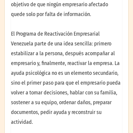
objetivo de que ningún empresario afectado
quede solo por falta de información.
El Programa de Reactivación Empresarial
Venezuela parte de una idea sencilla: primero
estabilizar a la persona, después acompañar al
empresario y, finalmente, reactivar la empresa. La
ayuda psicológica no es un elemento secundario,
sino el primer paso para que el empresario pueda
volver a tomar decisiones, hablar con su familia,
sostener a su equipo, ordenar daños, preparar
documentos, pedir ayuda y reconstruir su
actividad.