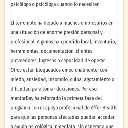
psicólogo o psicóloga cuando lo necesiten.
El terremoto ha dejado a muchos empresarios en
una situación de enorme presión personal y
profesional. Algunos han perdido local, inventario,
herramientas, documentación, clientes,
proveedores, ingresos o capacidad de operar.
Otros están bloqueados emocionalmente, con
miedo, ansiedad, insomnio, culpa, agotamiento o
dificultad para tomar decisiones. Por eso,
mentorDay ha reforzado la primera fase del
programa con el apoyo profesional de Affor Health,
para que las personas afectadas puedan acceder
a ayuda psicológica inmediata, sin esperar a que