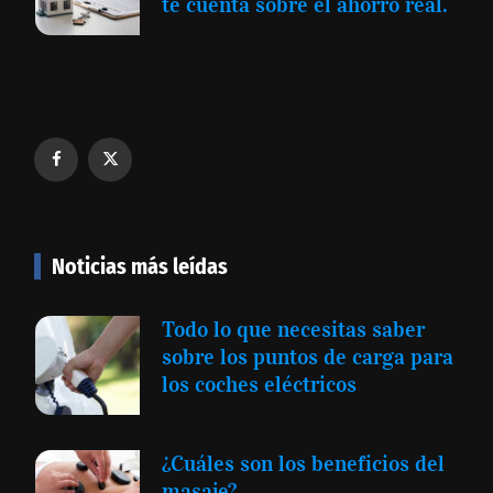
te cuenta sobre el ahorro real.
Noticias más leídas
Todo lo que necesitas saber
sobre los puntos de carga para
los coches eléctricos
¿Cuáles son los beneficios del
masaje?