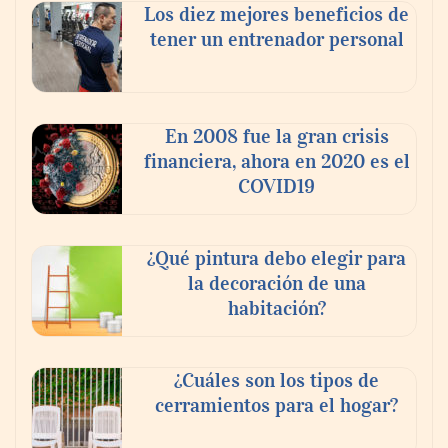
Los diez mejores beneficios de
tener un entrenador personal
En 2008 fue la gran crisis
financiera, ahora en 2020 es el
COVID19
¿Qué pintura debo elegir para
la decoración de una
habitación?
¿Cuáles son los tipos de
cerramientos para el hogar?