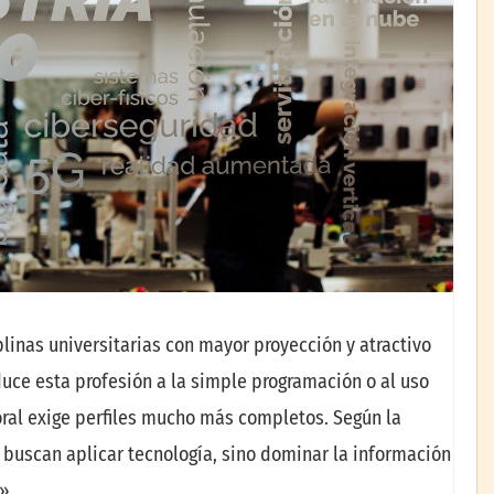
linas universitarias con mayor proyección y atractivo
uce esta profesión a la simple programación o al uso
oral exige perfiles mucho más completos. Según la
 buscan aplicar tecnología, sino dominar la información
o»