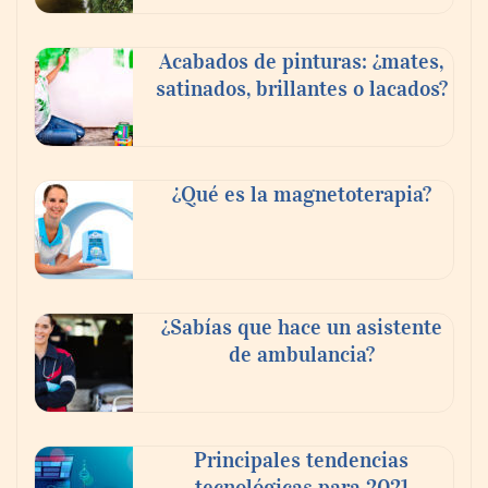
Acabados de pinturas: ¿mates,
satinados, brillantes o lacados?
¿Qué es la magnetoterapia?
¿Sabías que hace un asistente
de ambulancia?
Principales tendencias
tecnológicas para 2021