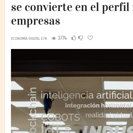
se convierte en el perfi
empresas
3774
ECONOMÍA DIGITAL E/N