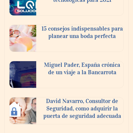
15 consejos indispensables para
planear una boda perfecta
Miguel Pader, España crónica
de un viaje a la Bancarrota
David Navarro, Consultor de
Seguridad, como adquirir la
puerta de seguridad adecuada