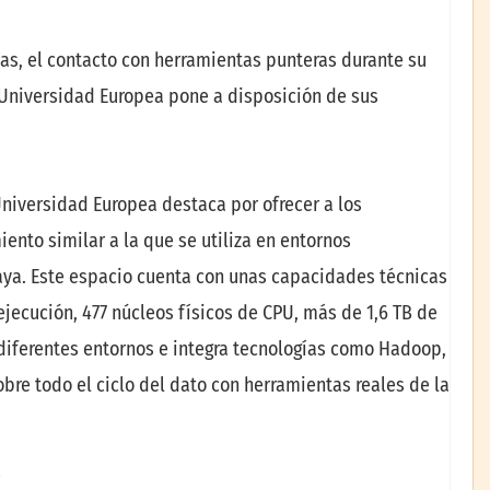
s, el contacto con herramientas punteras durante su
a Universidad Europea pone a disposición de sus
niversidad Europea destaca por ofrecer a los
iento similar a la que se utiliza en entornos
Gaya. Este espacio cuenta con unas capacidades técnicas
jecución, 477 núcleos físicos de CPU, más de 1,6 TB de
iferentes entornos e integra tecnologías como Hadoop,
bre todo el ciclo del dato con herramientas reales de la