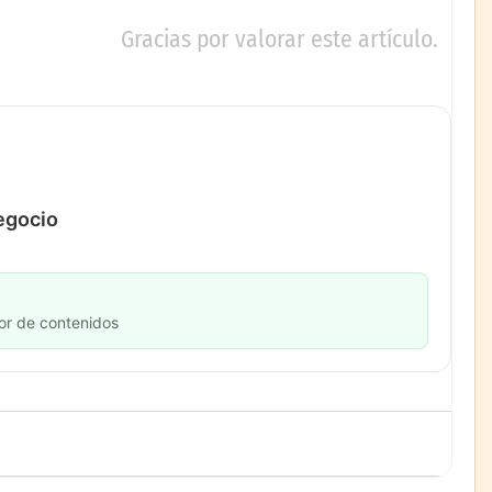
Gracias por valorar este artículo.
negocio
or de contenidos