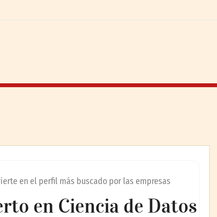
vierte en el perfil más buscado por las empresas
perto en Ciencia de Datos