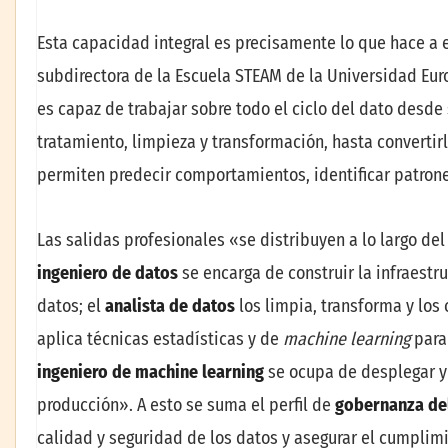
Esta capacidad integral es precisamente lo que hace a 
subdirectora de la Escuela STEAM de la Universidad Eur
es capaz de trabajar sobre todo el ciclo del dato desd
tratamiento, limpieza y transformación, hasta convertir
permiten predecir comportamientos, identificar patrone
Las salidas profesionales «se distribuyen a lo largo de
ingeniero de datos
se encarga de construir la infraestr
datos; el
analista de datos
los limpia, transforma y los 
aplica técnicas estadísticas y de
machine learning
para 
ingeniero de machine learning
se ocupa de desplegar y 
producción». A esto se suma el perfil de
gobernanza de
calidad y seguridad de los datos y asegurar el cumplim