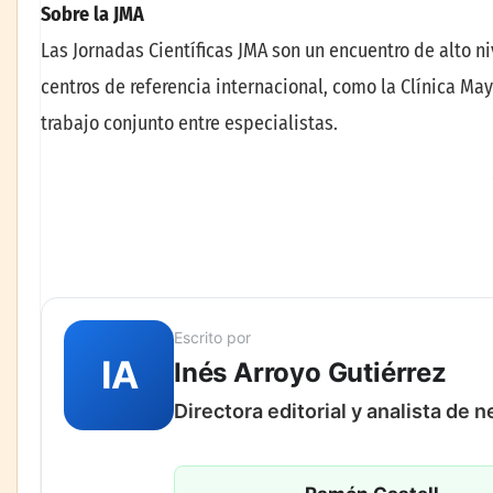
Sobre la JMA
Las Jornadas Científicas JMA son un encuentro de alto n
centros de referencia internacional, como la Clínica Ma
trabajo conjunto entre especialistas.
Escrito por
IA
Inés Arroyo Gutiérrez
Directora editorial y analista de 