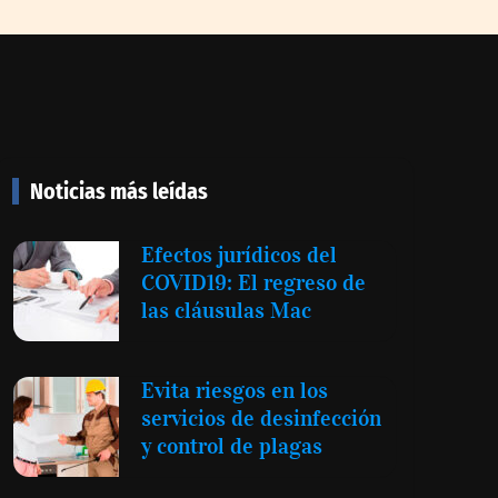
Noticias más leídas
Efectos jurídicos del
COVID19: El regreso de
las cláusulas Mac
Evita riesgos en los
servicios de desinfección
y control de plagas