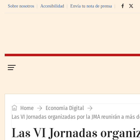
Sobre nosotros
Accesibilidad
Envía tu nota de prensa
Portada
Economía Digital
Home
Economía Digital
Las VI Jornadas organizadas por la JMA reunirán a más d
Las VI Jornadas organi