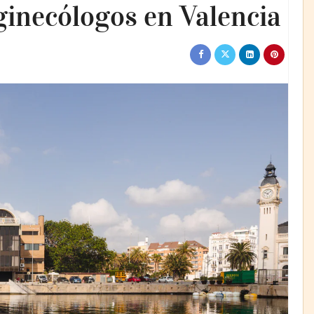
ginecólogos en Valencia