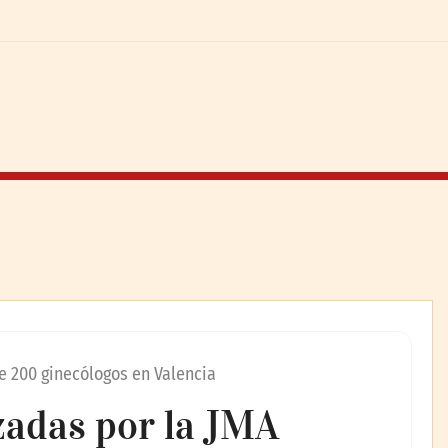
e 200 ginecólogos en Valencia
zadas por la JMA