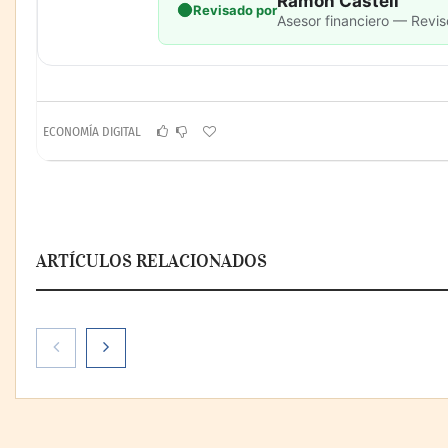
Ramón Castell
Revisado por
Asesor financiero — Revis
ECONOMÍA DIGITAL
ARTÍCULOS RELACIONADOS