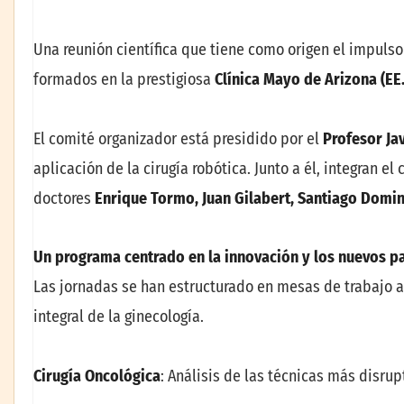
Una reunión científica que tiene como origen el impuls
formados en la prestigiosa
Clínica Mayo de Arizona (EE
El comité organizador está presidido por el
Profesor Jav
aplicación de la cirugía robótica. Junto a él, integran e
doctores
Enrique Tormo, Juan Gilabert, Santiago Domin
Un programa centrado en la innovación y los nuevos 
Las jornadas se han estructurado en mesas de trabajo 
integral de la ginecología.
Cirugía Oncológica
: Análisis de las técnicas más disrup