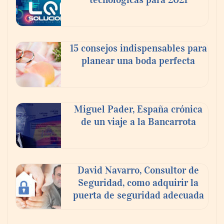
15 consejos indispensables para
planear una boda perfecta
Miguel Pader, España crónica
de un viaje a la Bancarrota
David Navarro, Consultor de
Seguridad, como adquirir la
puerta de seguridad adecuada