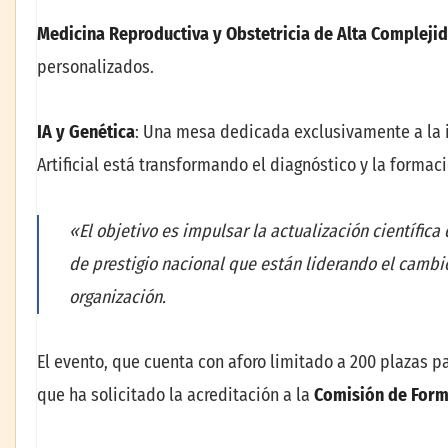
Medicina Reproductiva y Obstetricia de Alta Compleji
personalizados.
IA y Genética
: Una mesa dedicada exclusivamente a la i
Artificial está transformando el diagnóstico y la forma
«El objetivo es impulsar la actualización científi
de prestigio nacional que están liderando el cambi
organización.
El evento, que cuenta con aforo limitado a 200 plazas par
que ha solicitado la acreditación a la
Comisión de Form