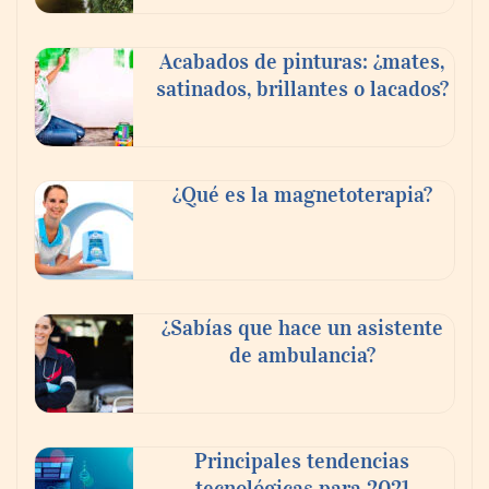
Acabados de pinturas: ¿mates,
satinados, brillantes o lacados?
¿Qué es la magnetoterapia?
¿Sabías que hace un asistente
de ambulancia?
Principales tendencias
tecnológicas para 2021