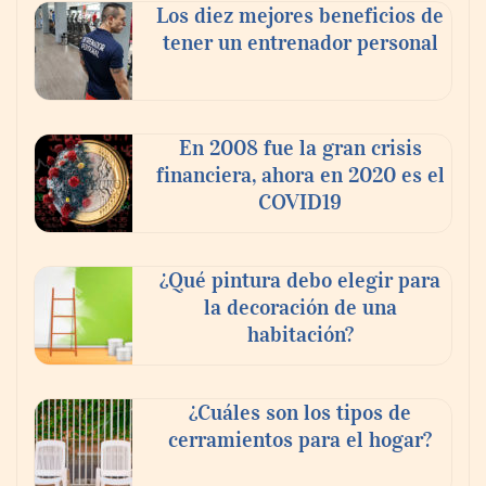
Los diez mejores beneficios de
tener un entrenador personal
En 2008 fue la gran crisis
financiera, ahora en 2020 es el
COVID19
¿Qué pintura debo elegir para
la decoración de una
habitación?
¿Cuáles son los tipos de
cerramientos para el hogar?