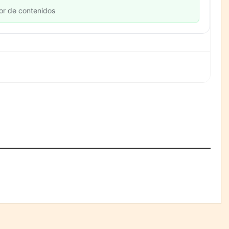
or de contenidos