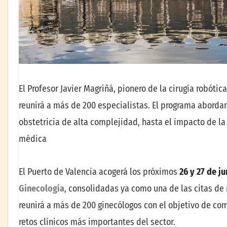
El Profesor Javier Magriñá, pionero de la cirugía robótic
reunirá a más de 200 especialistas. El programa abordar
obstetricia de alta complejidad, hasta el impacto de la I
médica
El Puerto de Valencia acogerá los próximos
26 y 27 de j
Ginecología
, consolidadas ya como una de las citas de 
reunirá a más de 200 ginecólogos con el objetivo de com
retos clínicos más importantes del sector.