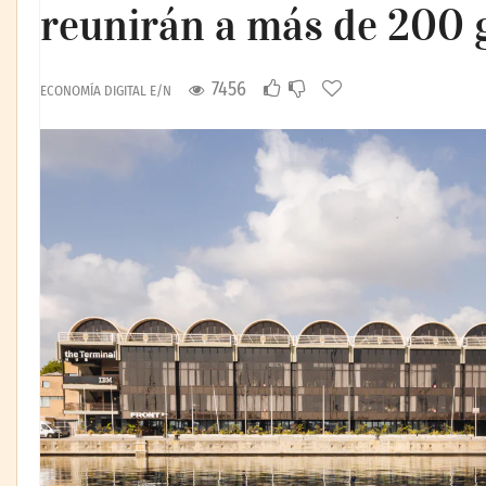
reunirán a más de 200 
7456
ECONOMÍA DIGITAL E/N