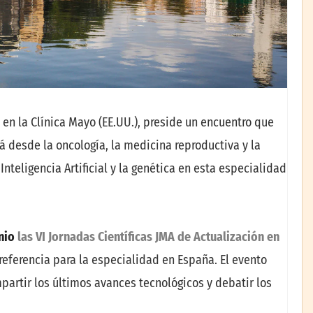
a en la Clínica Mayo (EE.UU.), preside un encuentro que
á desde la oncología, la medicina reproductiva y la
nteligencia Artificial y la genética en esta especialidad
unio
las VI Jornadas Científicas JMA de Actualización en
referencia para la especialidad en España. El evento
partir los últimos avances tecnológicos y debatir los