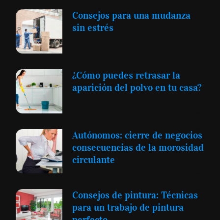
Consejos para una mudanza
sin estrés
¿Cómo puedes retrasar la
aparición del polvo en tu casa?
Autónomos: cierre de negocios
consecuencias de la morosidad
circulante
Consejos de pintura: Técnicas
para un trabajo de pintura
perfecto