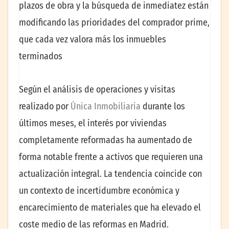
plazos de obra y la búsqueda de inmediatez están
modificando las prioridades del comprador prime,
que cada vez valora más los inmuebles
terminados
Según el análisis de operaciones y visitas
realizado por
Única Inmobiliaria
durante los
últimos meses, el interés por viviendas
completamente reformadas ha aumentado de
forma notable frente a activos que requieren una
actualización integral. La tendencia coincide con
un contexto de incertidumbre económica y
encarecimiento de materiales que ha elevado el
coste medio de las reformas en Madrid.