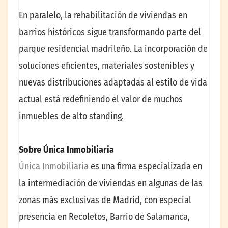
En paralelo, la rehabilitación de viviendas en
barrios históricos sigue transformando parte del
parque residencial madrileño. La incorporación de
soluciones eficientes, materiales sostenibles y
nuevas distribuciones adaptadas al estilo de vida
actual está redefiniendo el valor de muchos
inmuebles de alto standing.
Sobre Única Inmobiliaria
Única Inmobiliaria
es una firma especializada en
la intermediación de viviendas en algunas de las
zonas más exclusivas de Madrid, con especial
presencia en Recoletos, Barrio de Salamanca,