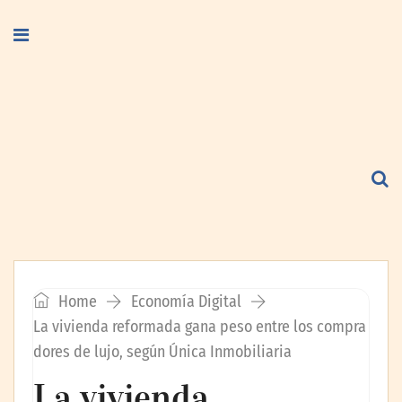
Home
Economía Digital
La vivienda reformada gana peso entre los compra
dores de lujo, según Única Inmobiliaria
La vivienda