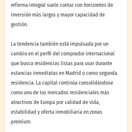
reforma integral suele contar con horizontes de
inversión más largos y mayor capacidad de
gestión.
La tendencia también está impulsada por un
cambio en el perfil del comprador internacional
que busca residencias listas para usar durante
estancias inmediatas en Madrid o como segunda
residencia. La capital continúa consolidándose
como uno de los mercados residenciales más
atractivos de Europa por calidad de vida,
estabilidad y oferta inmobiliaria en zonas
premium.