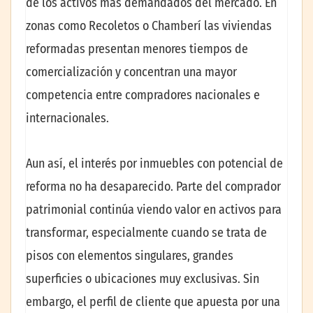
de los activos más demandados del mercado. En
zonas como Recoletos o Chamberí las viviendas
reformadas presentan menores tiempos de
comercialización y concentran una mayor
competencia entre compradores nacionales e
internacionales.
Aun así, el interés por inmuebles con potencial de
reforma no ha desaparecido. Parte del comprador
patrimonial continúa viendo valor en activos para
transformar, especialmente cuando se trata de
pisos con elementos singulares, grandes
superficies o ubicaciones muy exclusivas. Sin
embargo, el perfil de cliente que apuesta por una