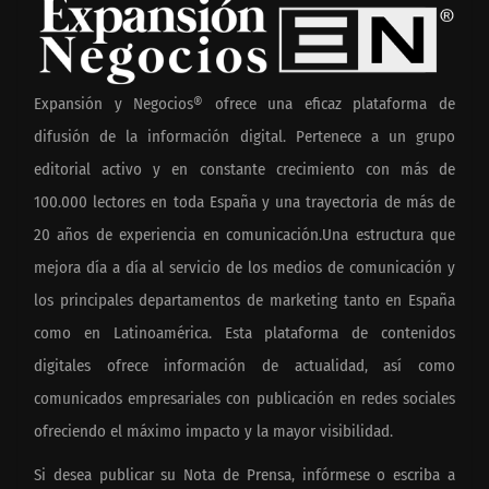
Expansión y Negocios® ofrece una eficaz plataforma de
difusión de la información digital. Pertenece a un grupo
editorial activo y en constante crecimiento con más de
100.000 lectores en toda España y una trayectoria de más de
20 años de experiencia en comunicación.Una estructura que
mejora día a día al servicio de los medios de comunicación y
los principales departamentos de marketing tanto en España
como en Latinoamérica. Esta plataforma de contenidos
digitales ofrece información de actualidad, así como
comunicados empresariales con publicación en redes sociales
ofreciendo el máximo impacto y la mayor visibilidad.
Si desea publicar su Nota de Prensa, infórmese o escriba a