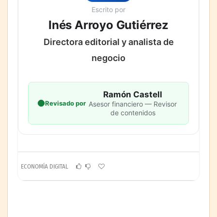
Escrito por
Inés Arroyo Gutiérrez
Directora editorial y analista de
negocio
Ramón Castell
Revisado por
Asesor financiero — Revisor
de contenidos
ECONOMÍA DIGITAL