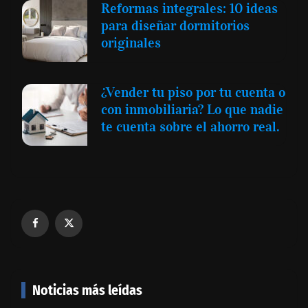
Reformas integrales: 10 ideas
para diseñar dormitorios
originales
¿Vender tu piso por tu cuenta o
con inmobiliaria? Lo que nadie
te cuenta sobre el ahorro real.
Noticias más leídas