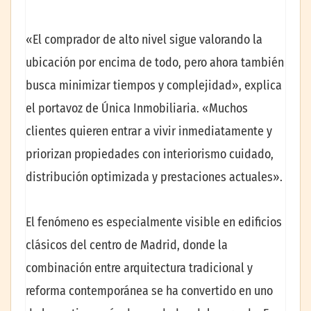
«El comprador de alto nivel sigue valorando la
ubicación por encima de todo, pero ahora también
busca minimizar tiempos y complejidad», explica
el portavoz de Única Inmobiliaria. «Muchos
clientes quieren entrar a vivir inmediatamente y
priorizan propiedades con interiorismo cuidado,
distribución optimizada y prestaciones actuales».
El fenómeno es especialmente visible en edificios
clásicos del centro de Madrid, donde la
combinación entre arquitectura tradicional y
reforma contemporánea se ha convertido en uno