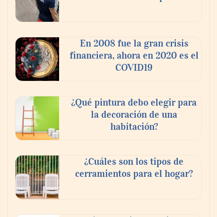
En 2008 fue la gran crisis
financiera, ahora en 2020 es el
COVID19
¿Qué pintura debo elegir para
la decoración de una
habitación?
¿Cuáles son los tipos de
cerramientos para el hogar?