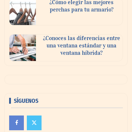
¿Cómo elegir las mejores
perchas para tu armario?
¿Conoces las diferencias entre
una ventana estándar y una
ventana híbrida?
SÍGUENOS