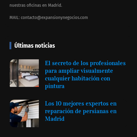
nuestras oficinas en Madrid.
MAIL:
contacto@expansionynegocios.com
Últimas noticias
El secreto de los profesionales
para ampliar visualmente
cualquier habitación con
pintura
Los 10 mejores expertos en
reparación de persianas en
Madrid