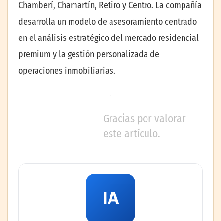
Chamberí, Chamartín, Retiro y Centro. La compañía
desarrolla un modelo de asesoramiento centrado
en el análisis estratégico del mercado residencial
premium y la gestión personalizada de
operaciones inmobiliarias.
Gracias por valorar
este artículo.
IA