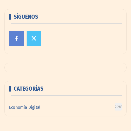
SÍGUENOS
CATEGORÍAS
Economía Digital
2.283