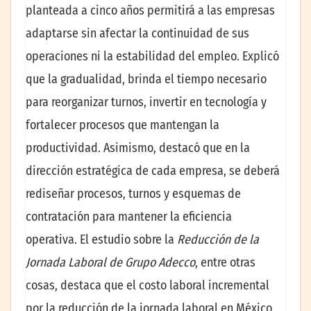
planteada a cinco años permitirá a las empresas
adaptarse sin afectar la continuidad de sus
operaciones ni la estabilidad del empleo. Explicó
que la gradualidad, brinda el tiempo necesario
para reorganizar turnos, invertir en tecnología y
fortalecer procesos que mantengan la
productividad. Asimismo, destacó que en la
dirección estratégica de cada empresa, se deberá
rediseñar procesos, turnos y esquemas de
contratación para mantener la eficiencia
operativa. El estudio sobre la
Reducción de la
Jornada Laboral de Grupo Adecco
, entre otras
cosas, destaca que el costo laboral incremental
por la reducción de la jornada laboral en México