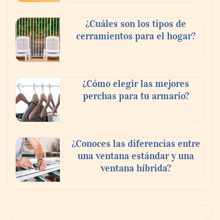
¿Cuáles son los tipos de
cerramientos para el hogar?
¿Cómo elegir las mejores
perchas para tu armario?
¿Conoces las diferencias entre
una ventana estándar y una
ventana híbrida?