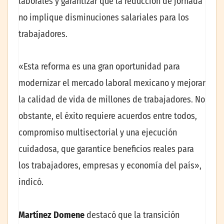
laborales y garantizar que la reducción de jornada
no implique disminuciones salariales para los
trabajadores.
«Esta reforma es una gran oportunidad para
modernizar el mercado laboral mexicano y mejorar
la calidad de vida de millones de trabajadores. No
obstante, el éxito requiere acuerdos entre todos,
compromiso multisectorial y una ejecución
cuidadosa, que garantice beneficios reales para
los trabajadores, empresas y economía del país»,
indicó.
Martínez Domene
destacó que la transición