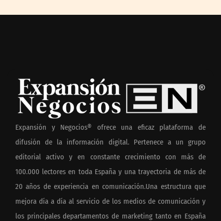
Expansión y Negocios® ofrece una eficaz plataforma de
difusión de la información digital. Pertenece a un grupo
editorial activo y en constante crecimiento con más de
100.000 lectores en toda España y una trayectoria de más de
20 años de experiencia en comunicación.Una estructura que
mejora día a día al servicio de los medios de comunicación y
los principales departamentos de marketing tanto en España