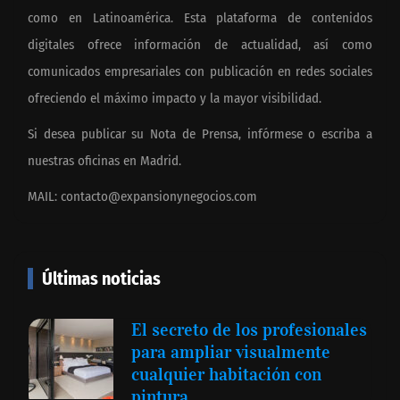
como en Latinoamérica. Esta plataforma de contenidos
digitales ofrece información de actualidad, así como
comunicados empresariales con publicación en redes sociales
ofreciendo el máximo impacto y la mayor visibilidad.
Si desea publicar su Nota de Prensa, infórmese o escriba a
nuestras oficinas en Madrid.
MAIL:
contacto@expansionynegocios.com
Últimas noticias
El secreto de los profesionales
para ampliar visualmente
cualquier habitación con
pintura