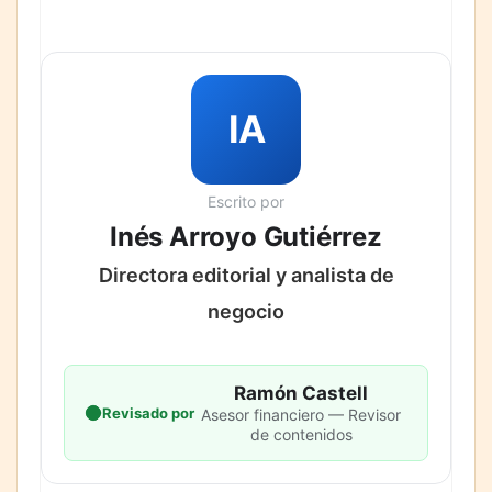
IA
Escrito por
Inés Arroyo Gutiérrez
Directora editorial y analista de
negocio
Ramón Castell
Revisado por
Asesor financiero — Revisor
de contenidos