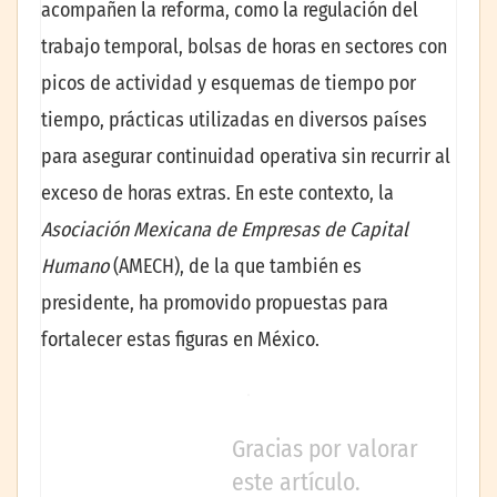
acompañen la reforma, como la regulación del
trabajo temporal, bolsas de horas en sectores con
picos de actividad y esquemas de tiempo por
tiempo, prácticas utilizadas en diversos países
para asegurar continuidad operativa sin recurrir al
exceso de horas extras. En este contexto, la
Asociación Mexicana de Empresas de Capital
Humano
(AMECH), de la que también es
presidente, ha promovido propuestas para
fortalecer estas figuras en México.
Gracias por valorar
este artículo.