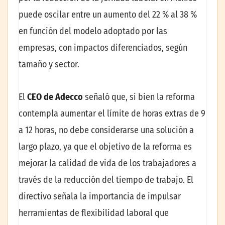
puede oscilar entre un aumento del 22 % al 38 %
en función del modelo adoptado por las
empresas, con impactos diferenciados, según
tamaño y sector.
El
CEO de Adecco
señaló que, si bien la reforma
contempla aumentar el límite de horas extras de 9
a 12 horas, no debe considerarse una solución a
largo plazo, ya que el objetivo de la reforma es
mejorar la calidad de vida de los trabajadores a
través de la reducción del tiempo de trabajo. El
directivo señala la importancia de impulsar
herramientas de flexibilidad laboral que