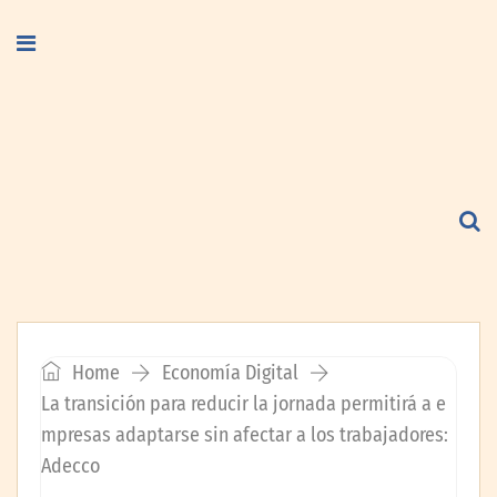
Home
Economía Digital
La transición para reducir la jornada permitirá a e
mpresas adaptarse sin afectar a los trabajadores:
Adecco