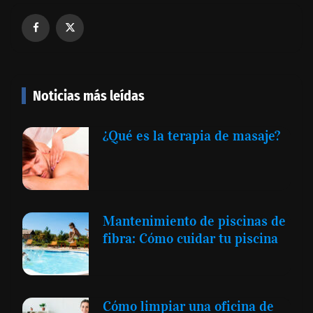
Noticias más leídas
¿Qué es la terapia de masaje?
Mantenimiento de piscinas de
fibra: Cómo cuidar tu piscina
Cómo limpiar una oficina de