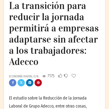
La transición para
reducir la jornada
permitirá a empresas
adaptarse sin afectar
a los trabajadores:
Adecco
7175
ECONOMÍA DIGITAL E/N
El estudio sobre la Reducción de la Jornada
Laboral de Grupo Adecco, entre otras cosas,