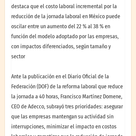
destaca que el costo laboral incremental por la
reducción de la jornada laboral en México puede
oscilar entre un aumento del 22 % al 38 % en
función del modelo adoptado por las empresas,
con impactos diferenciados, según tamaño y
sector
Ante la publicación en el Diario Oficial de la
Federación (DOF) de la reforma laboral que reduce
la jornada a 40 horas, Francisco Martínez Domene,
CEO de Adecco, subrayó tres prioridades: asegurar
que las empresas mantengan su actividad sin
interrupciones, minimizar el impacto en costos