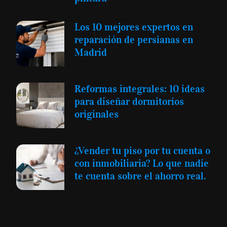
Los 10 mejores expertos en
reparación de persianas en
Madrid
Reformas integrales: 10 ideas
para diseñar dormitorios
originales
¿Vender tu piso por tu cuenta o
con inmobiliaria? Lo que nadie
te cuenta sobre el ahorro real.