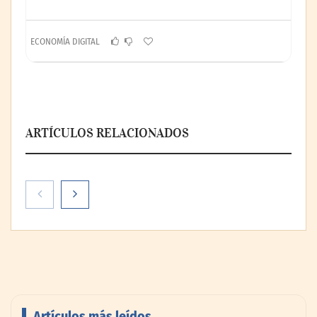
ECONOMÍA DIGITAL
ARTÍCULOS RELACIONADOS
Artículos más leídos