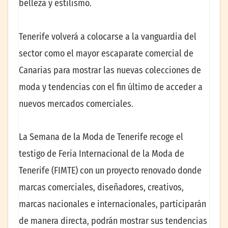
belleza y estilismo.
Tenerife volverá a colocarse a la vanguardia del
sector como el mayor escaparate comercial de
Canarias para mostrar las nuevas colecciones de
moda y tendencias con el fin último de acceder a
nuevos mercados comerciales.
La Semana de la Moda de Tenerife recoge el
testigo de Feria Internacional de la Moda de
Tenerife (FIMTE) con un proyecto renovado donde
marcas comerciales, diseñadores, creativos,
marcas nacionales e internacionales, participarán
de manera directa, podrán mostrar sus tendencias