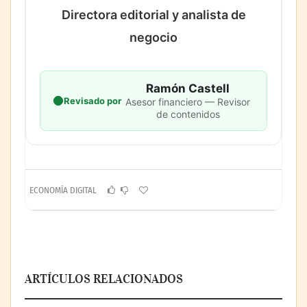
Directora editorial y analista de
negocio
Ramón Castell
Revisado por
Asesor financiero — Revisor
de contenidos
ECONOMÍA DIGITAL
ARTÍCULOS RELACIONADOS