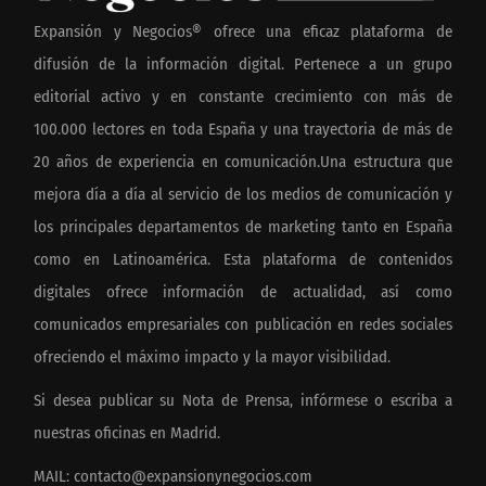
Expansión y Negocios® ofrece una eficaz plataforma de
difusión de la información digital. Pertenece a un grupo
editorial activo y en constante crecimiento con más de
100.000 lectores en toda España y una trayectoria de más de
20 años de experiencia en comunicación.Una estructura que
mejora día a día al servicio de los medios de comunicación y
los principales departamentos de marketing tanto en España
como en Latinoamérica. Esta plataforma de contenidos
digitales ofrece información de actualidad, así como
comunicados empresariales con publicación en redes sociales
ofreciendo el máximo impacto y la mayor visibilidad.
Si desea publicar su Nota de Prensa, infórmese o escriba a
nuestras oficinas en Madrid.
MAIL:
contacto@expansionynegocios.com