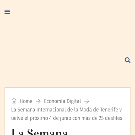
Home
Economía Digital
La Semana Internacional de la Moda de Tenerife v
uelve el próximo 4 de junio con más de 25 desfiles
La Semana