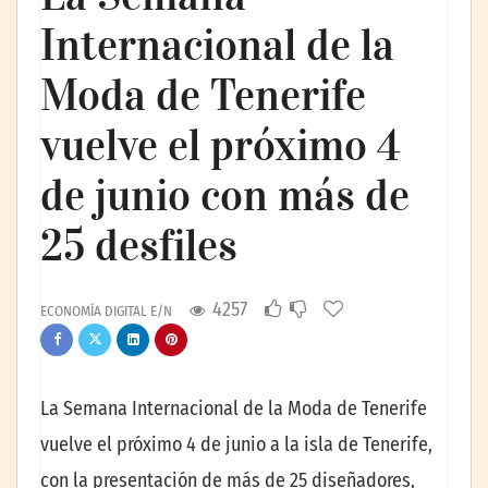
Internacional de la
Moda de Tenerife
vuelve el próximo 4
de junio con más de
25 desfiles
4257
ECONOMÍA DIGITAL E/N
La Semana Internacional de la Moda de Tenerife
vuelve el próximo 4 de junio a la isla de Tenerife,
con la presentación de más de 25 diseñadores,