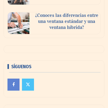
¿Conoces las diferencias entre
una ventana estándar y una
ventana híbrida?
SÍGUENOS