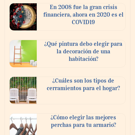
En 2008 fue la gran crisis
financiera, ahora en 2020 es el
COVID19
¿Qué pintura debo elegir para
la decoración de una
habitación?
¿Cuáles son los tipos de
cerramientos para el hogar?
¿Cómo elegir las mejores
perchas para tu armario?