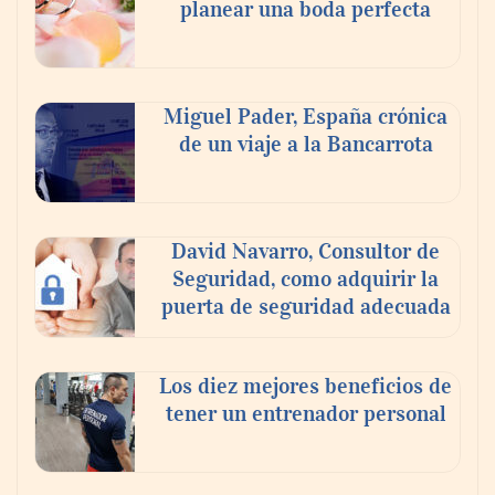
transforman espacios de la mano de Tormo
planear una boda perfecta
Franquicias
Miguel Pader, España crónica
de un viaje a la Bancarrota
David Navarro, Consultor de
Seguridad, como adquirir la
puerta de seguridad adecuada
Los diez mejores beneficios de
tener un entrenador personal