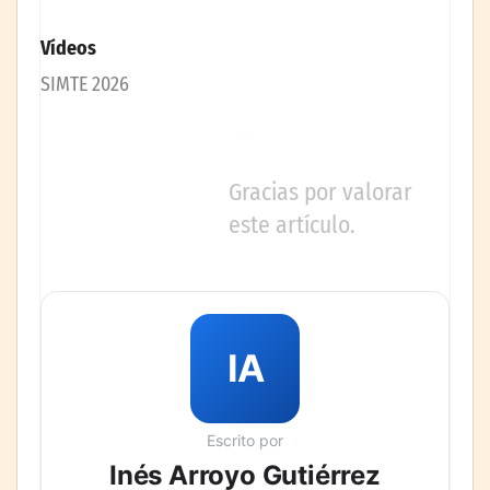
Vídeos
SIMTE 2026
Gracias por valorar
este artículo.
IA
Escrito por
Inés Arroyo Gutiérrez