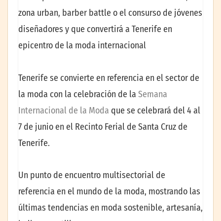
zona urban, barber battle o el consurso de jóvenes
diseñadores y que convertirá a Tenerife en
epicentro de la moda internacional
Tenerife se convierte en referencia en el sector de
la moda con la celebración de la
Semana
Internacional de la Moda
que se celebrará del 4 al
7 de junio en el Recinto Ferial de Santa Cruz de
Tenerife.
Un punto de encuentro multisectorial de
referencia en el mundo de la moda, mostrando las
últimas tendencias en moda sostenible, artesanía,