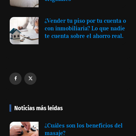
¿Vender tu piso por tu cuenta o
con inmobiliaria? Lo que nadie
te cuenta sobre el ahorro real.
Noticias más leídas
¿Cuáles son los beneficios del
masaje?