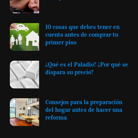
10 cosas que debes tener en
cuenta antes de comprar tu
primer piso
¿Qué es el Paladio? ¿Por qué se
dispara su precio?
Consejos para la preparación
del hogar antes de hacer una
reforma