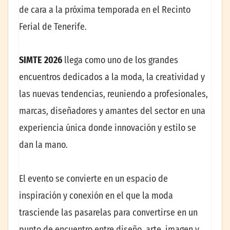
de cara a la próxima temporada en el Recinto
Ferial de Tenerife.
SIMTE 2026
llega como uno de los grandes
encuentros dedicados a la moda, la creatividad y
las nuevas tendencias, reuniendo a profesionales,
marcas, diseñadores y amantes del sector en una
experiencia única donde innovación y estilo se
dan la mano.
El evento se convierte en un espacio de
inspiración y conexión en el que la moda
trasciende las pasarelas para convertirse en un
punto de encuentro entre diseño, arte, imagen y