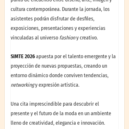
cultura contemporánea. Durante la jornada, los
asistentes podrán disfrutar de desfiles,
exposiciones, presentaciones y experiencias
vinculadas al universo
fashion
y creativo.
SIMTE 2026
apuesta por el talento emergente y la
proyección de nuevas propuestas, creando un
entorno dinámico donde conviven tendencias,
networking
y expresión artística.
Una cita imprescindible para descubrir el
presente y el futuro de la moda en un ambiente
lleno de creatividad, elegancia e innovación.