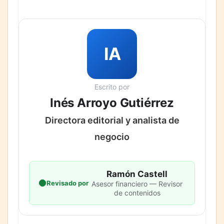
IA
Escrito por
Inés Arroyo Gutiérrez
Directora editorial y analista de
negocio
Ramón Castell
Revisado por
Asesor financiero — Revisor
de contenidos