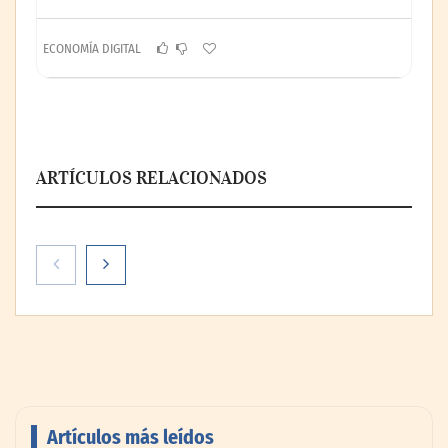
ECONOMÍA DIGITAL
ARTÍCULOS RELACIONADOS
Artículos más leídos