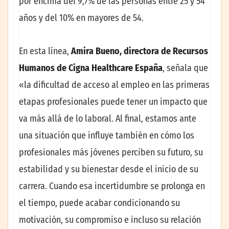
por encima del 9,7% de las personas entre 25 y 54
años y del 10% en mayores de 54.
En esta línea,
Amira Bueno, directora de Recursos
Humanos de Cigna Healthcare España
, señala que
«la dificultad de acceso al empleo en las primeras
etapas profesionales puede tener un impacto que
va más allá de lo laboral. Al final, estamos ante
una situación que influye también en cómo los
profesionales más jóvenes perciben su futuro, su
estabilidad y su bienestar desde el inicio de su
carrera. Cuando esa incertidumbre se prolonga en
el tiempo, puede acabar condicionando su
motivación, su compromiso e incluso su relación