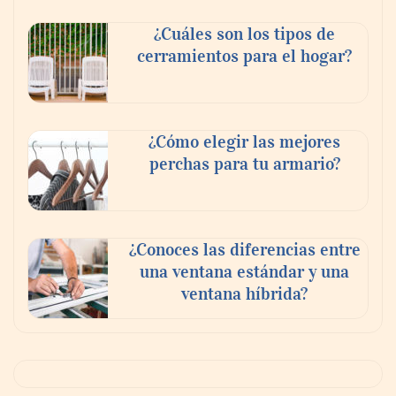
¿Cuáles son los tipos de
cerramientos para el hogar?
¿Cómo elegir las mejores
perchas para tu armario?
¿Conoces las diferencias entre
una ventana estándar y una
ventana híbrida?