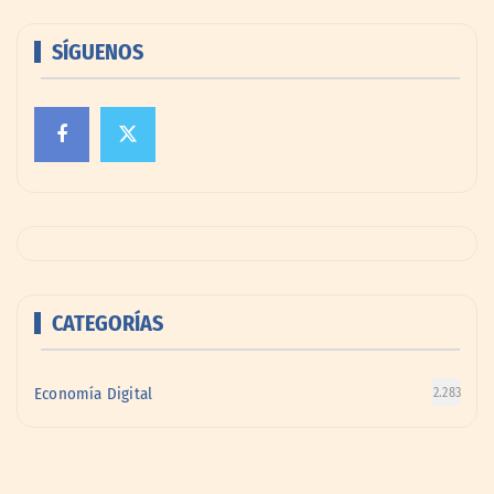
SÍGUENOS
CATEGORÍAS
Economía Digital
2.283