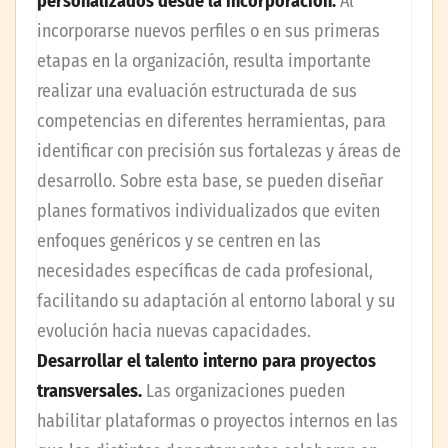
personalizados desde la incorporación.
Al
incorporarse nuevos perfiles o en sus primeras
etapas en la organización, resulta importante
realizar una evaluación estructurada de sus
competencias en diferentes herramientas, para
identificar con precisión sus fortalezas y áreas de
desarrollo. Sobre esta base, se pueden diseñar
planes formativos individualizados que eviten
enfoques genéricos y se centren en las
necesidades específicas de cada profesional,
facilitando su adaptación al entorno laboral y su
evolución hacia nuevas capacidades.
Desarrollar el talento interno para proyectos
transversales.
Las organizaciones pueden
habilitar plataformas o proyectos internos en las