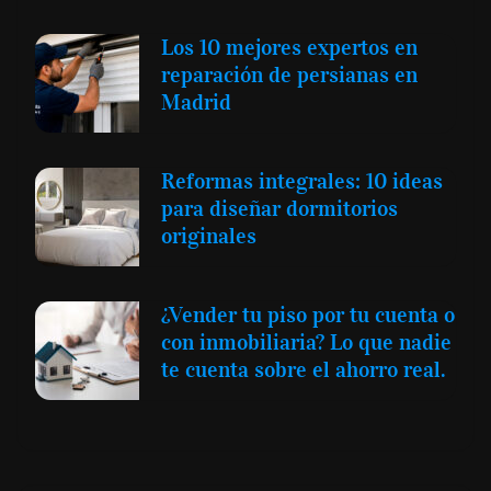
Los 10 mejores expertos en
reparación de persianas en
Madrid
Reformas integrales: 10 ideas
para diseñar dormitorios
originales
¿Vender tu piso por tu cuenta o
con inmobiliaria? Lo que nadie
te cuenta sobre el ahorro real.