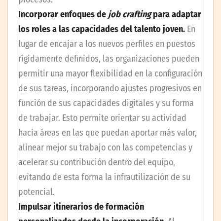
Incorporar
enfoques de
job crafting
para adaptar
los roles a las capacidades del talento joven.
En
lugar de encajar a los nuevos perfiles en puestos
rígidamente definidos, las organizaciones pueden
permitir una mayor flexibilidad en la configuración
de sus tareas, incorporando ajustes progresivos en
función de sus capacidades digitales y su forma
de trabajar. Esto permite orientar su actividad
hacia áreas en las que puedan aportar más valor,
alinear mejor su trabajo con las competencias y
acelerar su contribución dentro del equipo,
evitando de esta forma la infrautilización de su
potencial.
Impulsar itinerarios de formación