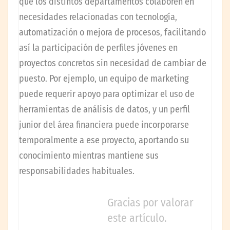
que los distintos departamentos colaboren en
necesidades relacionadas con tecnología,
automatización o mejora de procesos, facilitando
así la participación de perfiles jóvenes en
proyectos concretos sin necesidad de cambiar de
puesto. Por ejemplo, un equipo de marketing
puede requerir apoyo para optimizar el uso de
herramientas de análisis de datos, y un perfil
junior del área financiera puede incorporarse
temporalmente a ese proyecto, aportando su
conocimiento mientras mantiene sus
responsabilidades habituales.
Gracias por valorar
este artículo.