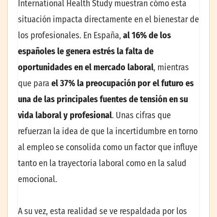
International Health Study muestran cómo esta
situación impacta directamente en el bienestar de
los profesionales. En España,
al 16% de los
españoles le genera estrés la falta de
oportunidades en el mercado laboral
, mientras
que para
el 37% la preocupación por el futuro es
una de las principales fuentes de tensión en su
vida laboral y profesional
. Unas cifras que
refuerzan la idea de que la incertidumbre en torno
al empleo se consolida como un factor que influye
tanto en la trayectoria laboral como en la salud
emocional.
A su vez, esta realidad se ve respaldada por los