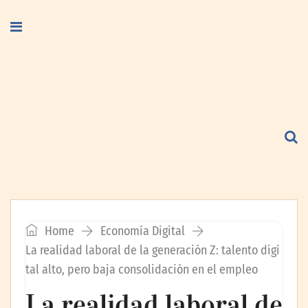
Home
Economía Digital
La realidad laboral de la generación Z: talento digi
tal alto, pero baja consolidación en el empleo
La realidad laboral de