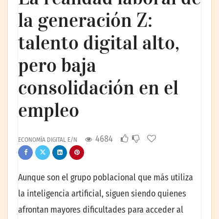
la generación Z:
talento digital alto,
pero baja
consolidación en el
empleo
4684
ECONOMÍA DIGITAL E/N
Aunque son el grupo poblacional que más utiliza
la inteligencia artificial, siguen siendo quienes
afrontan mayores dificultades para acceder al