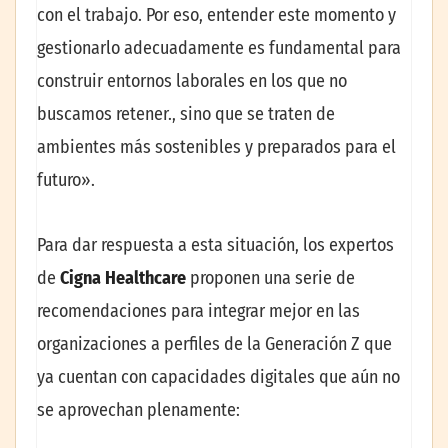
con el trabajo. Por eso, entender este momento y
gestionarlo adecuadamente es fundamental para
construir entornos laborales en los que no
buscamos retener., sino que se traten de
ambientes más sostenibles y preparados para el
futuro».
Para dar respuesta a esta situación, los expertos
de
Cigna Healthcare
proponen una serie de
recomendaciones para integrar mejor en las
organizaciones a perfiles de la Generación Z que
ya cuentan con capacidades digitales que aún no
se aprovechan plenamente: