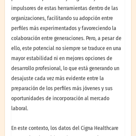
impulsores de estas herramientas dentro de las
organizaciones, facilitando su adopción entre
perfiles más experimentados y favoreciendo la
colaboración entre generaciones. Pero, a pesar de
ello, este potencial no siempre se traduce en una
mayor estabilidad ni en mejores opciones de
desarrollo profesional, lo que está generando un
desajuste cada vez más evidente entre la
preparación de los perfiles más jóvenes y sus
oportunidades de incorporación al mercado
laboral.
En este contexto, los datos del Cigna Healthcare