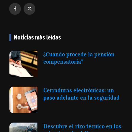
Noticias más leídas
¿Cuando procede la pensión
compensatoria?
Cerraduras electrónicas: un
paso adelante en la seguridad
Descubre el rizo técnico en los