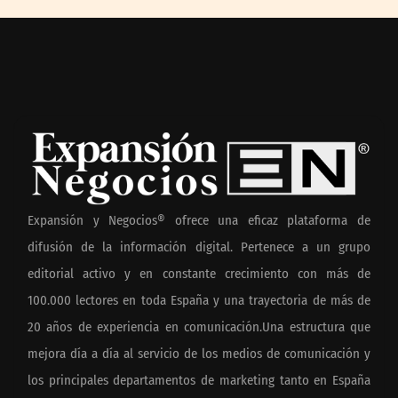
Expansión y Negocios® ofrece una eficaz plataforma de
difusión de la información digital. Pertenece a un grupo
editorial activo y en constante crecimiento con más de
100.000 lectores en toda España y una trayectoria de más de
20 años de experiencia en comunicación.Una estructura que
mejora día a día al servicio de los medios de comunicación y
los principales departamentos de marketing tanto en España