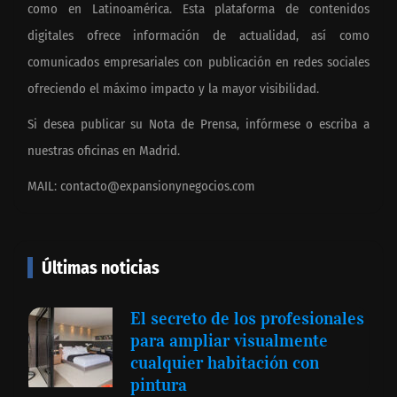
como en Latinoamérica. Esta plataforma de contenidos
digitales ofrece información de actualidad, así como
comunicados empresariales con publicación en redes sociales
ofreciendo el máximo impacto y la mayor visibilidad.
Si desea publicar su Nota de Prensa, infórmese o escriba a
nuestras oficinas en Madrid.
MAIL:
contacto@expansionynegocios.com
Últimas noticias
El secreto de los profesionales
para ampliar visualmente
cualquier habitación con
pintura