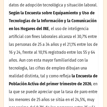
datos de adopción tecnológica y situación laboral.
Según la Encuesta sobre Equipamiento y Uso de
Tecnologías de la Información y la Comunicación
en los Hogares del INE
, el uso de inteligencia
artificial con fines laborales alcanza el 30,7% entre
las personas de 25 a 34 años y el 21,1% entre los de
16 y 24, frente al 10,1% registrado entre los 55 y 64
años. Aun con esta mayor familiaridad con la
tecnología, las cifras de empleo dibujan una
realidad distinta, tal y como refleja
la Encuesta de
Población Activa del primer trimestre de 2026
, en
la que se puede apreciar que la tasa de paro entre
los menores de 25 años se sitúa en el 24,5%, muy