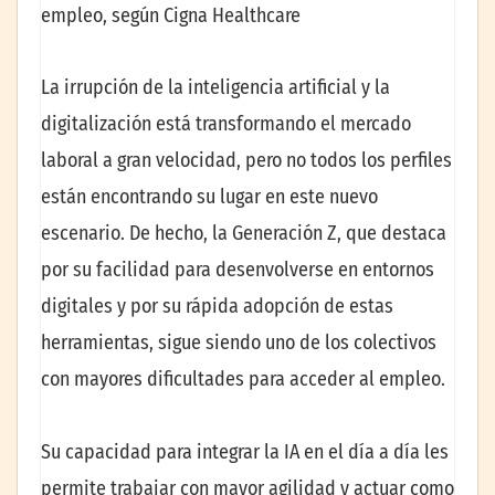
empleo, según Cigna Healthcare
La irrupción de la inteligencia artificial y la
digitalización está transformando el mercado
laboral a gran velocidad, pero no todos los perfiles
están encontrando su lugar en este nuevo
escenario. De hecho, la Generación Z, que destaca
por su facilidad para desenvolverse en entornos
digitales y por su rápida adopción de estas
herramientas, sigue siendo uno de los colectivos
con mayores dificultades para acceder al empleo.
Su capacidad para integrar la IA en el día a día les
permite trabajar con mayor agilidad y actuar como