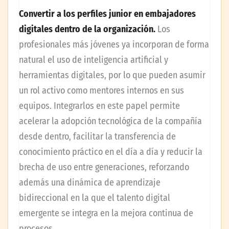
Convertir a los perfiles junior en embajadores
digitales dentro de la organización.
Los
profesionales más jóvenes ya incorporan de forma
natural el uso de inteligencia artificial y
herramientas digitales, por lo que pueden asumir
un rol activo como mentores internos en sus
equipos. Integrarlos en este papel permite
acelerar la adopción tecnológica de la compañía
desde dentro, facilitar la transferencia de
conocimiento práctico en el día a día y reducir la
brecha de uso entre generaciones, reforzando
además una dinámica de aprendizaje
bidireccional en la que el talento digital
emergente se integra en la mejora continua de
procesos.