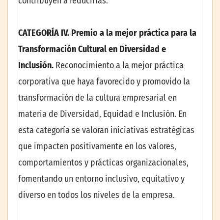
contribuyen a reducirlas.
CATEGORÍA IV. Premio a la mejor práctica para la
Transformación Cultural en Diversidad e
Inclusión.
Reconocimiento a la mejor práctica
corporativa que haya favorecido y promovido la
transformación de la cultura empresarial en
materia de Diversidad, Equidad e Inclusión. En
esta categoría se valoran iniciativas estratégicas
que impacten positivamente en los valores,
comportamientos y prácticas organizacionales,
fomentando un entorno inclusivo, equitativo y
diverso en todos los niveles de la empresa.