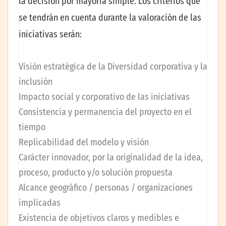
la decisión por mayoría simple. Los criterios que
se tendrán en cuenta durante la valoración de las
iniciativas serán:
Visión estratégica de la Diversidad corporativa y la
inclusión
Impacto social y corporativo de las iniciativas
Consistencia y permanencia del proyecto en el
tiempo
Replicabilidad del modelo y visión
Carácter innovador, por la originalidad de la idea,
proceso, producto y/o solución propuesta
Alcance geográfico / personas / organizaciones
implicadas
Existencia de objetivos claros y medibles e