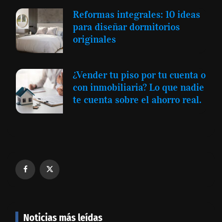
Reformas integrales: 10 ideas
para diseñar dormitorios
originales
¿Vender tu piso por tu cuenta o
con inmobiliaria? Lo que nadie
te cuenta sobre el ahorro real.
Noticias más leídas