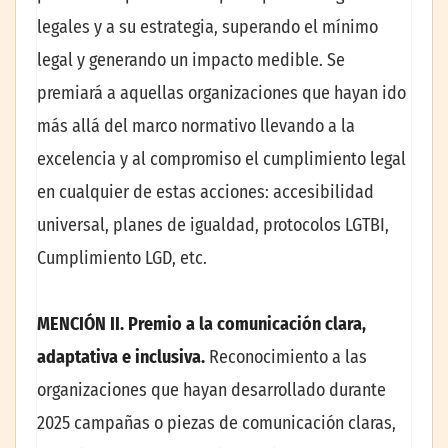
legales y a su estrategia, superando el mínimo
legal y generando un impacto medible. Se
premiará a aquellas organizaciones que hayan ido
más allá del marco normativo llevando a la
excelencia y al compromiso el cumplimiento legal
en cualquier de estas acciones: accesibilidad
universal, planes de igualdad, protocolos LGTBI,
Cumplimiento LGD, etc.
MENCIÓN II. Premio a la comunicación clara,
adaptativa e inclusiva.
Reconocimiento a las
organizaciones que hayan desarrollado durante
2025 campañas o piezas de comunicación claras,