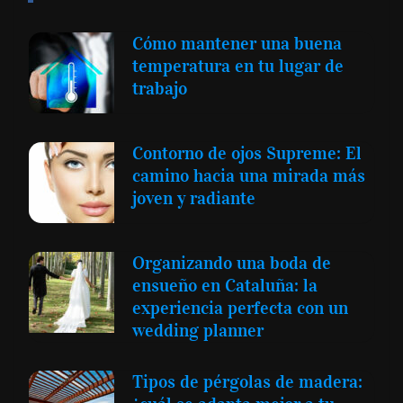
Cómo mantener una buena
temperatura en tu lugar de
trabajo
Contorno de ojos Supreme: El
camino hacia una mirada más
joven y radiante
Organizando una boda de
ensueño en Cataluña: la
experiencia perfecta con un
wedding planner
Tipos de pérgolas de madera: