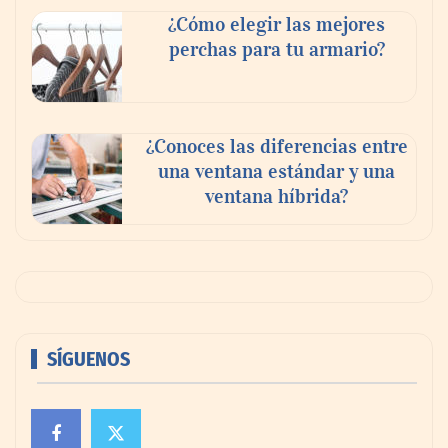
¿Cómo elegir las mejores
perchas para tu armario?
¿Conoces las diferencias entre
una ventana estándar y una
ventana híbrida?
SÍGUENOS