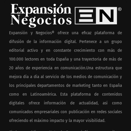
Expansión y Negocios® ofrece una eficaz plataforma de
difusión de la información digital. Pertenece a un grupo
editorial activo y en constante crecimiento con más de
100.000 lectores en toda España y una trayectoria de más de
20 años de experiencia en comunicación.Una estructura que
mejora día a día al servicio de los medios de comunicación y
los principales departamentos de marketing tanto en España
como en Latinoamérica. Esta plataforma de contenidos
digitales ofrece información de actualidad, así como
comunicados empresariales con publicación en redes sociales
ofreciendo el máximo impacto y la mayor visibilidad.