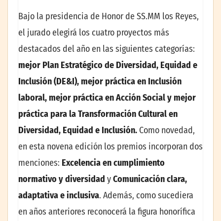
Bajo la presidencia de Honor de SS.MM los Reyes,
el jurado elegirá los cuatro proyectos más
destacados del año en las siguientes categorías:
mejor Plan Estratégico de Diversidad, Equidad e
Inclusión (DE&I), mejor práctica en Inclusión
laboral, mejor práctica en Acción Social y mejor
práctica para la Transformación Cultural en
Diversidad, Equidad e Inclusión.
Como novedad,
en esta novena edición los premios incorporan dos
menciones:
Excelencia en cumplimiento
normativo
y diversidad
y
Comunicación clara,
adaptativa e inclusiva
. Además, como sucediera
en años anteriores reconocerá la figura honorífica