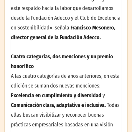
este respaldo hacia la labor que desarrollamos
desde la Fundación Adecco y el Club de Excelencia
en Sostenibilidad», señala
Francisco Mesonero,
director general de la Fundación Adecco.
Cuatro categorías, dos menciones y un premio
honorífico
A las cuatro categorías de años anteriores, en esta
edición se suman dos nuevas menciones:
Excelencia en cumplimiento y diversidad
y
Comunicación clara, adaptativa e inclusiva.
Todas
ellas buscan visibilizar y reconocer buenas
prácticas empresariales basadas en una visión