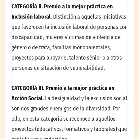
CATEGORÍA II. Premio a la mejor práctica en
Inclusión laboral.
Distinción a aquellas iniciativas
que favorecen la inclusión laboral de personas con
discapacidad, mujeres víctimas de violencia de
género o de trata, familias monoparentales,
proyectos para apoyar el talento sénior o a otras
personas en situación de vulnerabilidad.
CATEGORÍA III. Premio a la mejor práctica en
Acción Social.
La desigualdad y la exclusión social
son dos grandes enemigos de la diversidad, Por
ello, en esta categoría se reconoce a aquellos
proyectos (educativos, formativos y laborales) que