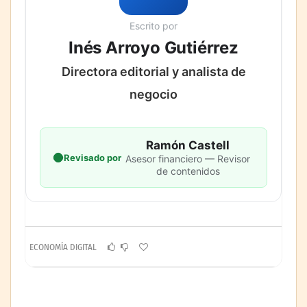
Escrito por
Inés Arroyo Gutiérrez
Directora editorial y analista de
negocio
Ramón Castell
Revisado por
Asesor financiero — Revisor
de contenidos
ECONOMÍA DIGITAL