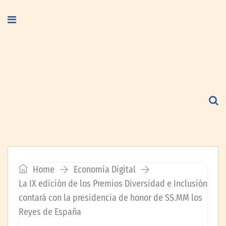
Home
Economía Digital
La IX edición de los Premios Diversidad e Inclusión
contará con la presidencia de honor de SS.MM los
Reyes de España