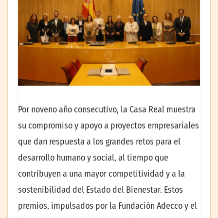
Por noveno año consecutivo, la Casa Real muestra
su compromiso y apoyo a proyectos empresariales
que dan respuesta a los grandes retos para el
desarrollo humano y social, al tiempo que
contribuyen a una mayor competitividad y a la
sostenibilidad del Estado del Bienestar. Estos
premios, impulsados por la Fundación Adecco y el