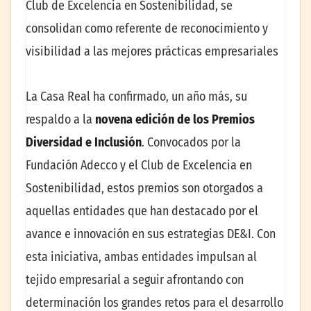
Club de Excelencia en Sostenibilidad, se
consolidan como referente de reconocimiento y
visibilidad a las mejores prácticas empresariales
La Casa Real ha confirmado, un año más, su
respaldo a la
novena edición de los Premios
Diversidad e Inclusión
. Convocados por la
Fundación Adecco y el Club de Excelencia en
Sostenibilidad, estos premios son otorgados a
aquellas entidades que han destacado por el
avance e innovación en sus estrategias DE&I. Con
esta iniciativa, ambas entidades impulsan al
tejido empresarial a seguir afrontando con
determinación los grandes retos para el desarrollo