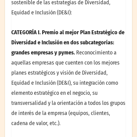
sostenible de las estrategias de Diversidad,
Equidad e Inclusión (DE&I):
CATEGORÍA I. Premio al mejor Plan Estratégico de
Diversidad e Inclusión en dos subcategorías:
grandes empresas y pymes.
Reconocimiento a
aquellas empresas que cuenten con los mejores
planes estratégicos y visión de Diversidad,
Equidad e Inclusión (DE&I), su integración como
elemento estratégico en el negocio, su
transversalidad y la orientación a todos los grupos
de interés de la empresa (equipos, clientes,
cadena de valor, etc.).