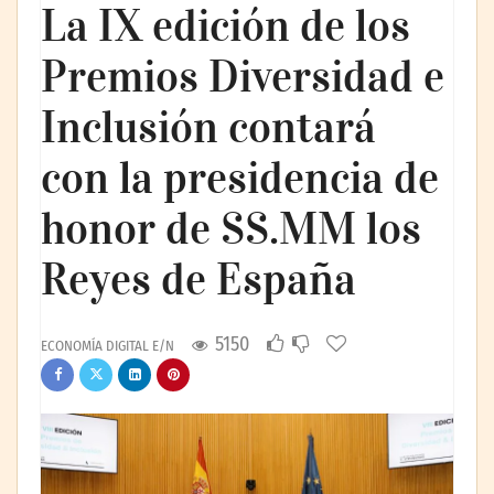
La IX edición de los
Premios Diversidad e
Inclusión contará
con la presidencia de
honor de SS.MM los
Reyes de España
5150
ECONOMÍA DIGITAL E/N