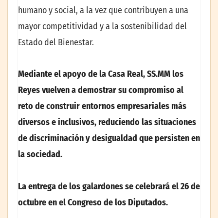
humano y social, a la vez que contribuyen a una
mayor competitividad y a la sostenibilidad del
Estado del Bienestar.
Mediante el apoyo de la Casa Real, SS.MM los
Reyes vuelven a demostrar su compromiso al
reto de construir entornos empresariales más
diversos e inclusivos, reduciendo las situaciones
de discriminación y desigualdad que persisten en
la sociedad.
La entrega de los galardones se celebrará el 26 de
octubre en el Congreso de los Diputados.