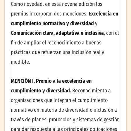
Como novedad, en esta novena edición los
premios incorporan dos menciones:
Excelencia en
cumplimiento normativo
y diversidad
y
Comunicación clara, adaptativa e inclusiva
, con el
fin de ampliar el reconocimiento a buenas
prácticas que refuerzan una inclusión real y
medible.
MENCIÓN I. Premio a la excelencia en
cumplimiento y diversidad.
Reconocimiento a
organizaciones que integran el cumplimiento
normativo en materia de diversidad e inclusión a
través de planes, protocolos y sistemas de gestión
para dar respuesta a las principales obligaciones