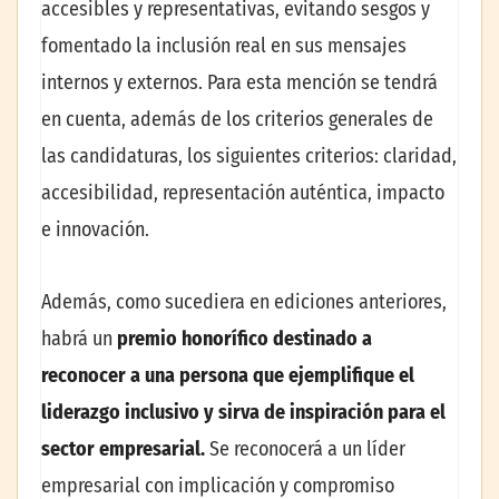
accesibles y representativas, evitando sesgos y
fomentado la inclusión real en sus mensajes
internos y externos. Para esta mención se tendrá
en cuenta, además de los criterios generales de
las candidaturas, los siguientes criterios: claridad,
accesibilidad, representación auténtica, impacto
e innovación.
Además, como sucediera en ediciones anteriores,
habrá un
premio honorífico destinado a
reconocer a una persona que ejemplifique el
liderazgo inclusivo y sirva de inspiración para el
sector empresarial.
Se reconocerá a un líder
empresarial con implicación y compromiso