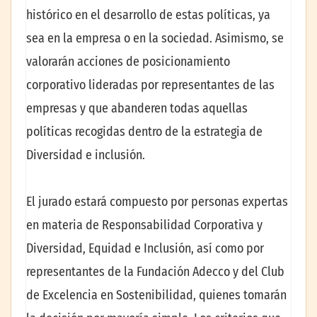
histórico en el desarrollo de estas políticas, ya
sea en la empresa o en la sociedad. Asimismo, se
valorarán acciones de posicionamiento
corporativo lideradas por representantes de las
empresas y que abanderen todas aquellas
políticas recogidas dentro de la estrategia de
Diversidad e inclusión.
El jurado estará compuesto por personas expertas
en materia de Responsabilidad Corporativa y
Diversidad, Equidad e Inclusión, así como por
representantes de la Fundación Adecco y del Club
de Excelencia en Sostenibilidad, quienes tomarán