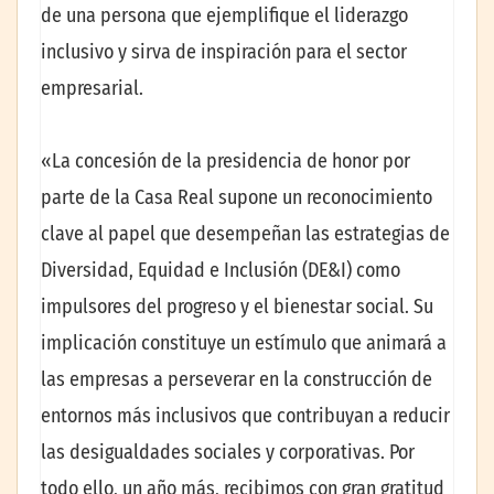
de una persona que ejemplifique el liderazgo
inclusivo y sirva de inspiración para el sector
empresarial.
«La concesión de la presidencia de honor por
parte de la Casa Real supone un reconocimiento
clave al papel que desempeñan las estrategias de
Diversidad, Equidad e Inclusión (DE&I) como
impulsores del progreso y el bienestar social. Su
implicación constituye un estímulo que animará a
las empresas a perseverar en la construcción de
entornos más inclusivos que contribuyan a reducir
las desigualdades sociales y corporativas. Por
todo ello, un año más, recibimos con gran gratitud