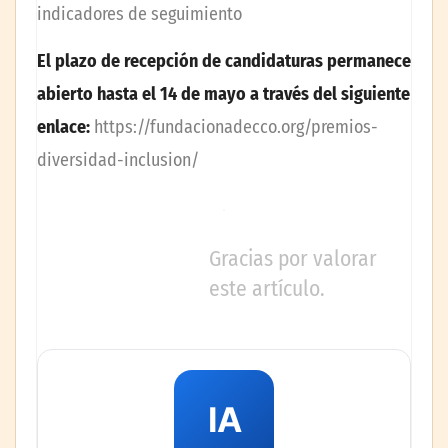
indicadores de seguimiento
El plazo de recepción de candidaturas permanece
abierto hasta el 14 de mayo a través del siguiente
enlace:
https://fundacionadecco.org/premios-
diversidad-inclusion/
Gracias por valorar
este artículo.
IA