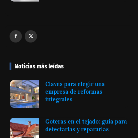
Noticias más leídas
Claves para elegir una
empresa de reformas
integrales
Goteras en el tejado: guía para
detectarlas y repararlas