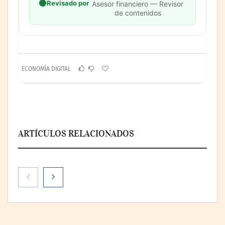
Revisado por
Asesor financiero — Revisor
de contenidos
ECONOMÍA DIGITAL
ARTÍCULOS RELACIONADOS