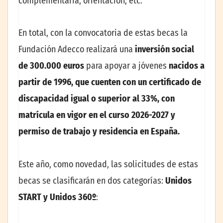
complementaria, orientación, etc.
En total, con la convocatoria de estas becas la
Fundación Adecco realizará una
inversión social
de 300.000 euros
para apoyar a jóvenes
nacidos a
partir de 1996, que cuenten con un certificado de
discapacidad igual o superior al 33%, con
matrícula en vigor en el curso 2026-2027 y
permiso de trabajo y residencia en España.
Este año, como novedad, las solicitudes de estas
becas se clasificarán en dos categorías:
Unidos
START y Unidos 360º
: