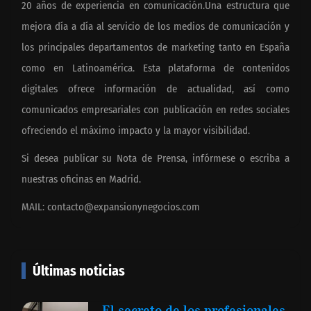
20 años de experiencia en comunicación.Una estructura que
mejora día a día al servicio de los medios de comunicación y
los principales departamentos de marketing tanto en España
como en Latinoamérica. Esta plataforma de contenidos
digitales ofrece información de actualidad, así como
comunicados empresariales con publicación en redes sociales
ofreciendo el máximo impacto y la mayor visibilidad.
Si desea publicar su Nota de Prensa, infórmese o escriba a
nuestras oficinas en Madrid.
MAIL:
contacto@expansionynegocios.com
Últimas noticias
El secreto de los profesionales