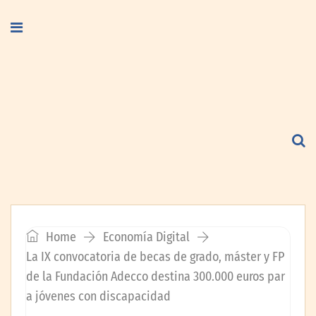
Home
Economía Digital
La IX convocatoria de becas de grado, máster y FP
de la Fundación Adecco destina 300.000 euros par
a jóvenes con discapacidad