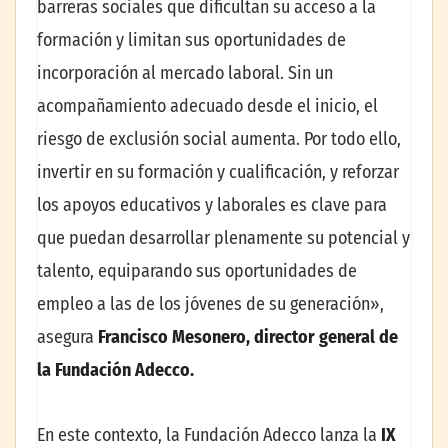
barreras sociales que dificultan su acceso a la
formación y limitan sus oportunidades de
incorporación al mercado laboral. Sin un
acompañamiento adecuado desde el inicio, el
riesgo de exclusión social aumenta. Por todo ello,
invertir en su formación y cualificación, y reforzar
los apoyos educativos y laborales es clave para
que puedan desarrollar plenamente su potencial y
talento, equiparando sus oportunidades de
empleo a las de los jóvenes de su generación»,
asegura
Francisco Mesonero, director general de
la Fundación Adecco.
En este contexto, la Fundación Adecco lanza la
IX