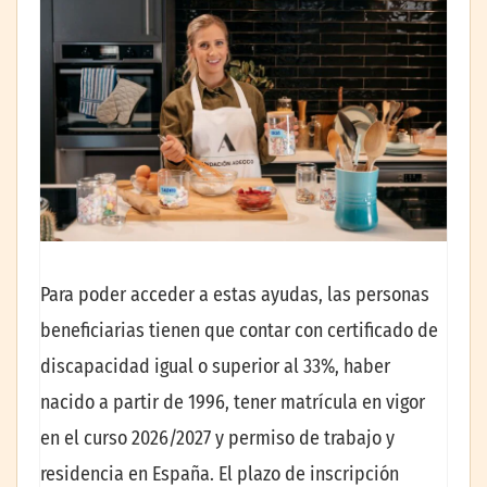
Para poder acceder a estas ayudas, las personas
beneficiarias tienen que contar con certificado de
discapacidad igual o superior al 33%, haber
nacido a partir de 1996, tener matrícula en vigor
en el curso 2026/2027 y permiso de trabajo y
residencia en España. El plazo de inscripción