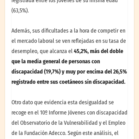
registrada entre los jóvenes de su misma edad
(63,5%).
Además, sus dificultades a la hora de competir en
el mercado laboral se ven reflejadas en su tasa de
desempleo, que alcanza el
45,2%, más del doble
que la media general de personas con
discapacidad (19,7%) y muy por encima del 26,5%
registrado entre sus coetáneos sin discapacidad.
Otro dato que evidencia esta desigualdad se
recoge en el 10º Informe Jóvenes con discapacidad
del Observatorio de la Vulnerabilidad y el Empleo
de la Fundación Adecco. Según este análisis, el