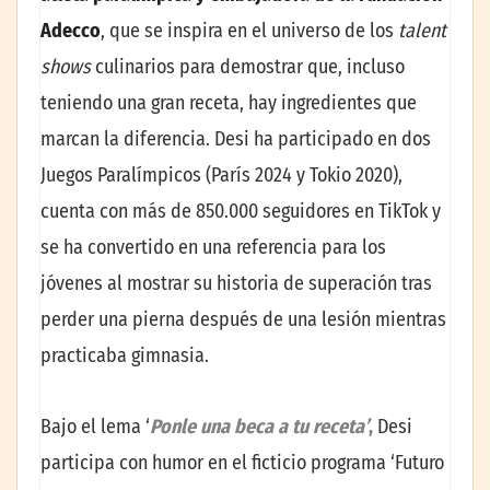
Adecco
, que se inspira en el universo de los
talent
shows
culinarios para demostrar que, incluso
teniendo una gran receta, hay ingredientes que
marcan la diferencia. Desi ha participado en dos
Juegos Paralímpicos (París 2024 y Tokio 2020),
cuenta con más de 850.000 seguidores en TikTok y
se ha convertido en una referencia para los
jóvenes al mostrar su historia de superación tras
perder una pierna después de una lesión mientras
practicaba gimnasia.
Bajo el lema ‘
Ponle una beca a tu receta’
,
Desi
participa con humor en el ficticio programa ‘Futuro