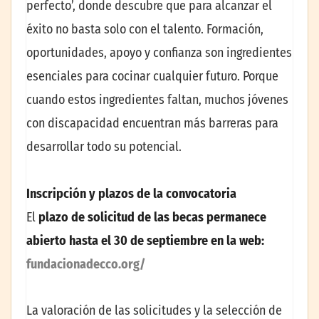
perfecto’, donde descubre que para alcanzar el
éxito no basta solo con el talento. Formación,
oportunidades, apoyo y confianza son ingredientes
esenciales para cocinar cualquier futuro. Porque
cuando estos ingredientes faltan, muchos jóvenes
con discapacidad encuentran más barreras para
desarrollar todo su potencial.
Inscripción y plazos de la convocatoria
El
plazo de solicitud de las becas permanece
abierto hasta el 30 de septiembre en la
web:
fundacionadecco.org/
La valoración de las solicitudes y la selección de