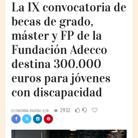
La IX convocatoria de
becas de grado,
máster y FP de la
Fundación Adecco
destina 300.000
euros para jóvenes
con discapacidad
2932
ECONOMÍA DIGITAL E/N