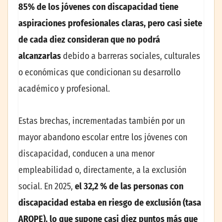
85% de los jóvenes con discapacidad tiene
aspiraciones profesionales claras, pero casi siete
de cada diez consideran que no podrá
alcanzarlas
debido a barreras sociales, culturales
o económicas que condicionan su desarrollo
académico y profesional.
Estas brechas, incrementadas también por un
mayor abandono escolar entre los jóvenes con
discapacidad, conducen a una menor
empleabilidad o, directamente, a la exclusión
social. En 2025,
el 32,2 % de las personas con
discapacidad estaba en riesgo de exclusión (tasa
AROPE), lo que supone casi diez puntos más que