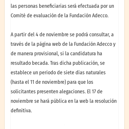
las personas beneficiarias será efectuada por un
Comité de evaluación de la Fundación Adecco.
A partir del 4 de noviembre se podrá consultar, a
través de la página web de la Fundación Adecco y
de manera provisional, si la candidatura ha
resultado becada. Tras dicha publicación, se
establece un periodo de siete días naturales
(hasta el 11 de noviembre) para que los
solicitantes presenten alegaciones. El 17 de
noviembre se hará pública en la web la resolución
definitiva.