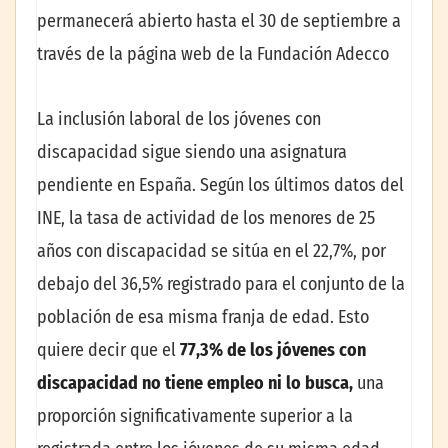
permanecerá abierto hasta el 30 de septiembre a
través de la página web de la Fundación Adecco
La inclusión laboral de los jóvenes con
discapacidad sigue siendo una asignatura
pendiente en España. Según los últimos datos del
INE, la tasa de actividad de los menores de 25
años con discapacidad se sitúa en el 22,7%, por
debajo del 36,5% registrado para el conjunto de la
población de esa misma franja de edad. Esto
quiere decir que el
77,3% de los jóvenes con
discapacidad no tiene empleo ni lo busca,
una
proporción significativamente superior a la