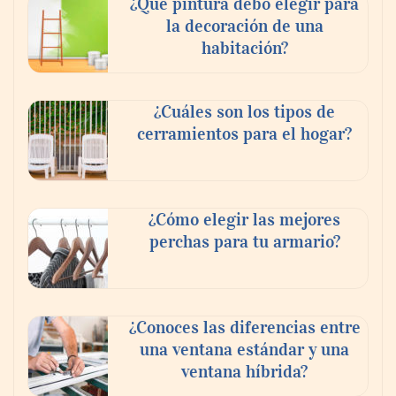
¿Qué pintura debo elegir para
la decoración de una
habitación?
¿Cuáles son los tipos de
cerramientos para el hogar?
¿Cómo elegir las mejores
perchas para tu armario?
¿Conoces las diferencias entre
una ventana estándar y una
ventana híbrida?