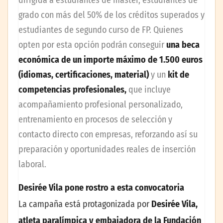
dirigida a estudiantes de máster, estudiantes de
grado con más del 50% de los créditos superados y
estudiantes de segundo curso de FP. Quienes
opten por esta opción podrán conseguir
una beca
económica de un importe máximo de 1.500 euros
(idiomas, certificaciones, material)
y un
kit de
competencias profesionales,
que incluye
acompañamiento profesional personalizado,
entrenamiento en procesos de selección y
contacto directo con empresas, reforzando así su
preparación y oportunidades reales de inserción
laboral.
Desirée Vila pone rostro a esta convocatoria
La campaña está protagonizada por
Desirée Vila,
atleta paralímpica y embajadora de la Fundación