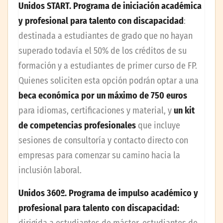
Unidos START. Programa de iniciación académica
y profesional para talento con discapacidad
:
destinada a estudiantes de grado que no hayan
superado todavía el 50% de los créditos de su
formación y a estudiantes de primer curso de FP.
Quienes soliciten esta opción podrán optar a una
beca económica por un máximo de 750 euros
para idiomas, certificaciones y material, y
un kit
de competencias profesionales
que incluye
sesiones de consultoría y contacto directo con
empresas para comenzar su camino hacia la
inclusión laboral.
Unidos 360º. Programa de impulso académico y
profesional para talento con discapacidad: