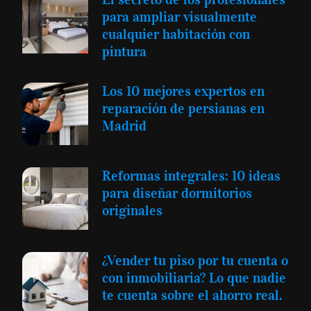
para ampliar visualmente
cualquier habitación con
pintura
Los 10 mejores expertos en
reparación de persianas en
Madrid
Reformas integrales: 10 ideas
para diseñar dormitorios
originales
¿Vender tu piso por tu cuenta o
con inmobiliaria? Lo que nadie
te cuenta sobre el ahorro real.