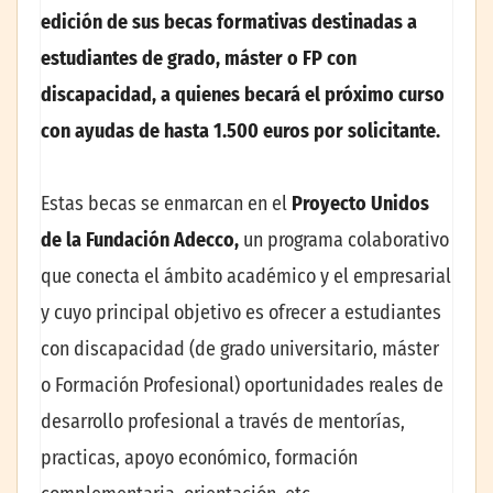
edición de sus becas formativas destinadas a
estudiantes de grado, máster o FP con
discapacidad, a quienes becará el próximo curso
con ayudas de hasta 1.500 euros por solicitante.
Estas becas se enmarcan en el
Proyecto Unidos
de la Fundación Adecco,
un programa colaborativo
que conecta el ámbito académico y el empresarial
y cuyo principal objetivo es ofrecer a estudiantes
con discapacidad (de grado universitario, máster
o Formación Profesional) oportunidades reales de
desarrollo profesional a través de mentorías,
practicas, apoyo económico, formación