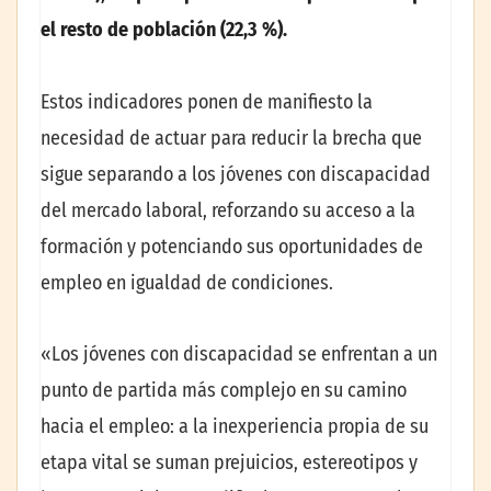
el resto de población (22,3 %).
Estos indicadores ponen de manifiesto la
necesidad de actuar para reducir la brecha que
sigue separando a los jóvenes con discapacidad
del mercado laboral, reforzando su acceso a la
formación y potenciando sus oportunidades de
empleo en igualdad de condiciones.
«Los jóvenes con discapacidad se enfrentan a un
punto de partida más complejo en su camino
hacia el empleo: a la inexperiencia propia de su
etapa vital se suman prejuicios, estereotipos y