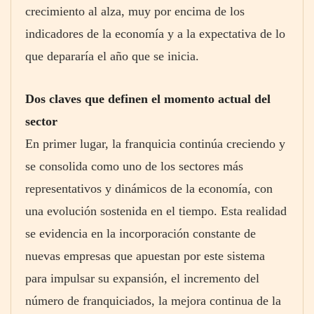
crecimiento al alza, muy por encima de los
indicadores de la economía y a la expectativa de lo
que depararía el año que se inicia.
Dos claves que definen el momento actual del
sector
En primer lugar, la franquicia continúa creciendo y
se consolida como uno de los sectores más
representativos y dinámicos de la economía, con
una evolución sostenida en el tiempo. Esta realidad
se evidencia en la incorporación constante de
nuevas empresas que apuestan por este sistema
para impulsar su expansión, el incremento del
número de franquiciados, la mejora continua de la