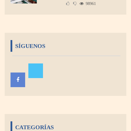
98961
SÍGUENOS
CATEGORÍAS