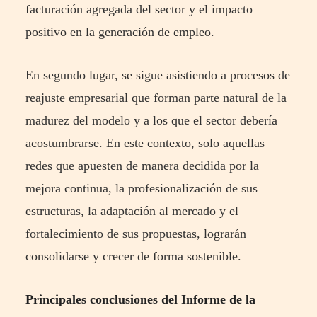
facturación agregada del sector y el impacto
positivo en la generación de empleo.
En segundo lugar, se sigue asistiendo a procesos de
reajuste empresarial que forman parte natural de la
madurez del modelo y a los que el sector debería
acostumbrarse. En este contexto, solo aquellas
redes que apuesten de manera decidida por la
mejora continua, la profesionalización de sus
estructuras, la adaptación al mercado y el
fortalecimiento de sus propuestas, lograrán
consolidarse y crecer de forma sostenible.
Principales conclusiones del Informe de la