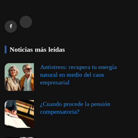
Noticias más leídas
Antistress: recupera tu energía
natural en medio del caos
empresarial
¿Cuando procede la pensión
compensatoria?