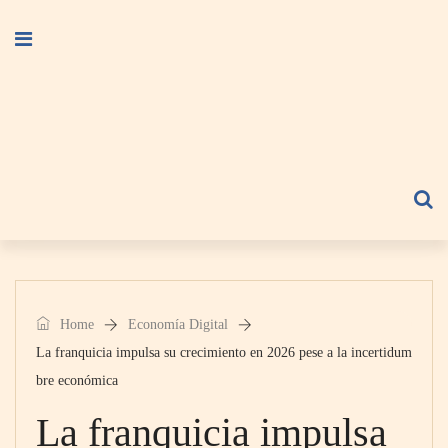
Home
Economía Digital
La franquicia impulsa su crecimiento en 2026 pese a la incertidum
bre económica
La franquicia impulsa