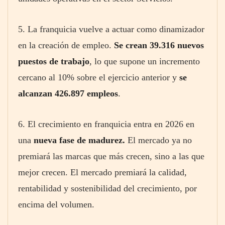
5. La franquicia vuelve a actuar como dinamizador
en la creación de empleo.
Se crean 39.316 nuevos
puestos de trabajo
, lo que supone un incremento
cercano al 10% sobre el ejercicio anterior y
se
alcanzan 426.897 empleos
.
6. El crecimiento en franquicia entra en 2026 en
una
nueva fase de madurez.
El mercado ya no
premiará las marcas que más crecen, sino a las que
mejor crecen. El mercado premiará la calidad,
rentabilidad y sostenibilidad del crecimiento, por
encima del volumen.