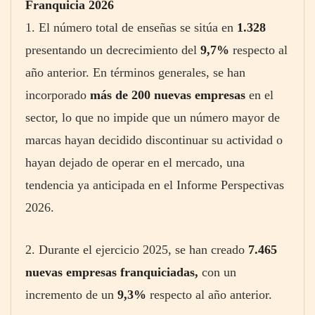
Franquicia 2026
1. El número total de enseñas se sitúa en
1.328
presentando un decrecimiento del
9,7%
respecto al
año anterior. En términos generales, se han
incorporado
más de 200 nuevas empresas
en el
sector, lo que no impide que un número mayor de
marcas hayan decidido discontinuar su actividad o
hayan dejado de operar en el mercado, una
tendencia ya anticipada en el Informe Perspectivas
2026.
2. Durante el ejercicio 2025, se han creado
7.465
nuevas empresas franquiciadas,
con un
incremento de un
9,3%
respecto al año anterior.