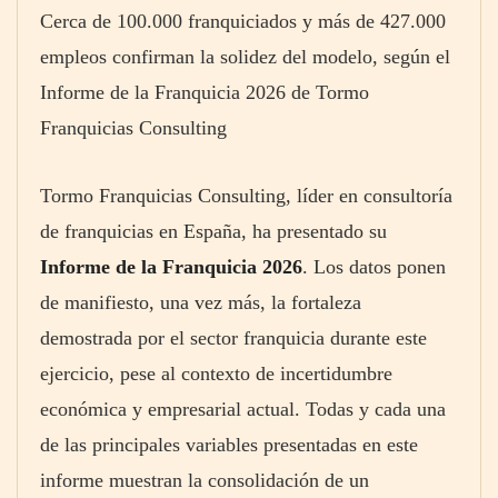
Cerca de 100.000 franquiciados y más de 427.000
empleos confirman la solidez del modelo, según el
Informe de la Franquicia 2026 de Tormo
Franquicias Consulting
Tormo Franquicias Consulting, líder en consultoría
de franquicias en España, ha presentado su
Informe de la Franquicia 2026
. Los datos ponen
de manifiesto, una vez más, la fortaleza
demostrada por el sector franquicia durante este
ejercicio, pese al contexto de incertidumbre
económica y empresarial actual. Todas y cada una
de las principales variables presentadas en este
informe muestran la consolidación de un