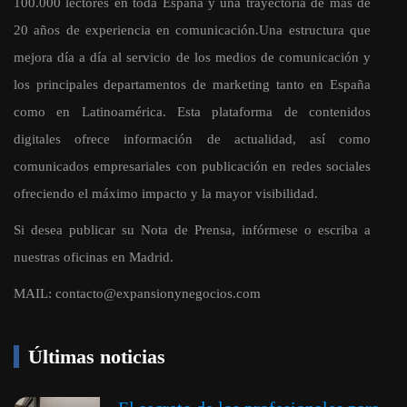
100.000 lectores en toda España y una trayectoria de más de
20 años de experiencia en comunicación.Una estructura que
mejora día a día al servicio de los medios de comunicación y
los principales departamentos de marketing tanto en España
como en Latinoamérica. Esta plataforma de contenidos
digitales ofrece información de actualidad, así como
comunicados empresariales con publicación en redes sociales
ofreciendo el máximo impacto y la mayor visibilidad.
Si desea publicar su Nota de Prensa, infórmese o escriba a
nuestras oficinas en Madrid.
MAIL:
contacto@expansionynegocios.com
Últimas noticias