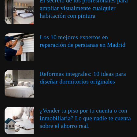
El secreto de los profesionales para
ampliar visualmente cualquier
habitación con pintura
Los 10 mejores expertos en
reparación de persianas en Madrid
Reformas integrales: 10 ideas para
diseñar dormitorios originales
¿Vender tu piso por tu cuenta o con
inmobiliaria? Lo que nadie te cuenta
sobre el ahorro real.