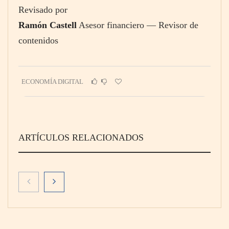
Revisado por
Ramón Castell
Asesor financiero — Revisor de
contenidos
ECONOMÍA DIGITAL
ARTÍCULOS RELACIONADOS