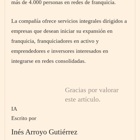
más de 4.000 personas en redes de franquicia.
La compañía ofrece servicios integrales dirigidos a
empresas que desean iniciar su expansión en
franquicia, franquiciadores en activo y
emprendedores e inversores interesados en
integrarse en redes consolidadas.
Gracias por valorar
este artículo.
IA
Escrito por
Inés Arroyo Gutiérrez