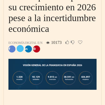
su crecimiento en 2026
pese a la incertidumbre
económica
10173
ECONOMÍA DIGITAL E/N