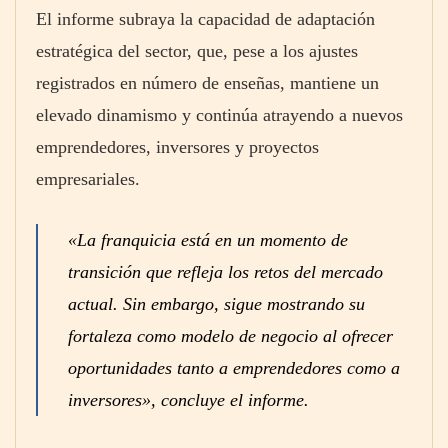
El informe subraya la capacidad de adaptación
estratégica del sector, que, pese a los ajustes
registrados en número de enseñas, mantiene un
elevado dinamismo y continúa atrayendo a nuevos
emprendedores, inversores y proyectos
empresariales.
«La franquicia está en un momento de
transición que refleja los retos del mercado
actual. Sin embargo, sigue mostrando su
fortaleza como modelo de negocio al ofrecer
oportunidades tanto a emprendedores como a
inversores», concluye el informe.