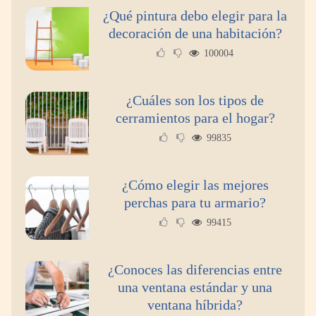
¿Qué pintura debo elegir para la
decoración de una habitación?
100004
¿Cuáles son los tipos de
cerramientos para el hogar?
99835
¿Cómo elegir las mejores
perchas para tu armario?
99415
¿Conoces las diferencias entre
una ventana estándar y una
ventana híbrida?