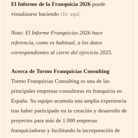
El Informe de la Franquicia 2026
puede
visualizarse haciendo
clic aquí.
Nota: El Informe Franquicias 2026 hace
referencia, como es habitual, a los datos
correspondientes al cierre del ejercicio 2025.
Acerca de Tormo Franquicias Consulting
Tormo Franquicias Consulting es una de las
principales empresas consultoras en franquicia en
España. Su equipo acumula una amplia experiencia
tras haber participado en la creación y desarrollo de
proyectos para más de 1.000 empresas
franquiciadoras y facilitando la incorporación de