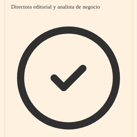
Directora editorial y analista de negocio