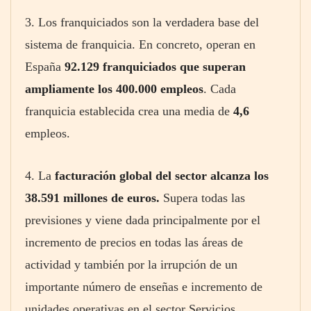
3. Los franquiciados son la verdadera base del
sistema de franquicia. En concreto, operan en
España
92.129 franquiciados que superan
ampliamente los 400.000 empleos
. Cada
franquicia establecida crea una media de
4,6
empleos.
4. La
facturación global del sector alcanza los
38.591 millones de euros.
Supera todas las
previsiones y viene dada principalmente por el
incremento de precios en todas las áreas de
actividad y también por la irrupción de un
importante número de enseñas e incremento de
unidades operativas en el sector Servicios.