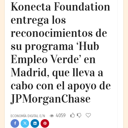
Konecta Foundation
entrega los
reconocimientos de
su programa ‘Hub
Empleo Verde’ en
Madrid, que lleva a
cabo con el apoyo de
JPMorganChase
4059
ECONOMÍA DIGITAL E/N