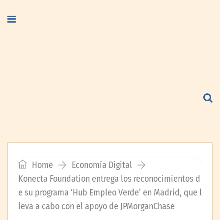
Home
Economía Digital
Konecta Foundation entrega los reconocimientos d
e su programa ‘Hub Empleo Verde’ en Madrid, que l
leva a cabo con el apoyo de JPMorganChase