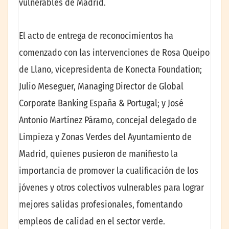
vulnerables de Madrid.
El acto de entrega de reconocimientos ha
comenzado con las intervenciones de Rosa Queipo
de Llano, vicepresidenta de Konecta Foundation;
Julio Meseguer, Managing Director de Global
Corporate Banking España & Portugal; y José
Antonio Martínez Páramo, concejal delegado de
Limpieza y Zonas Verdes del Ayuntamiento de
Madrid, quienes pusieron de manifiesto la
importancia de promover la cualificación de los
jóvenes y otros colectivos vulnerables para lograr
mejores salidas profesionales, fomentando
empleos de calidad en el sector verde.