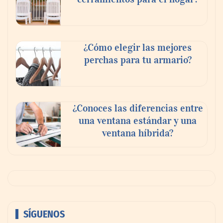
¿Cómo elegir las mejores
perchas para tu armario?
¿Conoces las diferencias entre
una ventana estándar y una
ventana híbrida?
SÍGUENOS