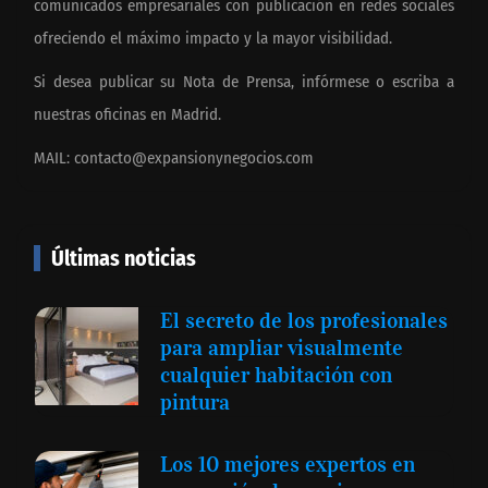
comunicados empresariales con publicación en redes sociales
ofreciendo el máximo impacto y la mayor visibilidad.
Si desea publicar su Nota de Prensa, infórmese o escriba a
nuestras oficinas en Madrid.
MAIL:
contacto@expansionynegocios.com
Últimas noticias
El secreto de los profesionales
para ampliar visualmente
cualquier habitación con
pintura
Los 10 mejores expertos en