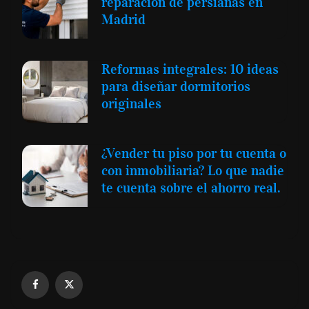
reparación de persianas en
Madrid
Reformas integrales: 10 ideas
para diseñar dormitorios
originales
¿Vender tu piso por tu cuenta o
con inmobiliaria? Lo que nadie
te cuenta sobre el ahorro real.