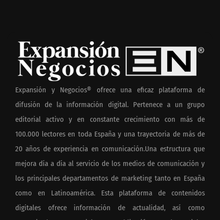
Expansión y Negocios® ofrece una eficaz plataforma de
difusión de la información digital. Pertenece a un grupo
editorial activo y en constante crecimiento con más de
100.000 lectores en toda España y una trayectoria de más de
20 años de experiencia en comunicación.Una estructura que
mejora día a día al servicio de los medios de comunicación y
los principales departamentos de marketing tanto en España
como en Latinoamérica. Esta plataforma de contenidos
digitales ofrece información de actualidad, así como