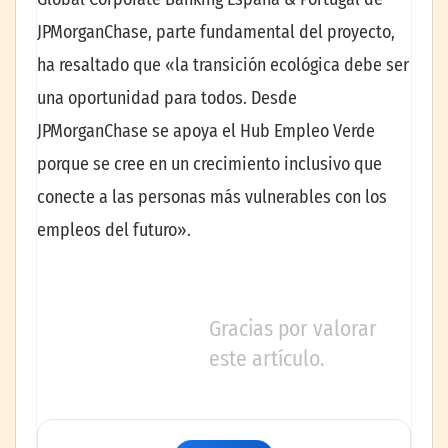
JPMorganChase, parte fundamental del proyecto,
ha resaltado que «la transición ecológica debe ser
una oportunidad para todos. Desde
JPMorganChase se apoya el Hub Empleo Verde
porque se cree en un crecimiento inclusivo que
conecte a las personas más vulnerables con los
empleos del futuro».
Gracias por valorar
este artículo.