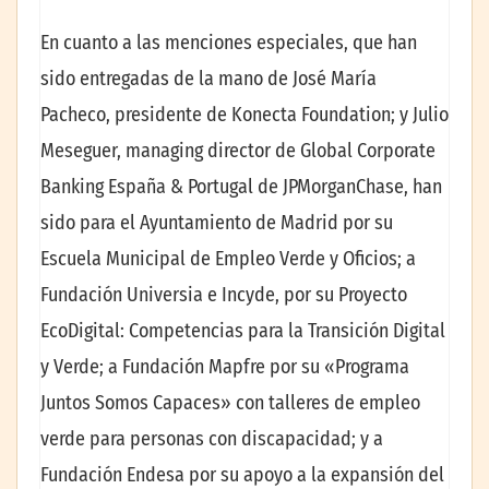
En cuanto a las menciones especiales, que han
sido entregadas de la mano de José María
Pacheco, presidente de Konecta Foundation; y Julio
Meseguer, managing director de Global Corporate
Banking España & Portugal de JPMorganChase, han
sido para el Ayuntamiento de Madrid por su
Escuela Municipal de Empleo Verde y Oficios; a
Fundación Universia e Incyde, por su Proyecto
EcoDigital: Competencias para la Transición Digital
y Verde; a Fundación Mapfre por su «Programa
Juntos Somos Capaces» con talleres de empleo
verde para personas con discapacidad; y a
Fundación Endesa por su apoyo a la expansión del