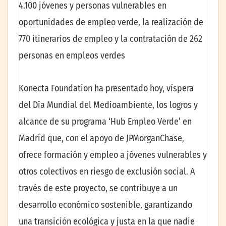
4.100 jóvenes y personas vulnerables en
oportunidades de empleo verde, la realización de
770 itinerarios de empleo y la contratación de 262
personas en empleos verdes
Konecta Foundation ha presentado hoy, víspera
del Día Mundial del Medioambiente, los logros y
alcance de su programa ‘Hub Empleo Verde’ en
Madrid que, con el apoyo de JPMorganChase,
ofrece formación y empleo a jóvenes vulnerables y
otros colectivos en riesgo de exclusión social. A
través de este proyecto, se contribuye a un
desarrollo económico sostenible, garantizando
una transición ecológica y justa en la que nadie