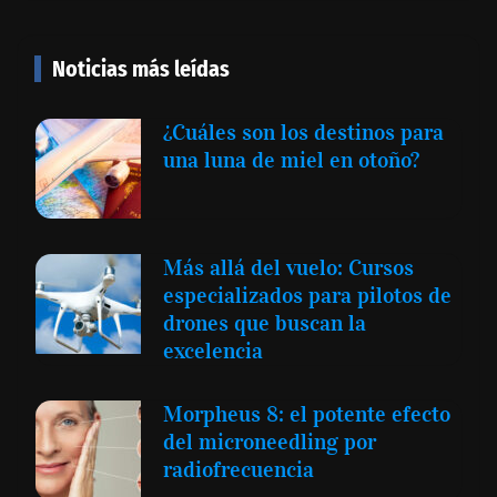
Noticias más leídas
¿Cuáles son los destinos para
una luna de miel en otoño?
Más allá del vuelo: Cursos
especializados para pilotos de
drones que buscan la
excelencia
Morpheus 8: el potente efecto
del microneedling por
radiofrecuencia