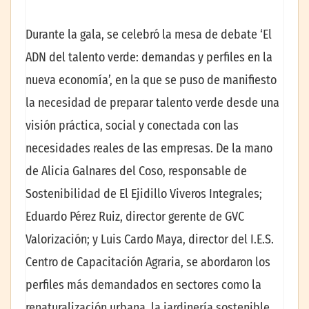
Durante la gala, se celebró la mesa de debate ‘El
ADN del talento verde: demandas y perfiles en la
nueva economía’, en la que se puso de manifiesto
la necesidad de preparar talento verde desde una
visión práctica, social y conectada con las
necesidades reales de las empresas. De la mano
de Alicia Galnares del Coso, responsable de
Sostenibilidad de El Ejidillo Viveros Integrales;
Eduardo Pérez Ruiz, director gerente de GVC
Valorización; y Luis Cardo Maya, director del I.E.S.
Centro de Capacitación Agraria, se abordaron los
perfiles más demandados en sectores como la
renaturalización urbana, la jardinería sostenible,