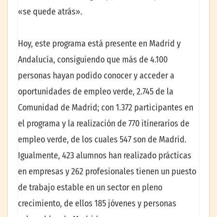
«se quede atrás».
Hoy, este programa está presente en Madrid y
Andalucía, consiguiendo que más de 4.100
personas hayan podido conocer y acceder a
oportunidades de empleo verde, 2.745 de la
Comunidad de Madrid; con 1.372 participantes en
el programa y la realización de 770 itinerarios de
empleo verde, de los cuales 547 son de Madrid.
Igualmente, 423 alumnos han realizado prácticas
en empresas y 262 profesionales tienen un puesto
de trabajo estable en un sector en pleno
crecimiento, de ellos 185 jóvenes y personas