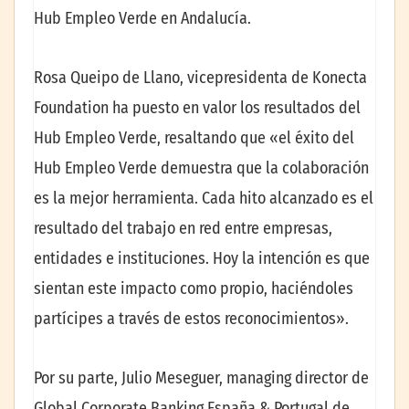
Hub Empleo Verde en Andalucía.
Rosa Queipo de Llano, vicepresidenta de Konecta
Foundation ha puesto en valor los resultados del
Hub Empleo Verde, resaltando que «el éxito del
Hub Empleo Verde demuestra que la colaboración
es la mejor herramienta. Cada hito alcanzado es el
resultado del trabajo en red entre empresas,
entidades e instituciones. Hoy la intención es que
sientan este impacto como propio, haciéndoles
partícipes a través de estos reconocimientos».
Por su parte, Julio Meseguer, managing director de
Global Corporate Banking España & Portugal de