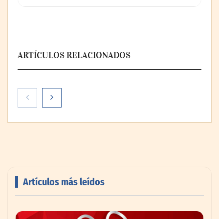
ARTÍCULOS RELACIONADOS
Artículos más leídos
AMANAC celebra su 39 aniversario