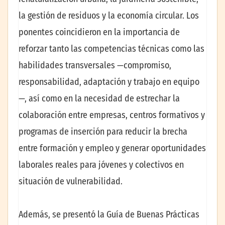
la gestión de residuos y la economía circular. Los
ponentes coincidieron en la importancia de
reforzar tanto las competencias técnicas como las
habilidades transversales —compromiso,
responsabilidad, adaptación y trabajo en equipo
—, así como en la necesidad de estrechar la
colaboración entre empresas, centros formativos y
programas de inserción para reducir la brecha
entre formación y empleo y generar oportunidades
laborales reales para jóvenes y colectivos en
situación de vulnerabilidad.
Además, se presentó la Guía de Buenas Prácticas