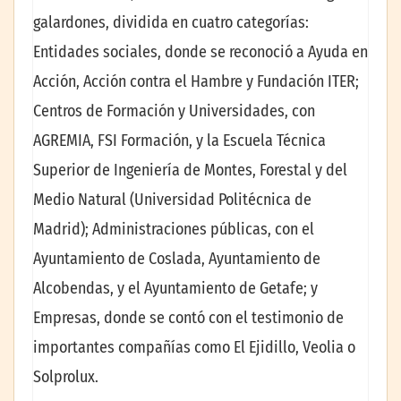
galardones, dividida en cuatro categorías:
Entidades sociales, donde se reconoció a Ayuda en
Acción, Acción contra el Hambre y Fundación ITER;
Centros de Formación y Universidades, con
AGREMIA, FSI Formación, y la Escuela Técnica
Superior de Ingeniería de Montes, Forestal y del
Medio Natural (Universidad Politécnica de
Madrid); Administraciones públicas, con el
Ayuntamiento de Coslada, Ayuntamiento de
Alcobendas, y el Ayuntamiento de Getafe; y
Empresas, donde se contó con el testimonio de
importantes compañías como El Ejidillo, Veolia o
Solprolux.