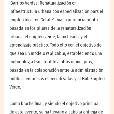
‘Barrios Verdes: Renaturalización en
infraestructura urbana con especialización para el
empleo local en Getafe’, una experiencia piloto
basada en los pilares de la renaturalización
urbana, el empleo verde, la inclusión, y el
aprendizaje práctico. Todo ello con el objetivo de
que sea un modelo replicable, estableciendo una
metodología transferible a otros municipios,
basada en la colaboración entre la administración
pública, empresas especializadas y el Hub Empleo
Verde.
Como broche final, y siendo el objetivo principal
de este evento, se ha llevado a cabo la entrega de