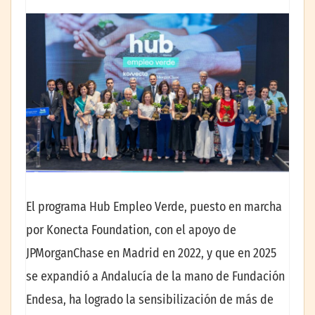
El programa Hub Empleo Verde, puesto en marcha
por Konecta Foundation, con el apoyo de
JPMorganChase en Madrid en 2022, y que en 2025
se expandió a Andalucía de la mano de Fundación
Endesa, ha logrado la sensibilización de más de