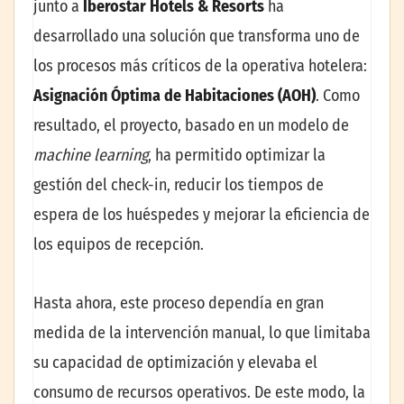
junto a
Iberostar Hotels & Resorts
ha
desarrollado una solución que transforma uno de
los procesos más críticos de la operativa hotelera:
Asignación Óptima de Habitaciones (AOH)
. Como
resultado, el proyecto, basado en un modelo de
machine learning
, ha permitido optimizar la
gestión del check-in, reducir los tiempos de
espera de los huéspedes y mejorar la eficiencia de
los equipos de recepción.
Hasta ahora, este proceso dependía en gran
medida de la intervención manual, lo que limitaba
su capacidad de optimización y elevaba el
consumo de recursos operativos. De este modo, la