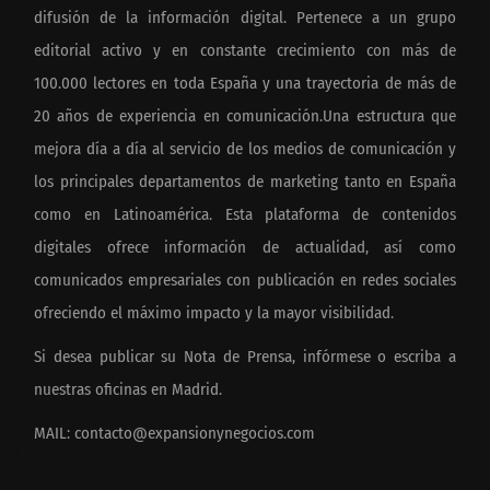
difusión de la información digital. Pertenece a un grupo
editorial activo y en constante crecimiento con más de
100.000 lectores en toda España y una trayectoria de más de
20 años de experiencia en comunicación.Una estructura que
mejora día a día al servicio de los medios de comunicación y
los principales departamentos de marketing tanto en España
como en Latinoamérica. Esta plataforma de contenidos
digitales ofrece información de actualidad, así como
comunicados empresariales con publicación en redes sociales
ofreciendo el máximo impacto y la mayor visibilidad.
Si desea publicar su Nota de Prensa, infórmese o escriba a
nuestras oficinas en Madrid.
MAIL:
contacto@expansionynegocios.com