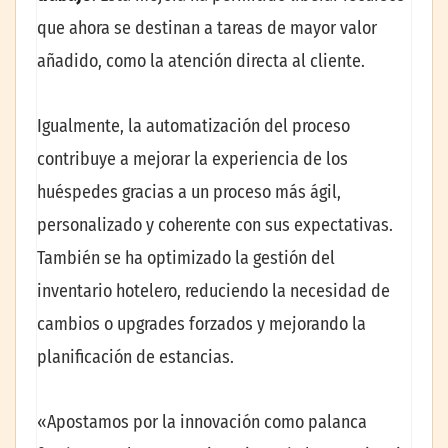
que ahora se destinan a tareas de mayor valor
añadido, como la atención directa al cliente.
Igualmente, la automatización del proceso
contribuye a mejorar la experiencia de los
huéspedes gracias a un proceso más ágil,
personalizado y coherente con sus expectativas.
También se ha optimizado la gestión del
inventario hotelero, reduciendo la necesidad de
cambios o upgrades forzados y mejorando la
planificación de estancias.
«Apostamos por la innovación como palanca