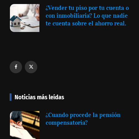
¿Vender tu piso por tu cuenta o
con inmobiliaria? Lo que nadie
te cuenta sobre el ahorro real.
Noticias más leídas
¿Cuando procede la pensión
compensatoria?