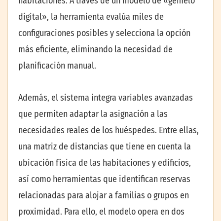
habitaciones. A través de un modelo de «gemelo
digital», la herramienta evalúa miles de
configuraciones posibles y selecciona la opción
más eficiente, eliminando la necesidad de
planificación manual.
Además, el sistema integra variables avanzadas
que permiten adaptar la asignación a las
necesidades reales de los huéspedes. Entre ellas,
una matriz de distancias que tiene en cuenta la
ubicación física de las habitaciones y edificios,
así como herramientas que identifican reservas
relacionadas para alojar a familias o grupos en
proximidad. Para ello, el modelo opera en dos