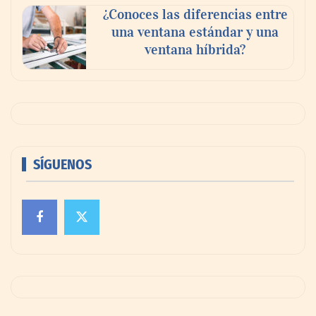
¿Conoces las diferencias entre
una ventana estándar y una
ventana híbrida?
SÍGUENOS