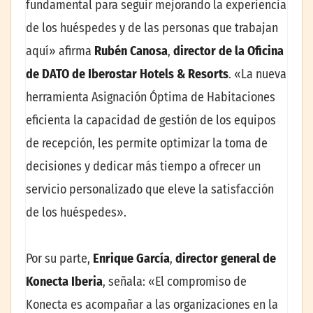
fundamental para seguir mejorando la experiencia
de los huéspedes y de las personas que trabajan
aquí» afirma
Rubén Canosa
,
director de la Oficina
de DATO de Iberostar Hotels & Resorts
. «La nueva
herramienta Asignación Óptima de Habitaciones
eficienta la capacidad de gestión de los equipos
de recepción, les permite optimizar la toma de
decisiones y dedicar más tiempo a ofrecer un
servicio personalizado que eleve la satisfacción
de los huéspedes».
Por su parte,
Enrique García
,
director general de
Konecta Iberia
, señala: «El compromiso de
Konecta es acompañar a las organizaciones en la