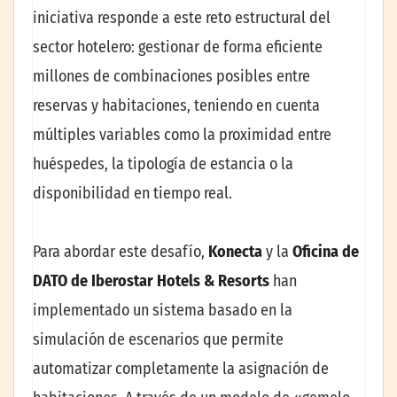
iniciativa responde a este reto estructural del
sector hotelero: gestionar de forma eficiente
millones de combinaciones posibles entre
reservas y habitaciones, teniendo en cuenta
múltiples variables como la proximidad entre
huéspedes, la tipología de estancia o la
disponibilidad en tiempo real.
Para abordar este desafío,
Konecta
y la
Oficina de
DATO de Iberostar Hotels & Resorts
han
implementado un sistema basado en la
simulación de escenarios que permite
automatizar completamente la asignación de