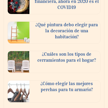
financiera, ahora en 2020 es el
COVID19
¿Qué pintura debo elegir para
la decoración de una
habitación?
¿Cuáles son los tipos de
cerramientos para el hogar?
¿Cómo elegir las mejores
perchas para tu armario?