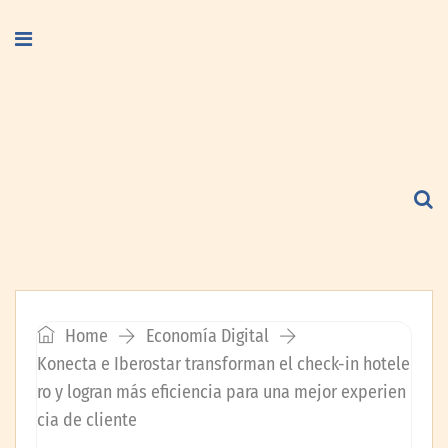
Home
Economía Digital
Konecta e Iberostar transforman el check-in hotele
ro y logran más eficiencia para una mejor experien
cia de cliente