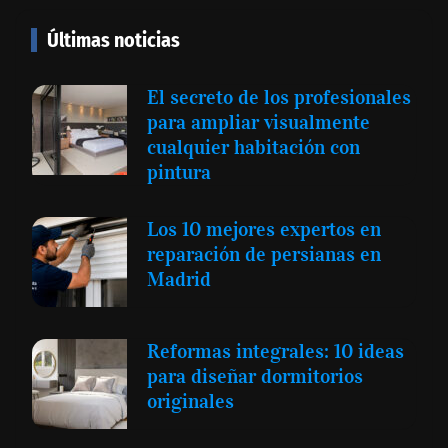
Últimas noticias
El secreto de los profesionales
para ampliar visualmente
cualquier habitación con
pintura
Los 10 mejores expertos en
reparación de persianas en
Madrid
Reformas integrales: 10 ideas
para diseñar dormitorios
originales