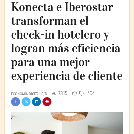
Konecta e Iberostar
transforman el
check-in hotelero y
logran más eficiencia
para una mejor
experiencia de cliente
7315
ECONOMÍA DIGITAL E/N