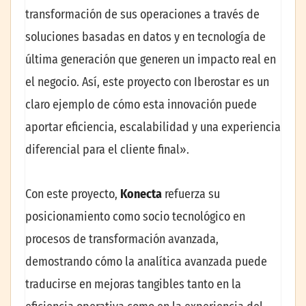
transformación de sus operaciones a través de
soluciones basadas en datos y en tecnología de
última generación que generen un impacto real en
el negocio. Así, este proyecto con Iberostar es un
claro ejemplo de cómo esta innovación puede
aportar eficiencia, escalabilidad y una experiencia
diferencial para el cliente final».
Con este proyecto,
Konecta
refuerza su
posicionamiento como socio tecnológico en
procesos de transformación avanzada,
demostrando cómo la analítica avanzada puede
traducirse en mejoras tangibles tanto en la