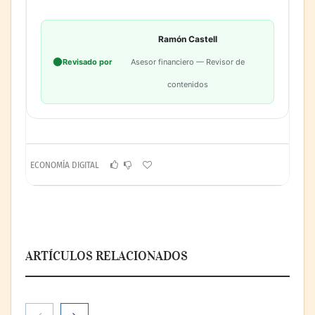
Ramón Castell
Revisado por
Asesor financiero — Revisor de
contenidos
ECONOMÍA DIGITAL
ARTÍCULOS RELACIONADOS
Paso a paso: ¿cómo prepararse para la