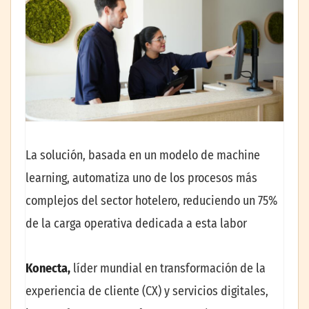
La solución, basada en un modelo de machine
learning, automatiza uno de los procesos más
complejos del sector hotelero, reduciendo un 75%
de la carga operativa dedicada a esta labor
Konecta
,
líder mundial en transformación de la
experiencia de cliente (CX) y servicios digitales,