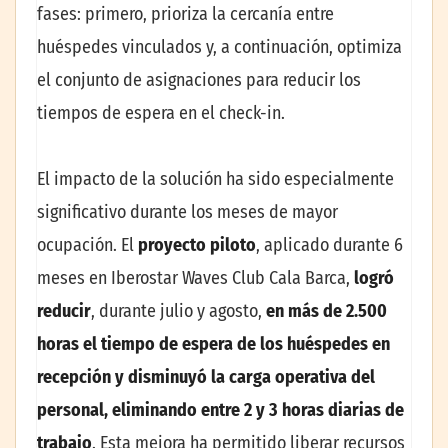
fases: primero, prioriza la cercanía entre
huéspedes vinculados y, a continuación, optimiza
el conjunto de asignaciones para reducir los
tiempos de espera en el check-in.
El impacto de la solución ha sido especialmente
significativo durante los meses de mayor
ocupación. El
proyecto piloto
, aplicado durante 6
meses en Iberostar Waves Club Cala Barca,
logró
reducir
, durante julio y agosto,
en más de 2.500
horas el tiempo de espera de los huéspedes en
recepción y disminuyó la ca
rga operativa del
personal, eliminando entre 2 y 3 horas diarias de
trabajo
. Esta mejora ha permitido liberar recursos