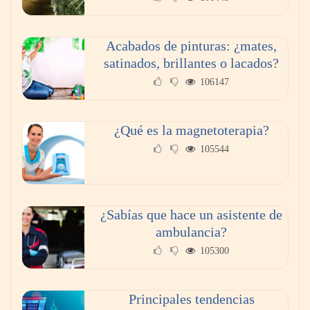
Acabados de pinturas: ¿mates,
satinados, brillantes o lacados?
106147
¿Qué es la magnetoterapia?
105544
¿Sabías que hace un asistente de
ambulancia?
105300
Principales tendencias