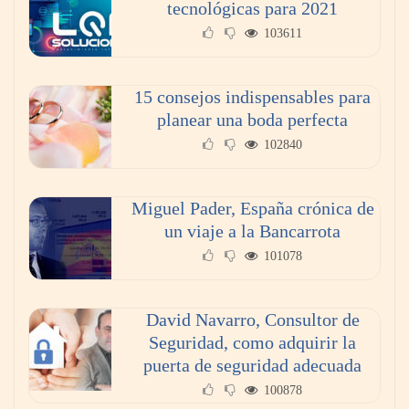
tecnológicas para 2021
103611
15 consejos indispensables para
planear una boda perfecta
102840
Miguel Pader, España crónica de
un viaje a la Bancarrota
101078
David Navarro, Consultor de
Seguridad, como adquirir la
puerta de seguridad adecuada
100878