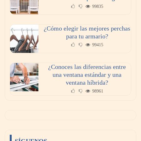
99835
¿Cómo elegir las mejores perchas
para tu armario?
99415
¿Conoces las diferencias entre
una ventana estándar y una
ventana híbrida?
98961