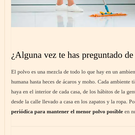
¿Alguna vez te has preguntado de 
El polvo es una mezcla de todo lo que hay en un ambient
humana hasta heces de ácaros y moho. Cada ambiente tie
haya en el interior de cada casa, de los hábitos de la gen
desde la calle llevado a casa en los zapatos y la ropa. P
periódica para mantener el menor polvo posible
en nu