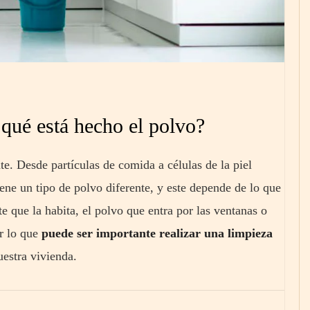
qué está hecho el polvo?
e. Desde partículas de comida a células de la piel
ne un tipo de polvo diferente, y este depende de lo que
te que la habita, el polvo que entra por las ventanas o
or lo que
puede ser importante realizar una limpieza
estra vivienda.