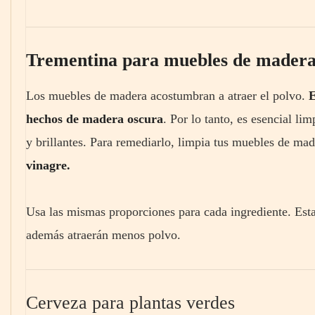
Trementina para muebles de mader
Los muebles de madera acostumbran a atraer el polvo.
E
hechos de madera oscura
. Por lo tanto, es esencial li
y brillantes. Para remediarlo, limpia tus muebles de m
vinagre.
Usa las mismas proporciones para cada ingrediente. Esta
además atraerán menos polvo.
Cerveza para plantas verdes