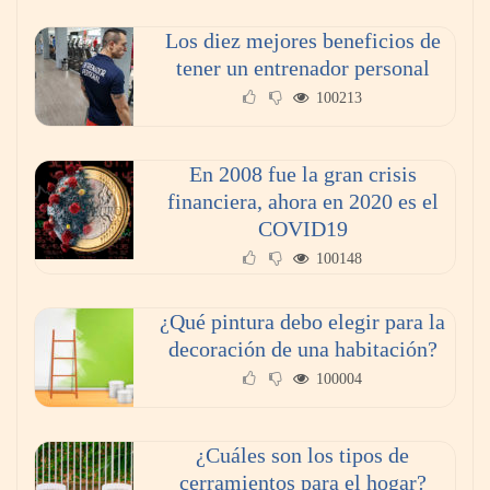
Los diez mejores beneficios de
tener un entrenador personal
100213
En 2008 fue la gran crisis
financiera, ahora en 2020 es el
COVID19
100148
¿Qué pintura debo elegir para la
decoración de una habitación?
100004
¿Cuáles son los tipos de
cerramientos para el hogar?