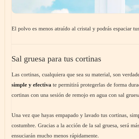
El polvo es menos atraído al cristal y podrás espaciar tu
Sal gruesa para tus cortinas
Las cortinas, cualquiera que sea su material, son verda
simple y efectiva
te permitirá protegerlas de forma dura
cortinas con una sesión de remojo en agua con sal grues
Una vez que hayas empapado y lavado tus cortinas, sim
costumbre. Gracias a la acción de la sal gruesa, será más 
ensuciarán mucho menos rápidamente.