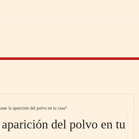
sar la aparición del polvo en tu casa?
aparición del polvo en tu