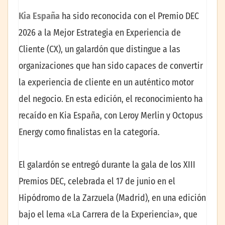
Kia España
ha sido reconocida con el Premio DEC
2026 a la Mejor Estrategia en Experiencia de
Cliente (CX), un galardón que distingue a las
organizaciones que han sido capaces de convertir
la experiencia de cliente en un auténtico motor
del negocio. En esta edición, el reconocimiento ha
recaído en Kia España, con Leroy Merlin y Octopus
Energy como finalistas en la categoría.
El galardón se entregó durante la gala de los XIII
Premios DEC, celebrada el 17 de junio en el
Hipódromo de la Zarzuela (Madrid), en una edición
bajo el lema «La Carrera de la Experiencia», que