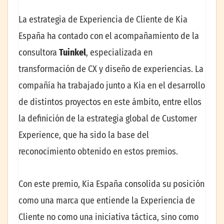
La estrategia de Experiencia de Cliente de Kia
España ha contado con el acompañamiento de la
consultora
Tuinkel
, especializada en
transformación de CX y diseño de experiencias. La
compañía ha trabajado junto a Kia en el desarrollo
de distintos proyectos en este ámbito, entre ellos
la definición de la estrategia global de Customer
Experience, que ha sido la base del
reconocimiento obtenido en estos premios.
Con este premio, Kia España consolida su posición
como una marca que entiende la Experiencia de
Cliente no como una iniciativa táctica, sino como