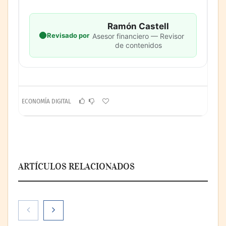
Ramón Castell
Revisado por
Asesor financiero — Revisor
de contenidos
ECONOMÍA DIGITAL
ARTÍCULOS RELACIONADOS