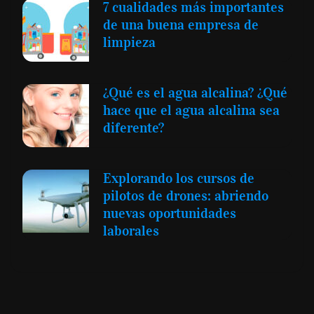
7 cualidades más importantes
de una buena empresa de
limpieza
¿Qué es el agua alcalina? ¿Qué
hace que el agua alcalina sea
diferente?
Explorando los cursos de
pilotos de drones: abriendo
nuevas oportunidades
laborales