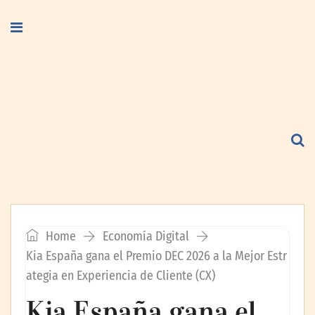
Home
Economía Digital
Kia España gana el Premio DEC 2026 a la Mejor Estr
ategia en Experiencia de Cliente (CX)
Kia España gana el