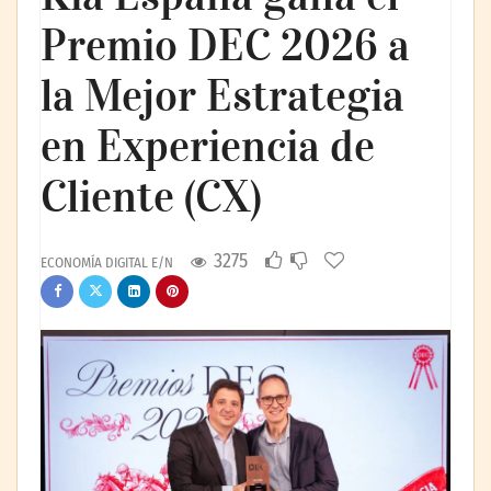
Premio DEC 2026 a
la Mejor Estrategia
en Experiencia de
Cliente (CX)
3275
ECONOMÍA DIGITAL E/N