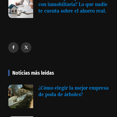
con inmobiliaria? Lo que nadie
te cuenta sobre el ahorro real.
Noticias más leídas
¿Cómo elegir la mejor empresa
de poda de árboles?