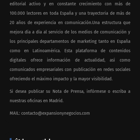
editorial activo y en constante crecimiento con más de
100.000 lectores en toda España y una trayectoria de más de
20 años de experiencia en comunicación.Una estructura que
mejora día a día al servicio de los medios de comunicación y
los principales departamentos de marketing tanto en España
como en Latinoamérica. Esta plataforma de contenidos
digitales ofrece información de actualidad, así como
comunicados empresariales con publicación en redes sociales
ofreciendo el máximo impacto y la mayor visibilidad.
Si desea publicar su Nota de Prensa, infórmese o escriba a
nuestras oficinas en Madrid.
MAIL:
contacto@expansionynegocios.com