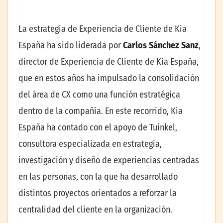
La estrategia de Experiencia de Cliente de Kia
España ha sido liderada por
Carlos Sánchez Sanz
,
director de Experiencia de Cliente de Kia España,
que en estos años ha impulsado la consolidación
del área de CX como una función estratégica
dentro de la compañía. En este recorrido, Kia
España ha contado con el apoyo de Tuinkel,
consultora especializada en estrategia,
investigación y diseño de experiencias centradas
en las personas, con la que ha desarrollado
distintos proyectos orientados a reforzar la
centralidad del cliente en la organización.