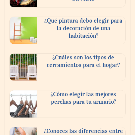
¿Qué pintura debo elegir para
la decoración de una
habitación?
¿Cuáles son los tipos de
cerramientos para el hogar?
¿Cómo elegir las mejores
perchas para tu armario?
¿Conoces las diferencias entre