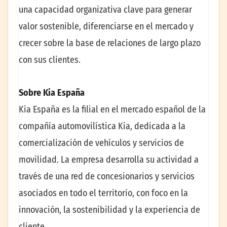
una capacidad organizativa clave para generar
valor sostenible, diferenciarse en el mercado y
crecer sobre la base de relaciones de largo plazo
con sus clientes.
Sobre Kia España
Kia España es la filial en el mercado español de la
compañía automovilística Kia, dedicada a la
comercialización de vehículos y servicios de
movilidad. La empresa desarrolla su actividad a
través de una red de concesionarios y servicios
asociados en todo el territorio, con foco en la
innovación, la sostenibilidad y la experiencia de
cliente.