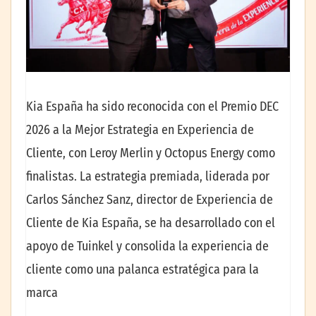
Kia España ha sido reconocida con el Premio DEC
2026 a la Mejor Estrategia en Experiencia de
Cliente, con Leroy Merlin y Octopus Energy como
finalistas. La estrategia premiada, liderada por
Carlos Sánchez Sanz, director de Experiencia de
Cliente de Kia España, se ha desarrollado con el
apoyo de Tuinkel y consolida la experiencia de
cliente como una palanca estratégica para la
marca