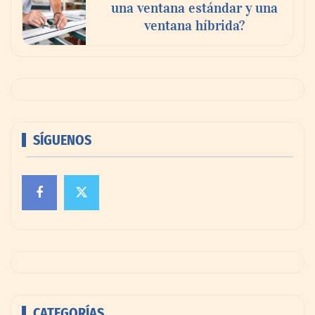
una ventana estándar y una
ventana híbrida?
SÍGUENOS
CATEGORÍAS