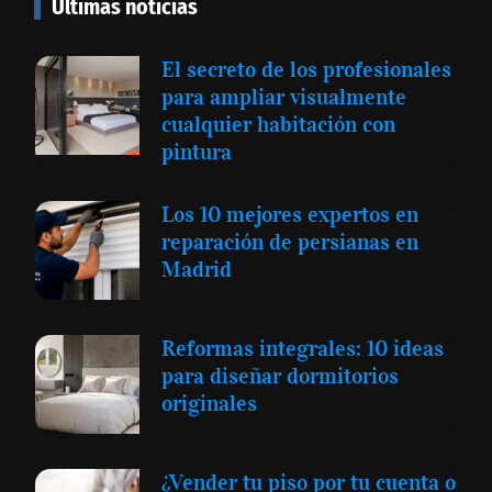
Últimas noticias
El secreto de los profesionales
para ampliar visualmente
cualquier habitación con
pintura
Los 10 mejores expertos en
reparación de persianas en
Madrid
Reformas integrales: 10 ideas
para diseñar dormitorios
originales
¿Vender tu piso por tu cuenta o