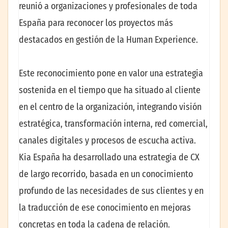
reunió a organizaciones y profesionales de toda
España para reconocer los proyectos más
destacados en gestión de la Human Experience.
Este reconocimiento pone en valor una estrategia
sostenida en el tiempo que ha situado al cliente
en el centro de la organización, integrando visión
estratégica, transformación interna, red comercial,
canales digitales y procesos de escucha activa.
Kia España ha desarrollado una estrategia de CX
de largo recorrido, basada en un conocimiento
profundo de las necesidades de sus clientes y en
la traducción de ese conocimiento en mejoras
concretas en toda la cadena de relación.