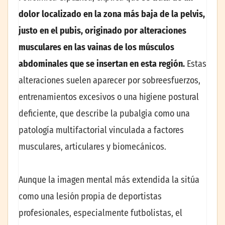
dolor localizado en la zona más baja de la pelvis,
justo en el pubis, originado por alteraciones
musculares en las vainas de los músculos
abdominales que se insertan en esta región.
Estas
alteraciones suelen aparecer por sobreesfuerzos,
entrenamientos excesivos o una higiene postural
deficiente, que describe la pubalgia como una
patología multifactorial vinculada a factores
musculares, articulares y biomecánicos.
Aunque la imagen mental más extendida la sitúa
como una lesión propia de deportistas
profesionales, especialmente futbolistas, el