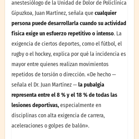
anestesiólogo de la Unidad de Dolor de Policlínica
Gipuzkoa, Juan Martínez, señala que
cualquier
persona puede desarrollarla cuando su actividad
física exige un esfuerzo repetitivo o intenso
. La
exigencia de ciertos deportes, como el fútbol, el
rugby o el hockey, explica por qué la incidencia es
mayor entre quienes realizan movimientos
repetidos de torsión o dirección. «De hecho —
señala el Dr. Juan Martínez —
la pubalgia
representa entre el 8 % y el 18 % de todas las
lesiones deportivas,
especialmente en
disciplinas con alta exigencia de carrera,
aceleraciones o golpes de balón».