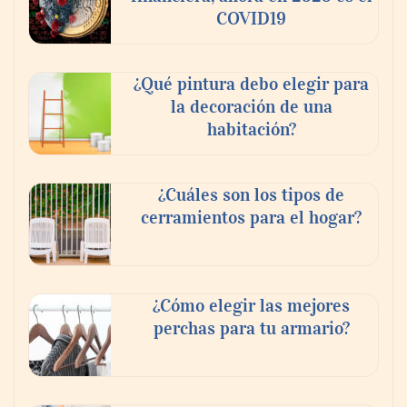
COVID19
¿Qué pintura debo elegir para
la decoración de una
habitación?
¿Cuáles son los tipos de
cerramientos para el hogar?
¿Cómo elegir las mejores
perchas para tu armario?