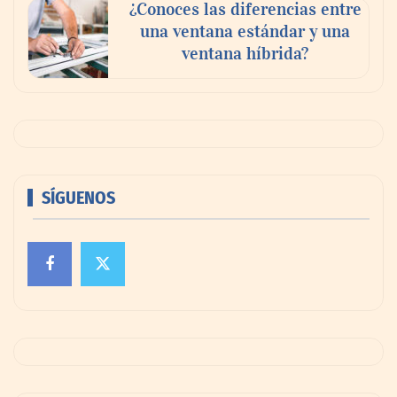
¿Conoces las diferencias entre
una ventana estándar y una
ventana híbrida?
SÍGUENOS