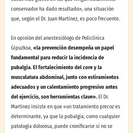
conservador ha dado resultado», una situación
que, según el Dr. Juan Martínez, es poco frecuente.
En opinión del anestesiólogo de Policlínica
Gipuzkoa,
«la prevención desempeña un papel
fundamental para reducir la incidencia de
pubalgia. El fortalecimiento del core y la
musculatura abdominal, junto con estiramientos
adecuados y un calentamiento progresivo antes
del ejercicio, son herramientas clave».
El Dr.
Martínez insiste en que «un tratamiento precoz es
determinante, ya que la pubalgia, como cualquier
patología dolorosa, puede cronificarse si no se