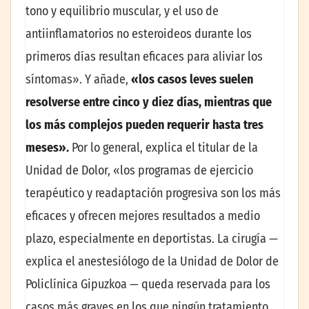
tono y equilibrio muscular, y el uso de
antiinflamatorios no esteroideos durante los
primeros días resultan eficaces para aliviar los
síntomas». Y añade,
«los casos leves suelen
resolverse entre cinco y diez días, mientras que
los más complejos pueden requerir hasta tres
meses».
Por lo general, explica el titular de la
Unidad de Dolor, «los programas de ejercicio
terapéutico y readaptación progresiva son los más
eficaces y ofrecen mejores resultados a medio
plazo, especialmente en deportistas. La cirugía —
explica el anestesiólogo de la Unidad de Dolor de
Policlínica Gipuzkoa — queda reservada para los
casos más graves en los que ningún tratamiento