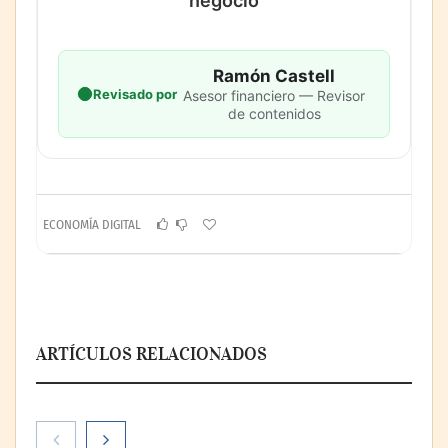
negocio
Ramón Castell
Revisado por
Asesor financiero — Revisor
de contenidos
ECONOMÍA DIGITAL
ARTÍCULOS RELACIONADOS