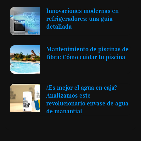
Innovaciones modernas en
refrigeradores: una guía
detallada
Mantenimiento de piscinas de
fibra: Cómo cuidar tu piscina
¿Es mejor el agua en caja?
Analizamos este
revolucionario envase de agua
de manantial