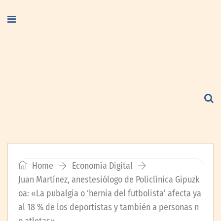
Home
Economía Digital
Juan Martínez, anestesiólogo de Policlínica Gipuzk
oa: «La pubalgia o ‘hernia del futbolista’ afecta ya
al 18 % de los deportistas y también a personas n