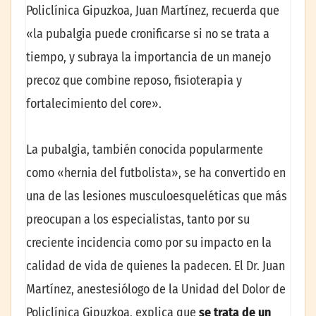
Policlínica Gipuzkoa, Juan Martínez, recuerda que
«la pubalgia puede cronificarse si no se trata a
tiempo, y subraya la importancia de un manejo
precoz que combine reposo, fisioterapia y
fortalecimiento del core».
La pubalgia, también conocida popularmente
como «hernia del futbolista», se ha convertido en
una de las lesiones musculoesqueléticas que más
preocupan a los especialistas, tanto por su
creciente incidencia como por su impacto en la
calidad de vida de quienes la padecen. El Dr. Juan
Martínez, anestesiólogo de la Unidad del Dolor de
Policlínica Gipuzkoa, explica que
se trata de un