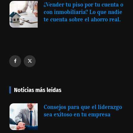
¿Vender tu piso por tu cuenta o
con inmobiliaria? Lo que nadie
te cuenta sobre el ahorro real.
Noticias más leídas
Consejos para que el liderazgo
sea exitoso en tu empresa