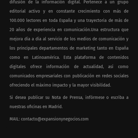
difusión de la información digital. Pertenece a un grupo
editorial activo y en constante crecimiento con más de
100.000 lectores en toda España y una trayectoria de más de
20 años de experiencia en comunicación.Una estructura que
mejora día a día al servicio de los medios de comunicación y
los principales departamentos de marketing tanto en España
como en Latinoamérica. Esta plataforma de contenidos
digitales ofrece información de actualidad, así como
comunicados empresariales con publicación en redes sociales
ofreciendo el máximo impacto y la mayor visibilidad.
Si desea publicar su Nota de Prensa, infórmese o escriba a
nuestras oficinas en Madrid.
MAIL:
contacto@expansionynegocios.com