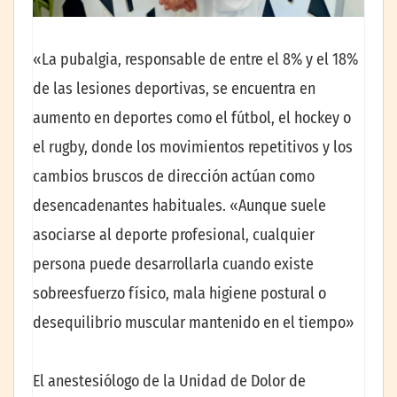
«La pubalgia, responsable de entre el 8% y el 18%
de las lesiones deportivas, se encuentra en
aumento en deportes como el fútbol, el hockey o
el rugby, donde los movimientos repetitivos y los
cambios bruscos de dirección actúan como
desencadenantes habituales. «Aunque suele
asociarse al deporte profesional, cualquier
persona puede desarrollarla cuando existe
sobreesfuerzo físico, mala higiene postural o
desequilibrio muscular mantenido en el tiempo»
El anestesiólogo de la Unidad de Dolor de