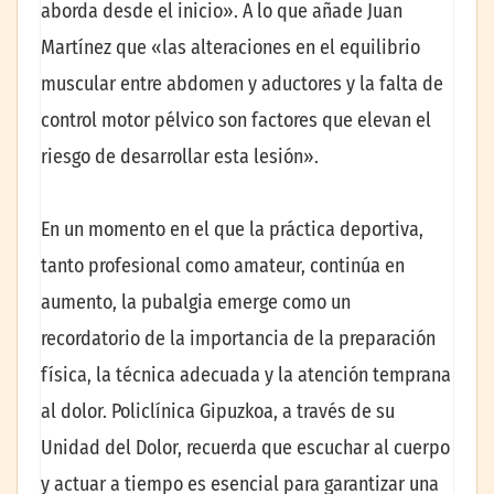
aborda desde el inicio». A lo que añade Juan
Martínez que «las alteraciones en el equilibrio
muscular entre abdomen y aductores y la falta de
control motor pélvico son factores que elevan el
riesgo de desarrollar esta lesión».
En un momento en el que la práctica deportiva,
tanto profesional como amateur, continúa en
aumento, la pubalgia emerge como un
recordatorio de la importancia de la preparación
física, la técnica adecuada y la atención temprana
al dolor. Policlínica Gipuzkoa, a través de su
Unidad del Dolor, recuerda que escuchar al cuerpo
y actuar a tiempo es esencial para garantizar una