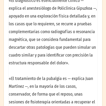
«El diagnóstico es esencialmente clínico —
explica el anestesiólogo de Policlínica Gipuzkoa —,
apoyado en una exploración física detallada y, en
los casos que lo requieren, se recurre a pruebas
complementarias como radiografías o resonancia
magnética, que se considera fundamental para
descartar otras patologías que pueden simular un
cuadro similar y para identificar con precisión la
estructura responsable del dolor».
«El tratamiento de la pubalgia es — explica Juan
Martínez —, en la mayoría de los casos,
conservador, de forma que el reposo, unas
sesiones de fisioterapia orientadas a recuperar el