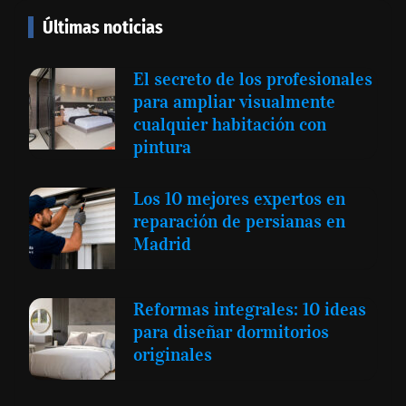
Últimas noticias
El secreto de los profesionales
para ampliar visualmente
cualquier habitación con
pintura
Los 10 mejores expertos en
reparación de persianas en
Madrid
Reformas integrales: 10 ideas
para diseñar dormitorios
originales