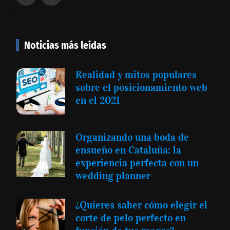
Noticias más leídas
Realidad y mitos populares
sobre el posicionamiento web
en el 2021
Organizando una boda de
ensueño en Cataluña: la
experiencia perfecta con un
wedding planner
¿Quieres saber cómo elegir el
corte de pelo perfecto en