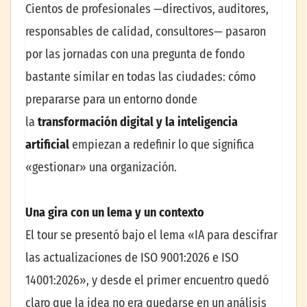
Cientos de profesionales —directivos, auditores,
responsables de calidad, consultores— pasaron
por las jornadas con una pregunta de fondo
bastante similar en todas las ciudades: cómo
prepararse para un entorno donde
la
transformación digital y la inteligencia
artificial
empiezan a redefinir lo que significa
«gestionar» una organización.
Una gira con un lema y un contexto
El tour se presentó bajo el lema «IA para descifrar
las actualizaciones de ISO 9001:2026 e ISO
14001:2026», y desde el primer encuentro quedó
claro que la idea no era quedarse en un análisis