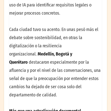
uso de IA para identificar requisitos legales o
mejorar procesos concretos.
Cada ciudad tuvo su acento. En unas pesó más el
debate sobre sostenibilidad, en otras la
digitalización o la resiliencia
organizacional.
Medellín, Bogotá y
Querétaro
destacaron especialmente por la
afluencia y por el nivel de las conversaciones, una
señal de que la preocupación por entender estos
cambios ha dejado de ser cosa solo del
departamento de calidad.