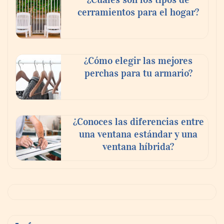
cerramientos para el hogar?
¿Cómo elegir las mejores
perchas para tu armario?
¿Conoces las diferencias entre
una ventana estándar y una
ventana híbrida?