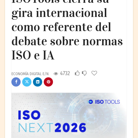
gira internacional
como referente del
debate sobre normas
ISO e IA
4732
ECONOMÍA DIGITAL E/N