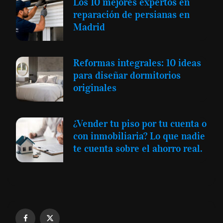
Los 10 mejores expertos en
reparación de persianas en
Madrid
Reformas integrales: 10 ideas
para diseñar dormitorios
originales
¿Vender tu piso por tu cuenta o
con inmobiliaria? Lo que nadie
te cuenta sobre el ahorro real.