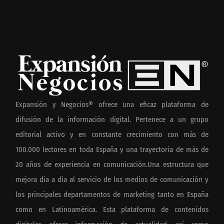
Expansión y Negocios® ofrece una eficaz plataforma de
difusión de la información digital. Pertenece a un grupo
editorial activo y en constante crecimiento con más de
100.000 lectores en toda España y una trayectoria de más de
20 años de experiencia en comunicación.Una estructura que
mejora día a día al servicio de los medios de comunicación y
los principales departamentos de marketing tanto en España
como en Latinoamérica. Esta plataforma de contenidos