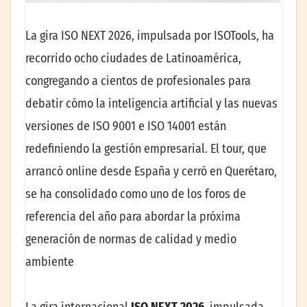
La gira ISO NEXT 2026, impulsada por ISOTools, ha
recorrido ocho ciudades de Latinoamérica,
congregando a cientos de profesionales para
debatir cómo la inteligencia artificial y las nuevas
versiones de ISO 9001 e ISO 14001 están
redefiniendo la gestión empresarial. El tour, que
arrancó online desde España y cerró en Querétaro,
se ha consolidado como uno de los foros de
referencia del año para abordar la próxima
generación de normas de calidad y medio
ambiente
La gira internacional
ISO NEXT 2026
, impulsada