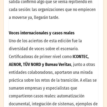
salida confirmó algo que se venía repitiendo en
cada sesión: las organizaciones que no empiecen
a moverse ya, llegarán tarde.
Voces internacionales y casos reales
Uno de los aciertos de esta edición fue la
diversidad de voces sobre el escenario.
Certificadoras de primer nivel como
ICONTEC,
AENOR, TÜV NORD y Bureau Veritas
, junto a otras
entidades colaboradoras, aportaron una mirada
práctica sobre los retos de la transición. A ellas se
sumaron empresas y especialistas que
compartieron casos reales: automatización
documental, integración de sistemas, ejemplos de