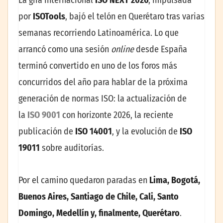
por
ISOTools
, bajó el telón en Querétaro tras varias
semanas recorriendo Latinoamérica. Lo que
arrancó como una sesión
online
desde España
terminó convertido en uno de los foros más
concurridos del año para hablar de la próxima
generación de normas ISO: la actualización de
la
ISO 9001
con horizonte 2026, la reciente
publicación de
ISO 14001
, y la evolución de
ISO
19011
sobre auditorías.
Por el camino quedaron paradas en
Lima, Bogotá,
Buenos Aires, Santiago de Chile, Cali, Santo
Domingo, Medellín y, finalmente, Querétaro
.