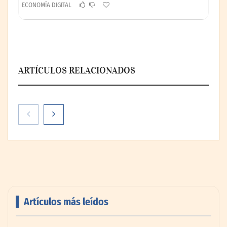
ECONOMÍA DIGITAL
ARTÍCULOS RELACIONADOS
Artículos más leídos