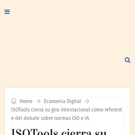
Home
Economía Digital
ISOTools cierra su gira internacional como referent
e del debate sobre normas ISO e IA
ISOTools cierra su