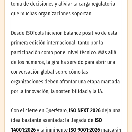
toma de decisiones y aliviar la carga regulatoria
que muchas organizaciones soportan.
Desde ISOTools hicieron balance positivo de esta
primera edición internacional, tanto por la
participación como por el nivel técnico. Más allá
de los números, la gira ha servido para abrir una
conversación global sobre cómo las
organizaciones deben afrontar una etapa marcada
por la innovación, la sostenibilidad y la IA.
Con el cierre en Querétaro,
ISO NEXT 2026
deja una
idea bastante asentada: la llegada de
ISO
14001:2026
y la inminente
ISO 9001:2026
marcarán