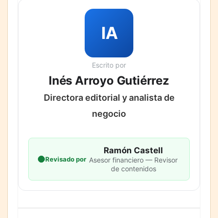
IA
Escrito por
Inés Arroyo Gutiérrez
Directora editorial y analista de
negocio
Ramón Castell
Revisado por
Asesor financiero — Revisor
de contenidos