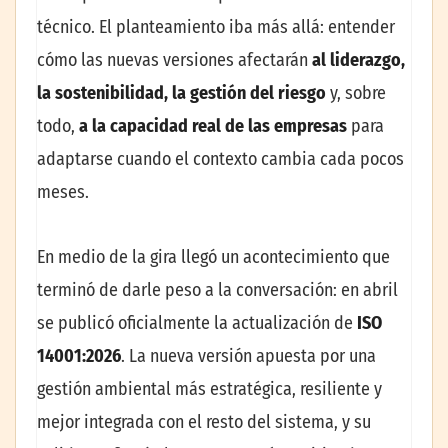
técnico. El planteamiento iba más allá: entender
cómo las nuevas versiones afectarán
al liderazgo,
la sostenibilidad, la gestión del riesgo
y, sobre
todo,
a la capacidad real de las empresas
para
adaptarse cuando el contexto cambia cada pocos
meses.
En medio de la gira llegó un acontecimiento que
terminó de darle peso a la conversación: en abril
se publicó oficialmente la actualización de
ISO
14001:2026
. La nueva versión apuesta por una
gestión ambiental más estratégica, resiliente y
mejor integrada con el resto del sistema, y su