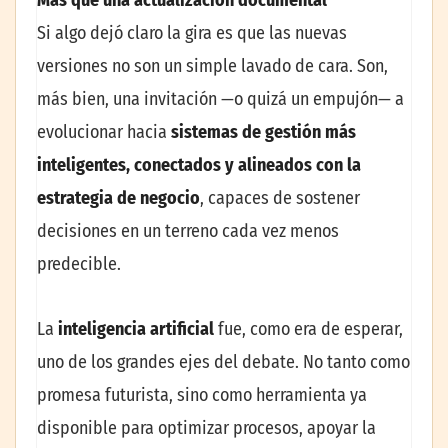
Más que una actualización documental
Si algo dejó claro la gira es que las nuevas
versiones no son un simple lavado de cara. Son,
más bien, una invitación —o quizá un empujón— a
evolucionar hacia
sistemas de gestión más
inteligentes, conectados y alineados con la
estrategia de negocio
, capaces de sostener
decisiones en un terreno cada vez menos
predecible.
La
inteligencia artificial
fue, como era de esperar,
uno de los grandes ejes del debate. No tanto como
promesa futurista, sino como herramienta ya
disponible para optimizar procesos, apoyar la