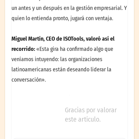
un antes y un después en la gestión empresarial. Y
quien lo entienda pronto, jugará con ventaja.
Miguel Martín, CEO de ISOTools, valoró así el
recorrido:
«Esta gira ha confirmado algo que
veníamos intuyendo: las organizaciones
latinoamericanas están deseando liderar la
conversación».
Gracias por valorar
este artículo.