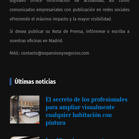
digitales ofrece información de actualidad, así como
comunicados empresariales con publicación en redes sociales
ofreciendo el máximo impacto y la mayor visibilidad.
Si desea publicar su Nota de Prensa, infórmese o escriba a
nuestras oficinas en Madrid.
MAIL:
contacto@expansionynegocios.com
Últimas noticias
El secreto de los profesionales
para ampliar visualmente
cualquier habitación con
pintura