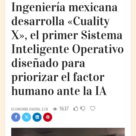
Ingeniería mexicana
desarrolla «Cuality
X», el primer Sistema
Inteligente Operativo
diseñado para
priorizar el factor
humano ante la IA
1637
ECONOMÍA DIGITAL E/N