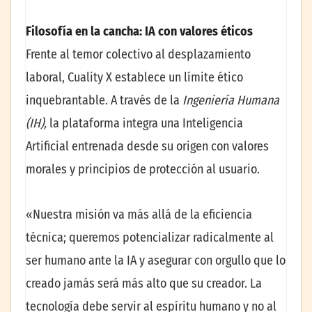
Filosofía en la cancha: IA con valores éticos
Frente al temor colectivo al desplazamiento
laboral, Cuality X establece un límite ético
inquebrantable. A través de la
Ingeniería Humana
(IH),
la plataforma integra una Inteligencia
Artificial entrenada desde su origen con valores
morales y principios de protección al usuario.
«Nuestra misión va más allá de la eficiencia
técnica; queremos potencializar radicalmente al
ser humano ante la IA y asegurar con orgullo que lo
creado jamás será más alto que su creador. La
tecnología debe servir al espíritu humano y no al