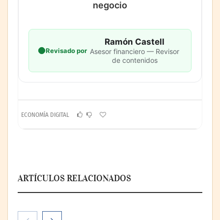
negocio
Ramón Castell
Revisado por
Asesor financiero — Revisor
de contenidos
ECONOMÍA DIGITAL
ARTÍCULOS RELACIONADOS