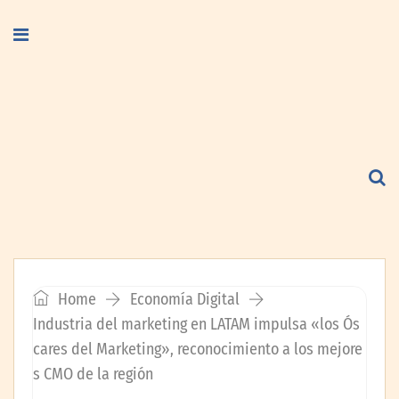
Home
Economía Digital
Industria del marketing en LATAM impulsa «los Ós
cares del Marketing», reconocimiento a los mejore
s CMO de la región