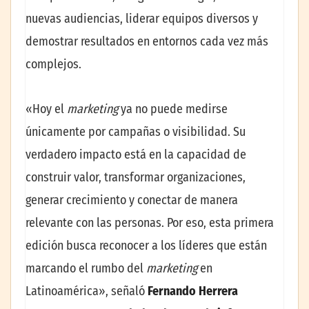
nuevas audiencias, liderar equipos diversos y
demostrar resultados en entornos cada vez más
complejos.
«Hoy el
marketing
ya no puede medirse
únicamente por campañas o visibilidad. Su
verdadero impacto está en la capacidad de
construir valor, transformar organizaciones,
generar crecimiento y conectar de manera
relevante con las personas. Por eso, esta primera
edición busca reconocer a los líderes que están
marcando el rumbo del
marketing
en
Latinoamérica», señaló
Fernando Herrera