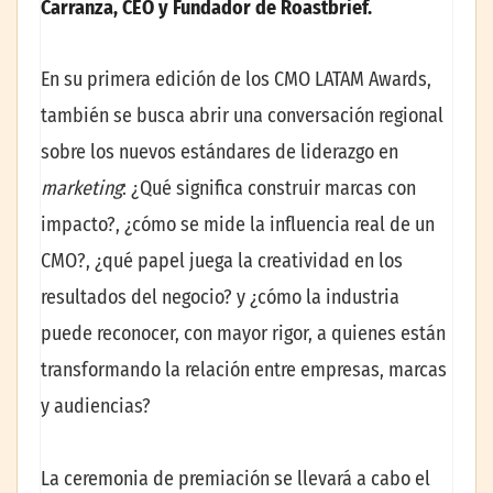
Carranza, CEO y Fundador de Roastbrief.
En su primera edición de los CMO LATAM Awards,
también se busca abrir una conversación regional
sobre los nuevos estándares de liderazgo en
marketing
: ¿Qué significa construir marcas con
impacto?, ¿cómo se mide la influencia real de un
CMO?, ¿qué papel juega la creatividad en los
resultados del negocio? y ¿cómo la industria
puede reconocer, con mayor rigor, a quienes están
transformando la relación entre empresas, marcas
y audiencias?
La ceremonia de premiación se llevará a cabo el