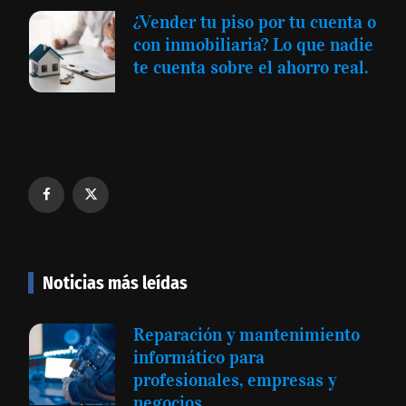
¿Vender tu piso por tu cuenta o
con inmobiliaria? Lo que nadie
te cuenta sobre el ahorro real.
Noticias más leídas
Reparación y mantenimiento
informático para
profesionales, empresas y
negocios