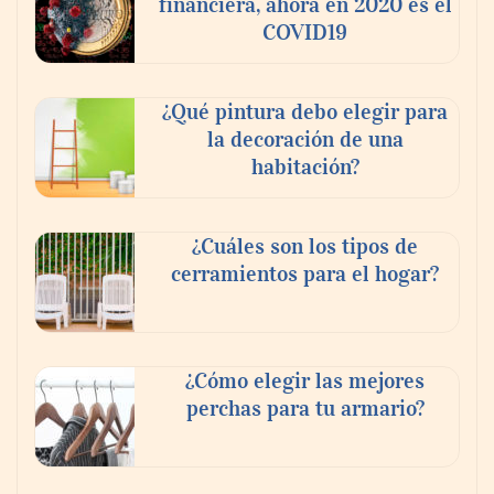
financiera, ahora en 2020 es el
COVID19
¿Qué pintura debo elegir para
la decoración de una
habitación?
¿Cuáles son los tipos de
cerramientos para el hogar?
¿Cómo elegir las mejores
perchas para tu armario?