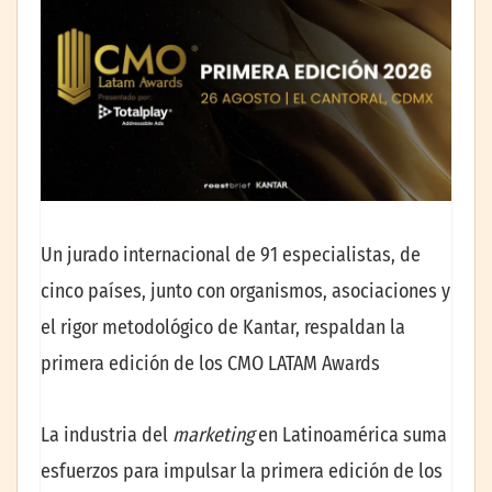
Un jurado internacional de 91 especialistas, de
cinco países, junto con organismos, asociaciones y
el rigor metodológico de Kantar, respaldan la
primera edición de los CMO LATAM Awards
La industria del
marketing
en Latinoamérica suma
esfuerzos para impulsar la primera edición de los