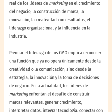
real de los líderes de
marketing
en el crecimiento
del negocio, la construcción de marca, la
innovación, la creatividad con resultados, el
liderazgo organizacional y la influencia en la
industria.
Premiar el liderazgo de los CMO implica reconocer
una función que ya no opera únicamente desde la
creatividad o la comunicación, sino desde la
estrategia, la innovación y la toma de decisiones
de negocio. En la actualidad, los líderes de
marketing
enfrentan el desafío de construir
marcas relevantes, generar crecimiento,
interpretar datos, integrar tecnología, conectar con