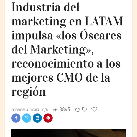
Industria del
marketing en LATAM
impulsa «los Óscares
del Marketing»,
reconocimiento a los
mejores CMO de la
región
3845
ECONOMÍA DIGITAL E/N