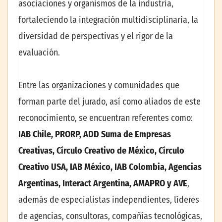
asociaciones y organismos de la industria,
fortaleciendo la integración multidisciplinaria, la
diversidad de perspectivas y el rigor de la
evaluación.
Entre las organizaciones y comunidades que
forman parte del jurado, así como aliados de este
reconocimiento, se encuentran referentes como:
IAB Chile, PRORP, ADD Suma de Empresas
Creativas, Círculo Creativo de México, Círculo
Creativo USA, IAB México, IAB Colombia, Agencias
Argentinas, Interact Argentina, AMAPRO y AVE
,
además de especialistas independientes, líderes
de agencias, consultoras, compañías tecnológicas,