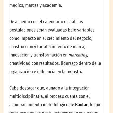
medios, marcas y academia.
De acuerdo con el calendario oficial, las
postulaciones serán evaluadas bajo variables
como impacto en el crecimiento del negocio,
construcción y fortalecimiento de marca,
innovación y transformación en
marketing,
creatividad con resultados, liderazgo dentro de la
organización e influencia en la industria.
Cabe destacar que, aunado a la integración
multidisciplinaria, el proceso cuenta con el
acompañamiento metodológico de
Kantar
, lo que