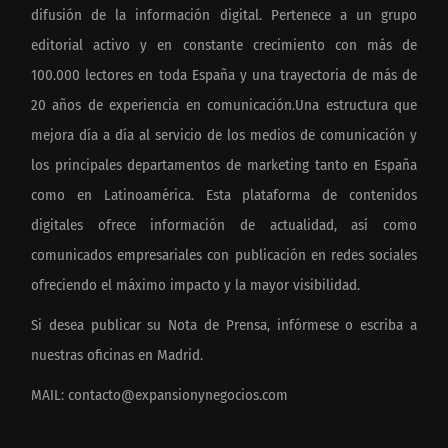
difusión de la información digital. Pertenece a un grupo
editorial activo y en constante crecimiento con más de
100.000 lectores en toda España y una trayectoria de más de
20 años de experiencia en comunicación.Una estructura que
mejora día a día al servicio de los medios de comunicación y
los principales departamentos de marketing tanto en España
como en Latinoamérica. Esta plataforma de contenidos
digitales ofrece información de actualidad, así como
comunicados empresariales con publicación en redes sociales
ofreciendo el máximo impacto y la mayor visibilidad.
Si desea publicar su Nota de Prensa, infórmese o escriba a
nuestras oficinas en Madrid.
MAIL:
contacto@expansionynegocios.com