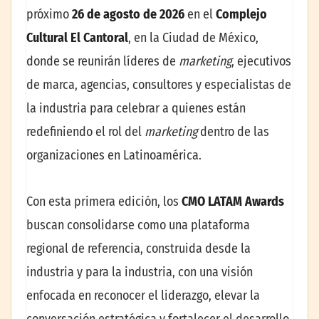
próximo
26 de agosto de 2026
en el
Complejo
Cultural El Cantoral
, en la Ciudad de México,
donde se reunirán líderes de
marketing
, ejecutivos
de marca, agencias, consultores y especialistas de
la industria para celebrar a quienes están
redefiniendo el rol del
marketing
dentro de las
organizaciones en Latinoamérica.
Con esta primera edición, los
CMO LATAM Awards
buscan consolidarse como una plataforma
regional de referencia, construida desde la
industria y para la industria, con una visión
enfocada en reconocer el liderazgo, elevar la