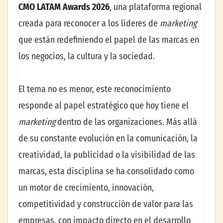
CMO LATAM Awards 2026
, una plataforma regional
creada para reconocer a los líderes de
marketing
que están redefiniendo el papel de las marcas en
los negocios, la cultura y la sociedad.
El tema no es menor, este reconocimiento
responde al papel estratégico que hoy tiene el
marketing
dentro de las organizaciones. Más allá
de su constante evolución en la comunicación, la
creatividad, la publicidad o la visibilidad de las
marcas, esta disciplina se ha consolidado como
un motor de crecimiento, innovación,
competitividad y construcción de valor para las
empresas, con impacto directo en el desarrollo