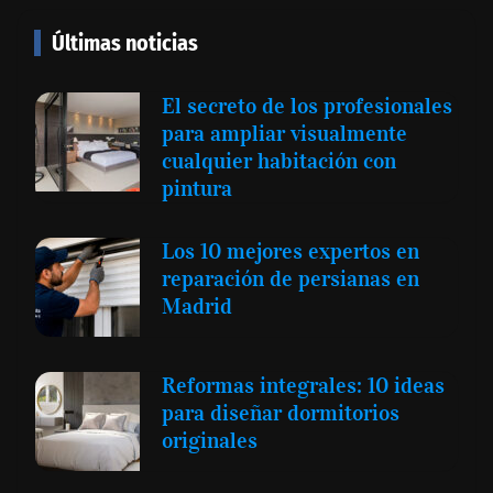
Últimas noticias
El secreto de los profesionales
para ampliar visualmente
cualquier habitación con
pintura
Los 10 mejores expertos en
reparación de persianas en
Madrid
Reformas integrales: 10 ideas
para diseñar dormitorios
originales