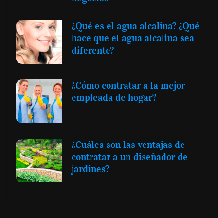
¿Qué es el agua alcalina? ¿Qué
hace que el agua alcalina sea
diferente?
¿Cómo contratar a la mejor
empleada de hogar?
¿Cuáles son las ventajas de
contratar a un diseñador de
jardines?