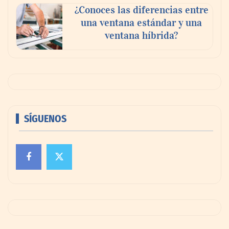
¿Conoces las diferencias entre
una ventana estándar y una
ventana híbrida?
SÍGUENOS