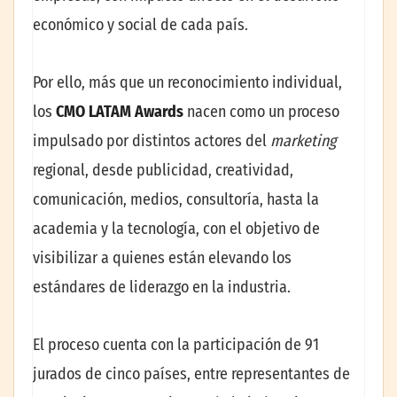
económico y social de cada país.
Por ello, más que un reconocimiento individual,
los
CMO LATAM Awards
nacen como un proceso
impulsado por distintos actores del
marketing
regional, desde publicidad, creatividad,
comunicación, medios, consultoría, hasta la
academia y la tecnología, con el objetivo de
visibilizar a quienes están elevando los
estándares de liderazgo en la industria.
El proceso cuenta con la participación de 91
jurados de cinco países, entre representantes de