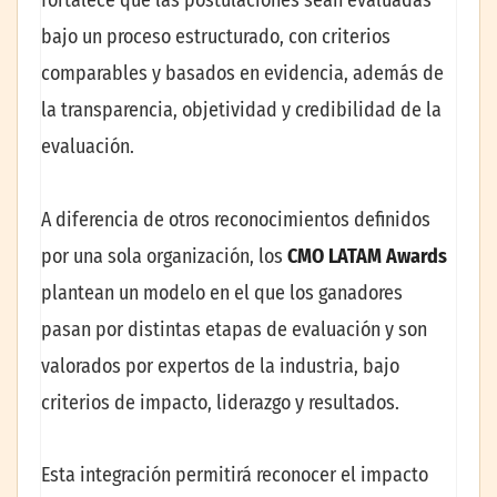
fortalece que las postulaciones sean evaluadas
bajo un proceso estructurado, con criterios
comparables y basados en evidencia, además de
la transparencia, objetividad y credibilidad de la
evaluación.
A diferencia de otros reconocimientos definidos
por una sola organización, los
CMO LATAM Awards
plantean un modelo en el que los ganadores
pasan por distintas etapas de evaluación y son
valorados por expertos de la industria, bajo
criterios de impacto, liderazgo y resultados.
Esta integración permitirá reconocer el impacto