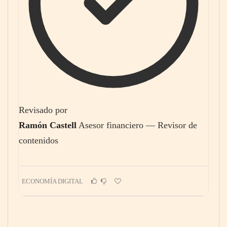
Revisado por
Ramón Castell
Asesor financiero — Revisor de
contenidos
ECONOMÍA DIGITAL