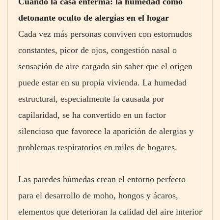
Cuando la casa enferma: la humedad como
detonante oculto de alergias en el hogar
Cada vez más personas conviven con estornudos
constantes, picor de ojos, congestión nasal o
sensación de aire cargado sin saber que el origen
puede estar en su propia vivienda. La humedad
estructural, especialmente la causada por
capilaridad, se ha convertido en un factor
silencioso que favorece la aparición de alergias y
problemas respiratorios en miles de hogares.
Las paredes húmedas crean el entorno perfecto
para el desarrollo de moho, hongos y ácaros,
elementos que deterioran la calidad del aire interior