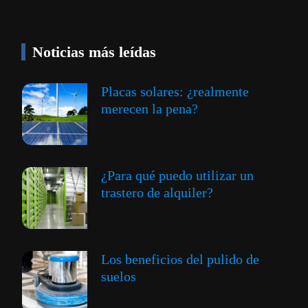
Noticias más leídas
Placas solares: ¿realmente
merecen la pena?
¿Para qué puedo utilizar un
trastero de alquiler?
Los beneficios del pulido de
suelos