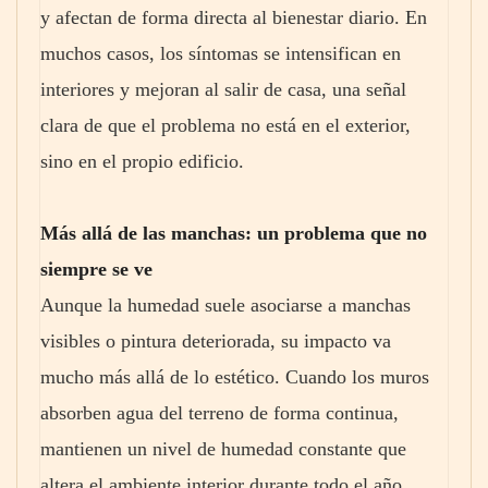
y afectan de forma directa al bienestar diario. En
muchos casos, los síntomas se intensifican en
interiores y mejoran al salir de casa, una señal
clara de que el problema no está en el exterior,
sino en el propio edificio.
Más allá de las manchas: un problema que no
siempre se ve
Aunque la humedad suele asociarse a manchas
visibles o pintura deteriorada, su impacto va
mucho más allá de lo estético. Cuando los muros
absorben agua del terreno de forma continua,
mantienen un nivel de humedad constante que
altera el ambiente interior durante todo el año.