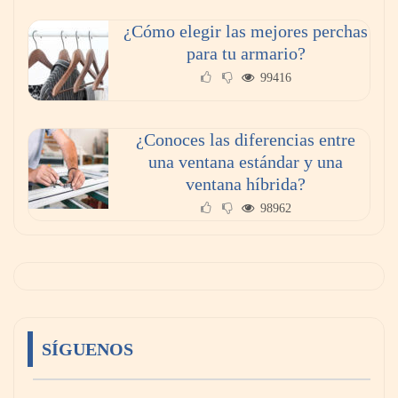
¿Cómo elegir las mejores perchas
para tu armario?
99416
¿Conoces las diferencias entre
una ventana estándar y una
ventana híbrida?
98962
SÍGUENOS