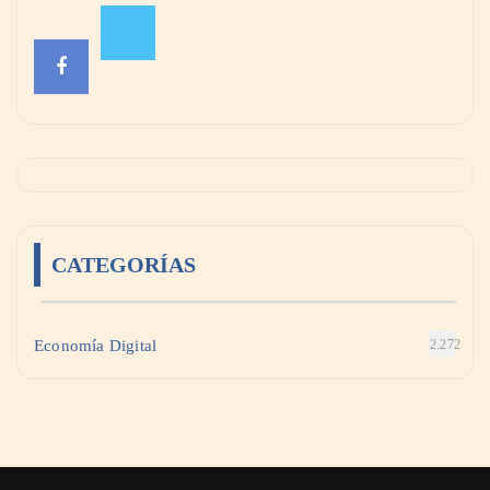
CATEGORÍAS
Economía Digital
2.272