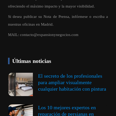
ofreciendo el máximo impacto y la mayor visibilidad.
Si desea publicar su Nota de Prensa, infórmese o escriba a
nuestras oficinas en Madrid.
MAIL:
contacto@expansionynegocios.com
Últimas noticias
El secreto de los profesionales
para ampliar visualmente
cualquier habitación con pintura
Los 10 mejores expertos en
reparación de persianas en