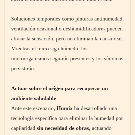
Soluciones temporales como pinturas antihumedad,
ventilación ocasional o deshumidificadores pueden
aliviar la sensación, pero no eliminan la causa real.
Mientras el muro siga húmedo, los
microorganismos seguirán presentes y los síntomas
persistirán.
Actuar sobre el origen para recuperar un
ambiente saludable
Ante este escenario,
Humix
ha desarrollado una
tecnología específica para eliminar la humedad por
capilaridad
sin necesidad de obras
, actuando