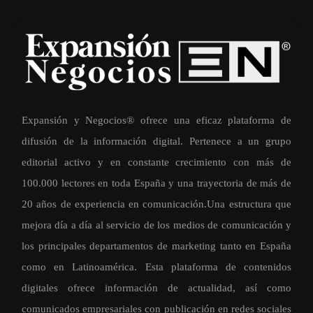
Expansión y Negocios® ofrece una eficaz plataforma de
difusión de la información digital. Pertenece a un grupo
editorial activo y en constante crecimiento con más de
100.000 lectores en toda España y una trayectoria de más de
20 años de experiencia en comunicación.Una estructura que
mejora día a día al servicio de los medios de comunicación y
los principales departamentos de marketing tanto en España
como en Latinoamérica. Esta plataforma de contenidos
digitales ofrece información de actualidad, así como
comunicados empresariales con publicación en redes sociales