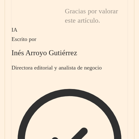
Gracias por valorar
este artículo.
IA
Escrito por
Inés Arroyo Gutiérrez
Directora editorial y analista de negocio