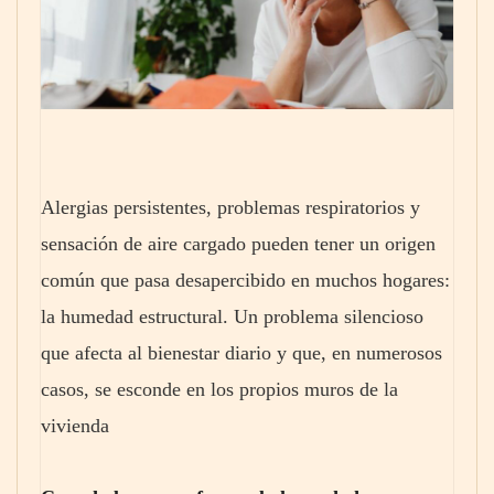
Alergias persistentes, problemas respiratorios y
sensación de aire cargado pueden tener un origen
común que pasa desapercibido en muchos hogares:
la humedad estructural. Un problema silencioso
que afecta al bienestar diario y que, en numerosos
casos, se esconde en los propios muros de la
vivienda