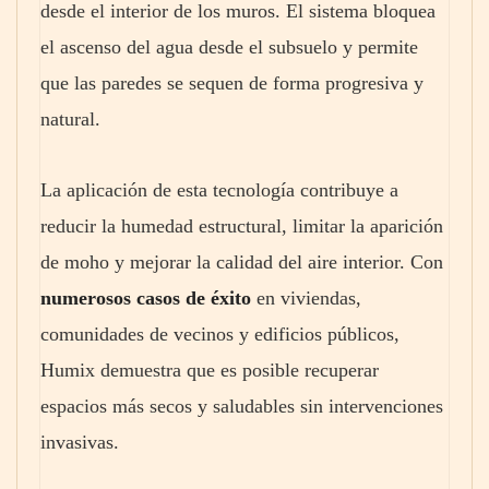
desde el interior de los muros. El sistema bloquea
el ascenso del agua desde el subsuelo y permite
que las paredes se sequen de forma progresiva y
natural.
La aplicación de esta tecnología contribuye a
reducir la humedad estructural, limitar la aparición
de moho y mejorar la calidad del aire interior. Con
numerosos casos de éxito
en viviendas,
comunidades de vecinos y edificios públicos,
Humix demuestra que es posible recuperar
espacios más secos y saludables sin intervenciones
invasivas.