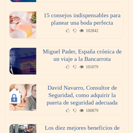
México
15 consejos indispensables para
planear una boda perfecta
102842
Miguel Pader, España crónica de
un viaje a la Bancarrota
101079
David Navarro, Consultor de
Seguridad, como adquirir la
puerta de seguridad adecuada
100879
Los diez mejores beneficios de