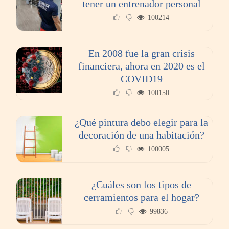
tener un entrenador personal
100214
En 2008 fue la gran crisis
financiera, ahora en 2020 es el
COVID19
100150
¿Qué pintura debo elegir para la
decoración de una habitación?
100005
¿Cuáles son los tipos de
cerramientos para el hogar?
99836