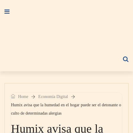
Home
Economía Digital
Humix avisa que la humedad en el hogar puede ser el detonante o
culto de determinadas alergias
Humix avisa que la