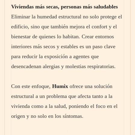
Viviendas más secas, personas más saludables
Eliminar la humedad estructural no solo protege el
edificio, sino que también mejora el confort y el
bienestar de quienes lo habitan. Crear entornos
interiores más secos y estables es un paso clave
para reducir la exposición a agentes que
desencadenan alergias y molestias respiratorias.
Con este enfoque,
Humix
ofrece una solución
estructural a un problema que afecta tanto a la
vivienda como a la salud, poniendo el foco en el
origen y no solo en los síntomas.