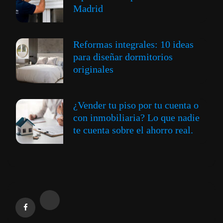
Madrid
Reformas integrales: 10 ideas
para diseñar dormitorios
originales
¿Vender tu piso por tu cuenta o
con inmobiliaria? Lo que nadie
te cuenta sobre el ahorro real.