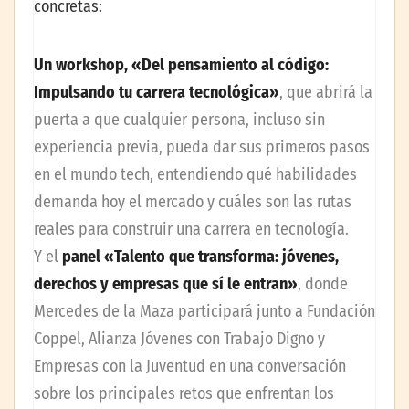
concretas:
Un workshop, «Del pensamiento al código:
Impulsando tu carrera tecnológica»
, que abrirá la
puerta a que cualquier persona, incluso sin
experiencia previa, pueda dar sus primeros pasos
en el mundo tech, entendiendo qué habilidades
demanda hoy el mercado y cuáles son las rutas
reales para construir una carrera en tecnología.
Y el
panel «Talento que transforma: jóvenes,
derechos y empresas que sí le entran»
, donde
Mercedes de la Maza participará junto a Fundación
Coppel, Alianza Jóvenes con Trabajo Digno y
Empresas con la Juventud en una conversación
sobre los principales retos que enfrentan los