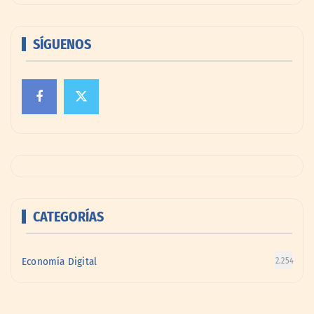
SÍGUENOS
CATEGORÍAS
Economía Digital
2.254