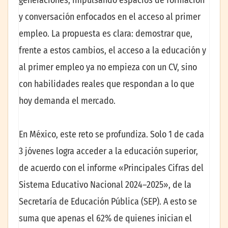
generaciones, impulsando espacios de formación
y conversación enfocados en el acceso al primer
empleo. La propuesta es clara: demostrar que,
frente a estos cambios, el acceso a la educación y
al primer empleo ya no empieza con un CV, sino
con habilidades reales que respondan a lo que
hoy demanda el mercado.
En México, este reto se profundiza. Solo 1 de cada
3 jóvenes logra acceder a la educación superior,
de acuerdo con el informe «Principales Cifras del
Sistema Educativo Nacional 2024–2025», de la
Secretaría de Educación Pública (SEP). A esto se
suma que apenas el 62% de quienes inician el