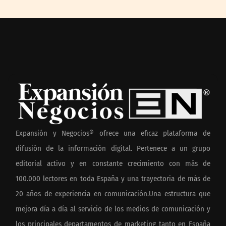
Expansión y Negocios® ofrece una eficaz plataforma de
difusión de la información digital. Pertenece a un grupo
editorial activo y en constante crecimiento con más de
100.000 lectores en toda España y una trayectoria de más de
20 años de experiencia en comunicación.Una estructura que
mejora día a día al servicio de los medios de comunicación y
los principales departamentos de marketing tanto en España