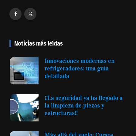
Noticias más leídas
Innovaciones modernas en
refrigeradores: una guía
detallada
¡¡La seguridad ya ha llegado a
la limpieza de piezas y
estructuras!!
Más allá del vuelo: Cursos