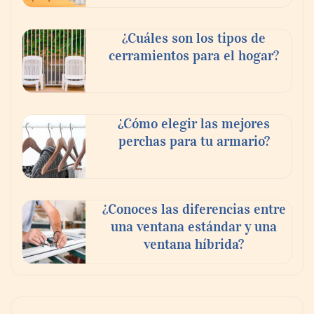
¿Cuáles son los tipos de
cerramientos para el hogar?
¿Cómo elegir las mejores
perchas para tu armario?
¿Conoces las diferencias entre
una ventana estándar y una
ventana híbrida?