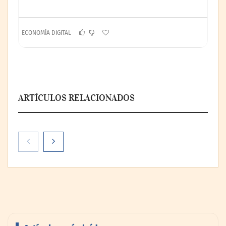
ECONOMÍA DIGITAL
ARTÍCULOS RELACIONADOS