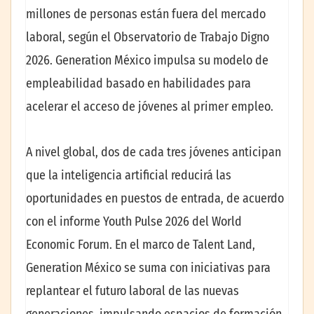
millones de personas están fuera del mercado
laboral, según el Observatorio de Trabajo Digno
2026. Generation México impulsa su modelo de
empleabilidad basado en habilidades para
acelerar el acceso de jóvenes al primer empleo.
A nivel global, dos de cada tres jóvenes anticipan
que la inteligencia artificial reducirá las
oportunidades en puestos de entrada, de acuerdo
con el informe Youth Pulse 2026 del World
Economic Forum. En el marco de Talent Land,
Generation México se suma con iniciativas para
replantear el futuro laboral de las nuevas