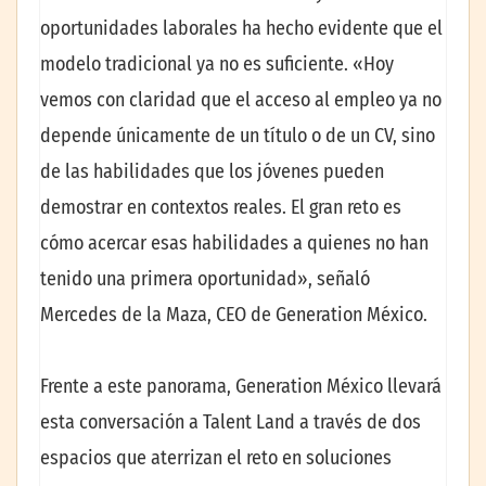
oportunidades laborales ha hecho evidente que el
modelo tradicional ya no es suficiente. «Hoy
vemos con claridad que el acceso al empleo ya no
depende únicamente de un título o de un CV, sino
de las habilidades que los jóvenes pueden
demostrar en contextos reales. El gran reto es
cómo acercar esas habilidades a quienes no han
tenido una primera oportunidad», señaló
Mercedes de la Maza, CEO de Generation México.
Frente a este panorama, Generation México llevará
esta conversación a Talent Land a través de dos
espacios que aterrizan el reto en soluciones