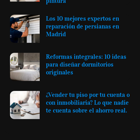
pintura
Los 10 mejores expertos en
reparación de persianas en
Madrid
Reformas integrales: 10 ideas
para diseñar dormitorios
originales
¿Vender tu piso por tu cuenta o
con inmobiliaria? Lo que nadie
te cuenta sobre el ahorro real.