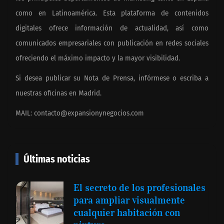
como en Latinoamérica. Esta plataforma de contenidos
digitales ofrece información de actualidad, así como
comunicados empresariales con publicación en redes sociales
ofreciendo el máximo impacto y la mayor visibilidad.
Si desea publicar su Nota de Prensa, infórmese o escriba a
nuestras oficinas en Madrid.
MAIL:
contacto@expansionynegocios.com
Últimas noticias
El secreto de los profesionales
para ampliar visualmente
cualquier habitación con