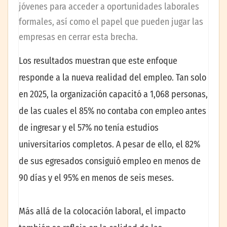
jóvenes para acceder a oportunidades laborales
formales, así como el papel que pueden jugar las
empresas en cerrar esta brecha.
Los resultados muestran que este enfoque
responde a la nueva realidad del empleo. Tan solo
en 2025, la organización capacitó a 1,068 personas,
de las cuales el 85% no contaba con empleo antes
de ingresar y el 57% no tenía estudios
universitarios completos. A pesar de ello, el 82%
de sus egresados consiguió empleo en menos de
90 días y el 95% en menos de seis meses.
Más allá de la colocación laboral, el impacto