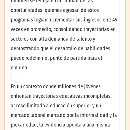
también se refleja en la calidad de las
oportunidades: quienes egresan de estos
programas logran incrementar sus ingresos en 2.49
veces en promedio, consolidando trayectorias en
sectores con alta demanda de talento y
demostrando que el desarrollo de habilidades
puede redefinir el punto de partida para el
empleo.
En un contexto donde millones de jóvenes
enfrentan trayectorias educativas incompletas,
acceso limitado a educación superior y un
mercado laboral marcado por la informalidad y la
precariedad, la evidencia apunta a una misma