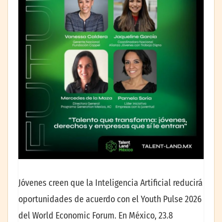
Jóvenes creen que la Inteligencia Artificial reducirá
oportunidades de acuerdo con el Youth Pulse 2026
del World Economic Forum. En México, 23.8