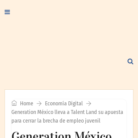
Home
Economía Digital
Generation México lleva a Talent Land su apuesta
para cerrar la brecha de empleo juvenil
Generation México