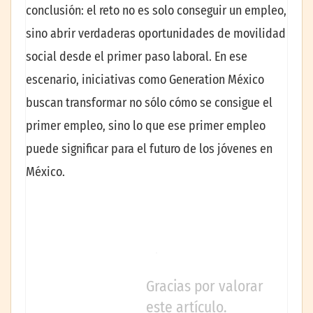
conclusión: el reto no es solo conseguir un empleo,
sino abrir verdaderas oportunidades de movilidad
social desde el primer paso laboral. En ese
escenario, iniciativas como Generation México
buscan transformar no sólo cómo se consigue el
primer empleo, sino lo que ese primer empleo
puede significar para el futuro de los jóvenes en
México.
Gracias por valorar
este artículo.