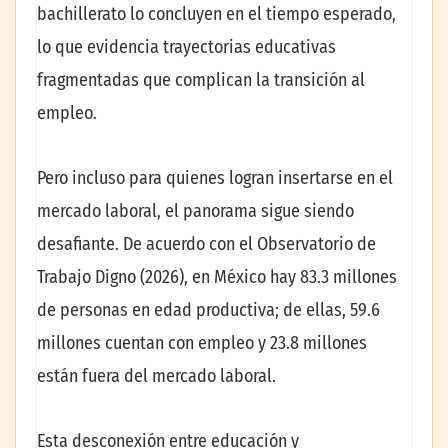
bachillerato lo concluyen en el tiempo esperado,
lo que evidencia trayectorias educativas
fragmentadas que complican la transición al
empleo.
Pero incluso para quienes logran insertarse en el
mercado laboral, el panorama sigue siendo
desafiante. De acuerdo con el Observatorio de
Trabajo Digno (2026), en México hay 83.3 millones
de personas en edad productiva; de ellas, 59.6
millones cuentan con empleo y 23.8 millones
están fuera del mercado laboral.
Esta desconexión entre educación y