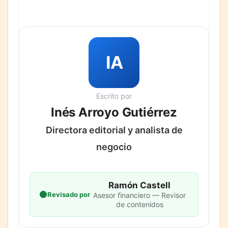
IA
Escrito por
Inés Arroyo Gutiérrez
Directora editorial y analista de
negocio
Ramón Castell
Revisado por
Asesor financiero — Revisor
de contenidos