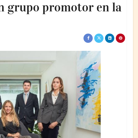
un grupo promotor en la