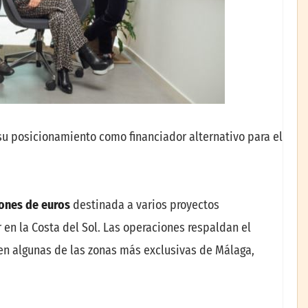
su posicionamiento como financiador alternativo para el
ones de euros
destinada a varios proyectos
n la Costa del Sol. Las operaciones respaldan el
en algunas de las zonas más exclusivas de Málaga,