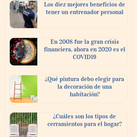
Los diez mejores beneficios de
tener un entrenador personal
En 2008 fue la gran crisis
financiera, ahora en 2020 es el
COVID19
¿Qué pintura debo elegir para
la decoración de una
habitación?
¿Cuáles son los tipos de
cerramientos para el hogar?