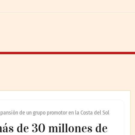
xpansión de un grupo promotor en la Costa del Sol
ás de 30 millones de