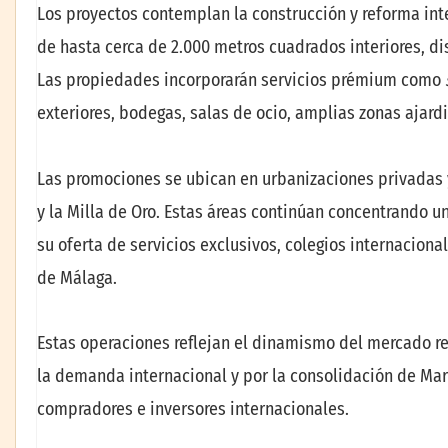
Los proyectos contemplan la construcción y reforma inte
de hasta cerca de 2.000 metros cuadrados interiores, d
Las propiedades incorporarán servicios prémium como
exteriores, bodegas, salas de ocio, amplias zonas ajardi
Las promociones se ubican en urbanizaciones privadas 
y la Milla de Oro. Estas áreas continúan concentrando 
su oferta de servicios exclusivos, colegios internacion
de Málaga.
Estas operaciones reflejan el dinamismo del mercado re
la demanda internacional y por la consolidación de Mar
compradores e inversores internacionales.