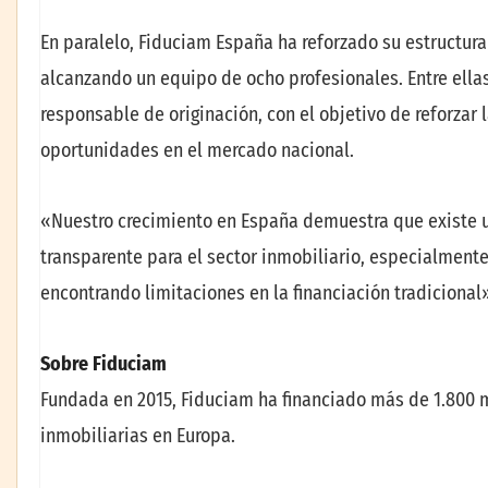
En paralelo, Fiduciam España ha reforzado su estructura
alcanzando un equipo de ocho profesionales. Entre ell
responsable de originación, con el objetivo de reforzar 
oportunidades en el mercado nacional.
«Nuestro crecimiento en España demuestra que existe u
transparente para el sector inmobiliario, especialmen
encontrando limitaciones en la financiación tradicional»
Sobre Fiduciam
Fundada en 2015, Fiduciam ha financiado más de 1.800 
inmobiliarias en Europa.