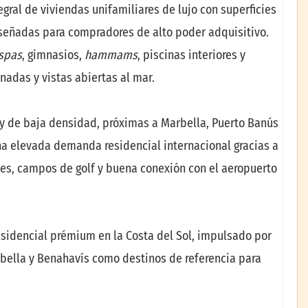
gral de viviendas unifamiliares de lujo con superficies
iseñadas para compradores de alto poder adquisitivo.
spas
, gimnasios,
hammams
, piscinas interiores y
nadas y vistas abiertas al mar.
y de baja densidad, próximas a Marbella, Puerto Banús
una elevada demanda residencial internacional gracias a
ales, campos de golf y buena conexión con el aeropuerto
sidencial prémium en la Costa del Sol, impulsado por
bella y Benahavís como destinos de referencia para