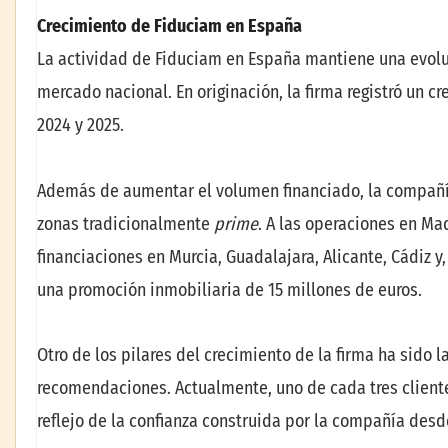
Crecimiento de Fiduciam en España
La actividad de Fiduciam en España mantiene una evoluc
mercado nacional. En originación, la firma registró un cr
2024 y 2025.
Además de aumentar el volumen financiado, la compañía
zonas tradicionalmente
prime
. A las operaciones en Ma
financiaciones en Murcia, Guadalajara, Alicante, Cádiz 
una promoción inmobiliaria de 15 millones de euros.
Otro de los pilares del crecimiento de la firma ha sido l
recomendaciones. Actualmente, uno de cada tres client
reflejo de la confianza construida por la compañía des