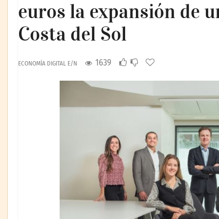
euros la expansión de 
Costa del Sol
1639
ECONOMÍA DIGITAL E/N