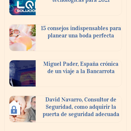
15 consejos indispensables para
planear una boda perfecta
Miguel Pader, España crónica
de un viaje a la Bancarrota
David Navarro, Consultor de
Seguridad, como adquirir la
puerta de seguridad adecuada