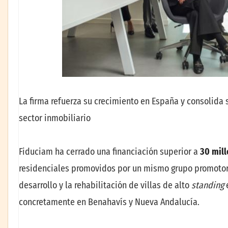
La firma refuerza su crecimiento en España y consolida 
sector inmobiliario
Fiduciam ha cerrado una financiación superior a
30 mill
residenciales promovidos por un mismo grupo promotor e
desarrollo y la rehabilitación de villas de alto
standing
concretamente en Benahavís y Nueva Andalucía.