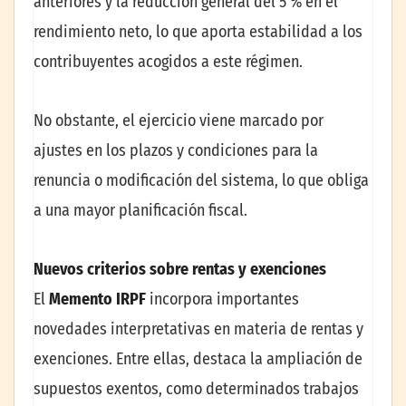
anteriores y la reducción general del 5 % en el
rendimiento neto, lo que aporta estabilidad a los
contribuyentes acogidos a este régimen.
No obstante, el ejercicio viene marcado por
ajustes en los plazos y condiciones para la
renuncia o modificación del sistema, lo que obliga
a una mayor planificación fiscal.
Nuevos criterios sobre rentas y exenciones
El
Memento IRPF
incorpora importantes
novedades interpretativas en materia de rentas y
exenciones. Entre ellas, destaca la ampliación de
supuestos exentos, como determinados trabajos