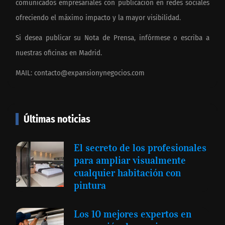
comunicados empresariales con publicación en redes sociales
ofreciendo el máximo impacto y la mayor visibilidad.
Si desea publicar su Nota de Prensa, infórmese o escriba a
nuestras oficinas en Madrid.
MAIL:
contacto@expansionynegocios.com
Últimas noticias
El secreto de los profesionales
para ampliar visualmente
cualquier habitación con
pintura
Los 10 mejores expertos en