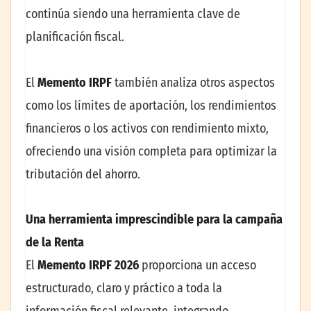
continúa siendo una herramienta clave de
planificación fiscal.
El
Memento IRPF
también analiza otros aspectos
como los límites de aportación, los rendimientos
financieros o los activos con rendimiento mixto,
ofreciendo una visión completa para optimizar la
tributación del ahorro.
Una herramienta imprescindible para la campaña
de la Renta
El
Memento IRPF 2026
proporciona un acceso
estructurado, claro y práctico a toda la