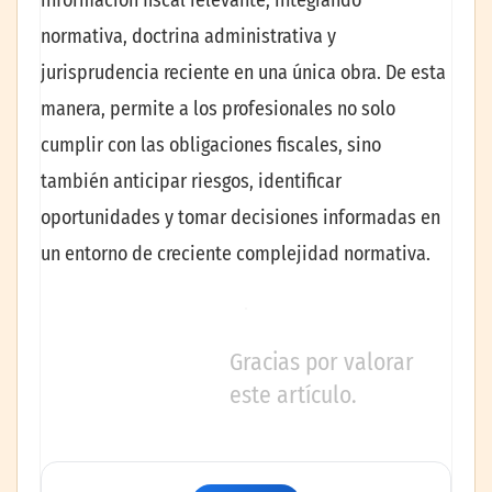
información fiscal relevante, integrando
normativa, doctrina administrativa y
jurisprudencia reciente en una única obra. De esta
manera, permite a los profesionales no solo
cumplir con las obligaciones fiscales, sino
también anticipar riesgos, identificar
oportunidades y tomar decisiones informadas en
un entorno de creciente complejidad normativa.
Gracias por valorar
este artículo.