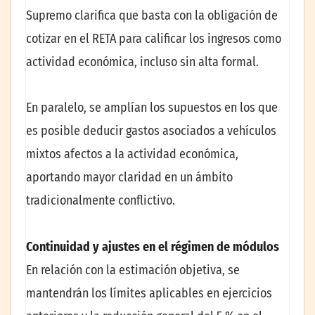
Supremo clarifica que basta con la obligación de
cotizar en el RETA para calificar los ingresos como
actividad económica, incluso sin alta formal.
En paralelo, se amplían los supuestos en los que
es posible deducir gastos asociados a vehículos
mixtos afectos a la actividad económica,
aportando mayor claridad en un ámbito
tradicionalmente conflictivo.
Continuidad y ajustes en el régimen de módulos
En relación con la estimación objetiva, se
mantendrán los límites aplicables en ejercicios