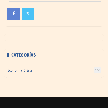
CATEGORÍAS
Economía Digital
2.271