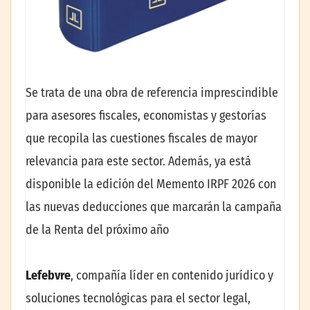
Se trata de una obra de referencia imprescindible
para asesores fiscales, economistas y gestorías
que recopila las cuestiones fiscales de mayor
relevancia para este sector. Además, ya está
disponible la edición del Memento IRPF 2026 con
las nuevas deducciones que marcarán la campaña
de la Renta del próximo año
Lefebvre
, compañía líder en contenido jurídico y
soluciones tecnológicas para el sector legal,