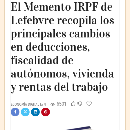
El Memento IRPF de
Lefebvre recopila los
principales cambios
en deducciones,
fiscalidad de
autónomos, vivienda
y rentas del trabajo
6501
ECONOMÍA DIGITAL E/N