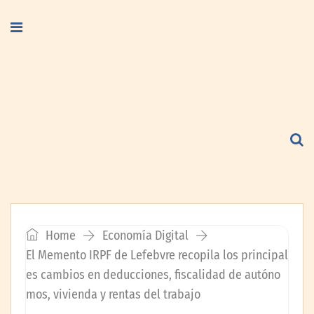
Home
Economía Digital
El Memento IRPF de Lefebvre recopila los principal
es cambios en deducciones, fiscalidad de autóno
mos, vivienda y rentas del trabajo