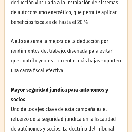
deducción vinculada a la instalación de sistemas
de autoconsumo energético, que permite aplicar
beneficios fiscales de hasta el 20 %.
A ello se suma la mejora de la deducción por
rendimientos del trabajo, diseñada para evitar
que contribuyentes con rentas más bajas soporten
una carga fiscal efectiva.
Mayor seguridad jurídica para autónomos y
socios
Uno de los ejes clave de esta campaña es el
refuerzo de la seguridad jurídica en la fiscalidad
de autónomos y socios. La doctrina del Tribunal