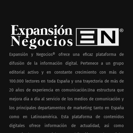
Expansión y Negocios® ofrece una eficaz plataforma de
difusión de la información digital. Pertenece a un grupo
editorial activo y en constante crecimiento con más de
100.000 lectores en toda España y una trayectoria de más de
20 años de experiencia en comunicación.Una estructura que
mejora día a día al servicio de los medios de comunicación y
los principales departamentos de marketing tanto en España
como en Latinoamérica. Esta plataforma de contenidos
digitales ofrece información de actualidad, así como