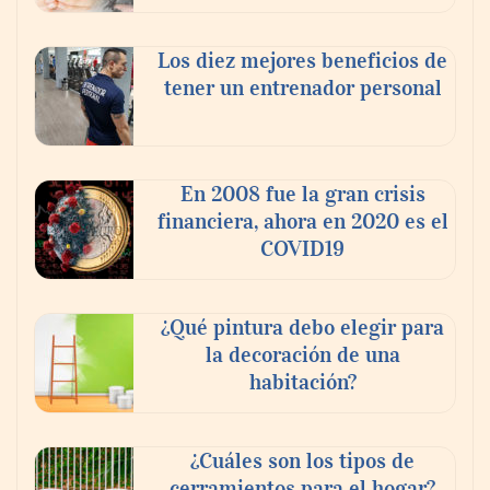
Los diez mejores beneficios de
tener un entrenador personal
En 2008 fue la gran crisis
financiera, ahora en 2020 es el
COVID19
¿Qué pintura debo elegir para
la decoración de una
habitación?
¿Cuáles son los tipos de
cerramientos para el hogar?