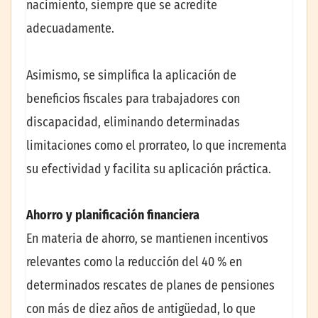
nacimiento, siempre que se acredite
adecuadamente.
Asimismo, se simplifica la aplicación de
beneficios fiscales para trabajadores con
discapacidad, eliminando determinadas
limitaciones como el prorrateo, lo que incrementa
su efectividad y facilita su aplicación práctica.
Ahorro y planificación financiera
En materia de ahorro, se mantienen incentivos
relevantes como la reducción del 40 % en
determinados rescates de planes de pensiones
con más de diez años de antigüedad, lo que