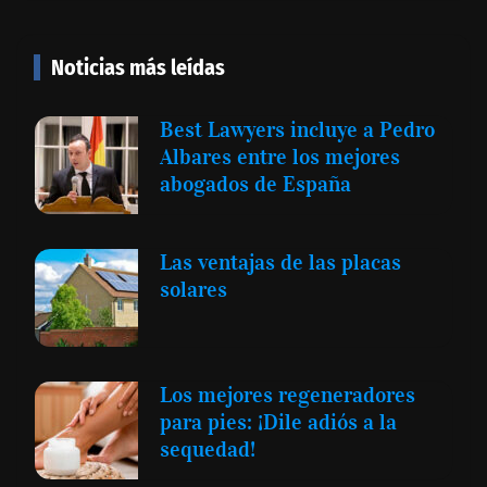
Noticias más leídas
Best Lawyers incluye a Pedro
Albares entre los mejores
abogados de España
Las ventajas de las placas
solares
Los mejores regeneradores
para pies: ¡Dile adiós a la
sequedad!