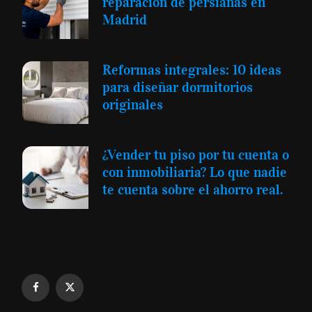
reparación de persianas en
Madrid
Reformas integrales: 10 ideas
para diseñar dormitorios
originales
¿Vender tu piso por tu cuenta o
con inmobiliaria? Lo que nadie
te cuenta sobre el ahorro real.