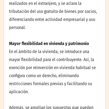
realizados en el extranjero, y se aclara la
tributación del uso gratuito de bienes por socios,
diferenciando entre actividad empresarial y uso
personal.
Mayor flexibilidad en vivienda y patrimonio
En el ámbito de la vivienda, se introduce una
mayor flexibilidad para el contribuyente. Así, la
exención por reinversión en vivienda habitual se
configura como un derecho, eliminando
restricciones formales previas y facilitando su
aplicación.
Además, se amplían los supuestos que pueden