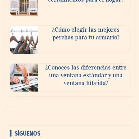
¿Cómo elegir las mejores
perchas para tu armario?
¿Conoces las diferencias entre
una ventana estándar y una
ventana híbrida?
SÍGUENOS