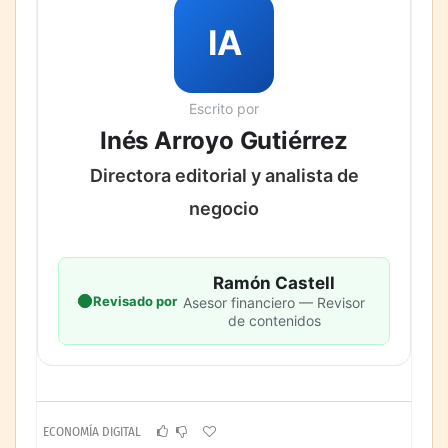
IA
Escrito por
Inés Arroyo Gutiérrez
Directora editorial y analista de
negocio
Ramón Castell
Revisado por
Asesor financiero — Revisor
de contenidos
ECONOMÍA DIGITAL