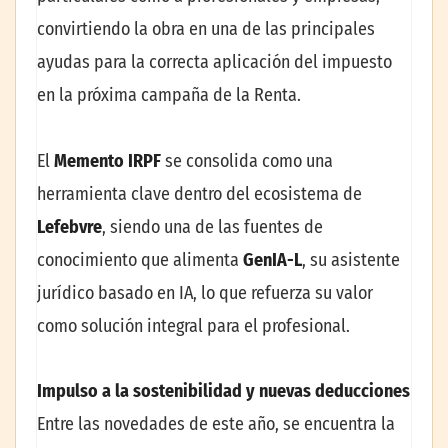
convirtiendo la obra en una de las principales
ayudas para la correcta aplicación del impuesto
en la próxima campaña de la Renta.
El
Memento IRPF
se consolida como una
herramienta clave dentro del ecosistema de
Lefebvre
, siendo una de las fuentes de
conocimiento que alimenta
GenIA-L
, su asistente
jurídico basado en IA, lo que refuerza su valor
como solución integral para el profesional.
Impulso a la sostenibilidad y nuevas deducciones
Entre las novedades de este año, se encuentra la