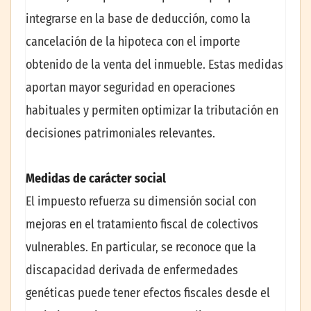
integrarse en la base de deducción, como la
cancelación de la hipoteca con el importe
obtenido de la venta del inmueble. Estas medidas
aportan mayor seguridad en operaciones
habituales y permiten optimizar la tributación en
decisiones patrimoniales relevantes.
Medidas de carácter social
El impuesto refuerza su dimensión social con
mejoras en el tratamiento fiscal de colectivos
vulnerables. En particular, se reconoce que la
discapacidad derivada de enfermedades
genéticas puede tener efectos fiscales desde el