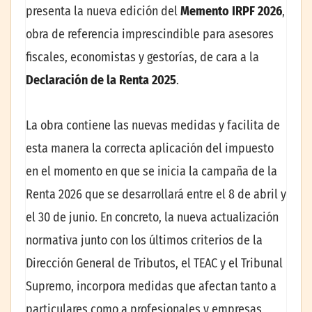
presenta la nueva edición del
Memento IRPF
2026
,
obra de referencia imprescindible para asesores
fiscales, economistas y gestorías, de cara a la
Declaración de la Renta 2025
.
La obra contiene las nuevas medidas y facilita de
esta manera la correcta aplicación del impuesto
en el momento en que se inicia la campaña de la
Renta 2026 que se desarrollará entre el 8 de abril y
el 30 de junio. En concreto, la nueva actualización
normativa junto con los últimos criterios de la
Dirección General de Tributos, el TEAC y el Tribunal
Supremo, incorpora medidas que afectan tanto a
particulares como a profesionales y empresas,