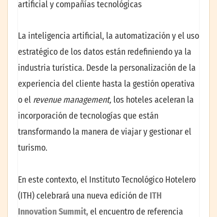
artificial y compañías tecnológicas
La inteligencia artificial, la automatización y el uso
estratégico de los datos están redefiniendo ya la
industria turística. Desde la personalización de la
experiencia del cliente hasta la gestión operativa
o el
revenue management,
los hoteles aceleran la
incorporación de tecnologías que están
transformando la manera de viajar y gestionar el
turismo.
En este contexto, el Instituto Tecnológico Hotelero
(ITH) celebrará una nueva edición de
ITH
Innovation Summit,
el encuentro de referencia