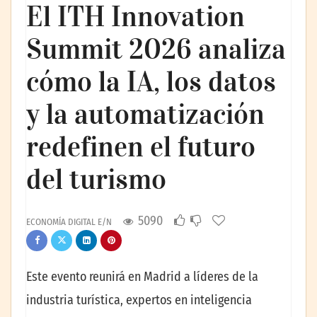
El ITH Innovation
Summit 2026 analiza
cómo la IA, los datos
y la automatización
redefinen el futuro
del turismo
5090
ECONOMÍA DIGITAL E/N
Este evento reunirá en Madrid a líderes de la
industria turística, expertos en inteligencia