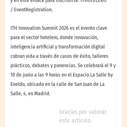
y en este enlace para inscribirse:
ITHOTELERO
/ EventRegistration
.
ITH Innovation Summit 2026 es el evento clave
para el sector hotelero, donde innovación,
inteligencia artificial y transformación digital
cobran vida a través de casos de éxito, talleres
prácticos, debates y ponencias. Se celebrará el 9 y
10 de junio a las 9 horas en el Espacio La Salle by
Eneldo, ubicado en la calle de San Juan de La
Salle, 4, en Madrid.
Gracias por valorar
este artículo.