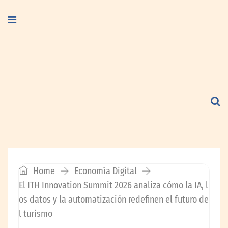
Home
Economía Digital
El ITH Innovation Summit 2026 analiza cómo la IA, l
os datos y la automatización redefinen el futuro de
l turismo