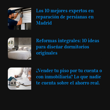
Los 10 mejores expertos en
reparación de persianas en
Madrid
Reformas integrales: 10 ideas
para diseñar dormitorios
originales
¿Vender tu piso por tu cuenta o
con inmobiliaria? Lo que nadie
te cuenta sobre el ahorro real.