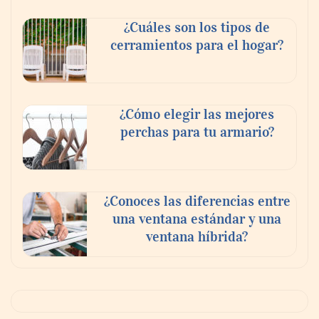
¿Cuáles son los tipos de
cerramientos para el hogar?
¿Cómo elegir las mejores
perchas para tu armario?
¿Conoces las diferencias entre
una ventana estándar y una
ventana híbrida?