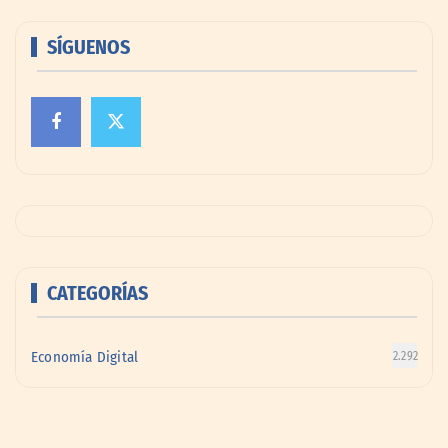
SÍGUENOS
CATEGORÍAS
Economía Digital
2.292