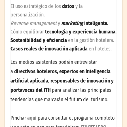
El uso estratégico de los
datos
y la
personalización.
Revenue management
y
marketing
inteligente.
Cómo equilibrar
tecnología y experiencia humana.
Sostenibilidad y eficiencia
en la gestión hotelera.
Casos reales de innovación aplicada
en hoteles.
Los medios asistentes podrán entrevistar
a
directivos hoteleros, expertos en inteligencia
artificial aplicada, responsables de innovación y
portavoces del ITH
para analizar las principales
tendencias que marcarán el futuro del turismo.
Pinchar
aquí
para consultar el programa completo