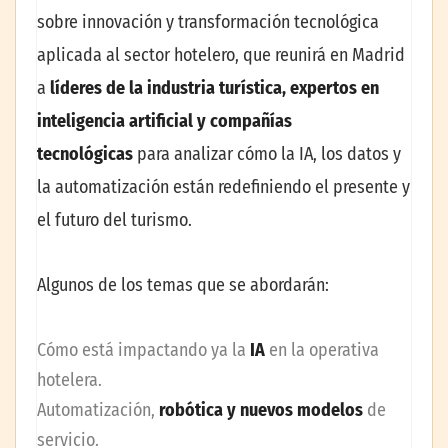
sobre innovación y transformación tecnológica
aplicada al sector hotelero, que reunirá en Madrid
a
líderes de la industria turística, expertos en
inteligencia artificial y compañías
tecnológicas
para analizar cómo la IA, los datos y
la automatización están redefiniendo el presente y
el futuro del turismo.
Algunos de los temas que se abordarán:
Cómo está impactando ya la
IA
en la operativa
hotelera.
Automatización,
robótica y nuevos modelos
de
servicio.