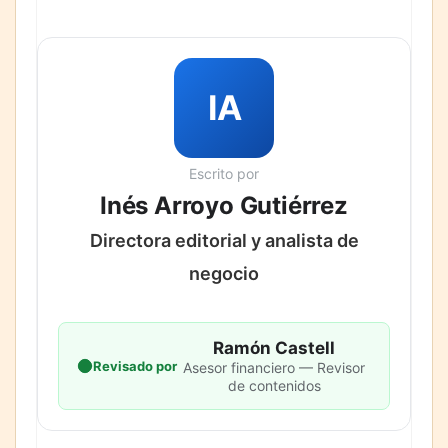
IA
Escrito por
Inés Arroyo Gutiérrez
Directora editorial y analista de
negocio
Ramón Castell
Revisado por
Asesor financiero — Revisor
de contenidos