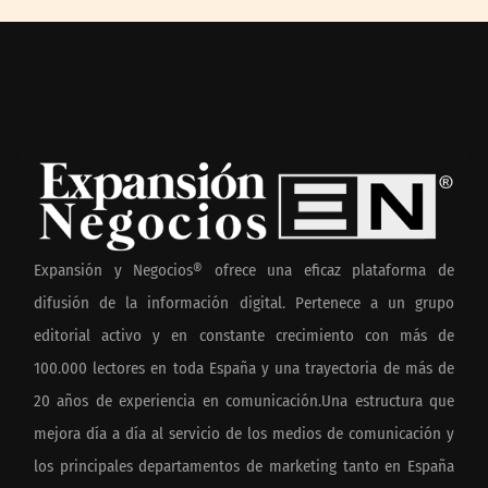
Expansión y Negocios® ofrece una eficaz plataforma de
difusión de la información digital. Pertenece a un grupo
editorial activo y en constante crecimiento con más de
100.000 lectores en toda España y una trayectoria de más de
20 años de experiencia en comunicación.Una estructura que
mejora día a día al servicio de los medios de comunicación y
los principales departamentos de marketing tanto en España