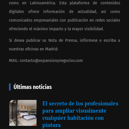
como en Latinoamérica. Esta plataforma de contenidos
digitales ofrece información de actualidad, así como
comunicados empresariales con publicación en redes sociales
ofreciendo el máximo impacto y la mayor visibilidad.
Si desea publicar su Nota de Prensa, infórmese o escriba a
nuestras oficinas en Madrid.
MAIL:
contacto@expansionynegocios.com
Últimas noticias
El secreto de los profesionales
para ampliar visualmente
cualquier habitación con
pintura