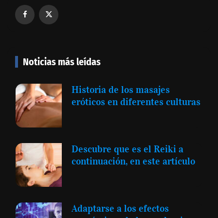
Noticias más leídas
Historia de los masajes
eróticos en diferentes culturas
Descubre que es el Reiki a
continuación, en este artículo
Adaptarse a los efectos