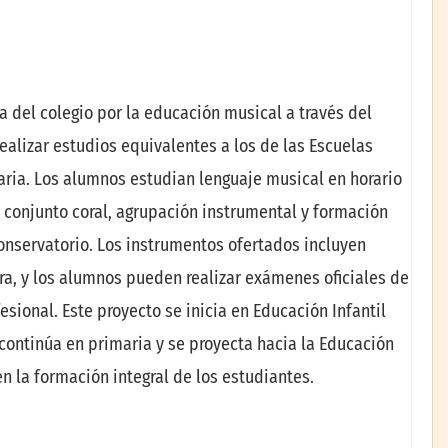
del colegio por la educación musical a través del
alizar estudios equivalentes a los de las Escuelas
ria. Los alumnos estudian lenguaje musical en horario
 conjunto coral, agrupación instrumental y formación
onservatorio. Los instrumentos ofertados incluyen
esera, y los alumnos pueden realizar exámenes oficiales de
esional. Este proyecto se inicia en Educación Infantil
continúa en primaria y se proyecta hacia la Educación
n la formación integral de los estudiantes.