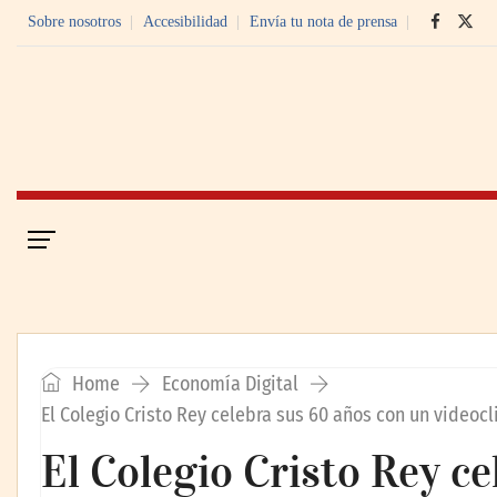
Sobre nosotros
Accesibilidad
Envía tu nota de prensa
Portada
Economía Digital
Home
Economía Digital
El Colegio Cristo Rey celebra sus 60 años con un video
El Colegio Cristo Rey c