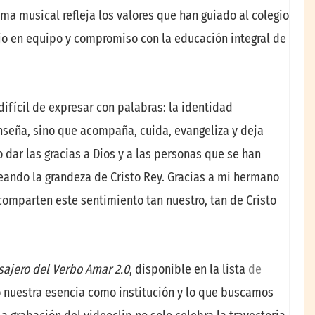
ema musical refleja los valores que han guiado al colegio
ajo en equipo y compromiso con la educación integral de
difícil de expresar con palabras: la identidad
seña, sino que acompaña, cuida, evangeliza y deja
 dar las gracias a Dios y a las personas que se han
ando la grandeza de Cristo Rey. Gracias a mi hermano
 comparten este sentimiento tan nuestro, tan de Cristo
ajero del Verbo Amar 2.0
, disponible en la lista
de
o nuestra esencia como institución y lo que buscamos