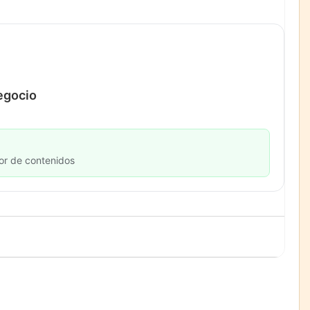
negocio
or de contenidos