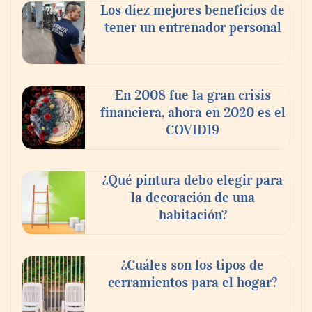
Los diez mejores beneficios de
tener un entrenador personal
En 2008 fue la gran crisis
financiera, ahora en 2020 es el
COVID19
¿Qué pintura debo elegir para
la decoración de una
habitación?
¿Cuáles son los tipos de
cerramientos para el hogar?