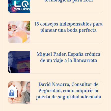
15 consejos indispensables para
planear una boda perfecta
Miguel Pader, España crónica
de un viaje a la Bancarrota
David Navarro, Consultor de
Seguridad, como adquirir la
puerta de seguridad adecuada