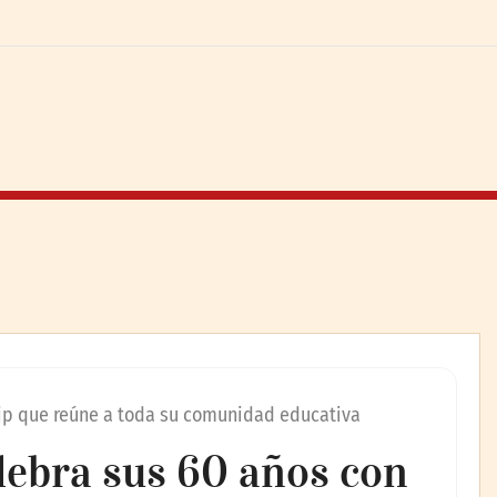
clip que reúne a toda su comunidad educativa
elebra sus 60 años con