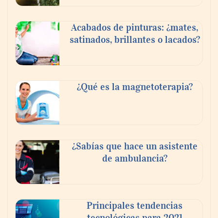
Acabados de pinturas: ¿mates,
satinados, brillantes o lacados?
¿Qué es la magnetoterapia?
¿Sabías que hace un asistente
de ambulancia?
Principales tendencias
tecnológicas para 2021