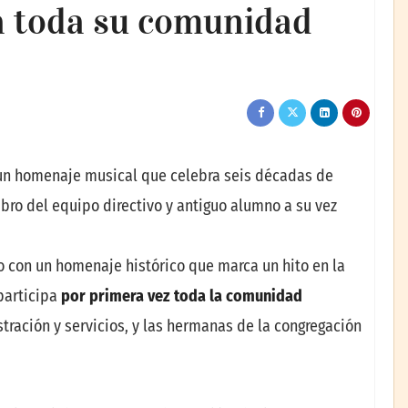
 a toda su comunidad
n un homenaje musical que celebra seis décadas de
ro del equipo directivo y antiguo alumno a su vez
con un homenaje histórico que marca un hito en la
participa
por primera vez toda la comunidad
tración y servicios, y las hermanas de la congregación