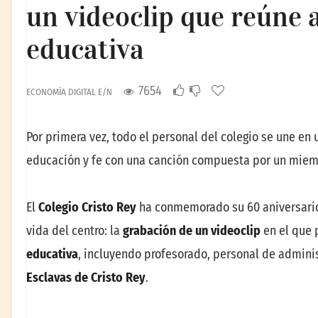
un videoclip que reúne
educativa
7654
ECONOMÍA DIGITAL E/N
Por primera vez, todo el personal del colegio se une e
educación y fe con una canción compuesta por un miemb
El
Colegio Cristo Rey
ha conmemorado su 60 aniversario 
vida del centro: la
grabación de un videoclip
en el que 
educativa
, incluyendo profesorado, personal de adminis
Esclavas de Cristo Rey
.