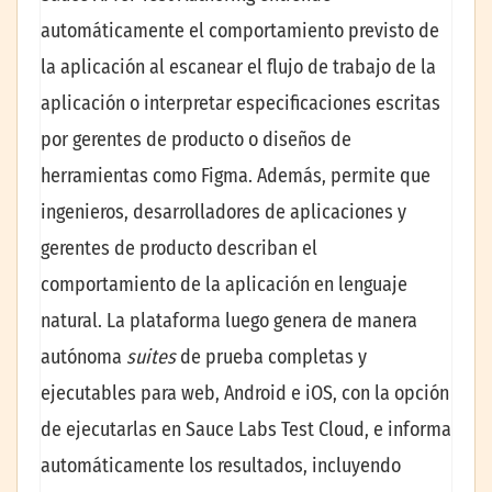
automáticamente el comportamiento previsto de
la aplicación al escanear el flujo de trabajo de la
aplicación o interpretar especificaciones escritas
por gerentes de producto o diseños de
herramientas como Figma. Además, permite que
ingenieros, desarrolladores de aplicaciones y
gerentes de producto describan el
comportamiento de la aplicación en lenguaje
natural. La plataforma luego genera de manera
autónoma
suites
de prueba completas y
ejecutables para web, Android e iOS, con la opción
de ejecutarlas en Sauce Labs Test Cloud, e informa
automáticamente los resultados, incluyendo