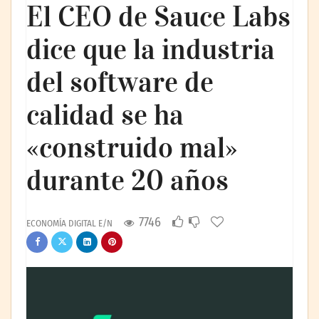
El CEO de Sauce Labs
dice que la industria
del software de
calidad se ha
«construido mal»
durante 20 años
7746
ECONOMÍA DIGITAL E/N