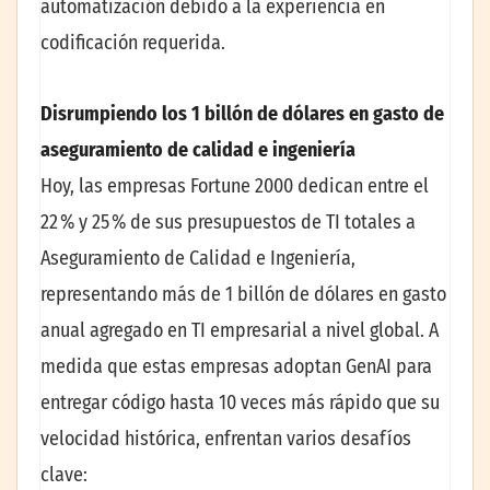
automatización debido a la experiencia en
codificación requerida.
Disrumpiendo los 1 billón de dólares en gasto de
aseguramiento de calidad e ingeniería
Hoy, las empresas Fortune 2000 dedican entre el
22 % y 25 % de sus presupuestos de TI totales a
Aseguramiento de Calidad e Ingeniería,
representando más de 1 billón de dólares en gasto
anual agregado en TI empresarial a nivel global. A
medida que estas empresas adoptan GenAI para
entregar código hasta 10 veces más rápido que su
velocidad histórica, enfrentan varios desafíos
clave: