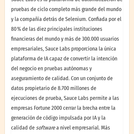
pruebas de ciclo completo más grande del mundo
y la compañía detrás de Selenium. Confiada por el
80 % de las diez principales instituciones
financieras del mundo y más de 300.000 usuarios
empresariales, Sauce Labs proporciona la única
plataforma de IA capaz de convertir la intención
del negocio en pruebas autónomas y
aseguramiento de calidad. Con un conjunto de
datos propietario de 8.700 millones de
ejecuciones de prueba, Sauce Labs permite a las
empresas Fortune 2000 cerrar la brecha entre la
generación de código impulsada por IA y la
calidad de
software
a nivel empresarial. Más