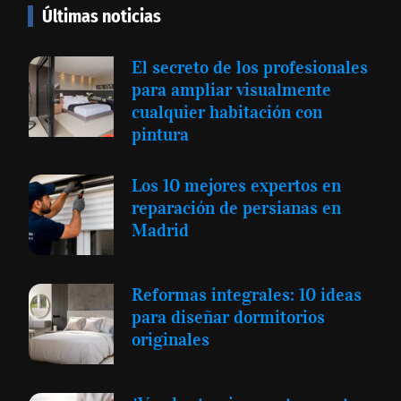
Últimas noticias
El secreto de los profesionales
para ampliar visualmente
cualquier habitación con
pintura
Los 10 mejores expertos en
reparación de persianas en
Madrid
Reformas integrales: 10 ideas
para diseñar dormitorios
originales