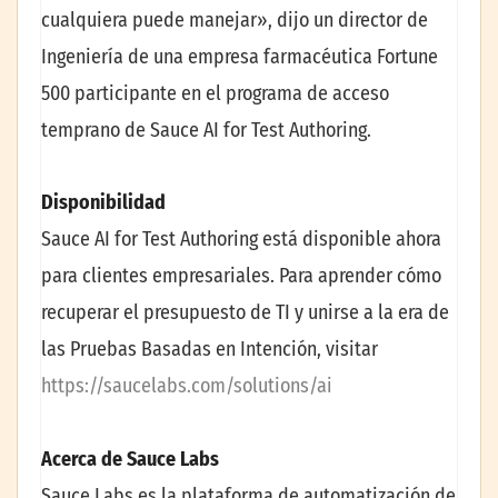
cualquiera puede manejar», dijo un director de
Ingeniería de una empresa farmacéutica Fortune
500 participante en el programa de acceso
temprano de Sauce AI for Test Authoring.
Disponibilidad
Sauce AI for Test Authoring está disponible ahora
para clientes empresariales. Para aprender cómo
recuperar el presupuesto de TI y unirse a la era de
las Pruebas Basadas en Intención, visitar
https://saucelabs.com/solutions/ai
Acerca de Sauce Labs
Sauce Labs es la plataforma de automatización de