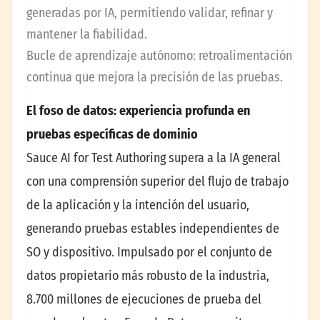
generadas por IA, permitiendo validar, refinar y
mantener la fiabilidad.
Bucle de aprendizaje autónomo: retroalimentación
continua que mejora la precisión de las pruebas.
El foso de datos: experiencia profunda en
pruebas específicas de dominio
Sauce AI for Test Authoring supera a la IA general
con una comprensión superior del flujo de trabajo
de la aplicación y la intención del usuario,
generando pruebas estables independientes de
SO y dispositivo. Impulsado por el conjunto de
datos propietario más robusto de la industria,
8.700 millones de ejecuciones de prueba del