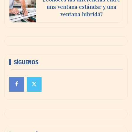
una ventana estándar y una
ventana híbrida?
SÍGUENOS