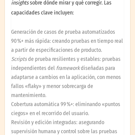
insights
sobre dónde mirar y qué corregir. Las
capacidades clave incluyen:
Generación de casos de prueba automatizados
90 %+ más rápida: creando pruebas en tiempo real
a partir de especificaciones de producto.
Scripts
de prueba resilientes y estables: pruebas
independientes del
framework
diseñadas para
adaptarse a cambios en la aplicación, con menos
fallos «flaky» y menor sobrecarga de
mantenimiento.
Cobertura automática 99 %+: eliminando «puntos
ciegos» en el recorrido del usuario.
Revisión y edición integradas: asegurando
supervisión humana y control sobre las pruebas