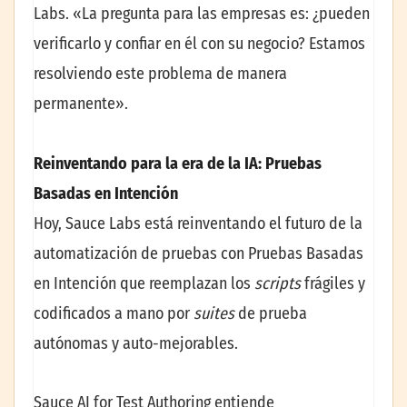
Labs. «La pregunta para las empresas es: ¿pueden
verificarlo y confiar en él con su negocio? Estamos
resolviendo este problema de manera
permanente».
Reinventando para la era de la IA: Pruebas
Basadas en Intención
Hoy, Sauce Labs está reinventando el futuro de la
automatización de pruebas con Pruebas Basadas
en Intención que reemplazan los
scripts
frágiles y
codificados a mano por
suites
de prueba
autónomas y auto-mejorables.
Sauce AI for Test Authoring entiende