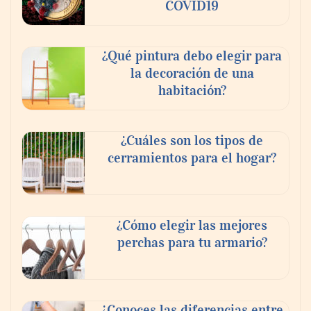
COVID19
¿Qué pintura debo elegir para
la decoración de una
habitación?
¿Cuáles son los tipos de
cerramientos para el hogar?
¿Cómo elegir las mejores
perchas para tu armario?
¿Conoces las diferencias entre