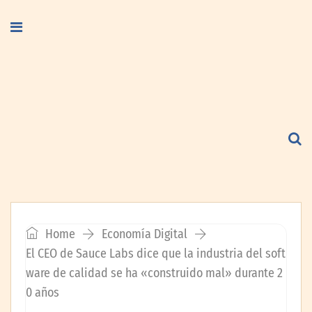
Home
Economía Digital
El CEO de Sauce Labs dice que la industria del soft
ware de calidad se ha «construido mal» durante 2
0 años