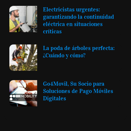
Electricistas urgentes:
garantizando la continuidad
eléctrica en situaciones
críticas
La poda de árboles perfecta:
¿Cuándo y cómo?
Go4Movil, Su Socio para
Soluciones de Pago Móviles
Digitales