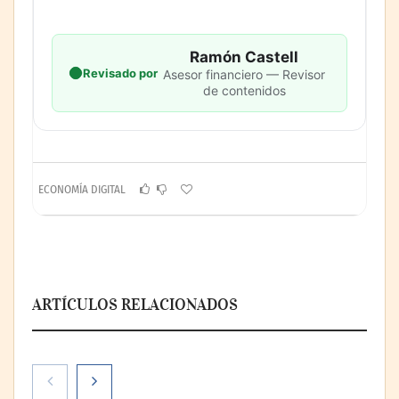
Ramón Castell
Revisado por
Asesor financiero — Revisor
de contenidos
ECONOMÍA DIGITAL
ARTÍCULOS RELACIONADOS