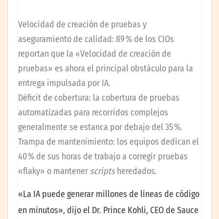
Velocidad de creación de pruebas y
aseguramiento de calidad: 89 % de los CIOs
reportan que la «Velocidad de creación de
pruebas» es ahora el principal obstáculo para la
entrega impulsada por IA.
Déficit de cobertura: la cobertura de pruebas
automatizadas para recorridos complejos
generalmente se estanca por debajo del 35 %.
Trampa de mantenimiento: los equipos dedican el
40 % de sus horas de trabajo a corregir pruebas
«flaky» o mantener
scripts
heredados.
«La IA puede generar millones de líneas de código
en minutos», dijo el Dr. Prince Kohli, CEO de Sauce