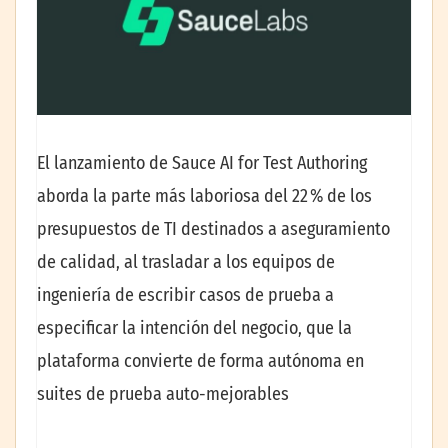
El lanzamiento de Sauce AI for Test Authoring
aborda la parte más laboriosa del 22 % de los
presupuestos de TI destinados a aseguramiento
de calidad, al trasladar a los equipos de
ingeniería de escribir casos de prueba a
especificar la intención del negocio, que la
plataforma convierte de forma autónoma en
suites de prueba auto-mejorables