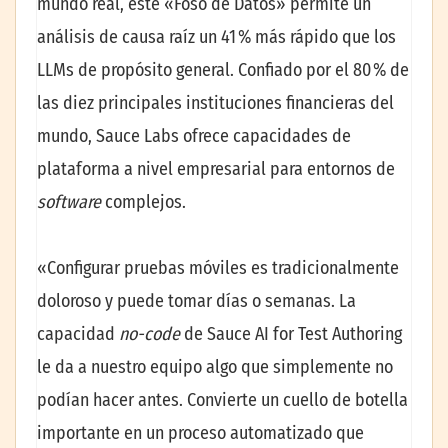
mundo real, este «Foso de Datos» permite un
análisis de causa raíz un 41 % más rápido que los
LLMs de propósito general. Confiado por el 80 % de
las diez principales instituciones financieras del
mundo, Sauce Labs ofrece capacidades de
plataforma a nivel empresarial para entornos de
software
complejos.
«Configurar pruebas móviles es tradicionalmente
doloroso y puede tomar días o semanas. La
capacidad
no-code
de Sauce AI for Test Authoring
le da a nuestro equipo algo que simplemente no
podían hacer antes. Convierte un cuello de botella
importante en un proceso automatizado que