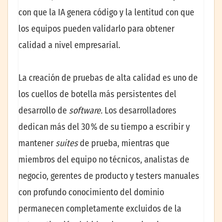
con que la IA genera código y la lentitud con que
los equipos pueden validarlo para obtener
calidad a nivel empresarial.
La creación de pruebas de alta calidad es uno de
los cuellos de botella más persistentes del
desarrollo de
software.
Los desarrolladores
dedican más del 30 % de su tiempo a escribir y
mantener
suites
de prueba, mientras que
miembros del equipo no técnicos, analistas de
negocio, gerentes de producto y testers manuales
con profundo conocimiento del dominio
permanecen completamente excluidos de la