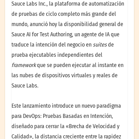
Sauce Labs Inc., la plataforma de automatización
de pruebas de ciclo completo más grande del
mundo, anunció hoy la disponibilidad general de
Sauce AI for Test Authoring, un agente de IA que
traduce la intención del negocio en
suites
de
prueba ejecutables independientes del
framework
que se pueden ejecutar al instante en
las nubes de dispositivos virtuales y reales de
Sauce Labs.
Este lanzamiento introduce un nuevo paradigma
para DevOps: Pruebas Basadas en Intención,
diseñado para cerrar la «Brecha de Velocidad y
Calidad», la distancia creciente entre la rapidez