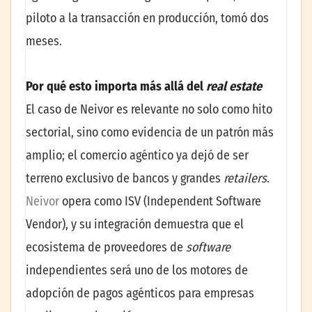
piloto a la transacción en producción, tomó dos
meses.
Por qué esto importa más allá del
real estate
El caso de Neivor es relevante no solo como hito
sectorial, sino como evidencia de un patrón más
amplio; el comercio agéntico ya dejó de ser
terreno exclusivo de bancos y grandes
retailers
.
Neivor
opera como ISV (Independent Software
Vendor), y su integración demuestra que el
ecosistema de proveedores de
software
independientes será uno de los motores de
adopción de pagos agénticos para empresas