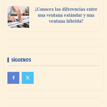
¿Conoces las diferencias entre
una ventana estándar y una
ventana híbrida?
SÍGUENOS