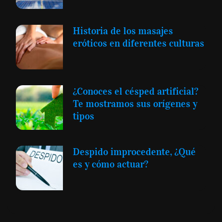
Historia de los masajes
eróticos en diferentes culturas
¿Conoces el césped artificial?
Te mostramos sus orígenes y
tipos
Despido improcedente, ¿Qué
es y cómo actuar?