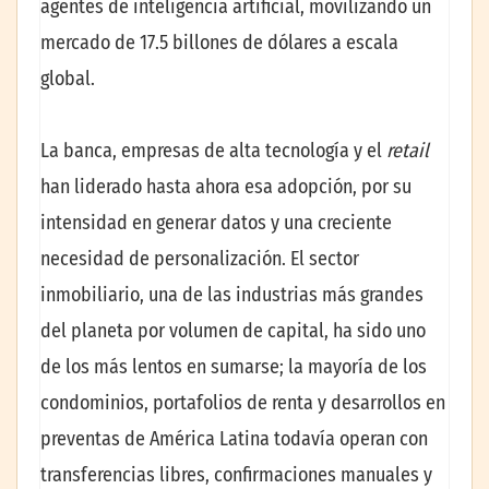
agentes de inteligencia artificial, movilizando un
mercado de 17.5 billones de dólares a escala
global.
La banca, empresas de alta tecnología y el
retail
han liderado hasta ahora esa adopción, por su
intensidad en generar datos y una creciente
necesidad de personalización. El sector
inmobiliario, una de las industrias más grandes
del planeta por volumen de capital, ha sido uno
de los más lentos en sumarse; la mayoría de los
condominios, portafolios de renta y desarrollos en
preventas de América Latina todavía operan con
transferencias libres, confirmaciones manuales y