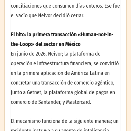
conciliaciones que consumen días enteros. Ese fue
el vacío que Neivor decidió cerrar.
El hito: la primera transacción «Human-not-in-
the-Loop» del sector en México
En junio de 2026, Neivor; la plataforma de
operación e infraestructura financiera, se convirtió
en la primera aplicación de América Latina en
concretar una transacción de comercio agéntico,
junto a Getnet, la plataforma global de pagos en
comercio de Santander, y Mastercard.
El mecanismo funciona de la siguiente manera; un
residente instruye a su agente de inteligencia