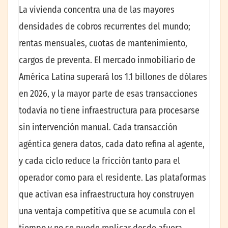
La vivienda concentra una de las mayores
densidades de cobros recurrentes del mundo;
rentas mensuales, cuotas de mantenimiento,
cargos de preventa. El mercado inmobiliario de
América Latina superará los 1.1 billones de dólares
en 2026, y la mayor parte de esas transacciones
todavía no tiene infraestructura para procesarse
sin intervención manual. Cada transacción
agéntica genera datos, cada dato refina al agente,
y cada ciclo reduce la fricción tanto para el
operador como para el residente. Las plataformas
que activan esa infraestructura hoy construyen
una ventaja competitiva que se acumula con el