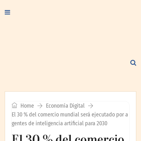
Home
Economía Digital
El 30 % del comercio mundial será ejecutado por a
gentes de inteligencia artificial para 2030
El 30 % del comercio