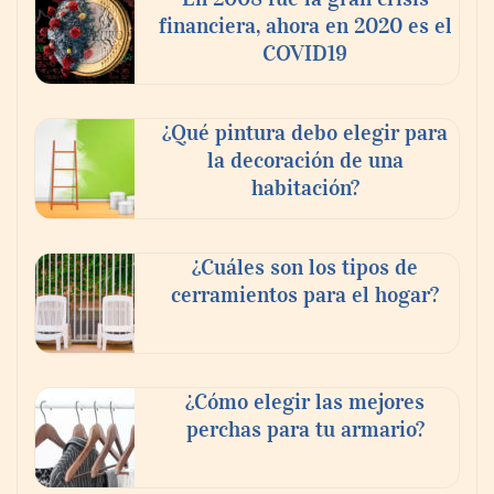
financiera, ahora en 2020 es el
COVID19
¿Qué pintura debo elegir para
la decoración de una
habitación?
¿Cuáles son los tipos de
cerramientos para el hogar?
¿Cómo elegir las mejores
perchas para tu armario?