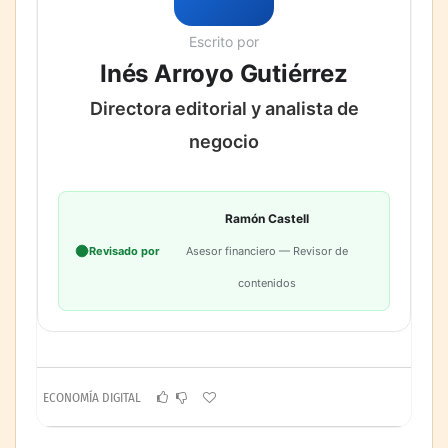
Escrito por
Inés Arroyo Gutiérrez
Directora editorial y analista de
negocio
Ramón Castell
Revisado por
Asesor financiero — Revisor de
contenidos
ECONOMÍA DIGITAL