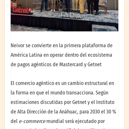
Neivor se convierte en la primera plataforma de
América Latina en operar dentro del ecosistema
de pagos agénticos de Mastercard y Getnet
El comercio agéntico es un cambio estructural en
la forma en que el mundo transacciona. Según
estimaciones discutidas por Getnet y el Instituto
de Alta Dirección de la Anáhuac, para 2030 el 30 %
del
e-commerce
mundial será ejecutado por