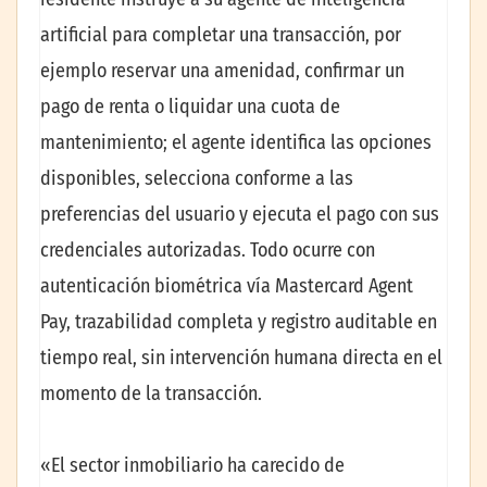
artificial para completar una transacción, por
ejemplo reservar una amenidad, confirmar un
pago de renta o liquidar una cuota de
mantenimiento; el agente identifica las opciones
disponibles, selecciona conforme a las
preferencias del usuario y ejecuta el pago con sus
credenciales autorizadas. Todo ocurre con
autenticación biométrica vía Mastercard Agent
Pay, trazabilidad completa y registro auditable en
tiempo real, sin intervención humana directa en el
momento de la transacción.
«El sector inmobiliario ha carecido de