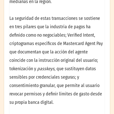
medianas en la región.
La seguridad de estas transacciones se sostiene
en tres pilares que la industria de pagos ha
definido como no negociables; Verified Intent,
criptogramas específicos de Mastercard Agent Pay
que documentan que la acción del agente
coincide con la instrucción original del usuario;
tokenización y
passkeys
, que sustituyen datos
sensibles por credenciales seguras; y
consentimiento granular, que permite al usuario
revocar permisos y definir límites de gasto desde
su propia banca digital.