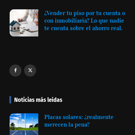
¿Vender tu piso por tu cuenta o
con inmobiliaria? Lo que nadie
te cuenta sobre el ahorro real.
Noticias más leídas
Placas solares: ¿realmente
merecen la pena?