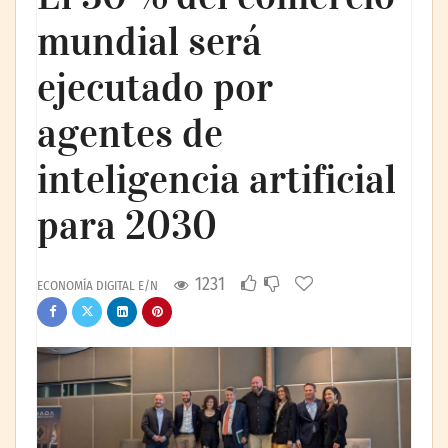
mundial será
ejecutado por
agentes de
inteligencia artificial
para 2030
1231
ECONOMÍA DIGITAL E/N