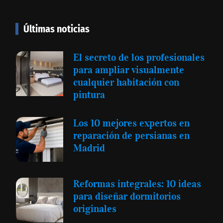
Últimas noticias
El secreto de los profesionales
para ampliar visualmente
cualquier habitación con
pintura
Los 10 mejores expertos en
reparación de persianas en
Madrid
Reformas integrales: 10 ideas
para diseñar dormitorios
originales