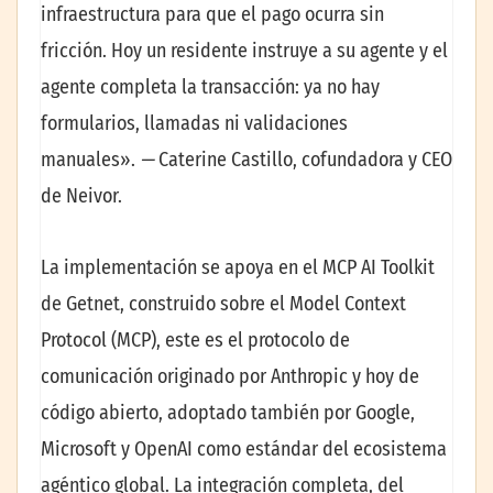
infraestructura para que el pago ocurra sin
fricción. Hoy un residente instruye a su agente y el
agente completa la transacción: ya no hay
formularios, llamadas ni validaciones
manuales».
—
Caterine Castillo, cofundadora y CEO
de Neivor.
La implementación se apoya en el MCP AI Toolkit
de Getnet, construido sobre el Model Context
Protocol (MCP), este es el protocolo de
comunicación originado por Anthropic y hoy de
código abierto, adoptado también por Google,
Microsoft y OpenAI como estándar del ecosistema
agéntico global. La integración completa, del