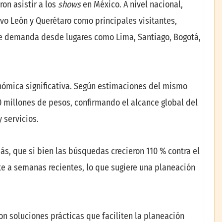
on asistir a los
shows
en México. A nivel nacional,
o León y Querétaro como principales visitantes,
erte demanda desde lugares como Lima, Santiago, Bogotá,
ómica significativa. Según estimaciones del mismo
 millones de pesos, confirmando el alcance global del
 servicios.
, que si bien las búsquedas crecieron 110 % contra el
te a semanas recientes, lo que sugiere una planeación
soluciones prácticas que faciliten la planeación