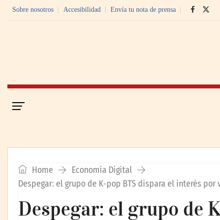
Sobre nosotros
Accesibilidad
Envía tu nota de prensa
Portada
Economía Digital
Home
Economía Digital
Despegar: el grupo de K-pop BTS dispara el interés por
Despegar: el grupo de K