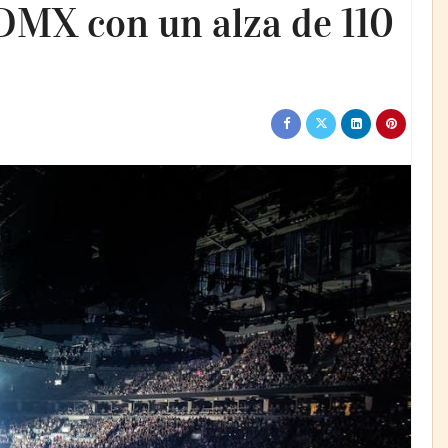
 CDMX con un alza de 110