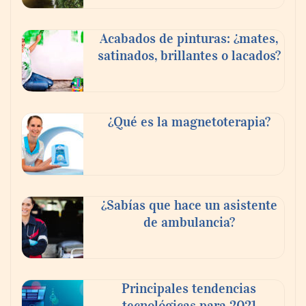
Acabados de pinturas: ¿mates,
satinados, brillantes o lacados?
¿Qué es la magnetoterapia?
¿Sabías que hace un asistente
de ambulancia?
Principales tendencias
tecnológicas para 2021