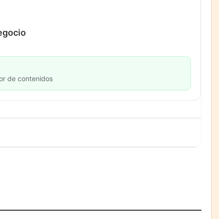
negocio
or de contenidos