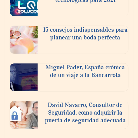
15 consejos indispensables para
planear una boda perfecta
Miguel Pader, España crónica
de un viaje a la Bancarrota
David Navarro, Consultor de
Seguridad, como adquirir la
puerta de seguridad adecuada