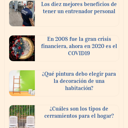
Los diez mejores beneficios de
tener un entrenador personal
En 2008 fue la gran crisis
financiera, ahora en 2020 es el
COVID19
¿Qué pintura debo elegir para
la decoración de una
habitación?
¿Cuáles son los tipos de
cerramientos para el hogar?