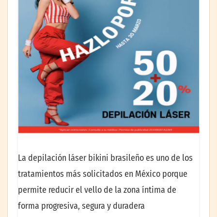
La depilación láser bikini brasileño es uno de los
tratamientos más solicitados en México porque
permite reducir el vello de la zona íntima de
forma progresiva, segura y duradera