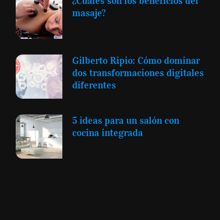
¿Cuáles son los beneficios del
masaje?
Gilberto Ripio: Cómo dominar
dos transformaciones digitales
diferentes
5 ideas para un salón con
cocina integrada