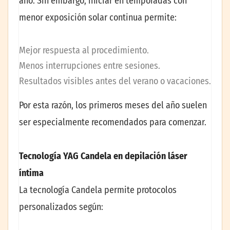
año. Sin embargo, iniciar en temporadas con
menor exposición solar continua permite:
Mejor respuesta al procedimiento.
Menos interrupciones entre sesiones.
Resultados visibles antes del verano o vacaciones.
Por esta razón, los primeros meses del año suelen
ser especialmente recomendados para comenzar.
Tecnología YAG Candela en depilación láser
íntima
La tecnología Candela permite protocolos
personalizados según: