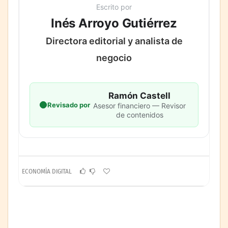
Escrito por
Inés Arroyo Gutiérrez
Directora editorial y analista de
negocio
Ramón Castell
Revisado por
Asesor financiero — Revisor
de contenidos
ECONOMÍA DIGITAL