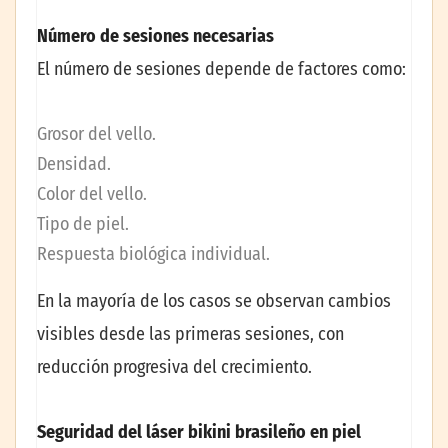
Número de sesiones necesarias
El número de sesiones depende de factores como:
Grosor del vello.
Densidad.
Color del vello.
Tipo de piel.
Respuesta biológica individual.
En la mayoría de los casos se observan cambios
visibles desde las primeras sesiones, con
reducción progresiva del crecimiento.
Seguridad del láser bikini brasileño en piel