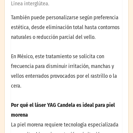
Línea interglútea.
También puede personalizarse según preferencia
estética, desde eliminación total hasta contornos
naturales o reducción parcial del vello.
En México, este tratamiento se solicita con
frecuencia para disminuir irritación, manchas y
vellos enterrados provocados por el rastrillo o la
cera.
Por qué el láser YAG Candela es ideal para piel
morena
La piel morena requiere tecnología especializada