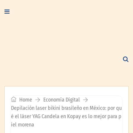
Home
Economía Digital
Depilación laser bikini brasileño en México: por qu
é el láser YAG Candela en Kopay es lo mejor para p
iel morena