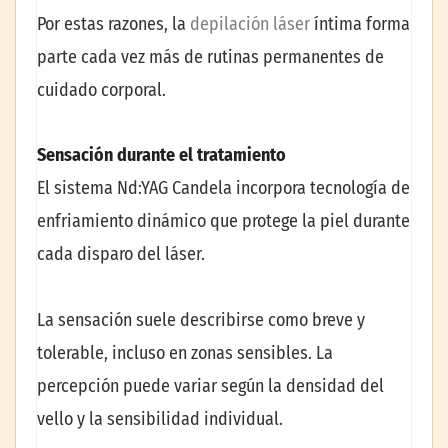
Por estas razones, la
depilación láser
íntima forma
parte cada vez más de rutinas permanentes de
cuidado corporal.
Sensación durante el tratamiento
El sistema Nd:YAG Candela incorpora tecnología de
enfriamiento dinámico que protege la piel durante
cada disparo del láser.
La sensación suele describirse como breve y
tolerable, incluso en zonas sensibles. La
percepción puede variar según la densidad del
vello y la sensibilidad individual.