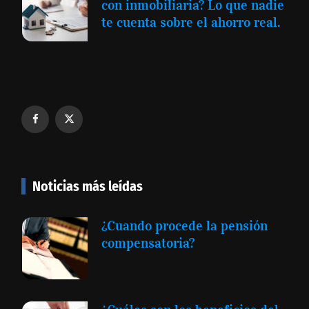
con inmobiliaria? Lo que nadie
te cuenta sobre el ahorro real.
Noticias más leídas
¿Cuando procede la pensión
compensatoria?