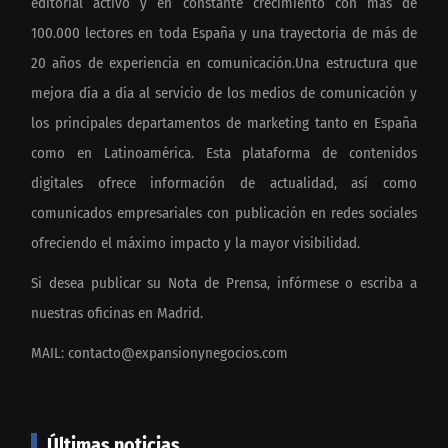
editorial activo y en constante crecimiento con más de
100.000 lectores en toda España y una trayectoria de más de
20 años de experiencia en comunicación.Una estructura que
mejora día a día al servicio de los medios de comunicación y
los principales departamentos de marketing tanto en España
como en Latinoamérica. Esta plataforma de contenidos
digitales ofrece información de actualidad, así como
comunicados empresariales con publicación en redes sociales
ofreciendo el máximo impacto y la mayor visibilidad.
Si desea publicar su Nota de Prensa, infórmese o escriba a
nuestras oficinas en Madrid.
MAIL:
contacto@expansionynegocios.com
Últimas noticias