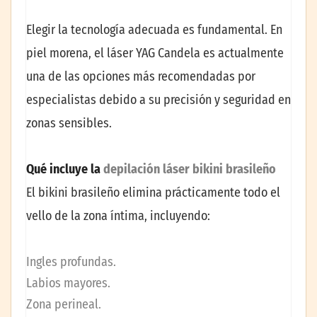
Elegir la tecnología adecuada es fundamental. En
piel morena, el láser YAG Candela es actualmente
una de las opciones más recomendadas por
especialistas debido a su precisión y seguridad en
zonas sensibles.
Qué incluye la
depilación láser bikini brasileño
El bikini brasileño elimina prácticamente todo el
vello de la zona íntima, incluyendo:
Ingles profundas.
Labios mayores.
Zona perineal.