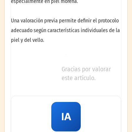
especialmente en piel morena.
Una valoración previa permite definir el protocolo
adecuado según características individuales de la
piel y del vello.
Gracias por valorar
este artículo.
IA