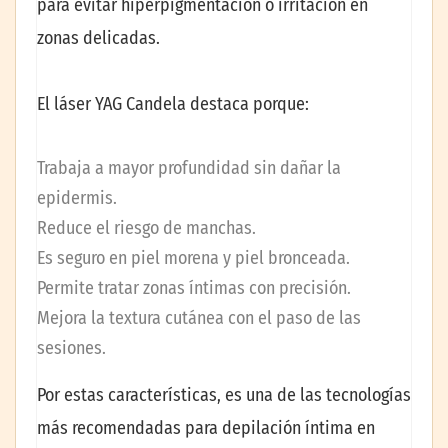
para evitar hiperpigmentación o irritación en
zonas delicadas.
El láser YAG Candela destaca porque:
Trabaja a mayor profundidad sin dañar la
epidermis.
Reduce el riesgo de manchas.
Es seguro en piel morena y piel bronceada.
Permite tratar zonas íntimas con precisión.
Mejora la textura cutánea con el paso de las
sesiones.
Por estas características, es una de las tecnologías
más recomendadas para depilación íntima en