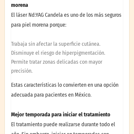
morena
El láser Nd:YAG Candela es uno de los más seguros
para piel morena porque:
Trabaja sin afectar la superficie cutánea.
Disminuye el riesgo de hiperpigmentación.
Permite tratar zonas delicadas con mayor
precisión.
Estas características lo convierten en una opción
adecuada para pacientes en México.
Mejor temporada para iniciar el tratamiento
El tratamiento puede realizarse durante todo el