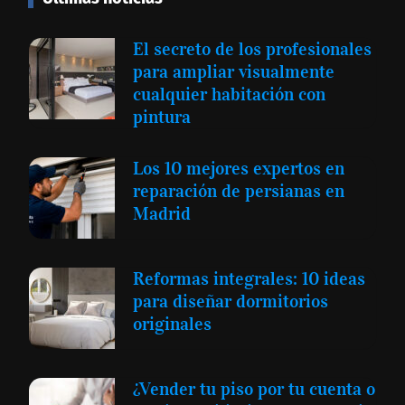
El secreto de los profesionales
para ampliar visualmente
cualquier habitación con
pintura
Los 10 mejores expertos en
reparación de persianas en
Madrid
Reformas integrales: 10 ideas
para diseñar dormitorios
originales
¿Vender tu piso por tu cuenta o