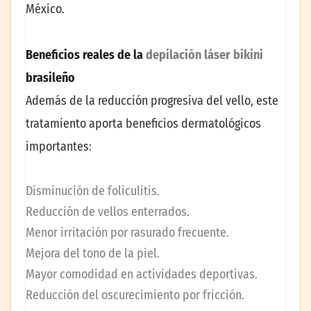
México.
Beneficios reales de la
depilación láser bikini
brasileño
Además de la reducción progresiva del vello, este
tratamiento aporta beneficios dermatológicos
importantes:
Disminución de foliculitis.
Reducción de vellos enterrados.
Menor irritación por rasurado frecuente.
Mejora del tono de la piel.
Mayor comodidad en actividades deportivas.
Reducción del oscurecimiento por fricción.