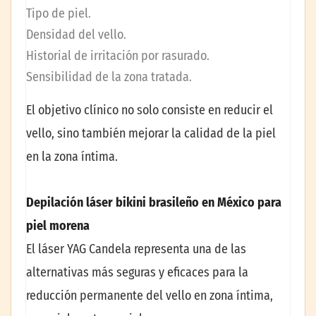
Tipo de piel.
Densidad del vello.
Historial de irritación por rasurado.
Sensibilidad de la zona tratada.
El objetivo clínico no solo consiste en reducir el
vello, sino también mejorar la calidad de la piel
en la zona íntima.
Depilación láser bikini brasileño en México para
piel morena
El láser YAG Candela representa una de las
alternativas más seguras y eficaces para la
reducción permanente del vello en zona íntima,