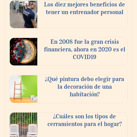
Los diez mejores beneficios de
tener un entrenador personal
En 2008 fue la gran crisis
financiera, ahora en 2020 es el
COVID19
¿Qué pintura debo elegir para
la decoración de una
habitación?
¿Cuáles son los tipos de
cerramientos para el hogar?