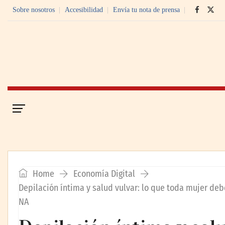
Sobre nosotros
Accesibilidad
Envía tu nota de prensa
Portada
Economía Digital
Home
Economía Digital
Depilación íntima y salud vulvar: lo que toda mujer deb
NA