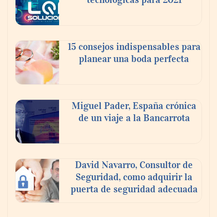
15 consejos indispensables para
planear una boda perfecta
Miguel Pader, España crónica
de un viaje a la Bancarrota
David Navarro, Consultor de
Seguridad, como adquirir la
puerta de seguridad adecuada