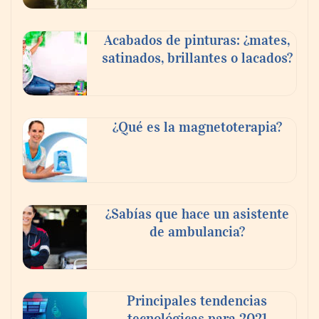
Acabados de pinturas: ¿mates,
satinados, brillantes o lacados?
¿Qué es la magnetoterapia?
¿Sabías que hace un asistente
de ambulancia?
Principales tendencias
tecnológicas para 2021