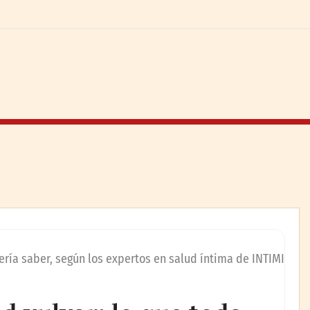
ería saber, según los expertos en salud íntima de INTIMI