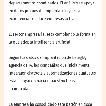
departamentos coordinados. El análisis se apoya
en datos propios de implantación y en la
experiencia con doce empresas activas
El sector empresarial está cambiando la forma en
la que adopta inteligencia artificial.
Según los datos de implantación de
DelegIA
,
agencia de IA, las compañías que inicialmente
integraron chatbots y automatizaciones puntuales
están migrando hacia infraestructuras
coordinadas.
La empresa ha consolidado este patrón en doce