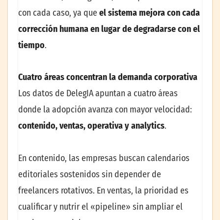
con cada caso, ya que
el sistema mejora con cada
corrección humana en lugar de degradarse con el
tiempo
.
Cuatro áreas concentran la demanda corporativa
Los datos de DelegIA apuntan a cuatro áreas
donde la adopción avanza con mayor velocidad:
contenido, ventas, operativa y analytics
.
En contenido, las empresas buscan calendarios
editoriales sostenidos sin depender de
freelancers rotativos. En ventas, la prioridad es
cualificar y nutrir el «pipeline» sin ampliar el