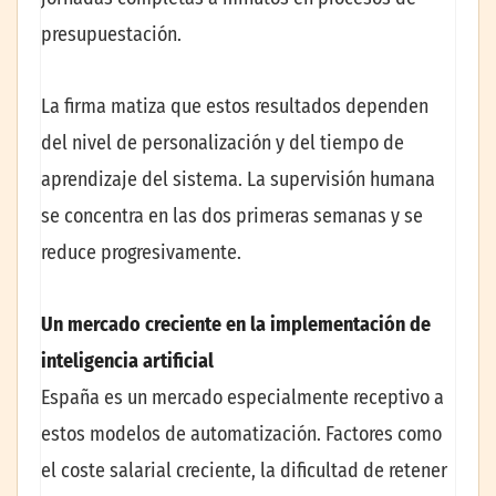
presupuestación.
La firma matiza que estos resultados dependen
del nivel de personalización y del tiempo de
aprendizaje del sistema. La supervisión humana
se concentra en las dos primeras semanas y se
reduce progresivamente.
Un mercado creciente en la implementación de
inteligencia artificial
España es un mercado especialmente receptivo a
estos modelos de automatización. Factores como
el coste salarial creciente, la dificultad de retener