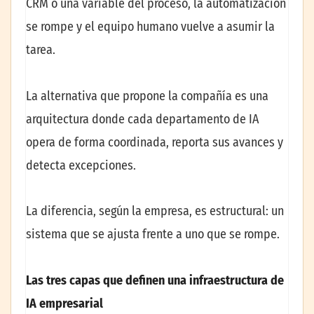
CRM o una variable del proceso, la automatización
se rompe y el equipo humano vuelve a asumir la
tarea.
La alternativa que propone la compañía es una
arquitectura donde cada departamento de IA
opera de forma coordinada, reporta sus avances y
detecta excepciones.
La diferencia, según la empresa, es estructural: un
sistema que se ajusta frente a uno que se rompe.
Las tres capas que definen una infraestructura de
IA empresarial