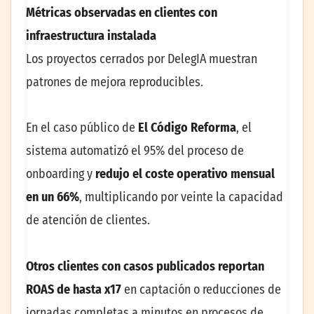
Métricas observadas en clientes con
infraestructura instalada
Los proyectos cerrados por DelegIA muestran
patrones de mejora reproducibles.
En el caso público de
El Código Reforma
, el
sistema automatizó el 95% del proceso de
onboarding y
redujo el coste operativo mensual
en un 66%
, multiplicando por veinte la capacidad
de atención de clientes.
Otros clientes con casos publicados reportan
ROAS de hasta x17
en captación o reducciones de
jornadas completas a minutos en procesos de