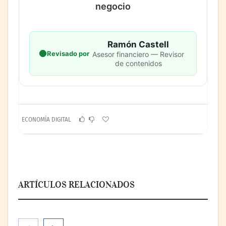
negocio
Ramón Castell
Revisado por
Asesor financiero — Revisor
de contenidos
ECONOMÍA DIGITAL
ARTÍCULOS RELACIONADOS