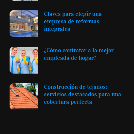
Claves para elegir una
empresa de reformas
integrales
¿Cómo contratar a la mejor
empleada de hogar?
Construcción de tejados:
servicios destacados para una
cobertura perfecta