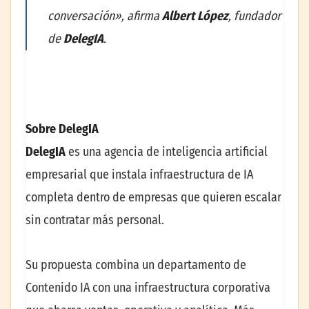
conversación», afirma
Albert López
, fundador
de
DelegIA
.
Sobre DelegIA
DelegIA
es una agencia de inteligencia artificial
empresarial que instala infraestructura de IA
completa dentro de empresas que quieren escalar
sin contratar más personal.
Su propuesta combina un departamento de
Contenido IA con una infraestructura corporativa