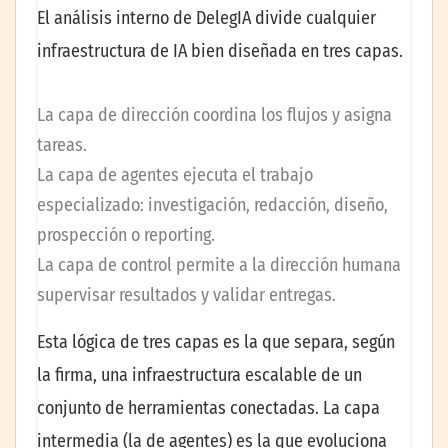
El análisis interno de DelegIA divide cualquier
infraestructura de IA bien diseñada en tres capas.
La capa de dirección coordina los flujos y asigna
tareas.
La capa de agentes ejecuta el trabajo
especializado: investigación, redacción, diseño,
prospección o reporting.
La capa de control permite a la dirección humana
supervisar resultados y validar entregas.
Esta lógica de tres capas es la que separa, según
la firma, una infraestructura escalable de un
conjunto de herramientas conectadas. La capa
intermedia (la de agentes) es la que evoluciona