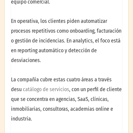
equipo comercial.
En operativa, los clientes piden automatizar
procesos repetitivos como onboarding, facturación
o gestión de incidencias. En analytics, el foco está
en reporting automático y detección de
desviaciones.
La compañía cubre estas cuatro áreas a través
desu
catálogo de servicios
, con un perfil de cliente
que se concentra en agencias, SaaS, clínicas,
inmobiliarias, consultoras, academias online e
industria.