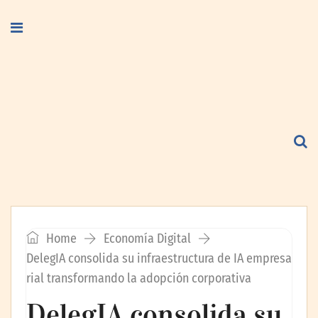
Home
Economía Digital
DelegIA consolida su infraestructura de IA empresa
rial transformando la adopción corporativa
DelegIA consolida su