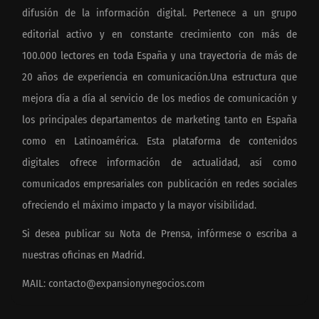
difusión de la información digital. Pertenece a un grupo
editorial activo y en constante crecimiento con más de
100.000 lectores en toda España y una trayectoria de más de
20 años de experiencia en comunicación.Una estructura que
mejora día a día al servicio de los medios de comunicación y
los principales departamentos de marketing tanto en España
como en Latinoamérica. Esta plataforma de contenidos
digitales ofrece información de actualidad, así como
comunicados empresariales con publicación en redes sociales
ofreciendo el máximo impacto y la mayor visibilidad.
Si desea publicar su Nota de Prensa, infórmese o escriba a
nuestras oficinas en Madrid.
MAIL:
contacto@expansionynegocios.com