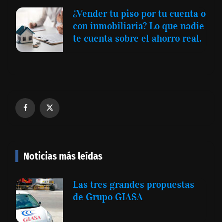
¿Vender tu piso por tu cuenta o
con inmobiliaria? Lo que nadie
te cuenta sobre el ahorro real.
Noticias más leídas
Las tres grandes propuestas
de Grupo GIASA