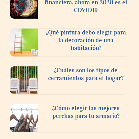
financiera, ahora en 2020 es el
COVID19
¿Qué pintura debo elegir para
la decoración de una
habitación?
¿Cuáles son los tipos de
cerramientos para el hogar?
¿Cómo elegir las mejores
perchas para tu armario?