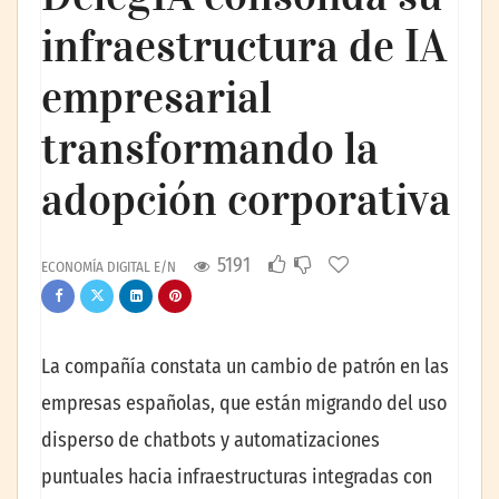
infraestructura de IA
empresarial
transformando la
adopción corporativa
5191
ECONOMÍA DIGITAL E/N
La compañía constata un cambio de patrón en las
empresas españolas, que están migrando del uso
disperso de chatbots y automatizaciones
puntuales hacia infraestructuras integradas con