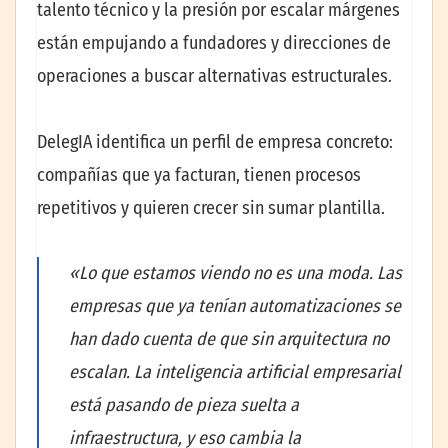
talento técnico y la presión por escalar márgenes
están empujando a fundadores y direcciones de
operaciones a buscar alternativas estructurales.
DelegIA identifica un perfil de empresa concreto:
compañías que ya facturan, tienen procesos
repetitivos y quieren crecer sin sumar plantilla.
«Lo que estamos viendo no es una moda. Las
empresas que ya tenían automatizaciones se
han dado cuenta de que sin arquitectura no
escalan. La inteligencia artificial empresarial
está pasando de pieza suelta a
infraestructura, y eso cambia la