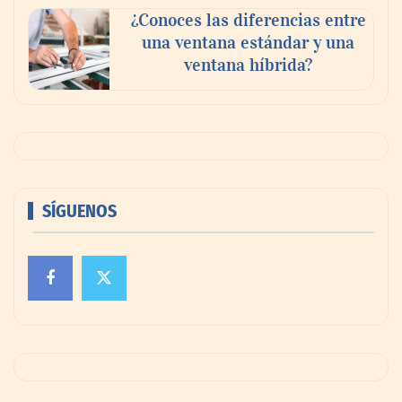
¿Conoces las diferencias entre
una ventana estándar y una
ventana híbrida?
SÍGUENOS