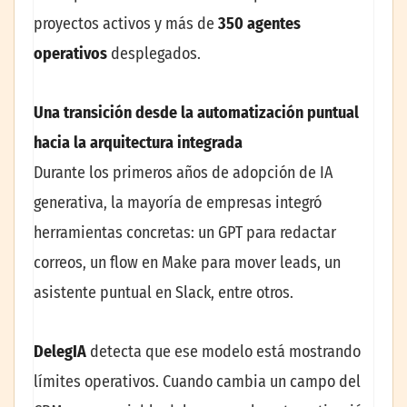
proyectos activos y más de
350 agentes
operativos
desplegados.
Una transición desde la automatización puntual
hacia la arquitectura integrada
Durante los primeros años de adopción de IA
generativa, la mayoría de empresas integró
herramientas concretas: un GPT para redactar
correos, un flow en Make para mover leads, un
asistente puntual en Slack, entre otros.
DelegIA
detecta que ese modelo está mostrando
límites operativos. Cuando cambia un campo del