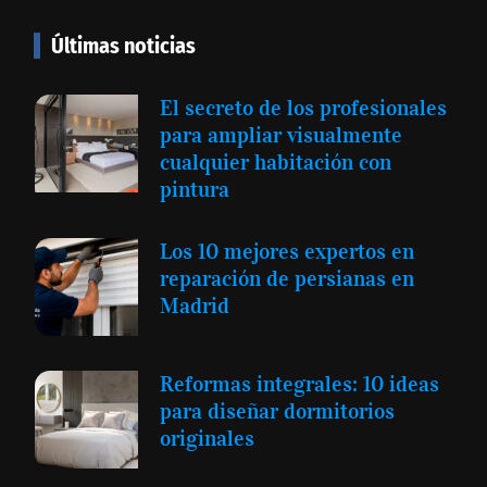
Últimas noticias
El secreto de los profesionales
para ampliar visualmente
cualquier habitación con
pintura
Los 10 mejores expertos en
reparación de persianas en
Madrid
Reformas integrales: 10 ideas
para diseñar dormitorios
originales