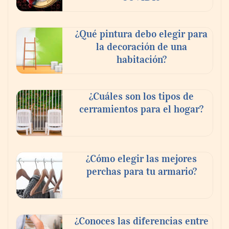
¿Qué pintura debo elegir para
la decoración de una
habitación?
¿Cuáles son los tipos de
cerramientos para el hogar?
¿Cómo elegir las mejores
perchas para tu armario?
¿Conoces las diferencias entre