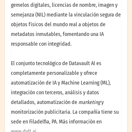
gemelos digitales, licencias de nombre, imagen y
semejanza (NIL) mediante la vinculación segura de
objetos físicos del mundo real a objetos de
metadatos inmutables, fomentando una IA
responsable con integridad.
El conjunto tecnológico de Datavault AI es
completamente personalizable y ofrece
automatización de IA y Machine Learning (ML),
integración con terceros, análisis y datos
detallados, automatización de
marketing
y
monitorización publicitaria. La compañía tiene su
sede en Filadelfia, PA. Más información en
www.dvlt.ai
.