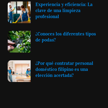
Experiencia y eficiencia: La
clave de una limpieza
profesional
¿Conoces los diferentes tipos
de podas?
¿Por qué contratar personal
doméstico filipino es una
elección acertada?