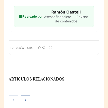
Ramón Castell
Revisado por
Asesor financiero — Revisor
de contenidos
ECONOMÍA DIGITAL
ARTÍCULOS RELACIONADOS