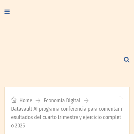
Home
Economía Digital
Datavault AI programa conferencia para comentar r
esultados del cuarto trimestre y ejercicio complet
o 2025