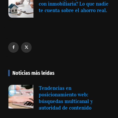
con inmobiliaria? Lo que nadie
te cuenta sobre el ahorro real.
Noticias más leídas
Tendencias en
posicionamiento web:
búsquedas multicanal y
autoridad de contenido