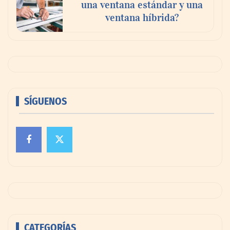
una ventana estándar y una
ventana híbrida?
SÍGUENOS
CATEGORÍAS