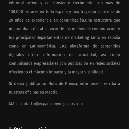
editorial activo y en constante crecimiento con más de
100.000 lectores en toda España y una trayectoria de más de
20 años de experiencia en comunicación.Una estructura que
mejora día a día al servicio de los medios de comunicación y
los principales departamentos de marketing tanto en España
como en Latinoamérica. Esta plataforma de contenidos
digitales ofrece información de actualidad, así como
comunicados empresariales con publicación en redes sociales
ofreciendo el máximo impacto y la mayor visibilidad.
Si desea publicar su Nota de Prensa, infórmese o escriba a
nuestras oficinas en Madrid.
MAIL:
contacto@expansionynegocios.com