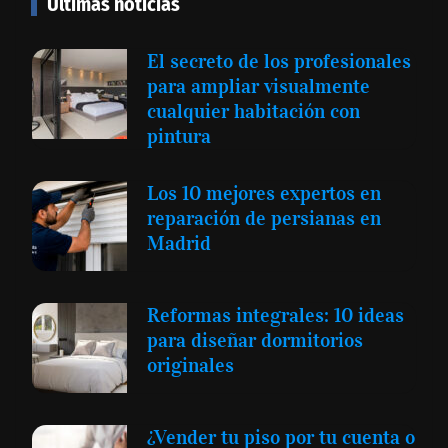
Últimas noticias
El secreto de los profesionales
para ampliar visualmente
cualquier habitación con
pintura
Los 10 mejores expertos en
reparación de persianas en
Madrid
Reformas integrales: 10 ideas
para diseñar dormitorios
originales
¿Vender tu piso por tu cuenta o