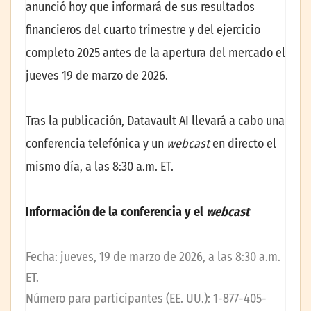
anunció hoy que informará de sus resultados
financieros del cuarto trimestre y del ejercicio
completo 2025 antes de la apertura del mercado el
jueves 19 de marzo de 2026.
Tras la publicación, Datavault AI llevará a cabo una
conferencia telefónica y un
webcast
en directo el
mismo día, a las 8:30 a.m. ET.
Información de la conferencia y el
webcast
Fecha: jueves, 19 de marzo de 2026, a las 8:30 a.m.
ET.
Número para participantes (EE. UU.): 1-877-405-