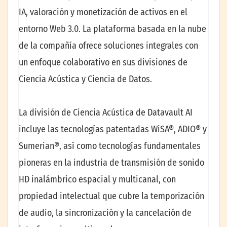
IA, valoración y monetización de activos en el
entorno Web 3.0. La plataforma basada en la nube
de la compañía ofrece soluciones integrales con
un enfoque colaborativo en sus divisiones de
Ciencia Acústica y Ciencia de Datos.
La división de Ciencia Acústica de Datavault AI
incluye las tecnologías patentadas WiSA®, ADIO® y
Sumerian®, así como tecnologías fundamentales
pioneras en la industria de transmisión de sonido
HD inalámbrico espacial y multicanal, con
propiedad intelectual que cubre la temporización
de audio, la sincronización y la cancelación de