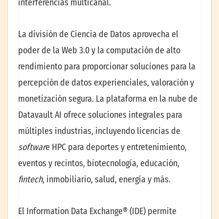
interferencias multicanal.
La división de Ciencia de Datos aprovecha el
poder de la Web 3.0 y la computación de alto
rendimiento para proporcionar soluciones para la
percepción de datos experienciales, valoración y
monetización segura. La plataforma en la nube de
Datavault AI ofrece soluciones integrales para
múltiples industrias, incluyendo licencias de
softwar
e HPC para deportes y entretenimiento,
eventos y recintos, biotecnología, educación,
fintech
, inmobiliario, salud, energía y más.
El Information Data Exchange® (IDE) permite