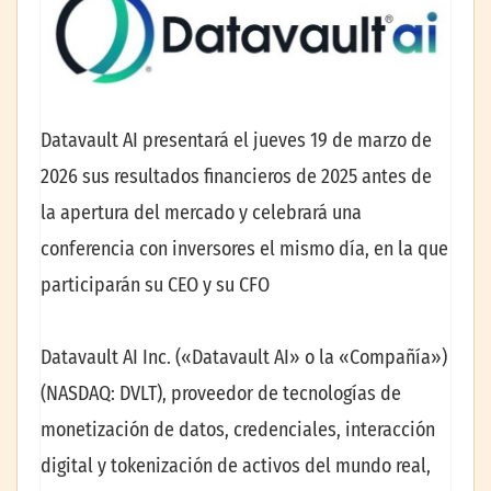
Datavault AI presentará el jueves 19 de marzo de
2026 sus resultados financieros de 2025 antes de
la apertura del mercado y celebrará una
conferencia con inversores el mismo día, en la que
participarán su CEO y su CFO
Datavault AI Inc. («Datavault AI» o la «Compañía»)
(NASDAQ: DVLT), proveedor de tecnologías de
monetización de datos, credenciales, interacción
digital y tokenización de activos del mundo real,