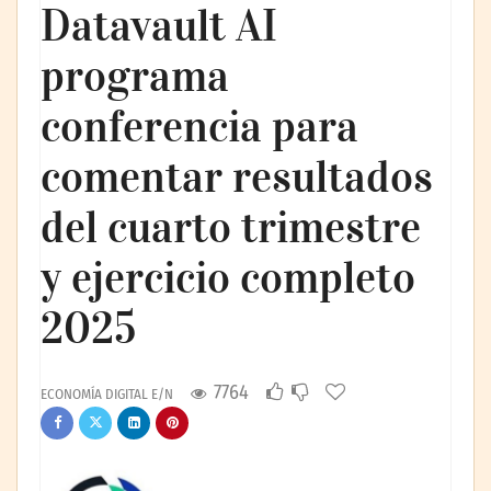
Datavault AI
programa
conferencia para
comentar resultados
del cuarto trimestre
y ejercicio completo
2025
7764
ECONOMÍA DIGITAL E/N