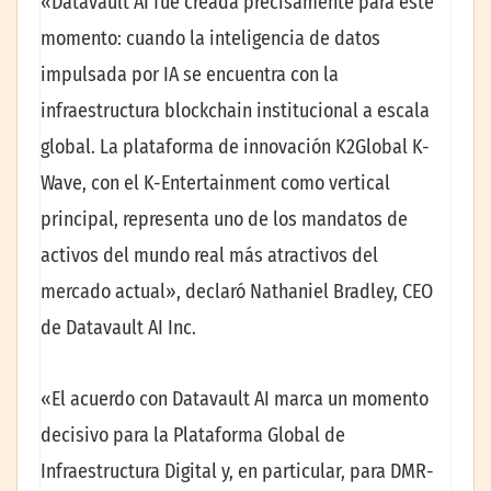
«Datavault AI fue creada precisamente para este
momento: cuando la inteligencia de datos
impulsada por IA se encuentra con la
infraestructura blockchain institucional a escala
global. La plataforma de innovación K2Global K-
Wave, con el K-Entertainment como vertical
principal, representa uno de los mandatos de
activos del mundo real más atractivos del
mercado actual», declaró Nathaniel Bradley, CEO
de Datavault AI Inc.
«El acuerdo con Datavault AI marca un momento
decisivo para la Plataforma Global de
Infraestructura Digital y, en particular, para DMR-