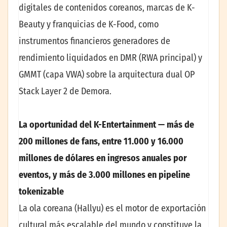
digitales de contenidos coreanos, marcas de K-
Beauty y franquicias de K-Food, como
instrumentos financieros generadores de
rendimiento liquidados en DMR (RWA principal) y
GMMT (capa VWA) sobre la arquitectura dual OP
Stack Layer 2 de Demora.
La oportunidad del K-Entertainment — más de
200 millones de fans, entre 11.000 y 16.000
millones de dólares en ingresos anuales por
eventos, y más de 3.000 millones en pipeline
tokenizable
La ola coreana (Hallyu) es el motor de exportación
cultural más escalable del mundo y constituye la