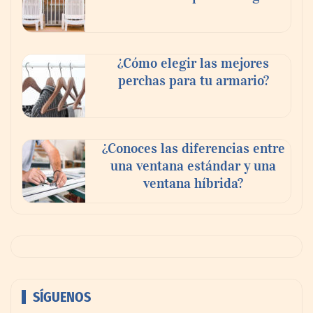
¿Cómo elegir las mejores
perchas para tu armario?
¿Conoces las diferencias entre
una ventana estándar y una
ventana híbrida?
SÍGUENOS