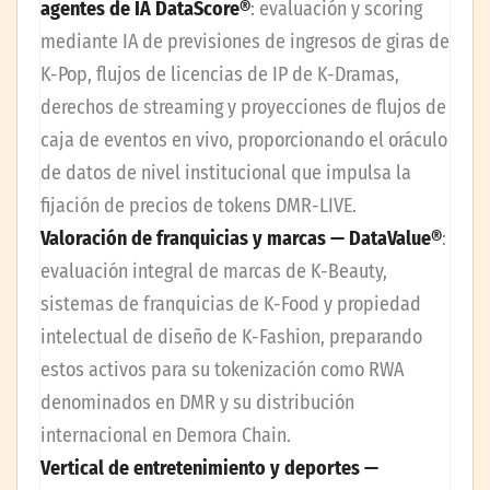
agentes de IA DataScore®
: evaluación y scoring
mediante IA de previsiones de ingresos de giras de
K-Pop, flujos de licencias de IP de K-Dramas,
derechos de streaming y proyecciones de flujos de
caja de eventos en vivo, proporcionando el oráculo
de datos de nivel institucional que impulsa la
fijación de precios de tokens DMR-LIVE.
Valoración de franquicias y marcas — DataValue®
:
evaluación integral de marcas de K-Beauty,
sistemas de franquicias de K-Food y propiedad
intelectual de diseño de K-Fashion, preparando
estos activos para su tokenización como RWA
denominados en DMR y su distribución
internacional en Demora Chain.
Vertical de entretenimiento y deportes —