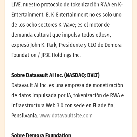
LIVE, nuestro protocolo de tokenización RWA en K-
Entertainment. El K-Entertainment no es solo uno
de los ocho sectores K-Wave; es el motor de
demanda cultural que impulsa todos ellos»,
expresó John K. Park, Presidente y CEO de Demora
Foundation / JP3E Holdings Inc.
Sobre Datavault AI Inc. (NASDAQ: DVLT)
Datavault AI Inc. es una empresa de monetización
de datos impulsada por IA, tokenización de RWA e
infraestructura Web 3.0 con sede en Filadelfia,
Pensilvania.
www.datavaultsite.com
Sobre Demora Foundation