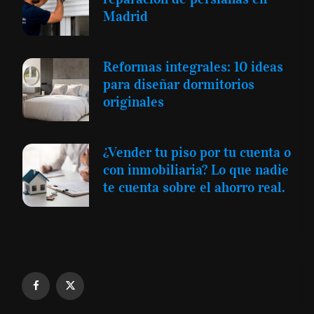
Madrid
Reformas integrales: 10 ideas
para diseñar dormitorios
originales
¿Vender tu piso por tu cuenta o
con inmobiliaria? Lo que nadie
te cuenta sobre el ahorro real.