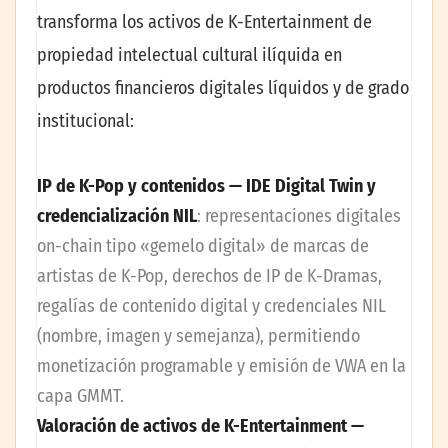
transforma los activos de K-Entertainment de
propiedad intelectual cultural ilíquida en
productos financieros digitales líquidos y de grado
institucional:
IP de K-Pop y contenidos — IDE Digital Twin y
credencialización NIL
: representaciones digitales
on-chain tipo «gemelo digital» de marcas de
artistas de K-Pop, derechos de IP de K-Dramas,
regalías de contenido digital y credenciales NIL
(nombre, imagen y semejanza), permitiendo
monetización programable y emisión de VWA en la
capa GMMT.
Valoración de activos de K-Entertainment —