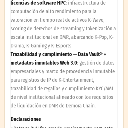
licencias de software HPC
: infraestructura de
computación de alto rendimiento para la
valoración en tiempo real de activos K-Wave,
scoring de derechos de streaming y tokenización a
escala institucional en DMR, abarcando K-Pop, K-
Drama, K-Gaming y K-Esports.
Trazabilidad y cumplimiento — Data Vault® +
metadatos inmutables Web 3.0
: gestión de datos
empresariales y marco de procedencia inmutable
para registros de IP de K-Entertainment,
trazabilidad de regalías y cumplimiento KYC/AML
de nivel institucional alineado con los requisitos
de liquidación en DMR de Demora Chain.
Declaraciones