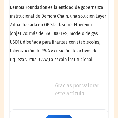
Demora Foundation es la entidad de gobernanza
institucional de Demora Chain, una solución Layer
2 dual basada en OP Stack sobre Ethereum
(objetivo: más de 560.000 TPS, modelo de gas
USD1), diseñada para finanzas con stablecoins,
tokenización de RWA y creación de activos de
riqueza virtual (VWA) a escala institucional.
Gracias por valorar
este artículo.