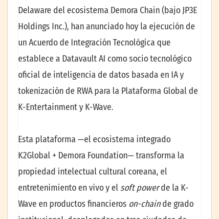
Delaware del ecosistema Demora Chain (bajo JP3E
Holdings Inc.), han anunciado hoy la ejecución de
un Acuerdo de Integración Tecnológica que
establece a Datavault AI como socio tecnológico
oficial de inteligencia de datos basada en IA y
tokenización de RWA para la Plataforma Global de
K-Entertainment y K-Wave.
Esta plataforma —el ecosistema integrado
K2Global + Demora Foundation— transforma la
propiedad intelectual cultural coreana, el
entretenimiento en vivo y el
soft power
de la K-
Wave en productos financieros
on-chain
de grado