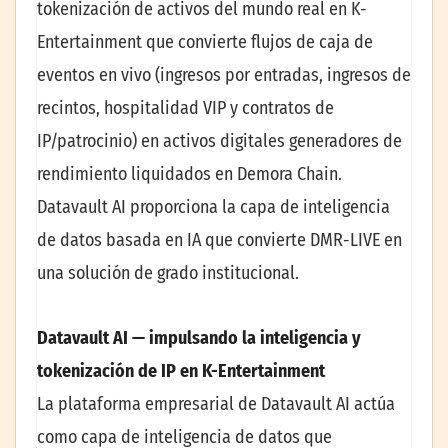
tokenización de activos del mundo real en K-
Entertainment que convierte flujos de caja de
eventos en vivo (ingresos por entradas, ingresos de
recintos, hospitalidad VIP y contratos de
IP/patrocinio) en activos digitales generadores de
rendimiento liquidados en Demora Chain.
Datavault AI proporciona la capa de inteligencia
de datos basada en IA que convierte DMR-LIVE en
una solución de grado institucional.
Datavault AI — impulsando la inteligencia y
tokenización de IP en K-Entertainment
La plataforma empresarial de Datavault AI actúa
como capa de inteligencia de datos que