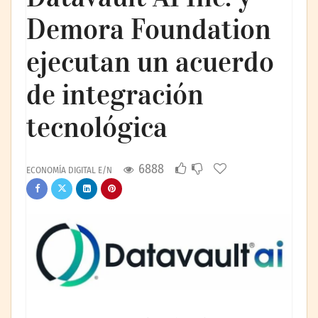
Demora Foundation
ejecutan un acuerdo
de integración
tecnológica
6888
ECONOMÍA DIGITAL E/N