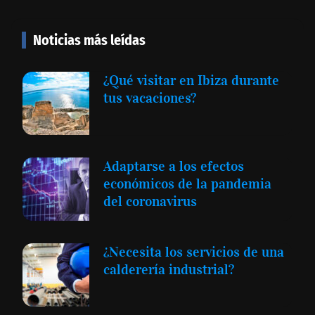
Noticias más leídas
¿Qué visitar en Ibiza durante
tus vacaciones?
Adaptarse a los efectos
económicos de la pandemia
del coronavirus
¿Necesita los servicios de una
calderería industrial?