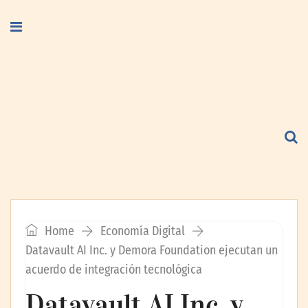
Home
Economía Digital
Datavault AI Inc. y Demora Foundation ejecutan un
acuerdo de integración tecnológica
Datavault AI Inc. y