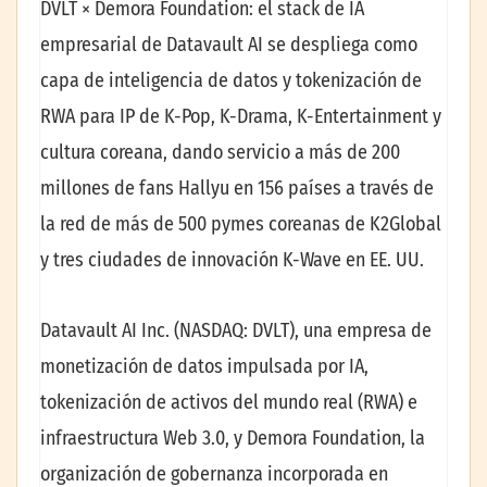
DVLT × Demora Foundation: el stack de IA
empresarial de Datavault AI se despliega como
capa de inteligencia de datos y tokenización de
RWA para IP de K-Pop, K-Drama, K-Entertainment y
cultura coreana, dando servicio a más de 200
millones de fans Hallyu en 156 países a través de
la red de más de 500 pymes coreanas de K2Global
y tres ciudades de innovación K-Wave en EE. UU.
Datavault AI Inc. (NASDAQ: DVLT), una empresa de
monetización de datos impulsada por IA,
tokenización de activos del mundo real (RWA) e
infraestructura Web 3.0, y Demora Foundation, la
organización de gobernanza incorporada en