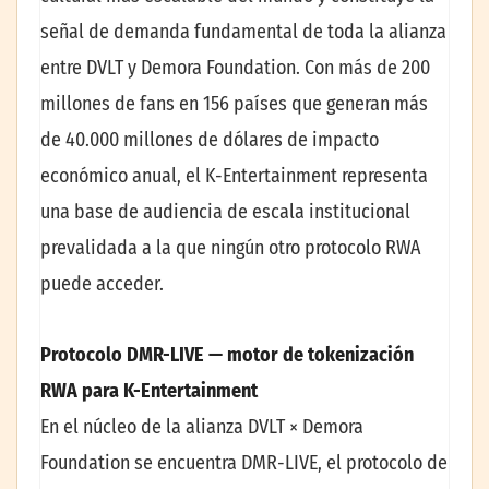
señal de demanda fundamental de toda la alianza
entre DVLT y Demora Foundation. Con más de 200
millones de fans en 156 países que generan más
de 40.000 millones de dólares de impacto
económico anual, el K-Entertainment representa
una base de audiencia de escala institucional
prevalidada a la que ningún otro protocolo RWA
puede acceder.
Protocolo DMR-LIVE — motor de tokenización
RWA para K-Entertainment
En el núcleo de la alianza DVLT × Demora
Foundation se encuentra DMR-LIVE, el protocolo de