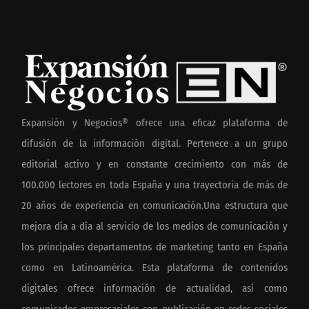
Expansión y Negocios® ofrece una eficaz plataforma de
difusión de la información digital. Pertenece a un grupo
editorial activo y en constante crecimiento con más de
100.000 lectores en toda España y una trayectoria de más de
20 años de experiencia en comunicación.Una estructura que
mejora día a día al servicio de los medios de comunicación y
los principales departamentos de marketing tanto en España
como en Latinoamérica. Esta plataforma de contenidos
digitales ofrece información de actualidad, así como