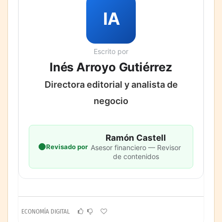
IA
Escrito por
Inés Arroyo Gutiérrez
Directora editorial y analista de
negocio
Ramón Castell
Revisado por
Asesor financiero — Revisor
de contenidos
ECONOMÍA DIGITAL