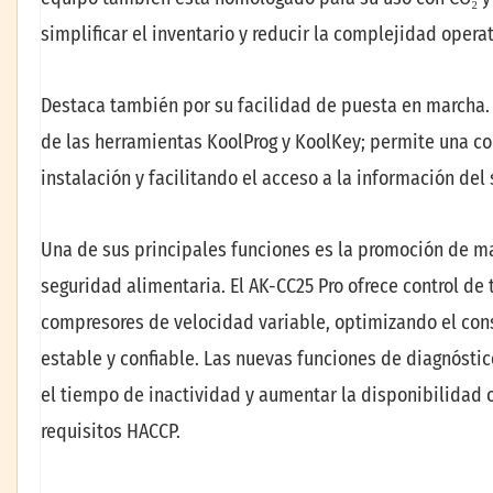
simplificar el inventario y reducir la complejidad operat
Destaca también por su facilidad de puesta en marcha. 
de las herramientas KoolProg y KoolKey; permite una con
instalación y facilitando el acceso a la información del
Una de sus principales funciones es la promoción de may
seguridad alimentaria. El AK-CC25 Pro ofrece control d
compresores de velocidad variable, optimizando el con
estable y confiable. Las nuevas funciones de diagnósti
el tiempo de inactividad y aumentar la disponibilidad
requisitos HACCP.