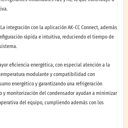
iva.
La integración con la aplicación AK-CC Connect, además
figuración rápida e intuitiva, reduciendo el tiempo de
 sistema.
or eficiencia energética, con especial atención a la
e temperatura modulante y compatibilidad con
sumo energético y garantizando una refrigeración
co y monitorización del condensador ayudan a minimizar
 operativa del equipo, cumpliendo además con los