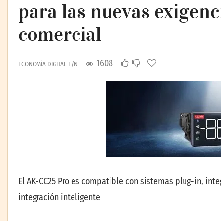
para las nuevas exigenci
comercial
1608
ECONOMÍA DIGITAL E/N
El AK-CC25 Pro es compatible con sistemas plug-in, inte
integración inteligente