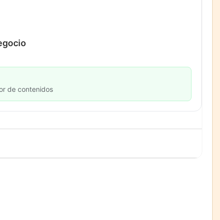
negocio
or de contenidos