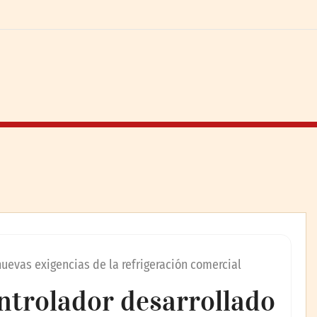
uevas exigencias de la refrigeración comercial
ntrolador desarrollado