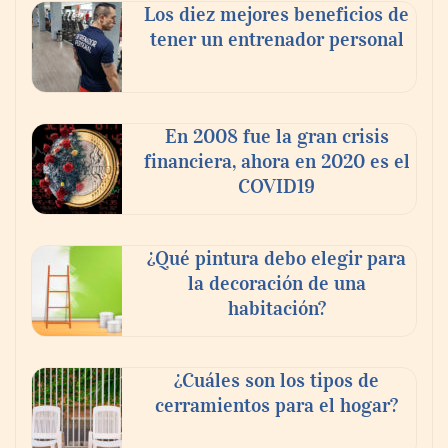
Los diez mejores beneficios de
tener un entrenador personal
En 2008 fue la gran crisis
financiera, ahora en 2020 es el
COVID19
¿Qué pintura debo elegir para
la decoración de una
habitación?
¿Cuáles son los tipos de
cerramientos para el hogar?