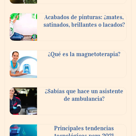
Acabados de pinturas: ¿mates,
satinados, brillantes o lacados?
¿Qué es la magnetoterapia?
¿Sabías que hace un asistente
de ambulancia?
Principales tendencias
tecnológicas para 2021