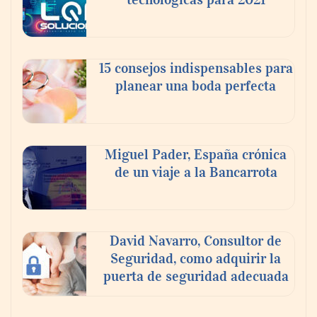
15 consejos indispensables para
planear una boda perfecta
Miguel Pader, España crónica
de un viaje a la Bancarrota
David Navarro, Consultor de
Seguridad, como adquirir la
puerta de seguridad adecuada