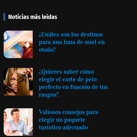
Noticias más leídas
¿Cuáles son los destinos
para una luna de miel en
otoño?
¿Quieres saber cómo
elegir el corte de pelo
perfecto en función de tus
rasgos?
Valiosos consejos para
elegir un paquete
turístico adecuado