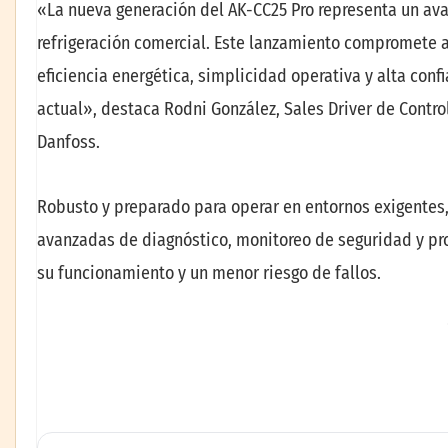
«La nueva generación del AK-CC25 Pro representa un ava
refrigeración comercial. Este lanzamiento compromete 
eficiencia energética, simplicidad operativa y alta con
actual», destaca Rodni González, Sales Driver de Contro
Danfoss.
Robusto y preparado para operar en entornos exigentes
avanzadas de diagnóstico, monitoreo de seguridad y pro
su funcionamiento y un menor riesgo de fallos.