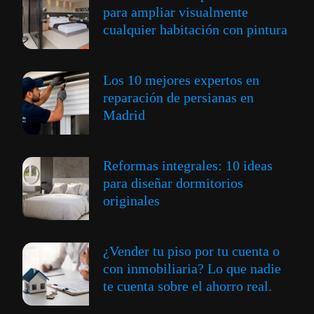
para ampliar visualmente
cualquier habitación con pintura
Los 10 mejores expertos en
reparación de persianas en
Madrid
Reformas integrales: 10 ideas
para diseñar dormitorios
originales
¿Vender tu piso por tu cuenta o
con inmobiliaria? Lo que nadie
te cuenta sobre el ahorro real.