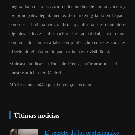
mejora día a día al servicio de los medios de comunicación y
los principales departamentos de marketing tanto en España
como en Latinoamérica. Esta plataforma de contenidos
digitales ofrece información de actualidad, así como
comunicados empresariales con publicación en redes sociales
ofreciendo el máximo impacto y la mayor visibilidad.
Si desea publicar su Nota de Prensa, infórmese o escriba a
nuestras oficinas en Madrid.
MAIL:
contacto@expansionynegocios.com
Últimas noticias
El secreto de los profesionales