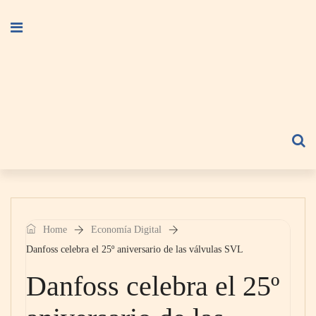
Home
Economía Digital
Danfoss celebra el 25º aniversario de las válvulas SVL
Danfoss celebra el 25º