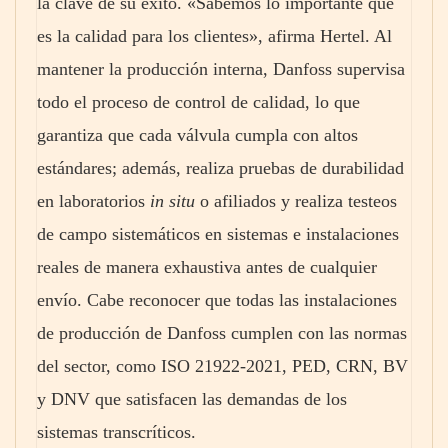
la clave de su éxito. «Sabemos lo importante que
es la calidad para los clientes», afirma Hertel. Al
mantener la producción interna, Danfoss supervisa
todo el proceso de control de calidad, lo que
garantiza que cada válvula cumpla con altos
estándares; además, realiza pruebas de durabilidad
en laboratorios
in situ
o afiliados y realiza testeos
de campo sistemáticos en sistemas e instalaciones
reales de manera exhaustiva antes de cualquier
envío. Cabe reconocer que todas las instalaciones
de producción de Danfoss cumplen con las normas
del sector, como ISO 21922-2021, PED, CRN, BV
y DNV que satisfacen las demandas de los
sistemas transcríticos.