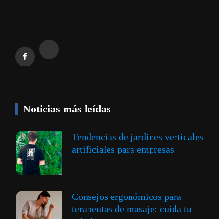
Noticias más leídas
Tendencias de jardines verticales
artificiales para empresas
Consejos ergonómicos para
terapeutas de masaje: cuida tu