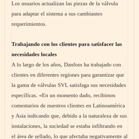
Los usuarios actualizan las piezas de la válvula
para adaptar el sistema a sus cambiantes
requerimientos.
Trabajando con los clientes para satisfacer las
necesidades locales
A lo largo de los años, Danfoss ha trabajado con
clientes en diferentes regiones para garantizar que
la gama de válvulas SVL satisfaga sus necesidades
específicas. «En un momento dado, recibimos
comentarios de nuestros clientes en Latinoamérica
y Asia indicando que, debido a la naturaleza de sus
instalaciones, la suciedad se estaba infiltrando en
el área de sellado, lo que afectaba negativamente al