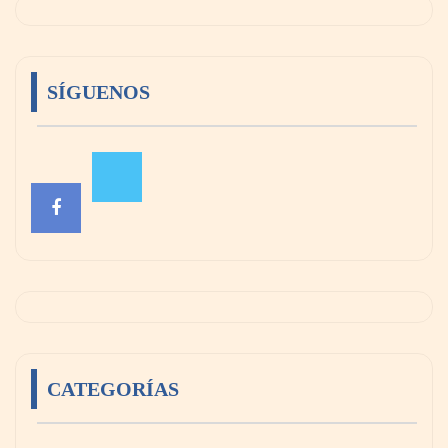
SÍGUENOS
CATEGORÍAS