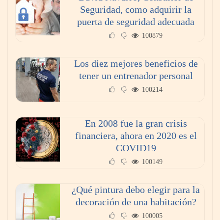
Seguridad, como adquirir la
puerta de seguridad adecuada
100879
Los diez mejores beneficios de
tener un entrenador personal
100214
En 2008 fue la gran crisis
financiera, ahora en 2020 es el
COVID19
100149
¿Qué pintura debo elegir para la
decoración de una habitación?
100005