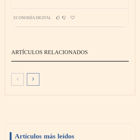
ECONOMÍA DIGITAL
ARTÍCULOS RELACIONADOS
Artículos más leídos