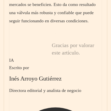
mercados se beneficien. Esto da como resultado
una válvula más robusta y confiable que puede
seguir funcionando en diversas condiciones.
Gracias por valorar
este artículo.
IA
Escrito por
Inés Arroyo Gutiérrez
Directora editorial y analista de negocio