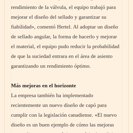
rendimiento de la válvula, el equipo trabajó para
mejorar el diseño del sellado y garantizar su
fiabilidad», comentó Hertel. Al adoptar un diseño
de sellado angular, la forma de hacerlo y mejorar
el material, el equipo pudo reducir la probabilidad
de que la suciedad entrara en el área de asiento
garantizando un rendimiento óptimo.
Más mejoras en el horizonte
La empresa también ha implementado
recientemente un nuevo diseño de capó para
cumplir con la legislación canadiense. «El nuevo
diseño es un buen ejemplo de cómo las mejoras