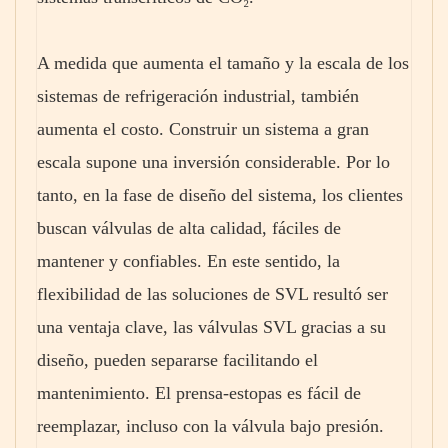
A medida que aumenta el tamaño y la escala de los
sistemas de refrigeración industrial, también
aumenta el costo. Construir un sistema a gran
escala supone una inversión considerable. Por lo
tanto, en la fase de diseño del sistema, los clientes
buscan válvulas de alta calidad, fáciles de
mantener y confiables. En este sentido, la
flexibilidad de las soluciones de SVL resultó ser
una ventaja clave, las válvulas SVL gracias a su
diseño, pueden separarse facilitando el
mantenimiento. El prensa-estopas es fácil de
reemplazar, incluso con la válvula bajo presión.