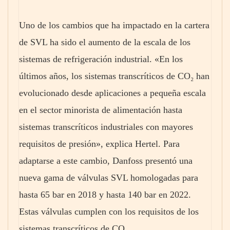
Uno de los cambios que ha impactado en la cartera
de SVL ha sido el aumento de la escala de los
sistemas de refrigeración industrial. «En los
últimos años, los sistemas transcríticos de CO₂ han
evolucionado desde aplicaciones a pequeña escala
en el sector minorista de alimentación hasta
sistemas transcríticos industriales con mayores
requisitos de presión», explica Hertel. Para
adaptarse a este cambio, Danfoss presentó una
nueva gama de válvulas SVL homologadas para
hasta 65 bar en 2018 y hasta 140 bar en 2022.
Estas válvulas cumplen con los requisitos de los
sistemas transcríticos de CO₂.