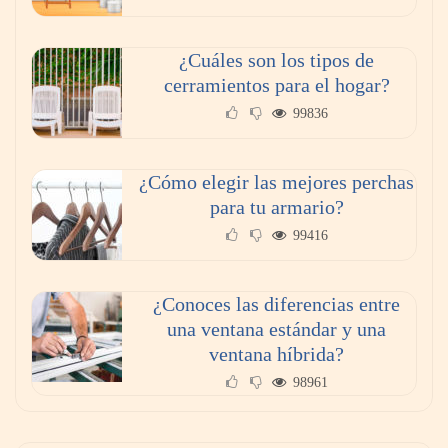
¿Cuáles son los tipos de
cerramientos para el hogar?
99836
¿Cómo elegir las mejores perchas
para tu armario?
99416
¿Conoces las diferencias entre
una ventana estándar y una
ventana híbrida?
98961