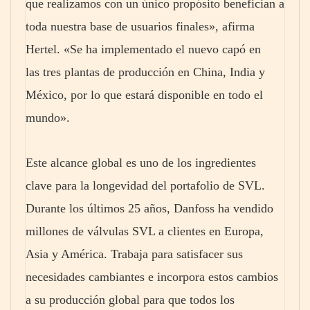
que realizamos con un único propósito benefician a
toda nuestra base de usuarios finales», afirma
Hertel. «Se ha implementado el nuevo capó en
las tres plantas de producción en China, India y
México, por lo que estará disponible en todo el
mundo».
Este alcance global es uno de los ingredientes
clave para la longevidad del portafolio de SVL.
Durante los últimos 25 años, Danfoss ha vendido
millones de válvulas SVL a clientes en Europa,
Asia y América. Trabaja para satisfacer sus
necesidades cambiantes e incorpora estos cambios
a su producción global para que todos los