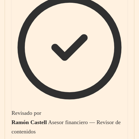
Revisado por
Ramón Castell
Asesor financiero — Revisor de
contenidos