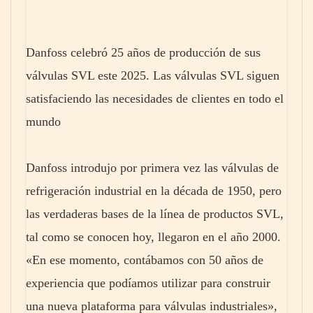
Danfoss celebró 25 años de producción de sus
válvulas SVL este 2025. Las válvulas SVL siguen
satisfaciendo las necesidades de clientes en todo el
mundo
Danfoss introdujo por primera vez las válvulas de
refrigeración industrial en la década de 1950, pero
las verdaderas bases de la línea de productos SVL,
tal como se conocen hoy, llegaron en el año 2000.
«En ese momento, contábamos con 50 años de
experiencia que podíamos utilizar para construir
una nueva plataforma para válvulas industriales»,