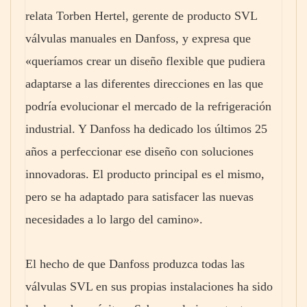
relata Torben Hertel, gerente de producto SVL
válvulas manuales en Danfoss, y expresa que
«queríamos crear un diseño flexible que pudiera
adaptarse a las diferentes direcciones en las que
podría evolucionar el mercado de la refrigeración
industrial. Y Danfoss ha dedicado los últimos 25
años a perfeccionar ese diseño con soluciones
innovadoras. El producto principal es el mismo,
pero se ha adaptado para satisfacer las nuevas
necesidades a lo largo del camino».
El hecho de que Danfoss produzca todas las
válvulas SVL en sus propias instalaciones ha sido