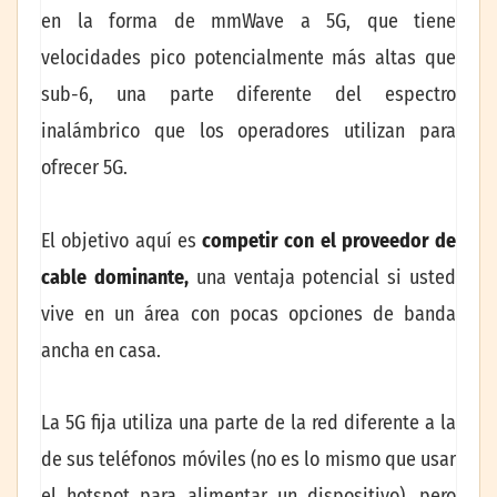
en la forma de mmWave a 5G, que tiene
velocidades pico potencialmente más altas que
sub-6, una parte diferente del espectro
inalámbrico que los operadores utilizan para
ofrecer 5G.
El objetivo aquí es
competir con el proveedor de
cable dominante,
una ventaja potencial si usted
vive en un área con pocas opciones de banda
ancha en casa.
La 5G fija utiliza una parte de la red diferente a la
de sus teléfonos móviles (no es lo mismo que usar
el hotspot para alimentar un dispositivo), pero