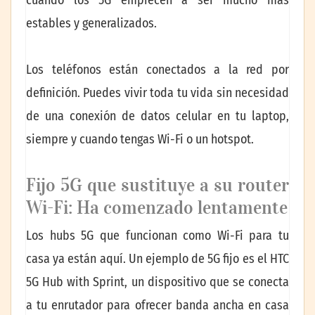
cuando los 5G empiecen a ser mucho más
estables y generalizados.
Los teléfonos están conectados a la red por
definición. Puedes vivir toda tu vida sin necesidad
de una conexión de datos celular en tu laptop,
siempre y cuando tengas Wi-Fi o un hotspot.
Fijo 5G que sustituye a su router
Wi-Fi: Ha comenzado lentamente
Los hubs 5G que funcionan como Wi-Fi para tu
casa ya están aquí. Un ejemplo de 5G fijo es el HTC
5G Hub with Sprint, un dispositivo que se conecta
a tu enrutador para ofrecer banda ancha en casa