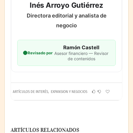
Inés Arroyo Gutiérrez
Directora editorial y analista de
negocio
Ramón Castell
Revisado por
Asesor financiero — Revisor
de contenidos
ARTÍCULOS DE INTERÉS
,
EXPANSION Y NEGOCIOS
ARTÍCULOS RELACIONADOS