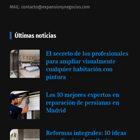
MAIL:
contacto@expansionynegocios.com
Últimas noticias
El secreto de los profesionales
para ampliar visualmente
cualquier habitación con
pintura
Los 10 mejores expertos en
reparación de persianas en
Madrid
Reformas integrales: 10 ideas