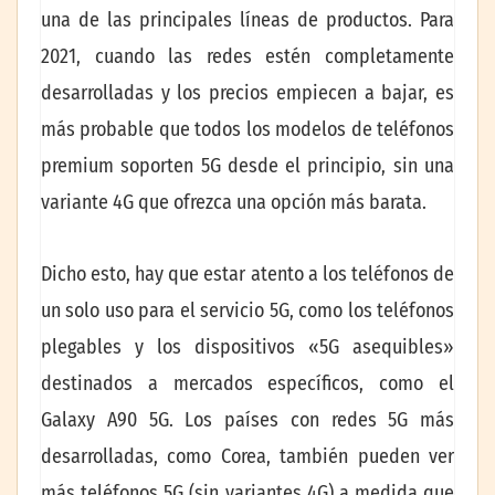
una de las principales líneas de productos. Para
2021, cuando las redes estén completamente
desarrolladas y los precios empiecen a bajar, es
más probable que todos los modelos de teléfonos
premium soporten 5G desde el principio, sin una
variante 4G que ofrezca una opción más barata.
Dicho esto, hay que estar atento a los teléfonos de
un solo uso para el servicio 5G, como los teléfonos
plegables y los dispositivos «5G asequibles»
destinados a mercados específicos, como el
Galaxy A90 5G. Los países con redes 5G más
desarrolladas, como Corea, también pueden ver
más teléfonos 5G (sin variantes 4G) a medida que