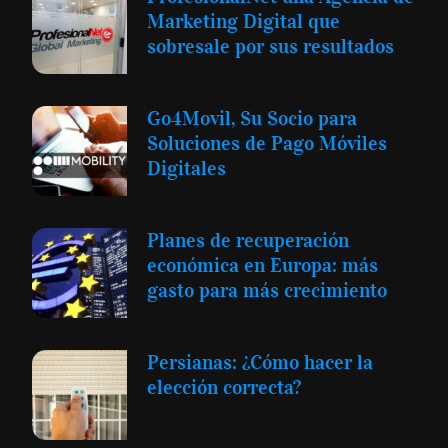
Marketing Digital que
sobresale por sus resultados
Go4Movil, Su Socio para
Soluciones de Pago Móviles
Digitales
Planes de recuperación
económica en Europa: más
gasto para más crecimiento
Persianas: ¿Cómo hacer la
elección correcta?