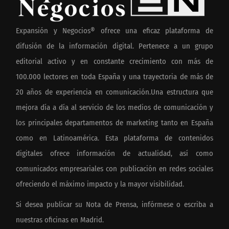
Expansión y Negocios® ofrece una eficaz plataforma de
difusión de la información digital. Pertenece a un grupo
editorial activo y en constante crecimiento con más de
100.000 lectores en toda España y una trayectoria de más de
20 años de experiencia en comunicación.Una estructura que
mejora día a día al servicio de los medios de comunicación y
los principales departamentos de marketing tanto en España
como en Latinoamérica. Esta plataforma de contenidos
digitales ofrece información de actualidad, así como
comunicados empresariales con publicación en redes sociales
ofreciendo el máximo impacto y la mayor visibilidad.
Si desea publicar su Nota de Prensa, infórmese o escriba a
nuestras oficinas en Madrid.