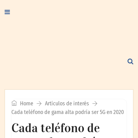
Home
Artículos de interés
Cada teléfono de gama alta podría ser 5G en 2020
Cada teléfono de