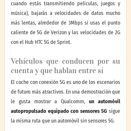
cuando estás transmitiendo películas, juegos y
música), bajarás a velocidades de datos mucho
más lentas, alrededor de 3Mbps si usas el punto
caliente de 5G de Verizon y las velocidades de 2G
con el Hub HTC 5G de Sprint.
Vehículos que conducen por su
cuenta y que hablan entre sí
El coche con conexión 5G es uno de los escenarios
de futuro más atractivos. En una demostración que
le gusta mostrar a Qualcomm,
un automóvil
autopropulsado equipado con sensores 5G
sigue
la misma ruta que un automóvil sin sensores 5G.