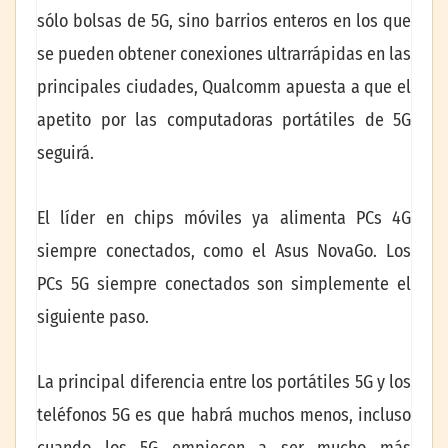
sólo bolsas de 5G, sino barrios enteros en los que
se pueden obtener conexiones ultrarrápidas en las
principales ciudades, Qualcomm apuesta a que el
apetito por las computadoras portátiles de 5G
seguirá.
El líder en chips móviles ya alimenta PCs 4G
siempre conectados, como el Asus NovaGo. Los
PCs 5G siempre conectados son simplemente el
siguiente paso.
La principal diferencia entre los portátiles 5G y los
teléfonos 5G es que habrá muchos menos, incluso