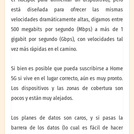
está diseñada para ofrecer las mismas
velocidades dramáticamente altas, digamos entre
500 megabits por segundo (Mbps) a más de 1
gigabit por segundo (Gbps), con velocidades tal
vez más rápidas en el camino.
Si bien es posible que pueda suscribirse a Home
5G si vive en el lugar correcto, aún es muy pronto.
Los dispositivos y las zonas de cobertura son
pocos y están muy alejados.
Los planes de datos son caros, y si pasas la
barrera de los datos (lo cual es fácil de hacer