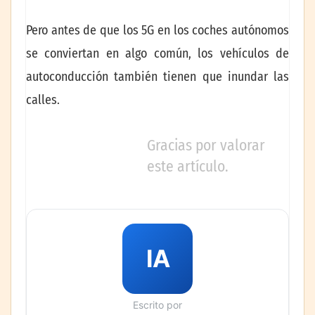
Pero antes de que los 5G en los coches autónomos
se conviertan en algo común, los vehículos de
autoconducción también tienen que inundar las
calles.
Gracias por valorar
este artículo.
IA
Escrito por