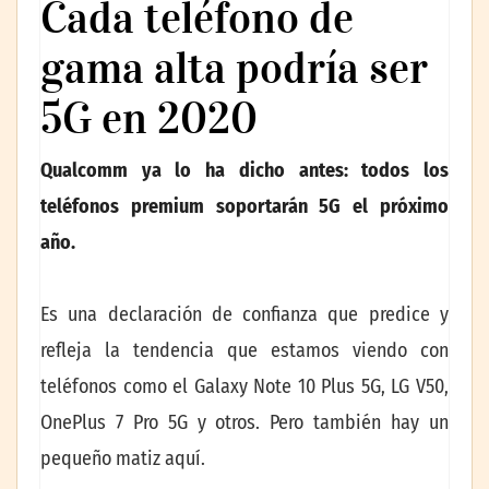
Cada teléfono de
gama alta podría ser
5G en 2020
Qualcomm ya lo ha dicho antes: todos los
teléfonos premium soportarán 5G el próximo
año.
Es una declaración de confianza que predice y
refleja la tendencia que estamos viendo con
teléfonos como el Galaxy Note 10 Plus 5G, LG V50,
OnePlus 7 Pro 5G y otros. Pero también hay un
pequeño matiz aquí.