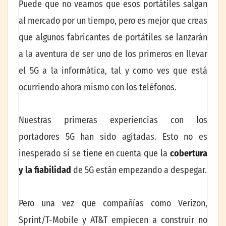
Puede que no veamos que esos portátiles salgan
al mercado por un tiempo, pero es mejor que creas
que algunos fabricantes de portátiles se lanzarán
a la aventura de ser uno de los primeros en llevar
el 5G a la informática, tal y como ves que está
ocurriendo ahora mismo con los teléfonos.
Nuestras primeras experiencias con los
portadores 5G han sido agitadas. Esto no es
inesperado si se tiene en cuenta que la
cobertura
y la fiabilidad
de 5G están empezando a despegar.
Pero una vez que compañías como Verizon,
Sprint/T-Mobile y AT&T empiecen a construir no