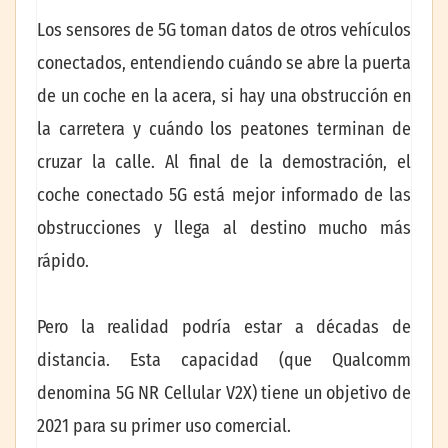
Los sensores de 5G toman datos de otros vehículos
conectados, entendiendo cuándo se abre la puerta
de un coche en la acera, si hay una obstrucción en
la carretera y cuándo los peatones terminan de
cruzar la calle. Al final de la demostración, el
coche conectado 5G está mejor informado de las
obstrucciones y llega al destino mucho más
rápido.
Pero la realidad podría estar a décadas de
distancia. Esta capacidad (que Qualcomm
denomina 5G NR Cellular V2X) tiene un objetivo de
2021 para su primer uso comercial.