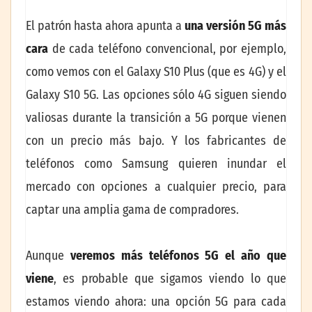
El patrón hasta ahora apunta a
una versión 5G más
cara
de cada teléfono convencional, por ejemplo,
como vemos con el Galaxy S10 Plus (que es 4G) y el
Galaxy S10 5G. Las opciones sólo 4G siguen siendo
valiosas durante la transición a 5G porque vienen
con un precio más bajo. Y los fabricantes de
teléfonos como Samsung quieren inundar el
mercado con opciones a cualquier precio, para
captar una amplia gama de compradores.
Aunque
veremos más teléfonos 5G el año que
viene
, es probable que sigamos viendo lo que
estamos viendo ahora: una opción 5G para cada