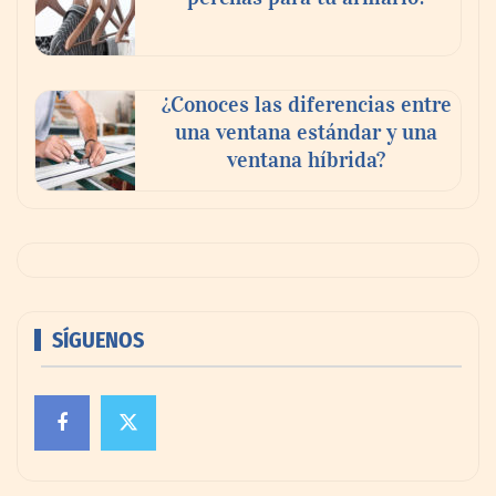
¿Conoces las diferencias entre
una ventana estándar y una
ventana híbrida?
SÍGUENOS