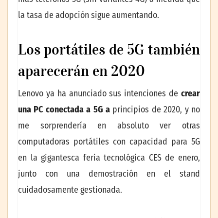
la tasa de adopción sigue aumentando.
Los portátiles de 5G también
aparecerán en 2020
Lenovo ya ha anunciado sus intenciones de
crear
una PC conectada a 5G a
principios de 2020, y no
me sorprendería en absoluto ver otras
computadoras portátiles con capacidad para 5G
en la gigantesca feria tecnológica CES de enero,
junto con una demostración en el stand
cuidadosamente gestionada.