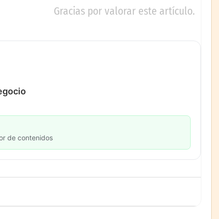
Gracias por valorar este artículo.
negocio
or de contenidos