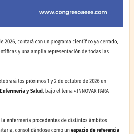
de 2026, contará con un programa científico ya cerrado,
tíficas y una amplia representación de todas las
elebrará los próximos 1 y 2 de octubre de 2026 en
 Enfermería y Salud
, bajo el lema «INNOVAR PARA
e la enfermería procedentes de distintos ámbitos
anitaria, consolidándose como un
espacio de referencia