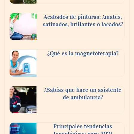
Acabados de pinturas: ¿mates,
satinados, brillantes o lacados?
¿Qué es la magnetoterapia?
¿Sabías que hace un asistente
de ambulancia?
Principales tendencias
tecnológicas para 2021