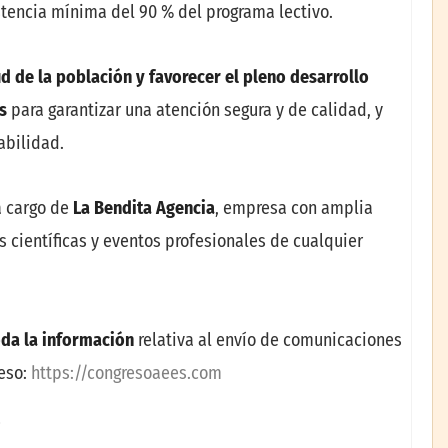
istencia mínima del 90 % del programa lectivo.
d de la población y favorecer el pleno desarrollo
s
para garantizar una atención segura y de calidad, y
abilidad.
a cargo de
La Bendita Agencia
, empresa con amplia
s científicas y eventos profesionales de cualquier
oda la información
relativa al envío de comunicaciones
reso:
https://congresoaees.com