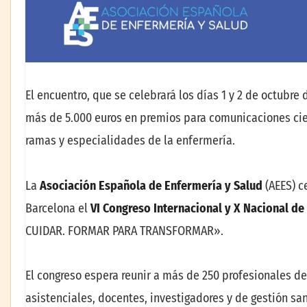
El encuentro, que se celebrará los días 1 y 2 de octubre 
más de 5.000 euros en premios para comunicaciones cien
ramas y especialidades de la enfermería.
La
Asociación Española de Enfermería y Salud
(AEES) c
Barcelona el
VI Congreso Internacional y X Nacional de
CUIDAR. FORMAR PARA TRANSFORMAR».
El congreso espera reunir a más de 250 profesionales d
asistenciales, docentes, investigadores y de gestión s