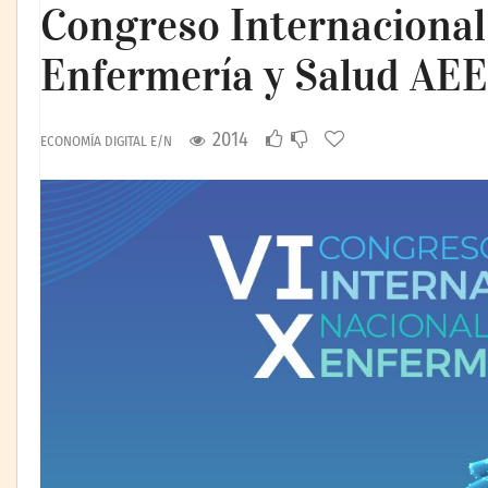
Congreso Internacional
Enfermería y Salud AE
2014
ECONOMÍA DIGITAL E/N