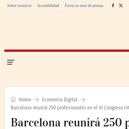
Sobre nosotros
Accesibilidad
Envía tu nota de prensa
Portada
Economía Digital
Home
Economía Digital
Barcelona reunirá 250 profesionales en el VI Congreso I
Barcelona reunirá 250 p