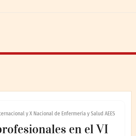
nternacional y X Nacional de Enfermería y Salud AEES
rofesionales en el VI