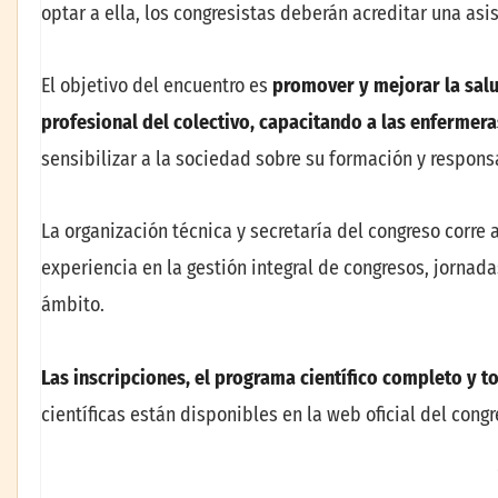
optar a ella, los congresistas deberán acreditar una as
El objetivo del encuentro es
promover y mejorar la salu
profesional del colectivo, capacitando a las enfermera
sensibilizar a la sociedad sobre su formación y respons
La organización técnica y secretaría del congreso corre 
experiencia en la gestión integral de congresos, jornada
ámbito.
Las inscripciones, el programa científico completo y t
científicas están disponibles en la web oficial del cong