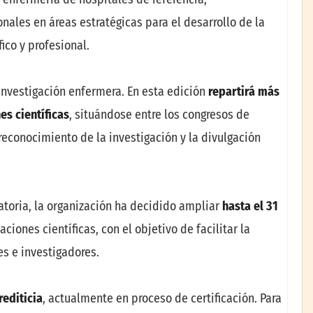
nales en áreas estratégicas para el desarrollo de la
ico y profesional.
investigación enfermera. En esta edición
repartirá más
s científicas
, situándose entre los congresos de
econocimiento de la investigación y la divulgación
atoria, la organización ha decidido ampliar
hasta el 31
iones científicas, con el objetivo de facilitar la
s e investigadores.
rediticia
, actualmente en proceso de certificación. Para