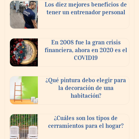
Los diez mejores beneficios de
tener un entrenador personal
En 2008 fue la gran crisis
financiera, ahora en 2020 es el
COVID19
¿Qué pintura debo elegir para
la decoración de una
habitación?
¿Cuáles son los tipos de
cerramientos para el hogar?