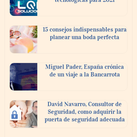
15 consejos indispensables para
planear una boda perfecta
Miguel Pader, España crónica
de un viaje a la Bancarrota
David Navarro, Consultor de
Seguridad, como adquirir la
puerta de seguridad adecuada