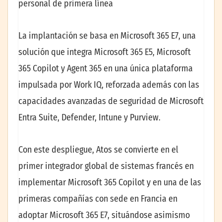
personal de primera línea
La implantación se basa en Microsoft 365 E7, una
solución que integra Microsoft 365 E5, Microsoft
365 Copilot y Agent 365 en una única plataforma
impulsada por Work IQ, reforzada además con las
capacidades avanzadas de seguridad de Microsoft
Entra Suite, Defender, Intune y Purview.
Con este despliegue, Atos se convierte en el
primer integrador global de sistemas francés en
implementar Microsoft 365 Copilot y en una de las
primeras compañías con sede en Francia en
adoptar Microsoft 365 E7, situándose asimismo