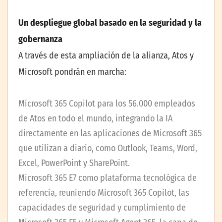
Un despliegue global basado en la seguridad y la
gobernanza
A través de esta ampliación de la alianza, Atos y
Microsoft pondrán en marcha:
Microsoft 365 Copilot para los 56.000 empleados
de Atos en todo el mundo, integrando la IA
directamente en las aplicaciones de Microsoft 365
que utilizan a diario, como Outlook, Teams, Word,
Excel, PowerPoint y SharePoint.
Microsoft 365 E7 como plataforma tecnológica de
referencia, reuniendo Microsoft 365 Copilot, las
capacidades de seguridad y cumplimiento de