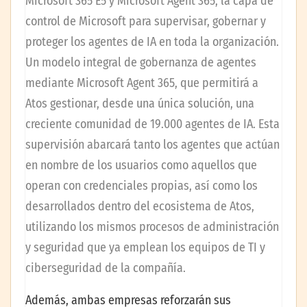
Microsoft 365 E5 y Microsoft Agent 365, la capa de
control de Microsoft para supervisar, gobernar y
proteger los agentes de IA en toda la organización.
Un modelo integral de gobernanza de agentes
mediante Microsoft Agent 365, que permitirá a
Atos gestionar, desde una única solución, una
creciente comunidad de 19.000 agentes de IA. Esta
supervisión abarcará tanto los agentes que actúan
en nombre de los usuarios como aquellos que
operan con credenciales propias, así como los
desarrollados dentro del ecosistema de Atos,
utilizando los mismos procesos de administración
y seguridad que ya emplean los equipos de TI y
ciberseguridad de la compañía.
Además, ambas empresas reforzarán sus