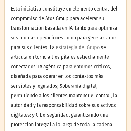
Esta iniciativa constituye un elemento central del
compromiso de Atos Group para acelerar su
transformación basada en IA, tanto para optimizar
sus propias operaciones como para generar valor
para sus clientes. La
estrategia del Grupo
se
articula en torno a tres pilares estrechamente
conectados: IA agéntica para entornos críticos,
diseñada para operar en los contextos más
sensibles y regulados; Soberanía digital,
permitiendo a los clientes mantener el control, la
autoridad y la responsabilidad sobre sus activos
digitales; y Ciberseguridad, garantizando una
protección integral a lo largo de toda la cadena