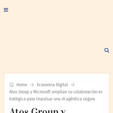
Home
Economía Digital
Atos Group y Microsoft amplían su colaboración es
tratégica para impulsar una IA agéntica segura
Atos Group y