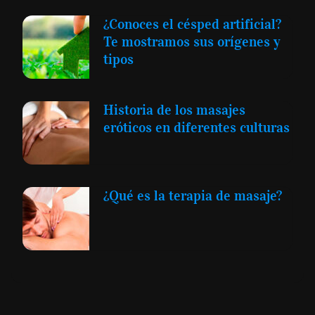
¿Conoces el césped artificial?
Te mostramos sus orígenes y
tipos
Historia de los masajes
eróticos en diferentes culturas
¿Qué es la terapia de masaje?