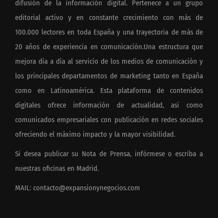
difusión de la información digital. Pertenece a un grupo
editorial activo y en constante crecimiento con más de
100.000 lectores en toda España y una trayectoria de más de
20 años de experiencia en comunicación.Una estructura que
mejora día a día al servicio de los medios de comunicación y
los principales departamentos de marketing tanto en España
como en Latinoamérica. Esta plataforma de contenidos
digitales ofrece información de actualidad, así como
comunicados empresariales con publicación en redes sociales
ofreciendo el máximo impacto y la mayor visibilidad.
Si desea publicar su Nota de Prensa, infórmese o escriba a
nuestras oficinas en Madrid.
MAIL:
contacto@expansionynegocios.com