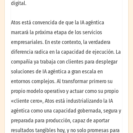
digital.
Atos está convencida de que la IA agéntica
marcará la próxima etapa de los servicios
empresariales. En este contexto, la verdadera
diferencia radica en la capacidad de ejecución. La
compañía ya trabaja con clientes para desplegar
soluciones de IA agéntica a gran escala en
entornos complejos. Al transformar primero su
propio modelo operativo y actuar como su propio
«cliente cero», Atos está industrializando la IA
agéntica como una capacidad gobernada, segura y
preparada para producción, capaz de aportar
resultados tangibles hoy, y no solo promesas para