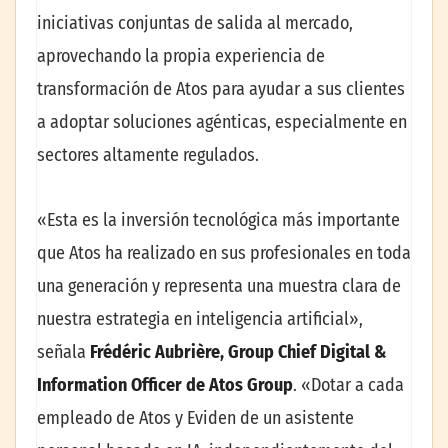
iniciativas conjuntas de salida al mercado,
aprovechando la propia experiencia de
transformación de Atos para ayudar a sus clientes
a adoptar soluciones agénticas, especialmente en
sectores altamente regulados.
«Esta es la inversión tecnológica más importante
que Atos ha realizado en sus profesionales en toda
una generación y representa una muestra clara de
nuestra estrategia en inteligencia artificial»,
señala
Frédéric Aubrière, Group Chief Digital &
Information Officer de Atos Group
. «Dotar a cada
empleado de Atos y Eviden de un asistente