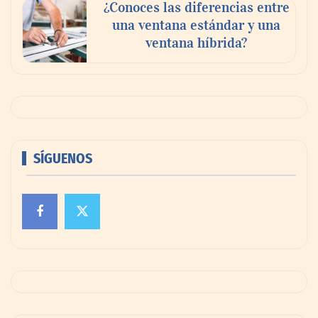
¿Conoces las diferencias entre
una ventana estándar y una
ventana híbrida?
SÍGUENOS