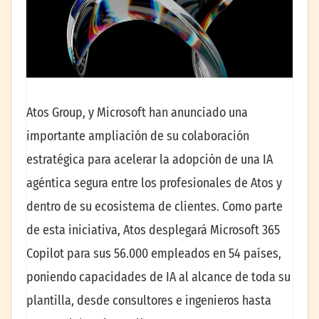
Atos Group, y Microsoft han anunciado una
importante ampliación de su colaboración
estratégica para acelerar la adopción de una IA
agéntica segura entre los profesionales de Atos y
dentro de su ecosistema de clientes. Como parte
de esta iniciativa, Atos desplegará Microsoft 365
Copilot para sus 56.000 empleados en 54 países,
poniendo capacidades de IA al alcance de toda su
plantilla, desde consultores e ingenieros hasta