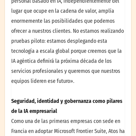
personal basado en IA, independientemente del
lugar que ocupe en la cadena de valor, amplía
enormemente las posibilidades que podemos
ofrecer a nuestros clientes. No estamos realizando
pruebas piloto: estamos desplegando esta
tecnología a escala global porque creemos que la
IA agéntica definirá la próxima década de los
servicios profesionales y queremos que nuestros
equipos lideren ese futuro».
Seguridad, identidad y gobernanza como pilares
de la IA empresarial
Como una de las primeras empresas con sede en
Francia en adoptar Microsoft Frontier Suite, Atos ha