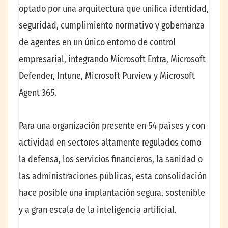
optado por una arquitectura que unifica identidad,
seguridad, cumplimiento normativo y gobernanza
de agentes en un único entorno de control
empresarial, integrando Microsoft Entra, Microsoft
Defender, Intune, Microsoft Purview y Microsoft
Agent 365.
Para una organización presente en 54 países y con
actividad en sectores altamente regulados como
la defensa, los servicios financieros, la sanidad o
las administraciones públicas, esta consolidación
hace posible una implantación segura, sostenible
y a gran escala de la inteligencia artificial.