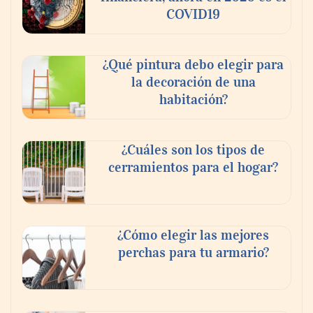
COVID19
¿Qué pintura debo elegir para
la decoración de una
habitación?
¿Cuáles son los tipos de
cerramientos para el hogar?
¿Cómo elegir las mejores
perchas para tu armario?