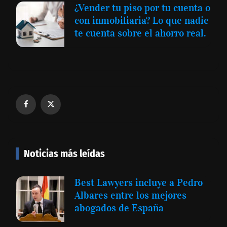
¿Vender tu piso por tu cuenta o
con inmobiliaria? Lo que nadie
te cuenta sobre el ahorro real.
Noticias más leídas
Best Lawyers incluye a Pedro
Albares entre los mejores
abogados de España