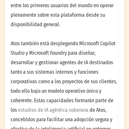
entre los primeros usuarios del mundo en operar
plenamente sobre esta plataforma desde su
disponibilidad general.
Atos también está desplegando Microsoft Copilot
Studio y Microsoft Foundry para diseñar,
desarrollar y gestionar agentes de IA destinados
tanto a sus sistemas internos y funciones
corporativas como a los proyectos de sus clientes,
todo ello bajo un modelo operativo único y
coherente. Estas capacidades formarán parte de
los
estudios de IA agéntica soberana
de Atos,
concebidos para facilitar una adopción segura y
efectiva de la inteligencia artificial en entornos