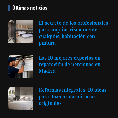
Últimas noticias
El secreto de los profesionales
para ampliar visualmente
cualquier habitación con
pintura
Los 10 mejores expertos en
reparación de persianas en
Madrid
Reformas integrales: 10 ideas
para diseñar dormitorios
originales