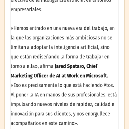
empresariales.
«Hemos entrado en una nueva era del trabajo, en
la que las organizaciones más ambiciosas no se
limitan a adoptar la inteligencia artificial, sino
que están rediseñando la forma de trabajar en
torno a ella», afirma
Jared Spataro, Chief
Marketing Officer de AI at Work en Microsoft.
«Eso es precisamente lo que está haciendo Atos.
Al poner la IA en manos de sus profesionales, está
impulsando nuevos niveles de rapidez, calidad e
innovación para sus clientes, y nos enorgullece
acompañarlos en este camino».