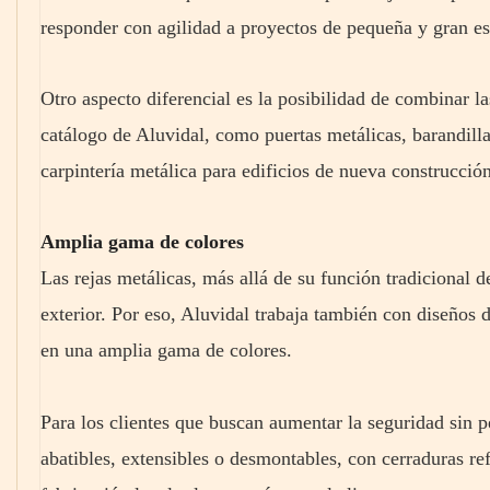
responder con agilidad a proyectos de pequeña y gran es
Otro aspecto diferencial es la posibilidad de combinar l
catálogo de Aluvidal, como puertas metálicas, barandill
carpintería metálica para edificios de nueva construcció
Amplia gama de colores
Las rejas metálicas, más allá de su función tradicional 
exterior. Por eso, Aluvidal trabaja también con diseños
en una amplia gama de colores.
Para los clientes que buscan aumentar la seguridad sin p
abatibles, extensibles o desmontables, con cerraduras re