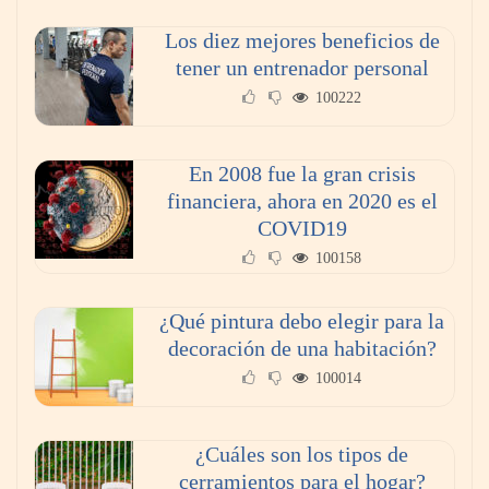
Los diez mejores beneficios de
tener un entrenador personal
100222
En 2008 fue la gran crisis
financiera, ahora en 2020 es el
COVID19
100158
¿Qué pintura debo elegir para la
decoración de una habitación?
100014
¿Cuáles son los tipos de
cerramientos para el hogar?