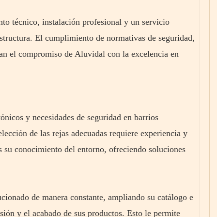
o técnico, instalación profesional y un servicio
estructura. El cumplimiento de normativas de seguridad,
rzan el compromiso de Aluvidal con la excelencia en
tónicos y necesidades de seguridad en barrios
 elección de las rejas adecuadas requiere experiencia y
es su conocimiento del entorno, ofreciendo soluciones
ucionado de manera constante, ampliando su catálogo e
sión y el acabado de sus productos. Esto le permite