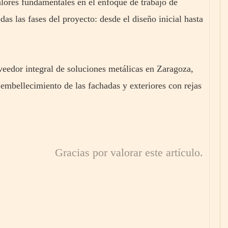
valores fundamentales en el enfoque de trabajo de
as las fases del proyecto: desde el diseño inicial hasta
eedor integral de soluciones metálicas en Zaragoza,
 embellecimiento de las fachadas y exteriores con rejas
Gracias por valorar este artículo.