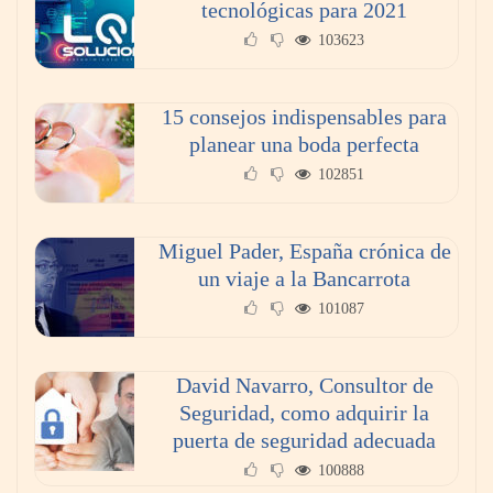
tecnológicas para 2021
103623
15 consejos indispensables para
planear una boda perfecta
102851
Miguel Pader, España crónica de
un viaje a la Bancarrota
101087
David Navarro, Consultor de
Seguridad, como adquirir la
puerta de seguridad adecuada
100888