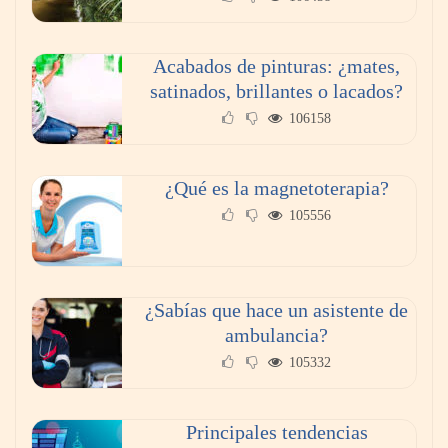
Acabados de pinturas: ¿mates,
satinados, brillantes o lacados?
106158
¿Qué es la magnetoterapia?
105556
¿Sabías que hace un asistente de
ambulancia?
105332
Principales tendencias