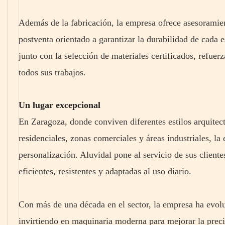
Además de la fabricación, la empresa ofrece asesoramient
postventa orientado a garantizar la durabilidad de cada 
junto con la selección de materiales certificados, refue
todos sus trabajos.
Un lugar excepcional
En Zaragoza, donde conviven diferentes estilos arquitec
residenciales, zonas comerciales y áreas industriales, la
personalización. Aluvidal pone al servicio de sus client
eficientes, resistentes y adaptadas al uso diario.
Con más de una década en el sector, la empresa ha evol
invirtiendo en maquinaria moderna para mejorar la preci