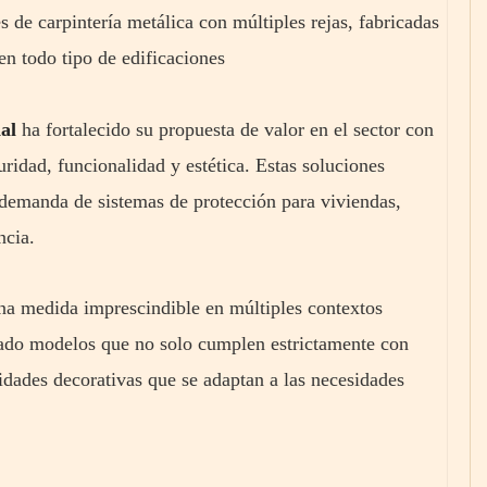
s de carpintería metálica con múltiples rejas, fabricadas
en todo tipo de edificaciones
al
ha fortalecido su propuesta de valor en el sector con
ridad, funcionalidad y estética. Estas soluciones
 demanda de sistemas de protección para viviendas,
ncia.
una medida imprescindible en múltiples contextos
llado modelos que no solo cumplen estrictamente con
lidades decorativas que se adaptan a las necesidades