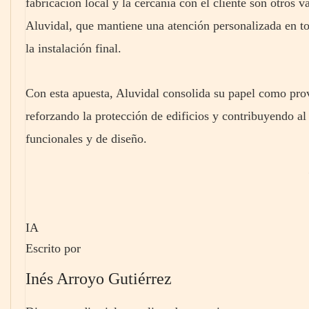
fabricación local y la cercanía con el cliente son otros 
Aluvidal, que mantiene una atención personalizada en tod
la instalación final.
Con esta apuesta, Aluvidal consolida su papel como prov
reforzando la protección de edificios y contribuyendo al
funcionales y de diseño.
IA
Escrito por
Inés Arroyo Gutiérrez