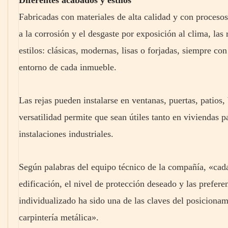
Fabricadas con materiales de alta calidad y con procesos
a la corrosión y el desgaste por exposición al clima, las
estilos: clásicas, modernas, lisas o forjadas, siempre co
entorno de cada inmueble.
Las rejas pueden instalarse en ventanas, puertas, patios
versatilidad permite que sean útiles tanto en viviendas 
instalaciones industriales.
Según palabras del equipo técnico de la compañía, «cada
edificación, el nivel de protección deseado y las preferen
individualizado ha sido una de las claves del posiciona
carpintería metálica».