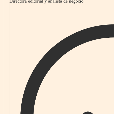
Directora editorial y analista de negocio