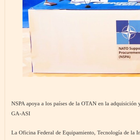
NSPA apoya a los países de la OTAN en la adquisición
GA-ASI
La Oficina Federal de Equipamiento, Tecnología de la I