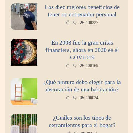
Los diez mejores beneficios de
tener un entrenador personal
100227
En 2008 fue la gran crisis
financiera, ahora en 2020 es el
COVID19
100165
¿Qué pintura debo elegir para la
decoración de una habitación?
100024
¿Cuáles son los tipos de
cerramientos para el hogar?