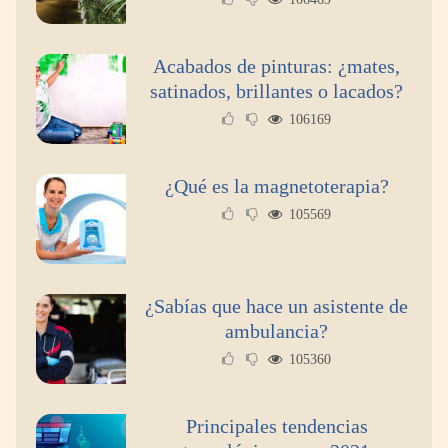
Acabados de pinturas: ¿mates,
satinados, brillantes o lacados?
106169
¿Qué es la magnetoterapia?
105569
¿Sabías que hace un asistente de
ambulancia?
105360
Principales tendencias