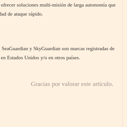
frecer soluciones multi-misión de larga autonomía que
dad de ataque rápido.
, SeaGuardian y SkyGuardian son marcas registradas de
 en Estados Unidos y/o en otros países.
Gracias por valorar este artículo.