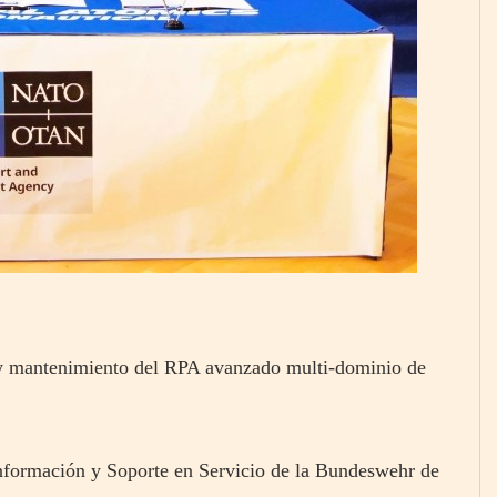
 y mantenimiento del RPA avanzado multi-dominio de
nformación y Soporte en Servicio de la Bundeswehr de