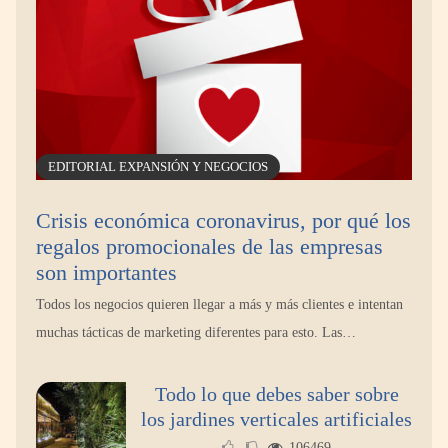
EDITORIAL EXPANSIÓN Y NEGOCIOS
Crisis económica coronavirus, por qué los
regalos promocionales de las empresas
son importantes
Todos los negocios quieren llegar a más y más clientes e intentan
muchas tácticas de marketing diferentes para esto. Las…
Todo lo que debes saber sobre
los jardines verticales artificiales
106469