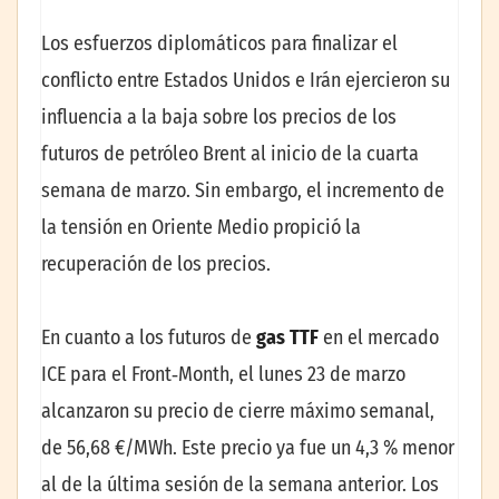
Los esfuerzos diplomáticos para finalizar el
conflicto entre Estados Unidos e Irán ejercieron su
influencia a la baja sobre los precios de los
futuros de petróleo Brent al inicio de la cuarta
semana de marzo. Sin embargo, el incremento de
la tensión en Oriente Medio propició la
recuperación de los precios.
En cuanto a los futuros de
gas TTF
en el mercado
ICE para el Front‑Month, el lunes 23 de marzo
alcanzaron su precio de cierre máximo semanal,
de 56,68 €/MWh. Este precio ya fue un 4,3 % menor
al de la última sesión de la semana anterior. Los