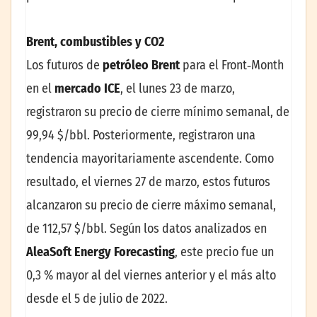
Brent, combustibles y CO2
Los futuros de
petróleo Brent
para el Front‑Month
en el
mercado ICE
, el lunes 23 de marzo,
registraron su precio de cierre mínimo semanal, de
99,94 $/bbl. Posteriormente, registraron una
tendencia mayoritariamente ascendente. Como
resultado, el viernes 27 de marzo, estos futuros
alcanzaron su precio de cierre máximo semanal,
de 112,57 $/bbl. Según los datos analizados en
AleaSoft Energy Forecasting
, este precio fue un
0,3 % mayor al del viernes anterior y el más alto
desde el 5 de julio de 2022.