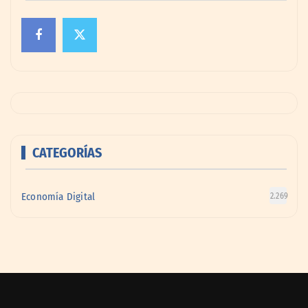
CATEGORÍAS
Economía Digital
2.269