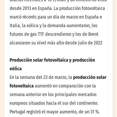
desde 2013 en España. La producción fotovoltaica
marcó récords para un día de marzo en España e
Italia, la eólica y la demanda aumentaron, los
futuros de gas TTF descendieron y los de Brent
alcanzaron su nivel más alto desde julio de 2022
Producción solar fotovoltaica y producción
eólica
En la semana del 23 de marzo, la
producción solar
fotovoltaica
aumentó en comparación con la
semana anterior en los principales mercados
europeos situados hacia el sur del continente.
Portugal registró el mayor aumento, de un 31 %.