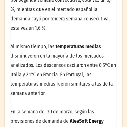
%, mientras que en el mercado español la
demanda cayó por tercera semana consecutiva,
esta vez un 1,6 %.
Al mismo tiempo, las
temperaturas medias
disminuyeron en la mayoría de los mercados
analizados. Los descensos oscilaron entre 0,5°C en
Italia y 2,1°C en Francia. En Portugal, las
temperaturas medias fueron similares a las de la
semana anterior.
En la semana del 30 de marzo, según las
previsiones de demanda de
AleaSoft Energy