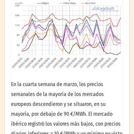
En la cuarta semana de marzo, los precios
semanales de la mayoría de los mercados
europeos descendieron y se situaron, en su
mayoría, por debajo de 90 €/MWh. El mercado
ibérico registró los valores más bajos, con precios
diarios inferiores a 10 €/MWh y un mínimo no visto