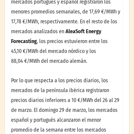
mercados portugués y español registraron los
menores promedios semanales, de 17,69 €/MWh y
17,78 €/MWh, respectivamente. En el resto de los
mercados analizados en
AleaSoft Energy
Forecasting
, los precios estuvieron entre los
45,10 €/MWh del mercado nórdico y los
88,04 €/MWh del mercado alemán.
Por lo que respecta a los precios diarios, los
mercados de la península ibérica registraron
precios diarios inferiores a 10 €/MWh del 26 al 29
de marzo. El domingo 29 de marzo, los mercados
español y portugués alcanzaron el menor
promedio de la semana entre los mercados