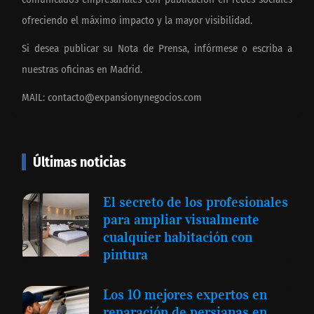
ofreciendo el máximo impacto y la mayor visibilidad.
Si desea publicar su Nota de Prensa, infórmese o escriba a
nuestras oficinas en Madrid.
MAIL:
contacto@expansionynegocios.com
Últimas noticias
El secreto de los profesionales
para ampliar visualmente
cualquier habitación con
pintura
Los 10 mejores expertos en
reparación de persianas en