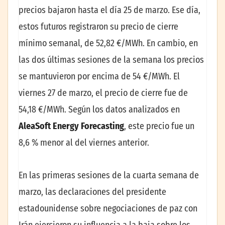
precios bajaron hasta el día 25 de marzo. Ese día,
estos futuros registraron su precio de cierre
mínimo semanal, de 52,82 €/MWh. En cambio, en
las dos últimas sesiones de la semana los precios
se mantuvieron por encima de 54 €/MWh. El
viernes 27 de marzo, el precio de cierre fue de
54,18 €/MWh. Según los datos analizados en
AleaSoft Energy Forecasting
, este precio fue un
8,6 % menor al del viernes anterior.
En las primeras sesiones de la cuarta semana de
marzo, las declaraciones del presidente
estadounidense sobre negociaciones de paz con