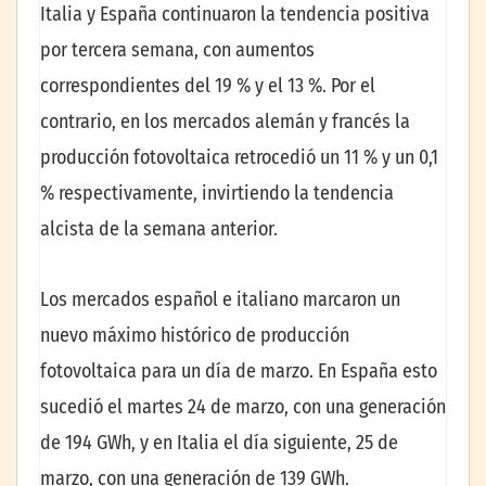
Italia y España continuaron la tendencia positiva
por tercera semana, con aumentos
correspondientes del 19 % y el 13 %. Por el
contrario, en los mercados alemán y francés la
producción fotovoltaica retrocedió un 11 % y un 0,1
% respectivamente, invirtiendo la tendencia
alcista de la semana anterior.
Los mercados español e italiano marcaron un
nuevo máximo histórico de producción
fotovoltaica para un día de marzo. En España esto
sucedió el martes 24 de marzo, con una generación
de 194 GWh, y en Italia el día siguiente, 25 de
marzo, con una generación de 139 GWh.