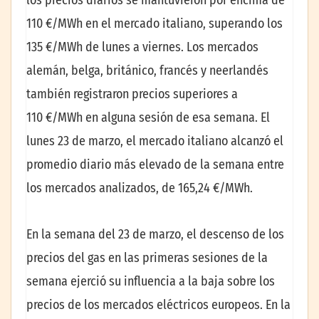
110 €/MWh en el mercado italiano, superando los
135 €/MWh de lunes a viernes. Los mercados
alemán, belga, británico, francés y neerlandés
también registraron precios superiores a
110 €/MWh en alguna sesión de esa semana. El
lunes 23 de marzo, el mercado italiano alcanzó el
promedio diario más elevado de la semana entre
los mercados analizados, de 165,24 €/MWh.
En la semana del 23 de marzo, el descenso de los
precios del gas en las primeras sesiones de la
semana ejerció su influencia a la baja sobre los
precios de los mercados eléctricos europeos. En la