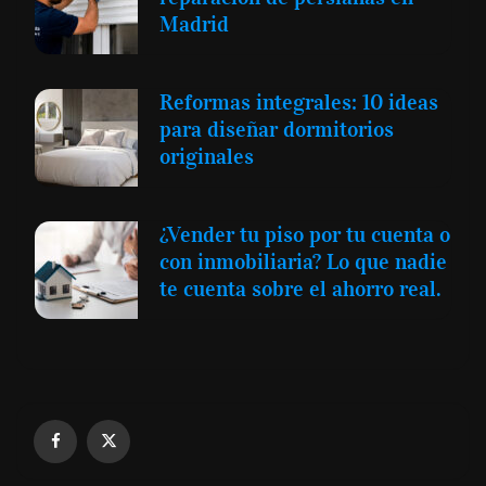
Madrid
Reformas integrales: 10 ideas
para diseñar dormitorios
originales
¿Vender tu piso por tu cuenta o
con inmobiliaria? Lo que nadie
te cuenta sobre el ahorro real.