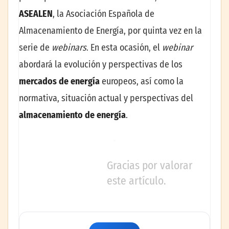
ASEALEN
, la Asociación Española de
Almacenamiento de Energía, por quinta vez en la
serie de
webinars
. En esta ocasión, el
webinar
abordará la evolución y perspectivas de los
mercados de energía
europeos, así como la
normativa, situación actual y perspectivas del
almacenamiento de energía
.
Gracias por valorar
este artículo.