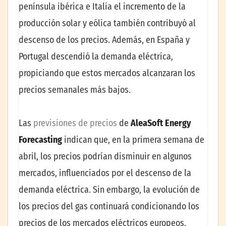
península ibérica e Italia el incremento de la
producción solar y eólica también contribuyó al
descenso de los precios. Además, en España y
Portugal descendió la demanda eléctrica,
propiciando que estos mercados alcanzaran los
precios semanales más bajos.
Las
previsiones de precios
de
AleaSoft Energy
Forecasting
indican que, en la primera semana de
abril, los precios podrían disminuir en algunos
mercados, influenciados por el descenso de la
demanda eléctrica. Sin embargo, la evolución de
los precios del gas continuará condicionando los
precios de los mercados eléctricos europeos.