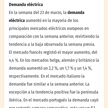
Demanda eléctrica
En la semana del 23 de marzo, la
demanda
eléctrica
aumentó en la mayoría de los
principales mercados eléctricos europeos en
comparación con la semana anterior, revirtiendo la
tendencia a la baja observada la semana previa.
El mercado francés registró el mayor aumento, del
4,4 %. En los mercados belga, alemán y británico la
demanda aumentó un 2,2 %, un 1,7 % y un 1,4 %,
respectivamente. En el mercado italiano la
demanda fue similar a la semana anterior. La
excepción a la tendencia positiva fue la península
ibérica. En el mercado portugués la demanda cayó
por segunda semana consecutiva, esta vez un 8,1