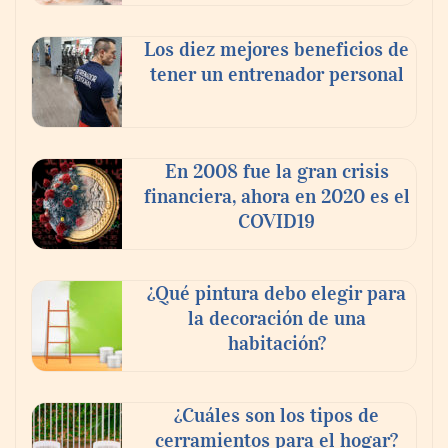
Los diez mejores beneficios de
tener un entrenador personal
En 2008 fue la gran crisis
financiera, ahora en 2020 es el
COVID19
¿Qué pintura debo elegir para
la decoración de una
habitación?
¿Cuáles son los tipos de
cerramientos para el hogar?