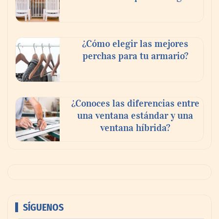
¿Cómo elegir las mejores
perchas para tu armario?
¿Conoces las diferencias entre
una ventana estándar y una
ventana híbrida?
SÍGUENOS