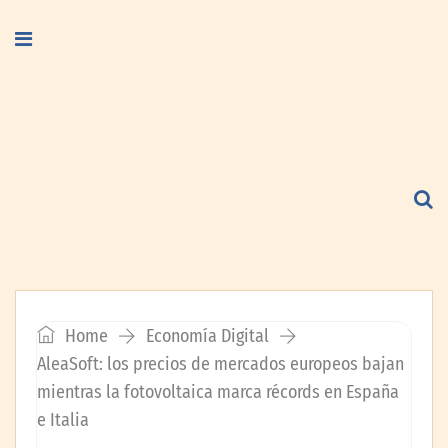
Home
Economía Digital
AleaSoft: los precios de mercados europeos bajan
mientras la fotovoltaica marca récords en España
e Italia