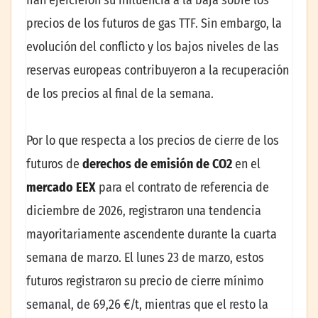
Irán ejercieron su influencia a la baja sobre los
precios de los futuros de gas TTF. Sin embargo, la
evolución del conflicto y los bajos niveles de las
reservas europeas contribuyeron a la recuperación
de los precios al final de la semana.
Por lo que respecta a los precios de cierre de los
futuros de
derechos de emisión de CO2
en el
mercado EEX
para el contrato de referencia de
diciembre de 2026, registraron una tendencia
mayoritariamente ascendente durante la cuarta
semana de marzo. El lunes 23 de marzo, estos
futuros registraron su precio de cierre mínimo
semanal, de 69,26 €/t, mientras que el resto la