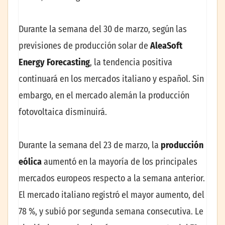
Durante la semana del 30 de marzo, según las
previsiones de producción solar de
AleaSoft
Energy Forecasting
, la tendencia positiva
continuará en los mercados italiano y español. Sin
embargo, en el mercado alemán la producción
fotovoltaica disminuirá.
Durante la semana del 23 de marzo, la
producción
eólica
aumentó en la mayoría de los principales
mercados europeos respecto a la semana anterior.
El mercado italiano registró el mayor aumento, del
78 %, y subió por segunda semana consecutiva. Le