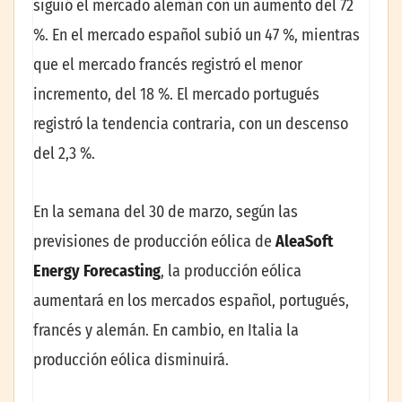
siguió el mercado alemán con un aumento del 72
%. En el mercado español subió un 47 %, mientras
que el mercado francés registró el menor
incremento, del 18 %. El mercado portugués
registró la tendencia contraria, con un descenso
del 2,3 %.
En la semana del 30 de marzo, según las
previsiones de producción eólica de
AleaSoft
Energy Forecasting
, la producción eólica
aumentará en los mercados español, portugués,
francés y alemán. En cambio, en Italia la
producción eólica disminuirá.