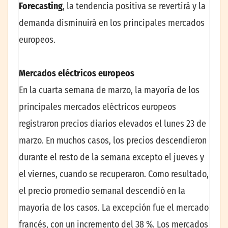
Forecasting
, la tendencia positiva se revertirá y la
demanda disminuirá en los principales mercados
europeos.
Mercados eléctricos europeos
En la cuarta semana de marzo, la mayoría de los
principales mercados eléctricos europeos
registraron precios diarios elevados el lunes 23 de
marzo. En muchos casos, los precios descendieron
durante el resto de la semana excepto el jueves y
el viernes, cuando se recuperaron. Como resultado,
el precio promedio semanal descendió en la
mayoría de los casos. La excepción fue el mercado
francés, con un incremento del 38 %. Los mercados