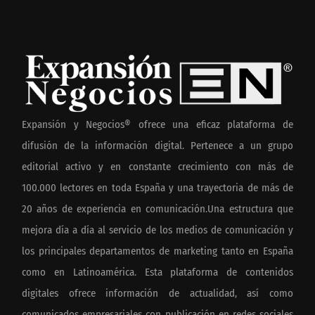
Expansión y Negocios® ofrece una eficaz plataforma de
difusión de la información digital. Pertenece a un grupo
editorial activo y en constante crecimiento con más de
100.000 lectores en toda España y una trayectoria de más de
20 años de experiencia en comunicación.Una estructura que
mejora día a día al servicio de los medios de comunicación y
los principales departamentos de marketing tanto en España
como en Latinoamérica. Esta plataforma de contenidos
digitales ofrece información de actualidad, así como
comunicados empresariales con publicación en redes sociales