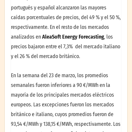
portugués y español alcanzaron las mayores
caídas porcentuales de precios, del 49 % y el 50 %,
respectivamente. En el resto de los mercados
analizados en
AleaSoft Energy Forecasting
, los
precios bajaron entre el 7,3% del mercado italiano
y el 26 % del mercado británico.
En la semana del 23 de marzo, los promedios
semanales fueron inferiores a 90 €/MWh en la
mayoría de los principales mercados eléctricos
europeos. Las excepciones fueron los mercados
británico e italiano, cuyos promedios fueron de
93,54 €/MWh y 138,15 €/MWh, respectivamente. Los