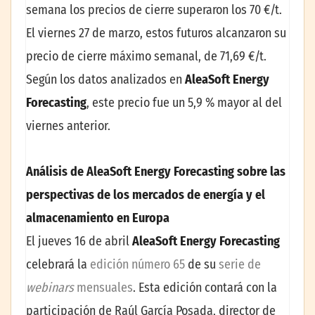
semana los precios de cierre superaron los 70 €/t.
El viernes 27 de marzo, estos futuros alcanzaron su
precio de cierre máximo semanal, de 71,69 €/t.
Según los datos analizados en
AleaSoft Energy
Forecasting
, este precio fue un 5,9 % mayor al del
viernes anterior.
Análisis de AleaSoft Energy Forecasting sobre las
perspectivas de los mercados de energía y el
almacenamiento en Europa
El jueves 16 de abril
AleaSoft Energy Forecasting
celebrará la
edición número 65
de su
serie de
webinars
mensuales
. Esta edición contará con la
participación de Raúl García Posada, director de