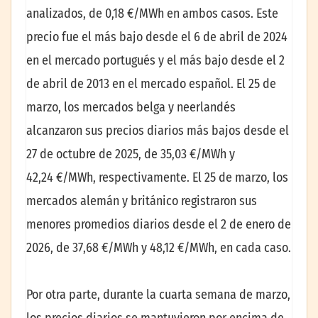
analizados, de 0,18 €/MWh en ambos casos. Este
precio fue el más bajo desde el 6 de abril de 2024
en el mercado portugués y el más bajo desde el 2
de abril de 2013 en el mercado español. El 25 de
marzo, los mercados belga y neerlandés
alcanzaron sus precios diarios más bajos desde el
27 de octubre de 2025, de 35,03 €/MWh y
42,24 €/MWh, respectivamente. El 25 de marzo, los
mercados alemán y británico registraron sus
menores promedios diarios desde el 2 de enero de
2026, de 37,68 €/MWh y 48,12 €/MWh, en cada caso.
Por otra parte, durante la cuarta semana de marzo,
los precios diarios se mantuvieron por encima de