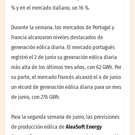
% y en el mercado italiano, un 16 %.
Durante la semana, los mercados de Portugal y
Francia alcanzaron niveles destacados de
generación eólica diaria. El mercado portugués
registró el 2 de junio su generación eólica diaria
más alta de los últimos tres años, con 62 GWh. Por
su parte, el mercado francés alcanzó el 4 de junio
un récord de generación eólica diaria para un mes
de junio, con 276 GWh.
Para la segunda semana de junio, las previsiones
de producción eólica de
AleaSoft Energy