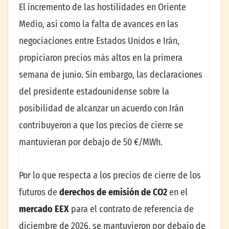
El incremento de las hostilidades en Oriente
Medio, así como la falta de avances en las
negociaciones entre Estados Unidos e Irán,
propiciaron precios más altos en la primera
semana de junio. Sin embargo, las declaraciones
del presidente estadounidense sobre la
posibilidad de alcanzar un acuerdo con Irán
contribuyeron a que los precios de cierre se
mantuvieran por debajo de 50 €/MWh.
Por lo que respecta a los precios de cierre de los
futuros de
derechos de emisión de CO2
en el
mercado EEX
para el contrato de referencia de
diciembre de 2026, se mantuvieron por debajo de