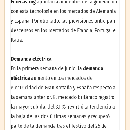
Forecasting
apuntan a aumentos de la generación
con esta tecnología en los mercados de Alemania
y España. Por otro lado, las previsiones anticipan
descensos en los mercados de Francia, Portugal e
Italia.
Demanda eléctrica
En la primera semana de junio, la
demanda
eléctrica
aumentó en los mercados de
electricidad de Gran Bretaña y España respecto a
la semana anterior. El mercado británico registró
la mayor subida, del 3,1 %, revirtió la tendencia a
la baja de las dos últimas semanas y recuperó
parte de la demanda tras el festivo del 25 de