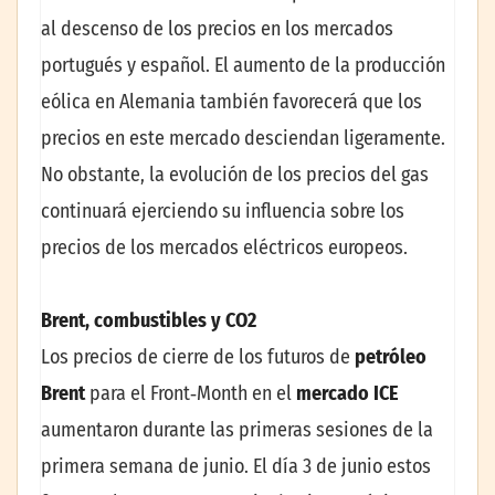
al descenso de los precios en los mercados
portugués y español. El aumento de la producción
eólica en Alemania también favorecerá que los
precios en este mercado desciendan ligeramente.
No obstante, la evolución de los precios del gas
continuará ejerciendo su influencia sobre los
precios de los mercados eléctricos europeos.
Brent, combustibles y CO2
Los precios de cierre de los futuros de
petróleo
Brent
para el Front‑Month en el
mercado ICE
aumentaron durante las primeras sesiones de la
primera semana de junio. El día 3 de junio estos