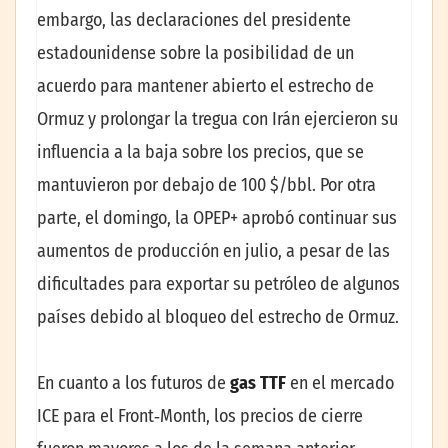
embargo, las declaraciones del presidente
estadounidense sobre la posibilidad de un
acuerdo para mantener abierto el estrecho de
Ormuz y prolongar la tregua con Irán ejercieron su
influencia a la baja sobre los precios, que se
mantuvieron por debajo de 100 $/bbl. Por otra
parte, el domingo, la OPEP+ aprobó continuar sus
aumentos de producción en julio, a pesar de las
dificultades para exportar su petróleo de algunos
países debido al bloqueo del estrecho de Ormuz.
En cuanto a los futuros de
gas TTF
en el mercado
ICE para el Front‑Month, los precios de cierre