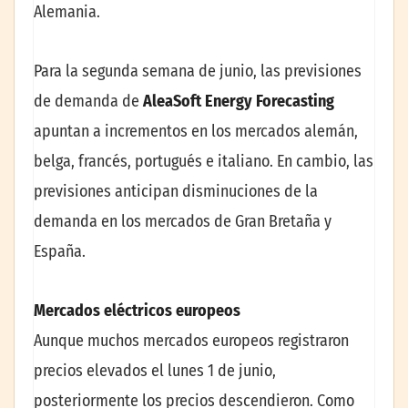
Alemania.
Para la segunda semana de junio, las previsiones
de demanda de
AleaSoft Energy Forecasting
apuntan a incrementos en los mercados alemán,
belga, francés, portugués e italiano. En cambio, las
previsiones anticipan disminuciones de la
demanda en los mercados de Gran Bretaña y
España.
Mercados eléctricos europeos
Aunque muchos mercados europeos registraron
precios elevados el lunes 1 de junio,
posteriormente los precios descendieron. Como