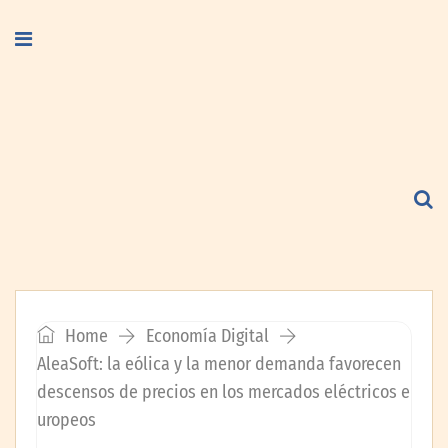
Home
Economía Digital
AleaSoft: la eólica y la menor demanda favorecen
descensos de precios en los mercados eléctricos e
uropeos