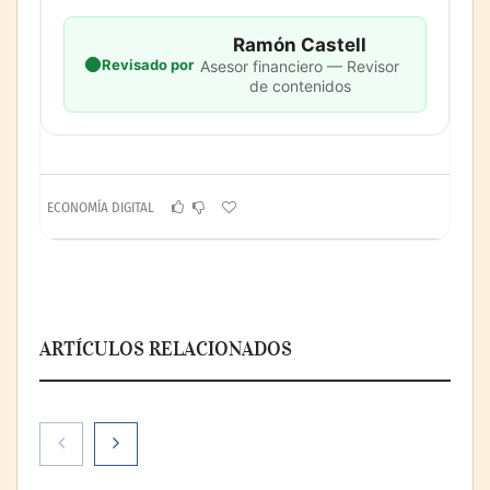
Ramón Castell
Revisado por
Asesor financiero — Revisor
de contenidos
ECONOMÍA DIGITAL
ARTÍCULOS RELACIONADOS