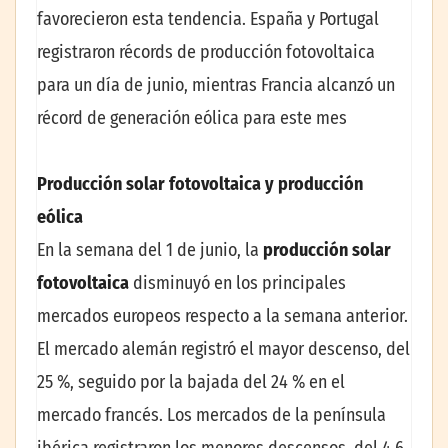
favorecieron esta tendencia. España y Portugal
registraron récords de producción fotovoltaica
para un día de junio, mientras Francia alcanzó un
récord de generación eólica para este mes
Producción solar fotovoltaica y producción
eólica
En la semana del 1 de junio, la
producción solar
fotovoltaica
disminuyó en los principales
mercados europeos respecto a la semana anterior.
El mercado alemán registró el mayor descenso, del
25 %, seguido por la bajada del 24 % en el
mercado francés. Los mercados de la península
ibérica registraron los menores descensos, del 4,6