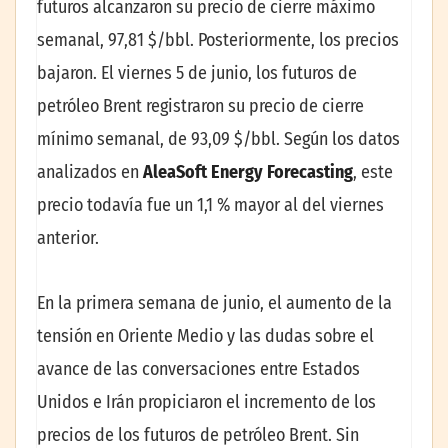
futuros alcanzaron su precio de cierre máximo
semanal, 97,81 $/bbl. Posteriormente, los precios
bajaron. El viernes 5 de junio, los futuros de
petróleo Brent registraron su precio de cierre
mínimo semanal, de 93,09 $/bbl. Según los datos
analizados en
AleaSoft Energy Forecasting
, este
precio todavía fue un 1,1 % mayor al del viernes
anterior.
En la primera semana de junio, el aumento de la
tensión en Oriente Medio y las dudas sobre el
avance de las conversaciones entre Estados
Unidos e Irán propiciaron el incremento de los
precios de los futuros de petróleo Brent. Sin