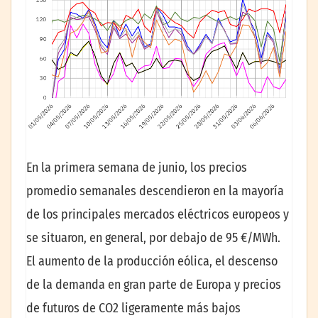
En la primera semana de junio, los precios
promedio semanales descendieron en la mayoría
de los principales mercados eléctricos europeos y
se situaron, en general, por debajo de 95 €/MWh.
El aumento de la producción eólica, el descenso
de la demanda en gran parte de Europa y precios
de futuros de CO2 ligeramente más bajos