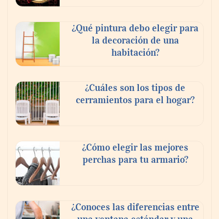
¿Qué pintura debo elegir para
la decoración de una
habitación?
¿Cuáles son los tipos de
cerramientos para el hogar?
¿Cómo elegir las mejores
perchas para tu armario?
¿Conoces las diferencias entre
una ventana estándar y una