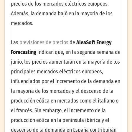
precios de los mercados eléctricos europeos.
Además, la demanda bajó en la mayoría de los
mercados.
Las
previsiones de precios
de
AleaSoft Energy
Forecasting
indican que, en la segunda semana de
junio, los precios aumentarán en la mayoría de los
principales mercados eléctricos europeos,
influenciados por el incremento de la demanda en
la mayoría de los mercados y el descenso de la
producción eólica en mercados como el italiano o
el francés. Sin embargo, el incremento de la
producción eólica en la península ibérica y el
descenso de la demanda en España contribuirán