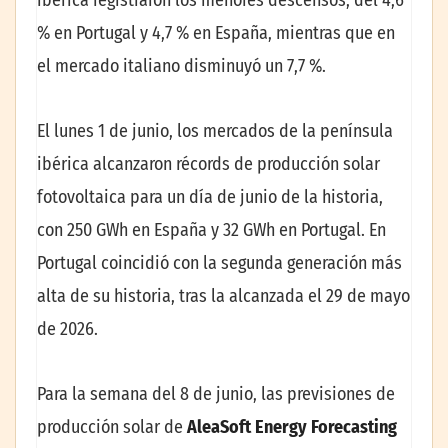
% en Portugal y 4,7 % en España, mientras que en
el mercado italiano disminuyó un 7,7 %.
El lunes 1 de junio, los mercados de la península
ibérica alcanzaron récords de producción solar
fotovoltaica para un día de junio de la historia,
con 250 GWh en España y 32 GWh en Portugal. En
Portugal coincidió con la segunda generación más
alta de su historia, tras la alcanzada el 29 de mayo
de 2026.
Para la semana del 8 de junio, las previsiones de
producción solar de
AleaSoft Energy Forecasting