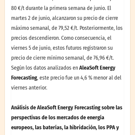
80 €/t durante la primera semana de junio. El
martes 2 de junio, alcanzaron su precio de cierre
máximo semanal, de 79,52 €/t. Posteriormente, los
precios descendieron. Como consecuencia, el
viernes 5 de junio, estos futuros registraron su
precio de cierre mínimo semanal, de 76,96 €/t.
Según los datos analizados en
AleaSoft Energy
Forecasting
, este precio fue un 4,6 % menor al del
viernes anterior.
Análisis de AleaSoft Energy Forecasting sobre las
perspectivas de los mercados de energía
europeos, las baterías, la hibridación, los PPA y