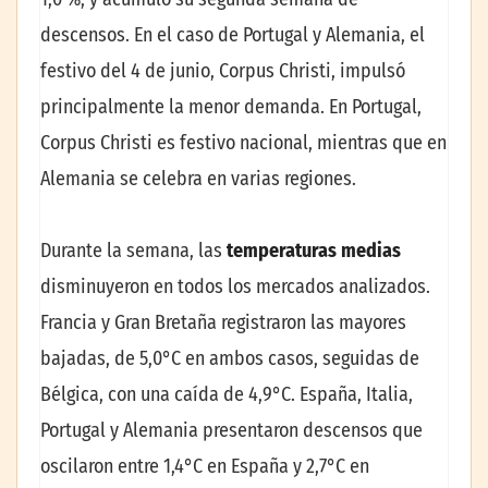
descensos. En el caso de Portugal y Alemania, el
festivo del 4 de junio, Corpus Christi, impulsó
principalmente la menor demanda. En Portugal,
Corpus Christi es festivo nacional, mientras que en
Alemania se celebra en varias regiones.
Durante la semana, las
temperaturas medias
disminuyeron en todos los mercados analizados.
Francia y Gran Bretaña registraron las mayores
bajadas, de 5,0°C en ambos casos, seguidas de
Bélgica, con una caída de 4,9°C. España, Italia,
Portugal y Alemania presentaron descensos que
oscilaron entre 1,4°C en España y 2,7°C en