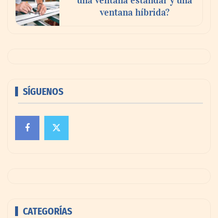
ventana híbrida?
SÍGUENOS
CATEGORÍAS