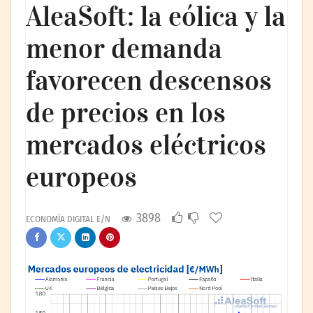
AleaSoft: la eólica y la
menor demanda
favorecen descensos
de precios en los
mercados eléctricos
europeos
3898
ECONOMÍA DIGITAL E/N