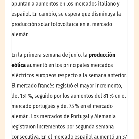
apuntan a aumentos en los mercados italiano y
español. En cambio, se espera que disminuya la
producción solar fotovoltaica en el mercado
alemán.
En la primera semana de junio, la
producción
eólica
aumentó en los principales mercados
eléctricos europeos respecto a la semana anterior.
El mercado francés registró el mayor incremento,
del 151 %, seguido por los aumentos del 81 % en el
mercado portugués y del 75 % en el mercado
alemán. Los mercados de Portugal y Alemania
registraron incrementos por segunda semana
consecutiva. En el mercado español aumentó un 37