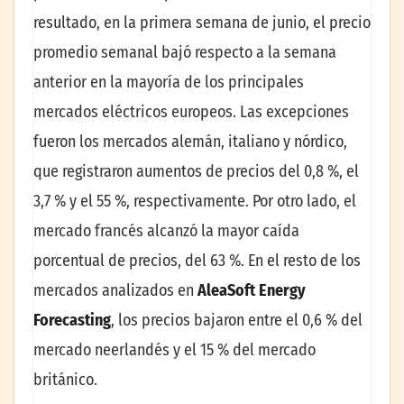
resultado, en la primera semana de junio, el precio
promedio semanal bajó respecto a la semana
anterior en la mayoría de los principales
mercados eléctricos europeos. Las excepciones
fueron los mercados alemán, italiano y nórdico,
que registraron aumentos de precios del 0,8 %, el
3,7 % y el 55 %, respectivamente. Por otro lado, el
mercado francés alcanzó la mayor caída
porcentual de precios, del 63 %. En el resto de los
mercados analizados en
AleaSoft Energy
Forecasting
, los precios bajaron entre el 0,6 % del
mercado neerlandés y el 15 % del mercado
británico.