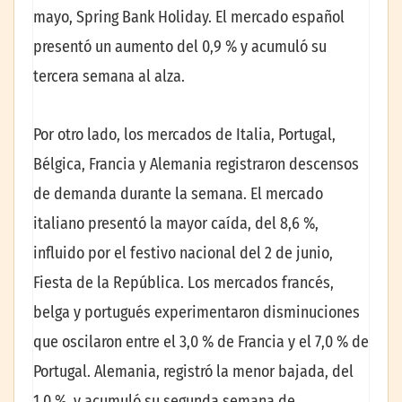
mayo, Spring Bank Holiday. El mercado español
presentó un aumento del 0,9 % y acumuló su
tercera semana al alza.
Por otro lado, los mercados de Italia, Portugal,
Bélgica, Francia y Alemania registraron descensos
de demanda durante la semana. El mercado
italiano presentó la mayor caída, del 8,6 %,
influido por el festivo nacional del 2 de junio,
Fiesta de la República. Los mercados francés,
belga y portugués experimentaron disminuciones
que oscilaron entre el 3,0 % de Francia y el 7,0 % de
Portugal. Alemania, registró la menor bajada, del
1,0 %, y acumuló su segunda semana de