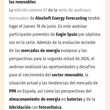
las renovables
La
edición número 67
de la
serie de
webinars
mensuales
de
AleaSoft Energy Forecasting
tendrá
lugar el jueves 18 de junio. En este
webinar
participarán ponentes de
Engie Spain
por séptima
vez en la serie. Además de la evolución reciente
de los
mercados de energía
europeos y las
perspectivas para la segunda mitad de 2026, el
webinar
analizará las oportunidades y desafíos
para el crecimiento del
sector renovable
, la
situación actual y las tendencias del mercado de
PPA
en España, así como las perspectivas del
almacenamiento de energía
en
baterías
y de la
hibridación
con
fotovoltaica
.