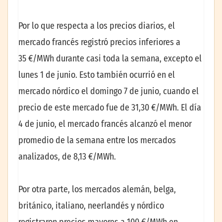
Por lo que respecta a los precios diarios, el
mercado francés registró precios inferiores a
35 €/MWh durante casi toda la semana, excepto el
lunes 1 de junio. Esto también ocurrió en el
mercado nórdico el domingo 7 de junio, cuando el
precio de este mercado fue de 31,30 €/MWh. El día
4 de junio, el mercado francés alcanzó el menor
promedio de la semana entre los mercados
analizados, de 8,13 €/MWh.
Por otra parte, los mercados alemán, belga,
británico, italiano, neerlandés y nórdico
registraron precios mayores a 100 €/MWh en