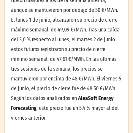
fueron mayores a los de la semana anterior,
aunque se mantuvieron por debajo de 50 €/MWh.
El lunes 1 de junio, alcanzaron su precio de cierre
máximo semanal, de 49,09 €/MWh. Tras una caída
del 3,0 % respecto al lunes, el martes 2 de junio
estos futuros registraron su precio de cierre
mínimo semanal, de 47,61 €/MWh. En las últimas
tres sesiones de la semana, los precios se
mantuvieron por encima de 48 €/MWh. El viernes 5
de junio, el precio de cierre fue de 48,50 €/MWh.
Según los datos analizados en
AleaSoft Energy
Forecasting
, este precio fue un 5,4 % mayor al del
viernes anterior.