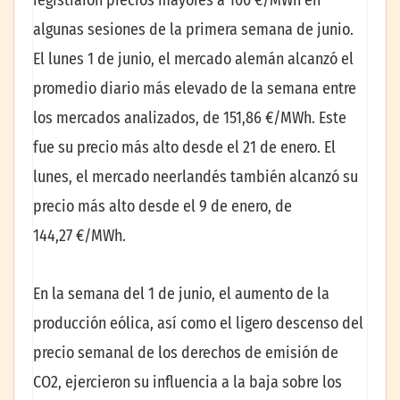
algunas sesiones de la primera semana de junio.
El lunes 1 de junio, el mercado alemán alcanzó el
promedio diario más elevado de la semana entre
los mercados analizados, de 151,86 €/MWh. Este
fue su precio más alto desde el 21 de enero. El
lunes, el mercado neerlandés también alcanzó su
precio más alto desde el 9 de enero, de
144,27 €/MWh.
En la semana del 1 de junio, el aumento de la
producción eólica, así como el ligero descenso del
precio semanal de los derechos de emisión de
CO2, ejercieron su influencia a la baja sobre los