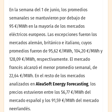
En la semana del 1 de junio, los promedios
semanales se mantuvieron por debajo de
95 €/MWh en la mayoría de los mercados
eléctricos europeos. Las excepciones fueron los
mercados alemán, británico e italiano, cuyos
promedios fueron de 95,62 €/MWh, 104,20 €/MWh y
128,09 €/MWh, respectivamente. El mercado
francés alcanzó el menor promedio semanal, de
22,64 €/MWh. En el resto de los mercados
analizados en
AleaSoft Energy Forecasting
, los
precios estuvieron entre los 56,77 €/MWh del
mercado español y los 91,59 €/MWh del mercado
neerlandés.