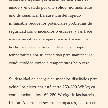
ánodo y el cátodo por uno sólido, normalmente
uno de cerámica. La ausencia del líquido
inflamable reduce los potenciales problemas de
seguridad como incendios o escapes, y las hace
menos sensibles a temperaturas extremas. De
hecho, son especialmente eficientes a bajas
temperaturas por su capacidad para mantener la
conductividad iónica a temperaturas bajo cero.
Su densidad de energía en modelos diseñados para
vehículos eléctricos está entre 250‑800 Wh/kg en
comparación a los 160‑250 Wh/kg de las baterías
Li-Ion. Además, al ser más compactas, ocupan un