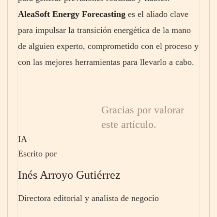
AleaSoft Energy Forecasting
es el aliado clave
para impulsar la transición energética de la mano
de alguien experto, comprometido con el proceso y
con las mejores herramientas para llevarlo a cabo.
Gracias por valorar
este artículo.
IA
Escrito por
Inés Arroyo Gutiérrez
Directora editorial y analista de negocio