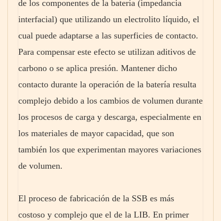
de los componentes de la batería (impedancia
interfacial) que utilizando un electrolito líquido, el
cual puede adaptarse a las superficies de contacto.
Para compensar este efecto se utilizan aditivos de
carbono o se aplica presión. Mantener dicho
contacto durante la operación de la batería resulta
complejo debido a los cambios de volumen durante
los procesos de carga y descarga, especialmente en
los materiales de mayor capacidad, que son
también los que experimentan mayores variaciones
de volumen.
El proceso de fabricación de la SSB es más
costoso y complejo que el de la LIB. En primer