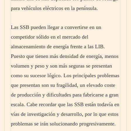
para vehículos eléctricos en la península.
Las SSB pueden llegar a convertirse en un
competidor sólido en el mercado del
almacenamiento de energía frente a las LIB.
Puesto que tienen más densidad de energía, menos
volumen y peso y son más seguras se presentan
como su sucesor lógico. Los principales problemas
que presentan son su fragilidad, un elevado coste
de producción y dificultades para fabricarse a gran
escala. Cabe recordar que las SSB están todavía en
vías de investigación y desarrollo, por lo que estos
problemas se irán solucionando progresivamente.