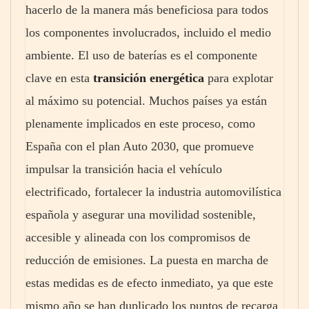
hacerlo de la manera más beneficiosa para todos
los componentes involucrados, incluido el medio
ambiente. El uso de baterías es el componente
clave en esta
transición energética
para explotar
al máximo su potencial. Muchos países ya están
plenamente implicados en este proceso, como
España con el plan Auto 2030, que promueve
impulsar la transición hacia el vehículo
electrificado, fortalecer la industria automovilística
española y asegurar una movilidad sostenible,
accesible y alineada con los compromisos de
reducción de emisiones. La puesta en marcha de
estas medidas es de efecto inmediato, ya que este
mismo año se han duplicado los puntos de recarga