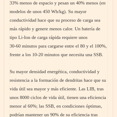
33% menos de espacio y pesan un 40% menos (en
modelos de unos 450 Wh/kg). Su mayor
conductividad hace que su proceso de carga sea
más rápido y genere menos calor. Un batería de
tipo Li-Ion de carga rápida requiere unos
30‑60 minutos para cargarse entre el 80 y el 100%,
frente a los 10‑20 minutos que necesita una SSB.
Su mayor densidad energética, conductividad y
resistencia a la formación de dendritas hace que su
vida útil sea mayor y más eficiente. Las LIB, tras
unos 8000 ciclos de vida útil, tienen una eficiencia
menor al 60%; las SSB, en condiciones óptimas,
podrían mantener un 90% de su eficiencia tras