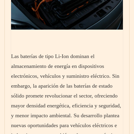
Las baterías de tipo Li-Ion dominan el
almacenamiento de energía en dispositivos
electrónicos, vehículos y suministro eléctrico. Sin
embargo, la aparición de las baterías de estado
sólido promete revolucionar el sector, ofreciendo
mayor densidad energética, eficiencia y seguridad,
y menor impacto ambiental. Su desarrollo plantea
nuevas oportunidades para vehículos eléctricos e