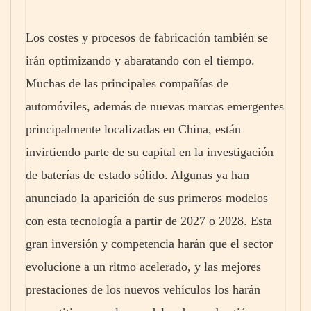
Los costes y procesos de fabricación también se
irán optimizando y abaratando con el tiempo.
Muchas de las principales compañías de
automóviles, además de nuevas marcas emergentes
principalmente localizadas en China, están
invirtiendo parte de su capital en la investigación
de baterías de estado sólido. Algunas ya han
anunciado la aparición de sus primeros modelos
con esta tecnología a partir de 2027 o 2028. Esta
gran inversión y competencia harán que el sector
evolucione a un ritmo acelerado, y las mejores
prestaciones de los nuevos vehículos los harán