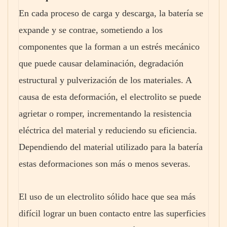
En cada proceso de carga y descarga, la batería se
expande y se contrae, sometiendo a los
componentes que la forman a un estrés mecánico
que puede causar delaminación, degradación
estructural y pulverización de los materiales. A
causa de esta deformación, el electrolito se puede
agrietar o romper, incrementando la resistencia
eléctrica del material y reduciendo su eficiencia.
Dependiendo del material utilizado para la batería
estas deformaciones son más o menos severas.
El uso de un electrolito sólido hace que sea más
difícil lograr un buen contacto entre las superficies