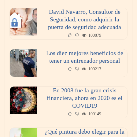
David Navarro, Consultor de
Seguridad, como adquirir la
puerta de seguridad adecuada
100879
Los diez mejores beneficios de
tener un entrenador personal
100213
En 2008 fue la gran crisis
financiera, ahora en 2020 es el
COVID19
100149
¿Qué pintura debo elegir para la