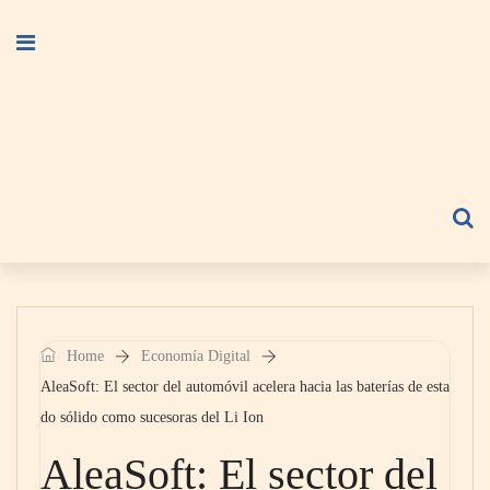
Home
Economía Digital
AleaSoft: El sector del automóvil acelera hacia las baterías de esta
do sólido como sucesoras del Li Ion
AleaSoft: El sector del