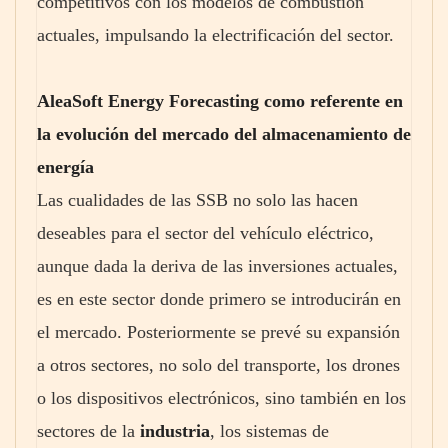
competitivos con los modelos de combustión
actuales, impulsando la electrificación del sector.
AleaSoft Energy Forecasting como referente en
la evolución del mercado del almacenamiento de
energía
Las cualidades de las SSB no solo las hacen
deseables para el sector del vehículo eléctrico,
aunque dada la deriva de las inversiones actuales,
es en este sector donde primero se introducirán en
el mercado. Posteriormente se prevé su expansión
a otros sectores, no solo del transporte, los drones
o los dispositivos electrónicos, sino también en los
sectores de la
industria
, los sistemas de