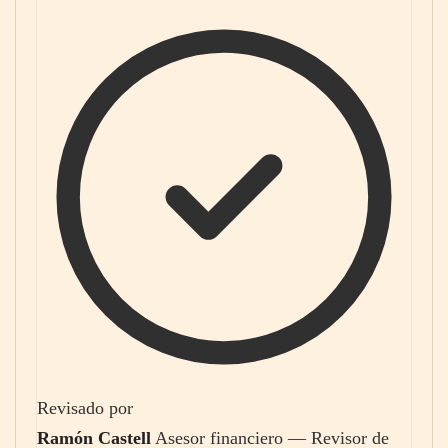
Revisado por
Ramón Castell
Asesor financiero — Revisor de