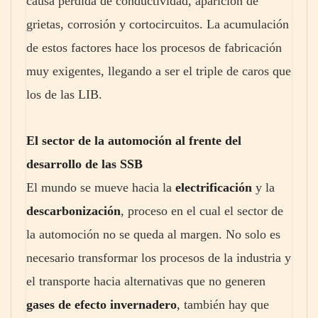
causa pérdida de conductividad, aparición de
grietas, corrosión y cortocircuitos. La acumulación
de estos factores hace los procesos de fabricación
muy exigentes, llegando a ser el triple de caros que
los de las LIB.
El sector de la automoción al frente del
desarrollo de las SSB
El mundo se mueve hacia la
electrificación
y la
descarbonización
, proceso en el cual el sector de
la automoción no se queda al margen. No solo es
necesario transformar los procesos de la industria y
el transporte hacia alternativas que no generen
gases de efecto invernadero
, también hay que