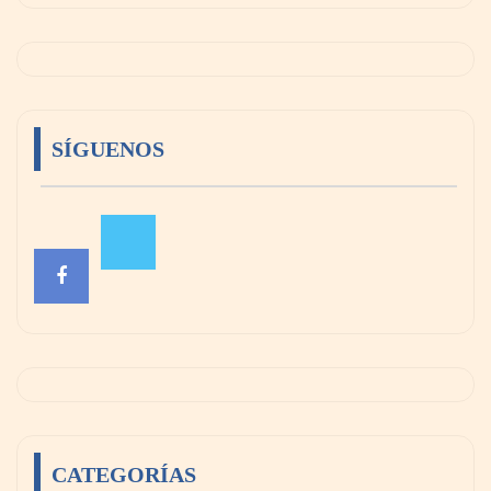
SÍGUENOS
CATEGORÍAS