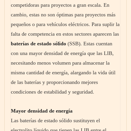
competidoras para proyectos a gran escala. En
cambio, estas no son óptimas para proyectos más
pequeños o para vehículos eléctricos. Para suplir la
falta de competencia en estos sectores aparecen las
baterías de estado sólido
(SSB). Estas cuentan
con una mayor densidad de energía que las LIB,
necesitando menos volumen para almacenar la
misma cantidad de energía, alargando la vida útil
de las baterías y proporcionando mejores
condiciones de estabilidad y seguridad.
Mayor densidad de energía
Las baterías de estado sólido sustituyen el
electrolito líquido que tienen las LIB entre el