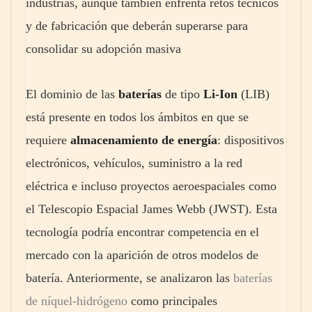
industrias, aunque también enfrenta retos técnicos
y de fabricación que deberán superarse para
consolidar su adopción masiva
El dominio de las
baterías
de tipo
Li-Ion
(LIB)
está presente en todos los ámbitos en que se
requiere
almacenamiento de energía
: dispositivos
electrónicos, vehículos, suministro a la red
eléctrica e incluso proyectos aeroespaciales como
el Telescopio Espacial James Webb (JWST). Esta
tecnología podría encontrar competencia en el
mercado con la aparición de otros modelos de
batería. Anteriormente, se analizaron las
baterías
de níquel-hidrógeno
como principales