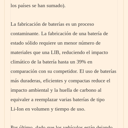
los países se han sumado).
La fabricación de baterías es un proceso
contaminante. La fabricación de una batería de
estado sólido requiere un menor número de
materiales que una LIB, reduciendo el impacto
climático de la batería hasta un 39% en
comparación con su competidor. El uso de baterías
más duraderas, eficientes y compactas reduce el
impacto ambiental y la huella de carbono al
equivaler a reemplazar varias baterías de tipo
Li‑Ion en volumen y tiempo de uso.
Por último, dado que los vehículos están dejando