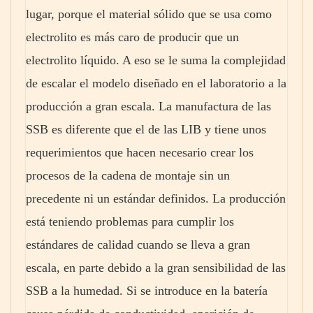
lugar, porque el material sólido que se usa como
electrolito es más caro de producir que un
electrolito líquido. A eso se le suma la complejidad
de escalar el modelo diseñado en el laboratorio a la
producción a gran escala. La manufactura de las
SSB es diferente que el de las LIB y tiene unos
requerimientos que hacen necesario crear los
procesos de la cadena de montaje sin un
precedente ni un estándar definidos. La producción
está teniendo problemas para cumplir los
estándares de calidad cuando se lleva a gran
escala, en parte debido a la gran sensibilidad de las
SSB a la humedad. Si se introduce en la batería