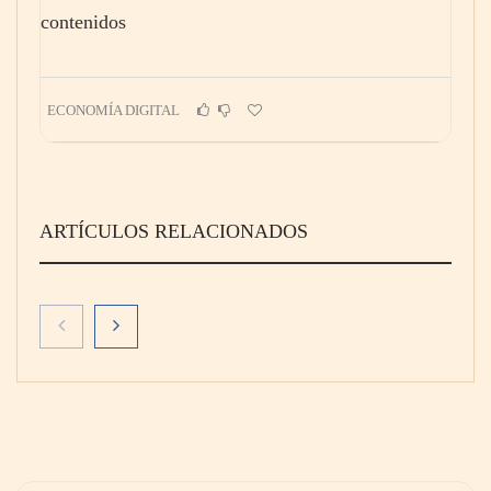
contenidos
ECONOMÍA DIGITAL
ARTÍCULOS RELACIONADOS