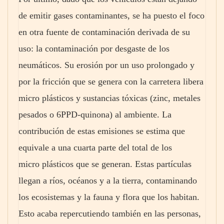
de emitir gases contaminantes, se ha puesto el foco
en otra fuente de contaminación derivada de su
uso: la contaminación por desgaste de los
neumáticos. Su erosión por un uso prolongado y
por la fricción que se genera con la carretera libera
micro plásticos y sustancias tóxicas (zinc, metales
pesados o 6PPD‑quinona) al ambiente. La
contribución de estas emisiones se estima que
equivale a una cuarta parte del total de los
micro plásticos que se generan. Estas partículas
llegan a ríos, océanos y a la tierra, contaminando
los ecosistemas y la fauna y flora que los habitan.
Esto acaba repercutiendo también en las personas,