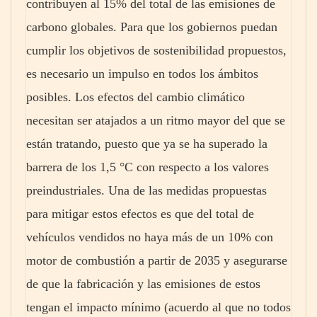
contribuyen al 15% del total de las emisiones de
carbono globales. Para que los gobiernos puedan
cumplir los objetivos de sostenibilidad propuestos,
es necesario un impulso en todos los ámbitos
posibles. Los efectos del cambio climático
necesitan ser atajados a un ritmo mayor del que se
están tratando, puesto que ya se ha superado la
barrera de los 1,5 °C con respecto a los valores
preindustriales. Una de las medidas propuestas
para mitigar estos efectos es que del total de
vehículos vendidos no haya más de un 10% con
motor de combustión a partir de 2035 y asegurarse
de que la fabricación y las emisiones de estos
tengan el impacto mínimo (acuerdo al que no todos