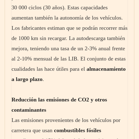
30 000 ciclos (30 años). Estas capacidades
aumentan también la autonomía de los vehículos.
Los fabricantes estiman que se podrán recorrer más
de 1000 km sin recargar. La autodescarga también
mejora, teniendo una tasa de un 2-3% anual frente
al 2-10% mensual de las LIB. El conjunto de estas
cualidades las hace útiles para el
almacenamiento
a largo plazo
.
Reducción las emisiones de CO2 y otros
contaminantes
Las emisiones provenientes de los vehículos por
carretera que usan
combustibles fósiles