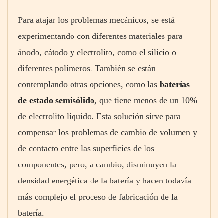
Para atajar los problemas mecánicos, se está
experimentando con diferentes materiales para
ánodo, cátodo y electrolito, como el silicio o
diferentes polímeros. También se están
contemplando otras opciones, como las
baterías
de estado semisólido
, que tiene menos de un 10%
de electrolito líquido. Esta solución sirve para
compensar los problemas de cambio de volumen y
de contacto entre las superficies de los
componentes, pero, a cambio, disminuyen la
densidad energética de la batería y hacen todavía
más complejo el proceso de fabricación de la
batería.