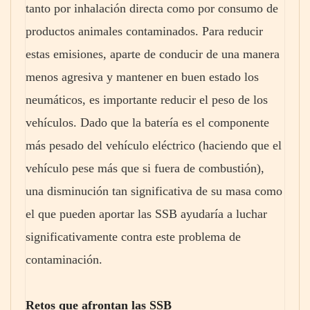
tanto por inhalación directa como por consumo de
productos animales contaminados. Para reducir
estas emisiones, aparte de conducir de una manera
menos agresiva y mantener en buen estado los
neumáticos, es importante reducir el peso de los
vehículos. Dado que la batería es el componente
más pesado del vehículo eléctrico (haciendo que el
vehículo pese más que si fuera de combustión),
una disminución tan significativa de su masa como
el que pueden aportar las SSB ayudaría a luchar
significativamente contra este problema de
contaminación.
Retos que afrontan las SSB