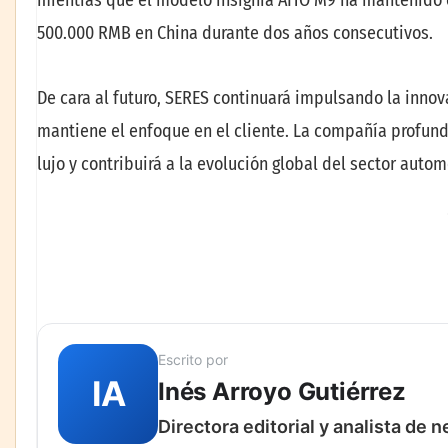
500.000 RMB en China durante dos años consecutivos.
De cara al futuro, SERES continuará impulsando la innov
mantiene el enfoque en el cliente. La compañía profun
lujo y contribuirá a la evolución global del sector autom
Escrito por
IA
Inés Arroyo Gutiérrez
Directora editorial y analista de 