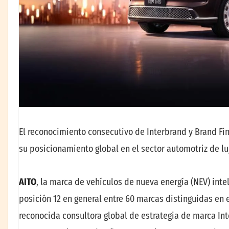
El reconocimiento consecutivo de Interbrand y Brand Fin
su posicionamiento global en el sector automotriz de lu
AITO
, la marca de vehículos de nueva energía (NEV) inte
posición 12 en general entre 60 marcas distinguidas en 
reconocida consultora global de estrategia de marca Int