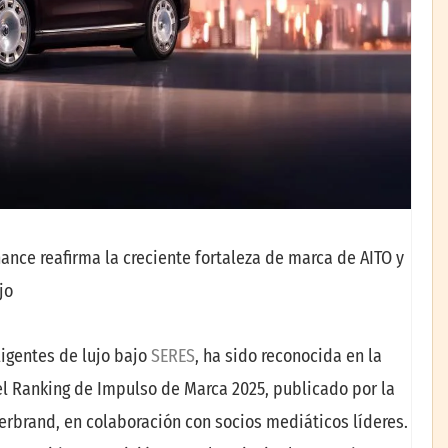
ance reafirma la creciente fortaleza de marca de AITO y
jo
ligentes de lujo bajo
SERES
, ha sido reconocida en la
el Ranking de Impulso de Marca 2025, publicado por la
erbrand, en colaboración con socios mediáticos líderes.