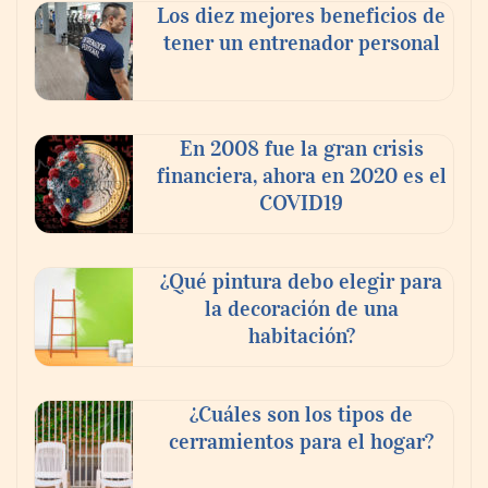
Los diez mejores beneficios de
tener un entrenador personal
En 2008 fue la gran crisis
financiera, ahora en 2020 es el
COVID19
¿Qué pintura debo elegir para
la decoración de una
habitación?
¿Cuáles son los tipos de
cerramientos para el hogar?