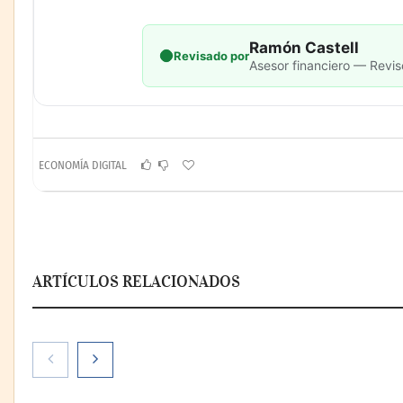
Ramón Castell
Revisado por
Asesor financiero — Revis
ECONOMÍA DIGITAL
ARTÍCULOS RELACIONADOS