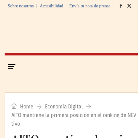
Sobre nosotros
Accesibilidad
Envía tu nota de prensa
Portada
Economía Digital
Home
Economía Digital
AITO mantiene la primera posición en el ranking de NEV
tivo