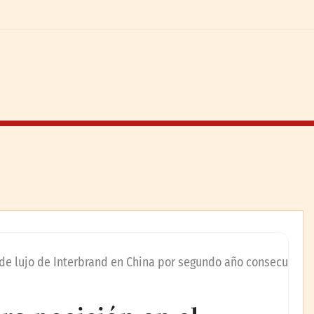
 de lujo de Interbrand en China por segundo año consecu