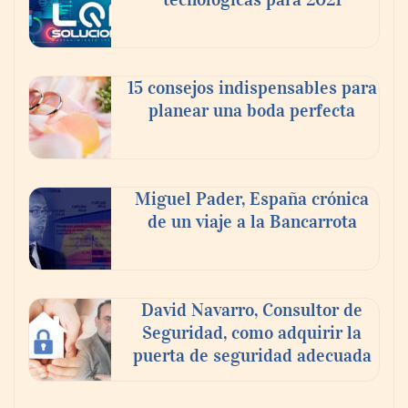
15 consejos indispensables para
planear una boda perfecta
Miguel Pader, España crónica
de un viaje a la Bancarrota
David Navarro, Consultor de
Seguridad, como adquirir la
puerta de seguridad adecuada