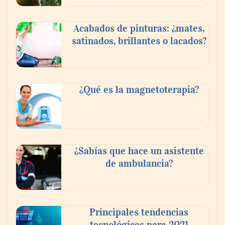
Acabados de pinturas: ¿mates,
satinados, brillantes o lacados?
¿Qué es la magnetoterapia?
¿Sabías que hace un asistente
de ambulancia?
Principales tendencias
tecnológicas para 2021