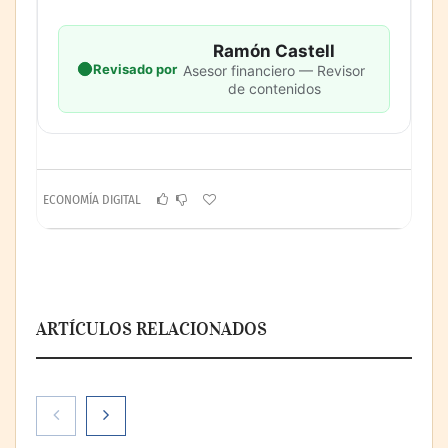
Ramón Castell
Revisado por
Asesor financiero — Revisor
de contenidos
ECONOMÍA DIGITAL
ARTÍCULOS RELACIONADOS