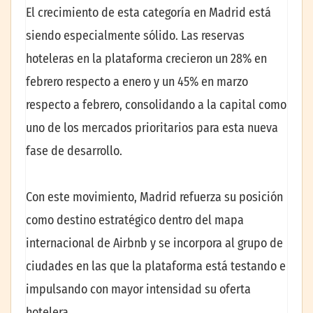
El crecimiento de esta categoría en Madrid está
siendo especialmente sólido. Las reservas
hoteleras en la plataforma crecieron un 28% en
febrero respecto a enero y un 45% en marzo
respecto a febrero, consolidando a la capital como
uno de los mercados prioritarios para esta nueva
fase de desarrollo.
Con este movimiento, Madrid refuerza su posición
como destino estratégico dentro del mapa
internacional de Airbnb y se incorpora al grupo de
ciudades en las que la plataforma está testando e
impulsando con mayor intensidad su oferta
hotelera.