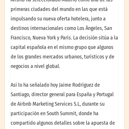
primeras ciudades del mundo en las que está
impulsando su nueva oferta hotelera, junto a
destinos internacionales como Los Ángeles, San
Francisco, Nueva York y París. La decisión sitúa a la
capital española en el mismo grupo que algunos
de los grandes mercados urbanos, turísticos y de
negocios a nivel global.
Así lo ha señalado hoy Jaime Rodríguez de
Santiago, director general para España y Portugal
de Airbnb Marketing Services S.L, durante su
participación en South Summit, donde ha
compartido algunos detalles sobre la apuesta de