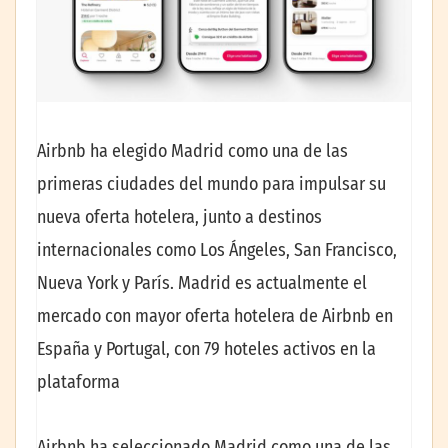
Airbnb ha elegido Madrid como una de las
primeras ciudades del mundo para impulsar su
nueva oferta hotelera, junto a destinos
internacionales como Los Ángeles, San Francisco,
Nueva York y París. Madrid es actualmente el
mercado con mayor oferta hotelera de Airbnb en
España y Portugal, con 79 hoteles activos en la
plataforma
Airbnb ha seleccionado Madrid como una de las