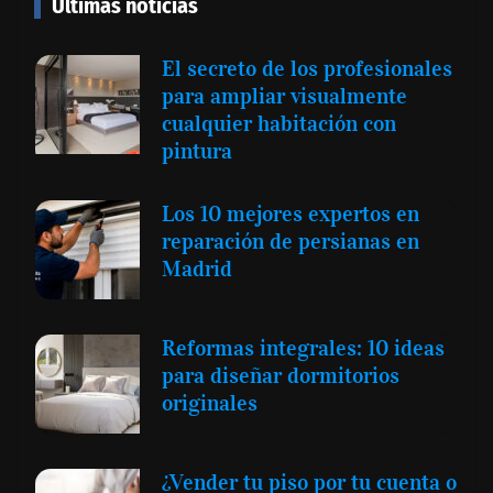
Últimas noticias
El secreto de los profesionales
para ampliar visualmente
cualquier habitación con
pintura
Los 10 mejores expertos en
reparación de persianas en
Madrid
Reformas integrales: 10 ideas
para diseñar dormitorios
originales
¿Vender tu piso por tu cuenta o