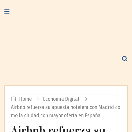
Home
Economía Digital
Airbnb refuerza su apuesta hotelera con Madrid co
mo la ciudad con mayor oferta en España
Airbnb refuerza su