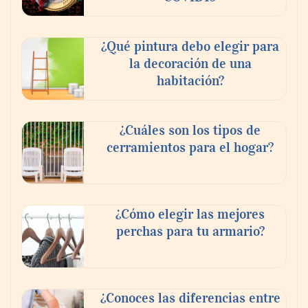
¿Qué pintura debo elegir para
la decoración de una
habitación?
¿Cuáles son los tipos de
cerramientos para el hogar?
¿Cómo elegir las mejores
perchas para tu armario?
¿Conoces las diferencias entre