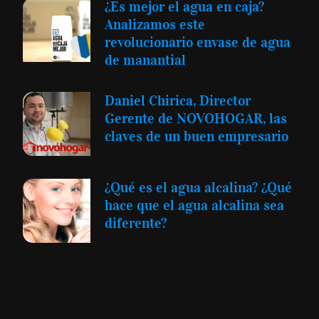
¿Es mejor el agua en caja?
Analizamos este
revolucionario envase de agua
de manantial
Daniel Chirica, Director
Gerente de NOVOHOGAR, las
claves de un buen empresario
¿Qué es el agua alcalina? ¿Qué
hace que el agua alcalina sea
diferente?