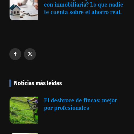
con inmobiliaria? Lo que nadie
te cuenta sobre el ahorro real.
Noticias más leídas
El desbroce de fincas: mejor
por profesionales