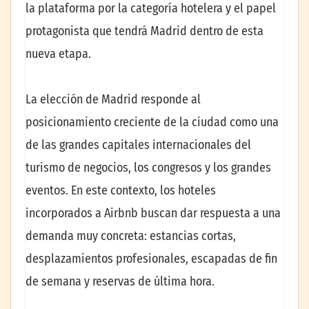
la plataforma por la categoría hotelera y el papel
protagonista que tendrá Madrid dentro de esta
nueva etapa.
La elección de Madrid responde al
posicionamiento creciente de la ciudad como una
de las grandes capitales internacionales del
turismo de negocios, los congresos y los grandes
eventos. En este contexto, los hoteles
incorporados a Airbnb buscan dar respuesta a una
demanda muy concreta: estancias cortas,
desplazamientos profesionales, escapadas de fin
de semana y reservas de última hora.