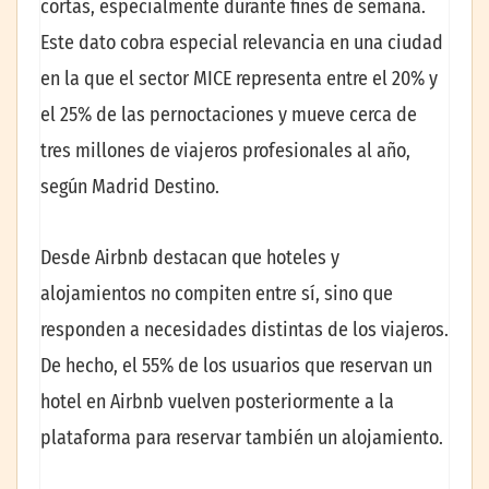
cortas, especialmente durante fines de semana.
Este dato cobra especial relevancia en una ciudad
en la que el sector MICE representa entre el 20% y
el 25% de las pernoctaciones y mueve cerca de
tres millones de viajeros profesionales al año,
según Madrid Destino.
Desde Airbnb destacan que hoteles y
alojamientos no compiten entre sí, sino que
responden a necesidades distintas de los viajeros.
De hecho, el 55% de los usuarios que reservan un
hotel en Airbnb vuelven posteriormente a la
plataforma para reservar también un alojamiento.