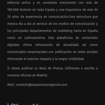
editorial activo y en constante crecimiento con más de
100.000 lectores en toda España y una trayectoria de más de
20 años de experiencia en comunicación.Una estructura que
mejora día a día al servicio de los medios de comunicación y
los principales departamentos de marketing tanto en España
como en Latinoamérica. Esta plataforma de contenidos
digitales ofrece información de actualidad, así como
comunicados empresariales con publicación en redes sociales
ofreciendo el máximo impacto y la mayor visibilidad.
Si desea publicar su Nota de Prensa, infórmese o escriba a
nuestras oficinas en Madrid.
MAIL:
contacto@expansionynegocios.com