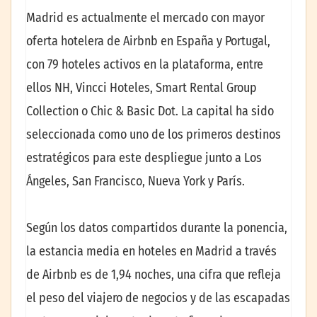
Madrid es actualmente el mercado con mayor
oferta hotelera de Airbnb en España y Portugal,
con 79 hoteles activos en la plataforma, entre
ellos NH, Vincci Hoteles, Smart Rental Group
Collection o Chic & Basic Dot. La capital ha sido
seleccionada como uno de los primeros destinos
estratégicos para este despliegue junto a Los
Ángeles, San Francisco, Nueva York y París.
Según los datos compartidos durante la ponencia,
la estancia media en hoteles en Madrid a través
de Airbnb es de 1,94 noches, una cifra que refleja
el peso del viajero de negocios y de las escapadas