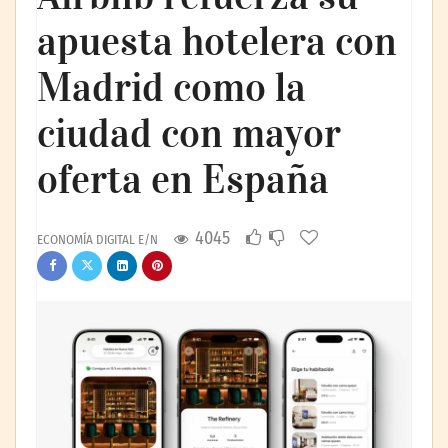
apuesta hotelera con
Madrid como la
ciudad con mayor
oferta en España
4045
ECONOMÍA DIGITAL E/N