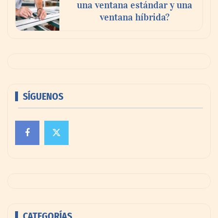
una ventana estándar y una
ventana híbrida?
SÍGUENOS
CATEGORÍAS