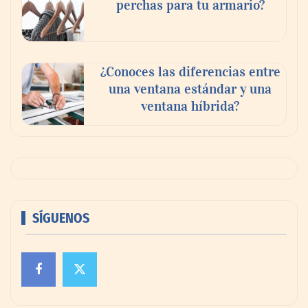
perchas para tu armario?
¿Conoces las diferencias entre
una ventana estándar y una
ventana híbrida?
SÍGUENOS