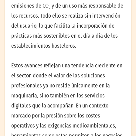
emisiones de CO₂ y de un uso más responsable de
los recursos. Todo ello se realiza sin intervención
del usuario, lo que facilita la incorporación de
prácticas más sostenibles en el día a día de los
establecimientos hosteleros.
Estos avances reflejan una tendencia creciente en
el sector, donde el valor de las soluciones
profesionales ya no reside únicamente en la
maquinaria, sino también en los servicios
digitales que la acompañan. En un contexto
marcado por la presión sobre los costes
operativos y las exigencias medioambientales,
herramientas como estas permiten a los negocios