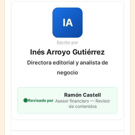
IA
Escrito por
Inés Arroyo Gutiérrez
Directora editorial y analista de
negocio
Ramón Castell
Revisado por
Asesor financiero — Revisor
de contenidos