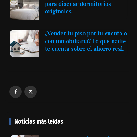
para diseñar dormitorios
originales
¿Vender tu piso por tu cuenta o
con inmobiliaria? Lo que nadie
te cuenta sobre el ahorro real.
Noticias más leídas