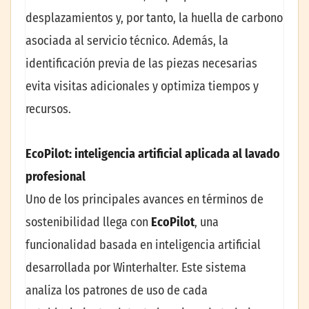
desplazamientos y, por tanto, la huella de carbono
asociada al servicio técnico. Además, la
identificación previa de las piezas necesarias
evita visitas adicionales y optimiza tiempos y
recursos.
EcoPilot: inteligencia artificial aplicada al lavado
profesional
Uno de los principales avances en términos de
sostenibilidad llega con
EcoPilot
, una
funcionalidad basada en inteligencia artificial
desarrollada por Winterhalter. Este sistema
analiza los patrones de uso de cada