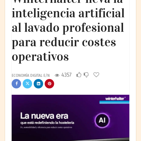
inteligencia artificial
al lavado profesional
para reducir costes
operativos
4357
ECONOMÍA DIGITAL E/N