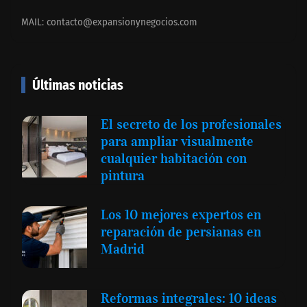
MAIL:
contacto@expansionynegocios.com
Últimas noticias
El secreto de los profesionales
para ampliar visualmente
cualquier habitación con
pintura
Los 10 mejores expertos en
reparación de persianas en
Madrid
Reformas integrales: 10 ideas