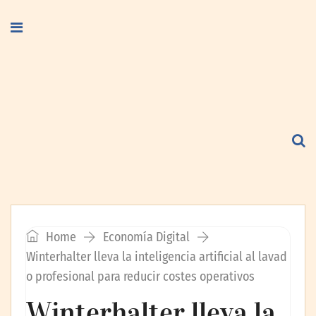
Home
Economía Digital
Winterhalter lleva la inteligencia artificial al lavad
o profesional para reducir costes operativos
Winterhalter lleva la