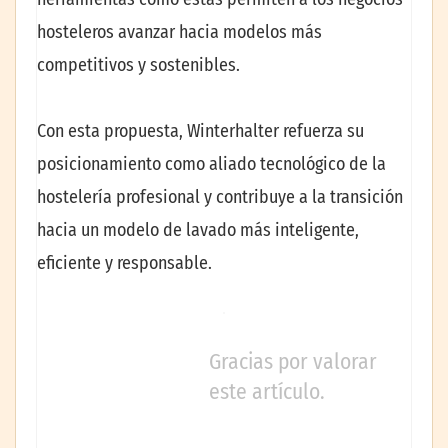
hosteleros avanzar hacia modelos más
competitivos y sostenibles.
Con esta propuesta, Winterhalter refuerza su
posicionamiento como aliado tecnológico de la
hostelería profesional y contribuye a la transición
hacia un modelo de lavado más inteligente,
eficiente y responsable.
Gracias por valorar
este artículo.