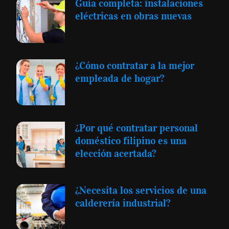
Guía completa: instalaciones
eléctricas en obras nuevas
¿Cómo contratar a la mejor
empleada de hogar?
¿Por qué contratar personal
doméstico filipino es una
elección acertada?
¿Necesita los servicios de una
calderería industrial?