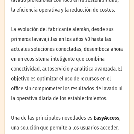
la eficiencia operativa y la reducción de costes.
La evolución del fabricante alemán, desde sus
primeros lavavajillas en los años 40 hasta las
actuales soluciones conectadas, desemboca ahora
en un ecosistema inteligente que combina
conectividad, autoservicio y analítica avanzada. El
objetivo es optimizar el uso de recursos en el
office sin comprometer los resultados de lavado ni
la operativa diaria de los establecimientos.
Una de las principales novedades es
EasyAccess
,
una solución que permite a los usuarios acceder,