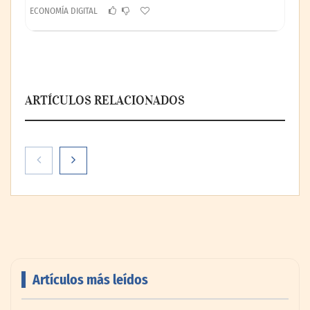
ECONOMÍA DIGITAL
ARTÍCULOS RELACIONADOS
Artículos más leídos