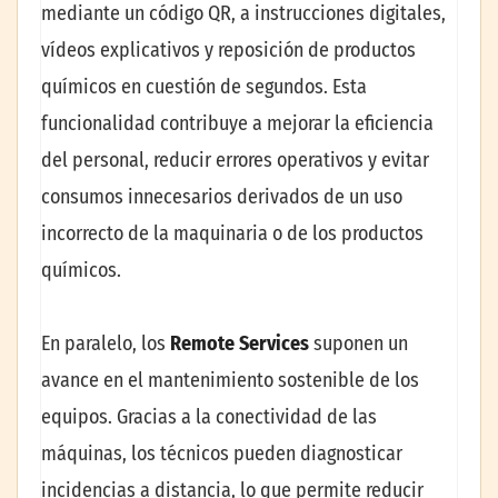
mediante un código QR, a instrucciones digitales,
vídeos explicativos y reposición de productos
químicos en cuestión de segundos. Esta
funcionalidad contribuye a mejorar la eficiencia
del personal, reducir errores operativos y evitar
consumos innecesarios derivados de un uso
incorrecto de la maquinaria o de los productos
químicos.
En paralelo, los
Remote Services
suponen un
avance en el mantenimiento sostenible de los
equipos. Gracias a la conectividad de las
máquinas, los técnicos pueden diagnosticar
incidencias a distancia, lo que permite reducir