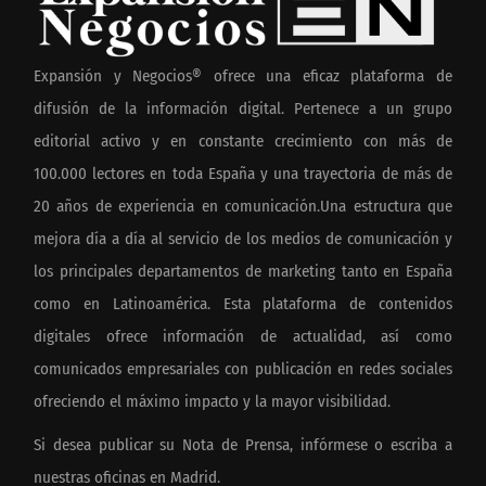
Expansión y Negocios® ofrece una eficaz plataforma de
difusión de la información digital. Pertenece a un grupo
editorial activo y en constante crecimiento con más de
100.000 lectores en toda España y una trayectoria de más de
20 años de experiencia en comunicación.Una estructura que
mejora día a día al servicio de los medios de comunicación y
los principales departamentos de marketing tanto en España
como en Latinoamérica. Esta plataforma de contenidos
digitales ofrece información de actualidad, así como
comunicados empresariales con publicación en redes sociales
ofreciendo el máximo impacto y la mayor visibilidad.
Si desea publicar su Nota de Prensa, infórmese o escriba a
nuestras oficinas en Madrid.