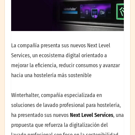
La compañía presenta sus nuevos Next Level
Services, un ecosistema digital orientado a
mejorar la eficiencia, reducir consumos y avanzar
hacia una hostelería más sostenible
Winterhalter, compañía especializada en
soluciones de lavado profesional para hostelería,
ha presentado sus nuevos
Next Level Services
, una
propuesta que refuerza la digitalización del
lavado profesional con foco en la sostenibilidad,