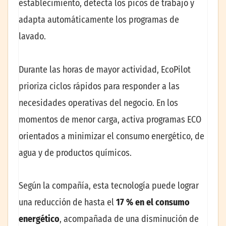
establecimiento, detecta los picos de trabajo y
adapta automáticamente los programas de
lavado.
Durante las horas de mayor actividad, EcoPilot
prioriza ciclos rápidos para responder a las
necesidades operativas del negocio. En los
momentos de menor carga, activa programas ECO
orientados a minimizar el consumo energético, de
agua y de productos químicos.
Según la compañía, esta tecnología puede lograr
una reducción de hasta el
17 % en el consumo
energético
, acompañada de una disminución de