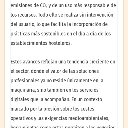
emisiones de CO₂ y de un uso más responsable de
los recursos. Todo ello se realiza sin intervención
del usuario, lo que facilita la incorporación de
prácticas más sostenibles en el día a día de los
establecimientos hosteleros.
Estos avances reflejan una tendencia creciente en
el sector, donde el valor de las soluciones
profesionales ya no reside únicamente en la
maquinaria, sino también en los servicios
digitales que la acompañan. En un contexto
marcado por la presión sobre los costes
operativos y las exigencias medioambientales,
herramientas como estas permiten a los negocios