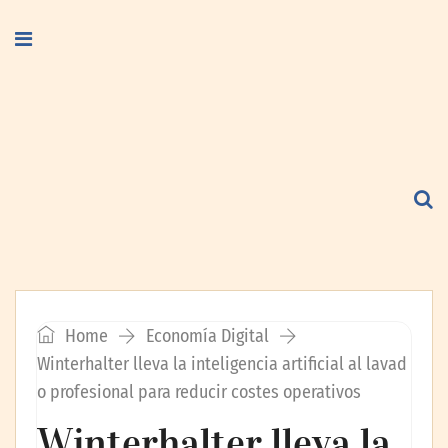
Home
Economía Digital
Winterhalter lleva la inteligencia artificial al lavad
o profesional para reducir costes operativos
Winterhalter lleva la