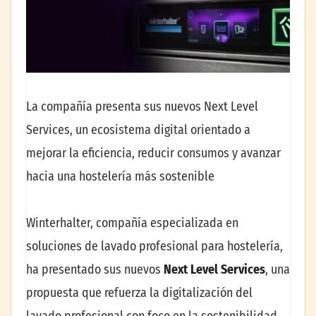
La compañía presenta sus nuevos Next Level
Services, un ecosistema digital orientado a
mejorar la eficiencia, reducir consumos y avanzar
hacia una hostelería más sostenible
Winterhalter, compañía especializada en
soluciones de lavado profesional para hostelería,
ha presentado sus nuevos
Next Level Services
, una
propuesta que refuerza la digitalización del
lavado profesional con foco en la sostenibilidad,