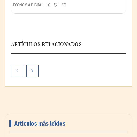
ECONOMÍA DIGITAL
ARTÍCULOS RELACIONADOS
Artículos más leídos