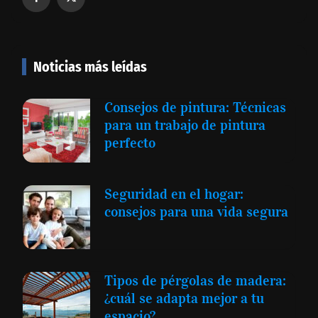
Noticias más leídas
Consejos de pintura: Técnicas
para un trabajo de pintura
perfecto
Seguridad en el hogar:
consejos para una vida segura
Tipos de pérgolas de madera:
¿cuál se adapta mejor a tu
espacio?