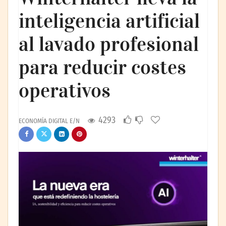
inteligencia artificial
al lavado profesional
para reducir costes
operativos
4293
ECONOMÍA DIGITAL E/N