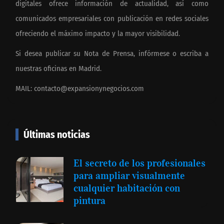
digitales ofrece información de actualidad, así como
comunicados empresariales con publicación en redes sociales
ofreciendo el máximo impacto y la mayor visibilidad.
Si desea publicar su Nota de Prensa, infórmese o escriba a
nuestras oficinas en Madrid.
MAIL:
contacto@expansionynegocios.com
Últimas noticias
El secreto de los profesionales
para ampliar visualmente
cualquier habitación con
pintura