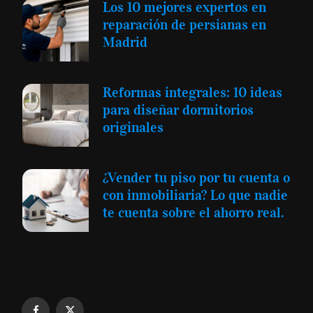
Los 10 mejores expertos en
reparación de persianas en
Madrid
Reformas integrales: 10 ideas
para diseñar dormitorios
originales
¿Vender tu piso por tu cuenta o
con inmobiliaria? Lo que nadie
te cuenta sobre el ahorro real.