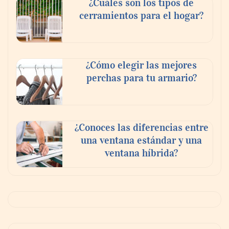
¿Cuáles son los tipos de
cerramientos para el hogar?
¿Cómo elegir las mejores
perchas para tu armario?
¿Conoces las diferencias entre
una ventana estándar y una
ventana híbrida?