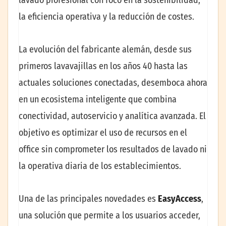
la eficiencia operativa y la reducción de costes.
La evolución del fabricante alemán, desde sus
primeros lavavajillas en los años 40 hasta las
actuales soluciones conectadas, desemboca ahora
en un ecosistema inteligente que combina
conectividad, autoservicio y analítica avanzada. El
objetivo es optimizar el uso de recursos en el
office sin comprometer los resultados de lavado ni
la operativa diaria de los establecimientos.
Una de las principales novedades es
EasyAccess
,
una solución que permite a los usuarios acceder,