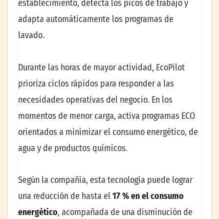
establecimiento, detecta los picos de trabajo y
adapta automáticamente los programas de
lavado.
Durante las horas de mayor actividad, EcoPilot
prioriza ciclos rápidos para responder a las
necesidades operativas del negocio. En los
momentos de menor carga, activa programas ECO
orientados a minimizar el consumo energético, de
agua y de productos químicos.
Según la compañía, esta tecnología puede lograr
una reducción de hasta el
17 % en el consumo
energético
, acompañada de una disminución de