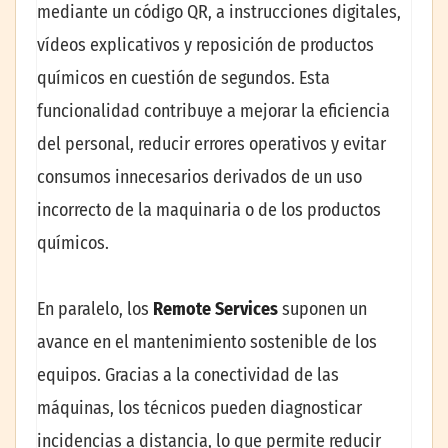
mediante un código QR, a instrucciones digitales,
vídeos explicativos y reposición de productos
químicos en cuestión de segundos. Esta
funcionalidad contribuye a mejorar la eficiencia
del personal, reducir errores operativos y evitar
consumos innecesarios derivados de un uso
incorrecto de la maquinaria o de los productos
químicos.
En paralelo, los
Remote Services
suponen un
avance en el mantenimiento sostenible de los
equipos. Gracias a la conectividad de las
máquinas, los técnicos pueden diagnosticar
incidencias a distancia, lo que permite reducir