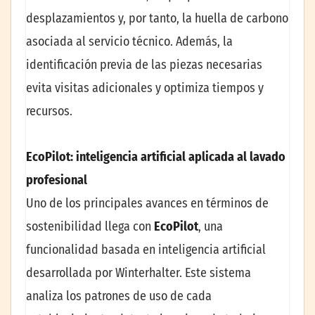
desplazamientos y, por tanto, la huella de carbono
asociada al servicio técnico. Además, la
identificación previa de las piezas necesarias
evita visitas adicionales y optimiza tiempos y
recursos.
EcoPilot: inteligencia artificial aplicada al lavado
profesional
Uno de los principales avances en términos de
sostenibilidad llega con
EcoPilot
, una
funcionalidad basada en inteligencia artificial
desarrollada por Winterhalter. Este sistema
analiza los patrones de uso de cada