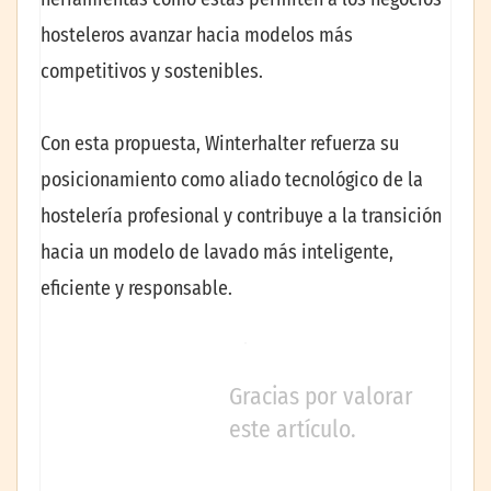
hosteleros avanzar hacia modelos más
competitivos y sostenibles.
Con esta propuesta, Winterhalter refuerza su
posicionamiento como aliado tecnológico de la
hostelería profesional y contribuye a la transición
hacia un modelo de lavado más inteligente,
eficiente y responsable.
Gracias por valorar
este artículo.