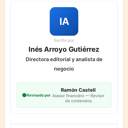
IA
Escrito por
Inés Arroyo Gutiérrez
Directora editorial y analista de
negocio
Ramón Castell
Revisado por
Asesor financiero — Revisor
de contenidos