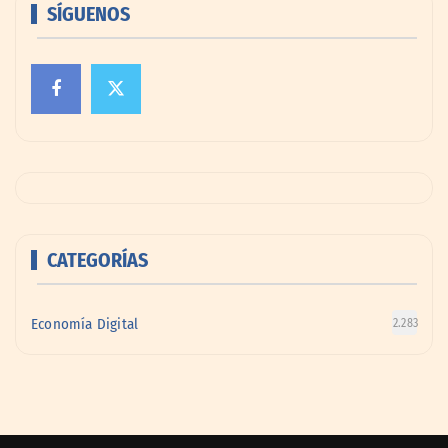
SÍGUENOS
CATEGORÍAS
Economía Digital
2.283