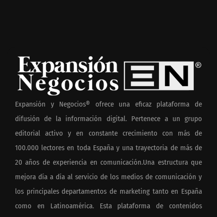
Expansión y Negocios® ofrece una eficaz plataforma de
difusión de la información digital. Pertenece a un grupo
editorial activo y en constante crecimiento con más de
100.000 lectores en toda España y una trayectoria de más de
20 años de experiencia en comunicación.Una estructura que
mejora día a día al servicio de los medios de comunicación y
los principales departamentos de marketing tanto en España
como en Latinoamérica. Esta plataforma de contenidos