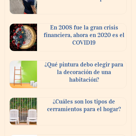
En 2008 fue la gran crisis
financiera, ahora en 2020 es el
COVID19
¿Qué pintura debo elegir para
la decoración de una
habitación?
¿Cuáles son los tipos de
cerramientos para el hogar?