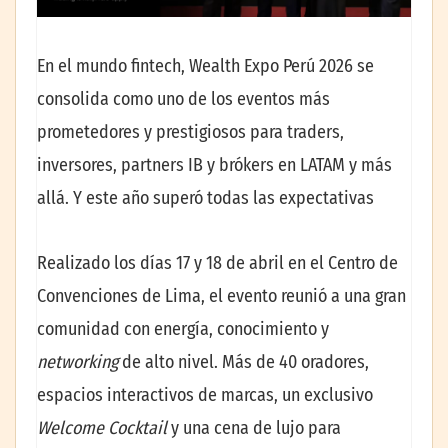
En el mundo fintech, Wealth Expo Perú 2026 se
consolida como uno de los eventos más
prometedores y prestigiosos para traders,
inversores, partners IB y brókers en LATAM y más
allá. Y este año superó todas las expectativas
Realizado los días 17 y 18 de abril en el Centro de
Convenciones de Lima, el evento reunió a una gran
comunidad con energía, conocimiento y
networking
de alto nivel. Más de 40 oradores,
espacios interactivos de marcas, un exclusivo
Welcome Cocktail
y una cena de lujo para