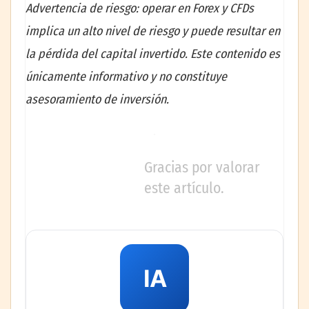
Advertencia de riesgo: operar en Forex y CFDs
implica un alto nivel de riesgo y puede resultar en
la pérdida del capital invertido. Este contenido es
únicamente informativo y no constituye
asesoramiento de inversión.
Gracias por valorar
este artículo.
IA