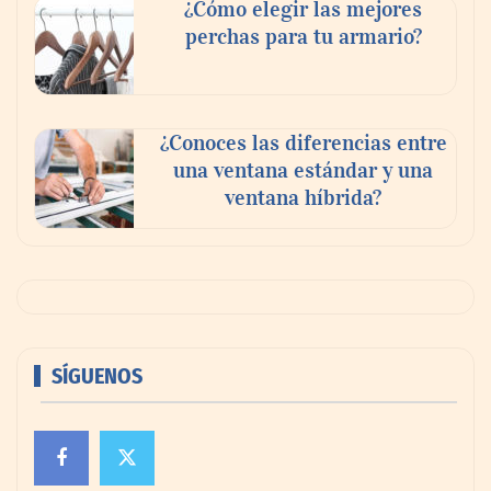
¿Cómo elegir las mejores
perchas para tu armario?
¿Conoces las diferencias entre
una ventana estándar y una
ventana híbrida?
SÍGUENOS