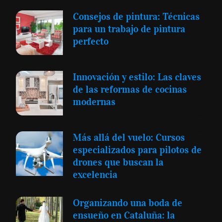
Consejos de pintura: Técnicas
para un trabajo de pintura
perfecto
Innovación y estilo: Las claves
de las reformas de cocinas
modernas
Más allá del vuelo: Cursos
especializados para pilotos de
drones que buscan la
excelencia
Organizando una boda de
ensueño en Cataluña: la