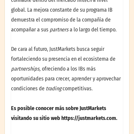
confiable dentro del mercado
fintech
a nivel
global. La mejora constante de su programa IB
demuestra el compromiso de la compañía de
acompañar a sus
partners
a lo largo del tiempo.
De cara al futuro, JustMarkets busca seguir
fortaleciendo su presencia en el ecosistema de
partnerships,
ofreciendo a los IBs más
oportunidades para crecer, aprender y aprovechar
condiciones de
trading
competitivas.
Es posible conocer más sobre JustMarkets
visitando su sitio web https://justmarkets.com.