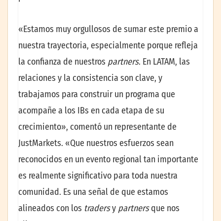
«Estamos muy orgullosos de sumar este premio a
nuestra trayectoria, especialmente porque refleja
la confianza de nuestros
partners
. En LATAM, las
relaciones y la consistencia son clave, y
trabajamos para construir un programa que
acompañe a los IBs en cada etapa de su
crecimiento», comentó un representante de
JustMarkets. «Que nuestros esfuerzos sean
reconocidos en un evento regional tan importante
es realmente significativo para toda nuestra
comunidad. Es una señal de que estamos
alineados con los
traders
y
partners
que nos