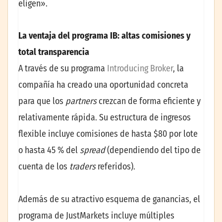
eligen».
La ventaja del programa IB: altas comisiones y
total transparencia
A través de su programa
Introducing Broker
, la
compañía ha creado una oportunidad concreta
para que los
partners
crezcan de forma eficiente y
relativamente rápida. Su estructura de ingresos
flexible incluye comisiones de hasta $80 por lote
o hasta 45 % del
spread
(dependiendo del tipo de
cuenta de los
traders
referidos).
Además de su atractivo esquema de ganancias, el
programa de JustMarkets incluye múltiples