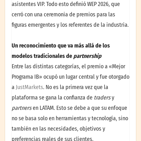
asistentes VIP. Todo esto definió WEP 2026, que
cerró con una ceremonia de premios para las
figuras emergentes y los referentes de la industria.
Un reconocimiento que va más allá de los
modelos tradicionales de
partnership
Entre las distintas categorías, el premio a «Mejor
Programa IB» ocupó un lugar central y fue otorgado
a
JustMarkets
. No es la primera vez que la
plataforma se gana la confianza de
traders
y
partners
en LATAM. Esto se debe a que su enfoque
no se basa solo en herramientas y tecnología, sino
también en las necesidades, objetivos y
preferencias reales de sus clientes.