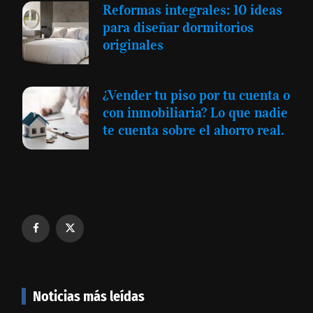
Reformas integrales: 10 ideas
para diseñar dormitorios
originales
¿Vender tu piso por tu cuenta o
con inmobiliaria? Lo que nadie
te cuenta sobre el ahorro real.
Noticias más leídas