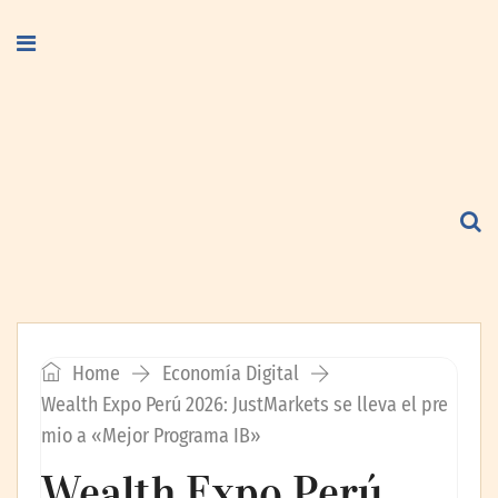
Home
Economía Digital
Wealth Expo Perú 2026: JustMarkets se lleva el pre
mio a «Mejor Programa IB»
Wealth Expo Perú