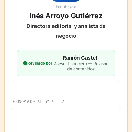
Escrito por
Inés Arroyo Gutiérrez
Directora editorial y analista de
negocio
Ramón Castell
Revisado por
Asesor financiero — Revisor
de contenidos
ECONOMÍA DIGITAL