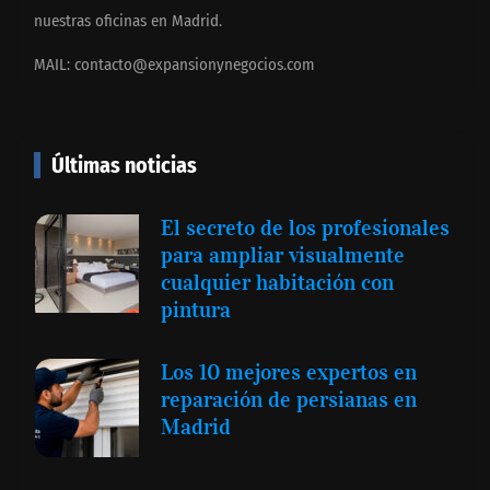
nuestras oficinas en Madrid.
MAIL:
contacto@expansionynegocios.com
Últimas noticias
El secreto de los profesionales
para ampliar visualmente
cualquier habitación con
pintura
Los 10 mejores expertos en
reparación de persianas en
Madrid