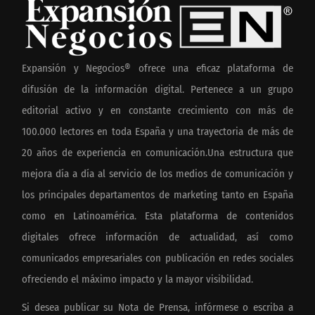
Expansión y Negocios® ofrece una eficaz plataforma de
difusión de la información digital. Pertenece a un grupo
editorial activo y en constante crecimiento con más de
100.000 lectores en toda España y una trayectoria de más de
20 años de experiencia en comunicación.Una estructura que
mejora día a día al servicio de los medios de comunicación y
los principales departamentos de marketing tanto en España
como en Latinoamérica. Esta plataforma de contenidos
digitales ofrece información de actualidad, así como
comunicados empresariales con publicación en redes sociales
ofreciendo el máximo impacto y la mayor visibilidad.
Si desea publicar su Nota de Prensa, infórmese o escriba a