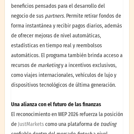
beneficios pensados para el desarrollo del
negocio de sus
partners.
Permite retirar fondos de
forma instantánea y recibir pagos diarios, además
de ofrecer mejoras de nivel automáticas,
estadísticas en tiempo real y reembolsos
automáticos. El programa también brinda acceso a
recursos de
marketing
y a incentivos exclusivos,
como viajes internacionales, vehículos de lujo y
dispositivos tecnológicos de última generación.
Una alianza con el futuro de las finanzas
El reconocimiento en WEP 2026 refuerza la posición
de
JustMarkets
como una plataforma de
trading