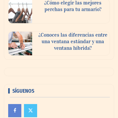
¿Cómo elegir las mejores
perchas para tu armario?
¿Conoces las diferencias entre
una ventana estándar y una
ventana híbrida?
SÍGUENOS