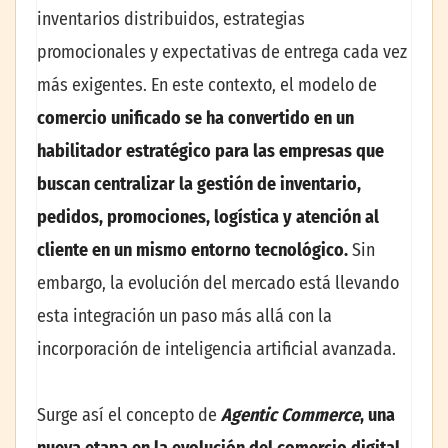
inventarios distribuidos, estrategias
promocionales y expectativas de entrega cada vez
más exigentes. En este contexto, el modelo de
comercio unificado se ha convertido en un
habilitador estratégico para las empresas que
buscan centralizar la gestión de inventario,
pedidos, promociones, logística y atención al
cliente en un mismo entorno tecnológico.
Sin
embargo, la evolución del mercado está llevando
esta integración un paso más allá con la
incorporación de inteligencia artificial avanzada.
Surge así el concepto de
Agentic Commerce
, una
nueva etapa en la evolución del comercio digital