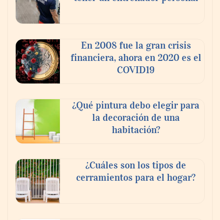
En 2008 fue la gran crisis
financiera, ahora en 2020 es el
COVID19
¿Qué pintura debo elegir para
la decoración de una
habitación?
¿Cuáles son los tipos de
cerramientos para el hogar?