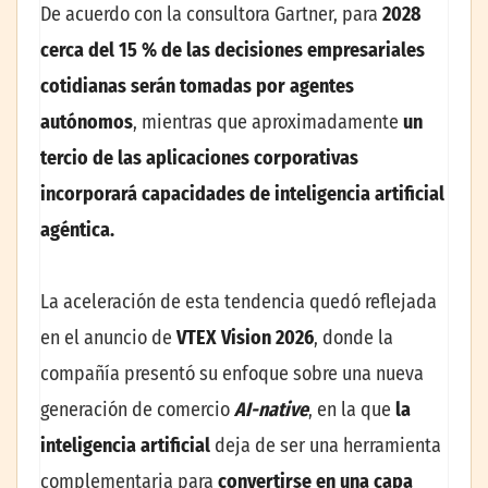
De acuerdo con la consultora Gartner, para
2028
cerca del 15 % de las decisiones empresariales
cotidianas serán tomadas por agentes
autónomos
, mientras que aproximadamente
un
tercio de las aplicaciones corporativas
incorporará capacidades de inteligencia artificial
agéntica
.
La aceleración de esta tendencia quedó reflejada
en el anuncio de
VTEX Vision 2026
, donde la
compañía presentó su enfoque sobre una nueva
generación de comercio
AI-native
, en la que
la
inteligencia artificial
deja de ser una herramienta
complementaria para
convertirse en una capa