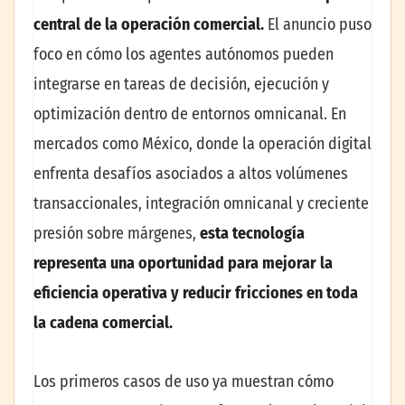
central de la operación comercial.
El anuncio puso
foco en cómo los agentes autónomos pueden
integrarse en tareas de decisión, ejecución y
optimización dentro de entornos omnicanal. En
mercados como México, donde la operación digital
enfrenta desafíos asociados a altos volúmenes
transaccionales, integración omnicanal y creciente
presión sobre márgenes,
esta tecnología
representa una oportunidad para mejorar la
eficiencia operativa y reducir fricciones en toda
la cadena comercial.
Los primeros casos de uso ya muestran cómo