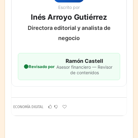
Escrito por
Inés Arroyo Gutiérrez
Directora editorial y analista de
negocio
Ramón Castell
Revisado por
Asesor financiero — Revisor
de contenidos
ECONOMÍA DIGITAL