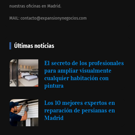
nuestras oficinas en Madrid.
MAIL:
contacto@expansionynegocios.com
Últimas noticias
El secreto de los profesionales
para ampliar visualmente
cualquier habitación con
pintura
Los 10 mejores expertos en
reparación de persianas en
Madrid