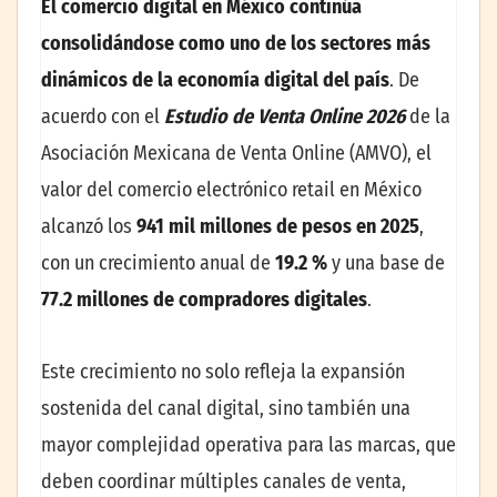
El comercio digital en México continúa
consolidándose como uno de los sectores más
dinámicos de la economía digital del país
. De
acuerdo con el
Estudio de Venta Online 2026
de la
Asociación Mexicana de Venta Online (AMVO), el
valor del comercio electrónico retail en México
alcanzó los
941 mil millones de pesos en 2025
,
con un crecimiento anual de
19.2 %
y una base de
77.2 millones de compradores digitales
.
Este crecimiento no solo refleja la expansión
sostenida del canal digital, sino también una
mayor complejidad operativa para las marcas, que
deben coordinar múltiples canales de venta,