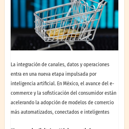
La integración de canales, datos y operaciones
entra en una nueva etapa impulsada por
inteligencia artificial. En México, el avance del e-
commerce y la sofisticación del consumidor están
acelerando la adopción de modelos de comercio
más automatizados, conectados e inteligentes