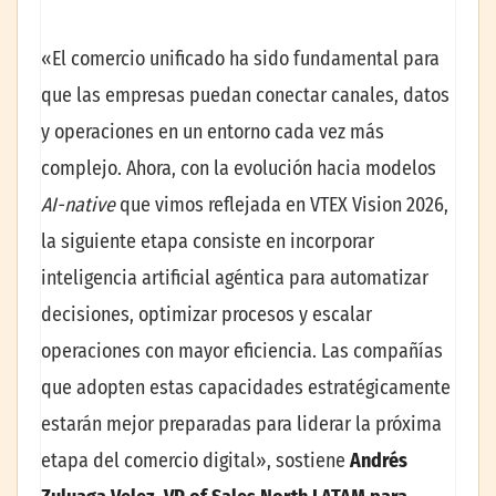
«El comercio unificado ha sido fundamental para
que las empresas puedan conectar canales, datos
y operaciones en un entorno cada vez más
complejo. Ahora, con la evolución hacia modelos
AI-native
que vimos reflejada en VTEX Vision 2026,
la siguiente etapa consiste en incorporar
inteligencia artificial agéntica para automatizar
decisiones, optimizar procesos y escalar
operaciones con mayor eficiencia. Las compañías
que adopten estas capacidades estratégicamente
estarán mejor preparadas para liderar la próxima
etapa del comercio digital», sostiene
Andrés