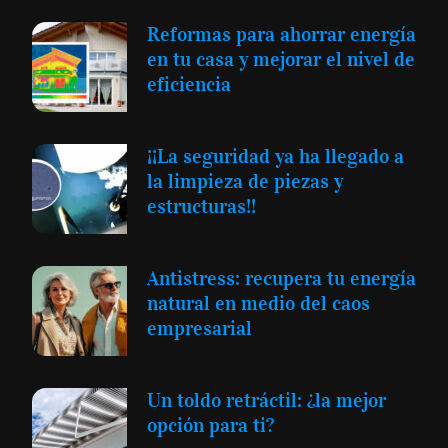
Reformas para ahorrar energía
en tu casa y mejorar el nivel de
eficiencia
¡¡La seguridad ya ha llegado a
la limpieza de piezas y
estructuras!!
Antistress: recupera tu energía
natural en medio del caos
empresarial
Un toldo retráctil: ¿la mejor
opción para ti?