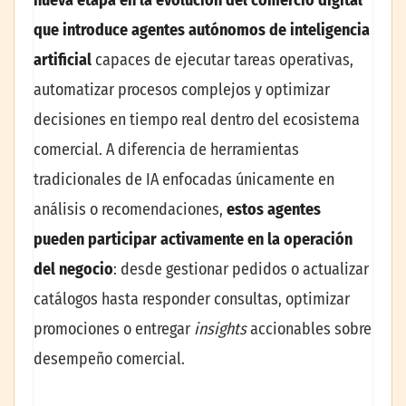
que introduce agentes autónomos de inteligencia
artificial
capaces de ejecutar tareas operativas,
automatizar procesos complejos y optimizar
decisiones en tiempo real dentro del ecosistema
comercial. A diferencia de herramientas
tradicionales de IA enfocadas únicamente en
análisis o recomendaciones,
estos agentes
pueden participar activamente en la operación
del negocio
: desde gestionar pedidos o actualizar
catálogos hasta responder consultas, optimizar
promociones o entregar
insights
accionables sobre
desempeño comercial.