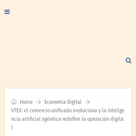
Home
Economía Digital
VTEX: el comercio unificado evoluciona y la intelige
ncia artificial agéntica redefine la operación digita
l