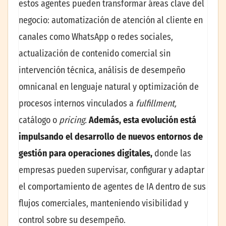
estos agentes pueden transformar áreas clave del
negocio: automatización de atención al cliente en
canales como WhatsApp o redes sociales,
actualización de contenido comercial sin
intervención técnica, análisis de desempeño
omnicanal en lenguaje natural y optimización de
procesos internos vinculados a
fulfillment,
catálogo o
pricing.
Además, esta evolución está
impulsando el desarrollo de nuevos entornos de
gestión para operaciones digitales,
donde las
empresas pueden supervisar, configurar y adaptar
el comportamiento de agentes de IA dentro de sus
flujos comerciales, manteniendo visibilidad y
control sobre su desempeño.