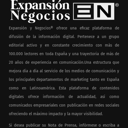
Expansión y Negocios® ofrece una eficaz plataforma de
difusión de la información digital. Pertenece a un grupo
editorial activo y en constante crecimiento con más de
100.000 lectores en toda España y una trayectoria de más de
20 años de experiencia en comunicación.Una estructura que
mejora día a día al servicio de los medios de comunicación y
los principales departamentos de marketing tanto en España
como en Latinoamérica. Esta plataforma de contenidos
digitales ofrece información de actualidad, así como
comunicados empresariales con publicación en redes sociales
ofreciendo el máximo impacto y la mayor visibilidad.
Si desea publicar su Nota de Prensa, infórmese o escriba a