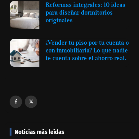
Reformas integrales: 10 ideas
para diseñar dormitorios
originales
¿Vender tu piso por tu cuenta o
con inmobiliaria? Lo que nadie
te cuenta sobre el ahorro real.
Noticias más leídas