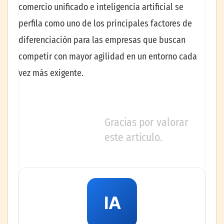
comercio unificado e inteligencia artificial se
perfila como uno de los principales factores de
diferenciación para las empresas que buscan
competir con mayor agilidad en un entorno cada
vez más exigente.
Gracias por valorar
este artículo.
IA